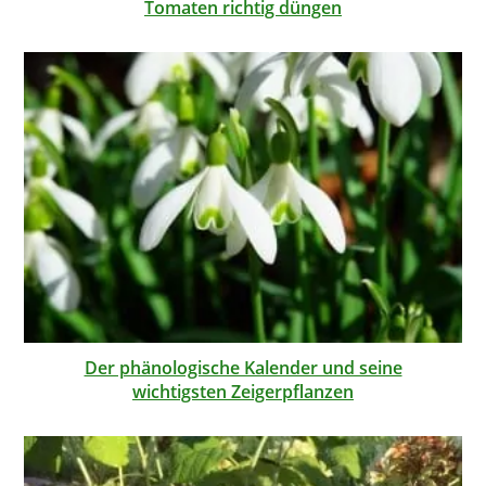
Tomaten richtig düngen
Der phänologische Kalender und seine
wichtigsten Zeigerpflanzen