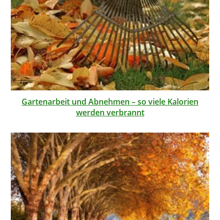
Gartenarbeit und Abnehmen – so viele Kalorien
werden verbrannt