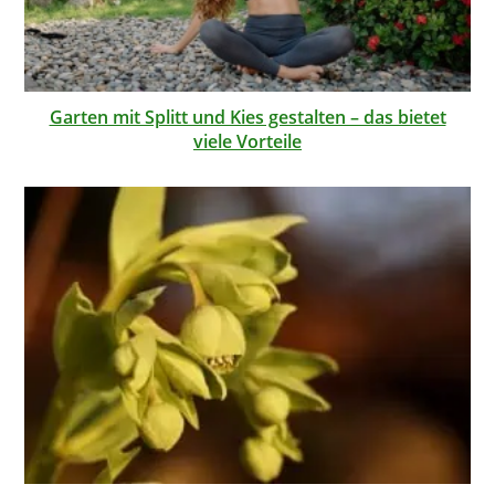
Garten mit Splitt und Kies gestalten – das bietet
viele Vorteile