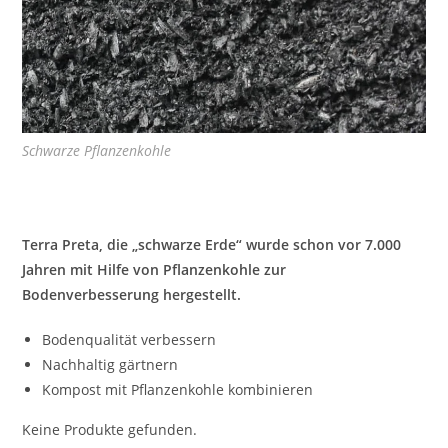
Schwarze Pflanzenkohle
Terra Preta, die „schwarze Erde“ wurde schon vor 7.000
Jahren mit Hilfe von Pflanzenkohle zur
Bodenverbesserung hergestellt.
Bodenqualität verbessern
Nachhaltig gärtnern
Kompost mit Pflanzenkohle kombinieren
Keine Produkte gefunden.