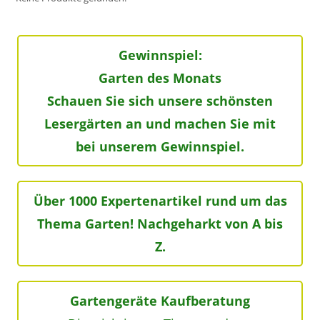
Gewinnspiel:
Garten des Monats
Schauen Sie sich unsere schönsten
Lesergärten an und machen Sie mit
bei unserem Gewinnspiel.
Über 1000 Expertenartikel rund um das
Thema Garten! Nachgeharkt von A bis
Z.
Gartengeräte Kaufberatung