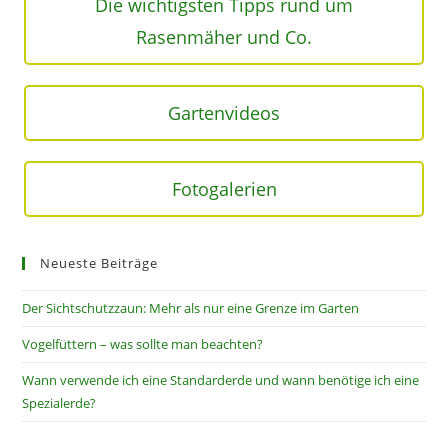
Die wichtigsten Tipps rund um
Rasenmäher und Co.
Gartenvideos
Fotogalerien
Neueste Beiträge
Der Sichtschutzzaun: Mehr als nur eine Grenze im Garten
Vogelfüttern – was sollte man beachten?
Wann verwende ich eine Standarderde und wann benötige ich eine
Spezialerde?