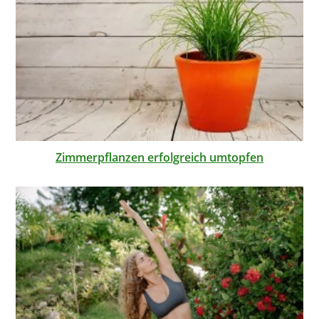
Zimmerpflanzen erfolgreich umtopfen