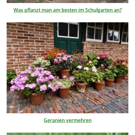
Was pflanzt man am besten im Schulgarten an?
Geranien vermehren