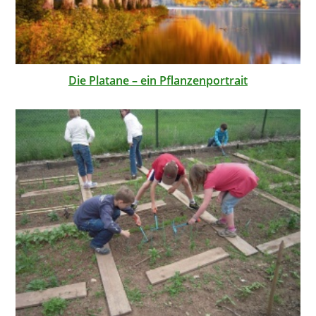
Die Platane – ein Pflanzenportrait