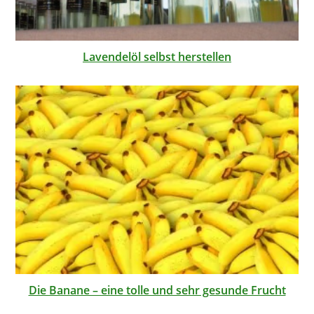
Lavendelöl selbst herstellen
Die Banane – eine tolle und sehr gesunde Frucht