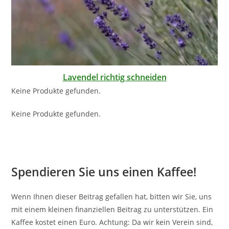
Lavendel richtig schneiden
Keine Produkte gefunden.
Keine Produkte gefunden.
Spendieren Sie uns einen Kaffee!
Wenn Ihnen dieser Beitrag gefallen hat, bitten wir Sie, uns
mit einem kleinen finanziellen Beitrag zu unterstützen. Ein
Kaffee kostet einen Euro. Achtung: Da wir kein Verein sind,