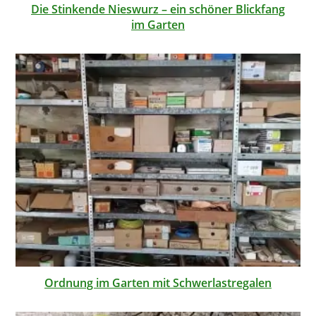
Die Stinkende Nieswurz – ein schöner Blickfang
im Garten
Ordnung im Garten mit Schwerlastregalen