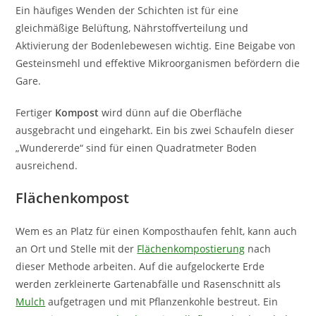
Ein häufiges Wenden der Schichten ist für eine
gleichmäßige Belüftung, Nährstoffverteilung und
Aktivierung der Bodenlebewesen wichtig. Eine Beigabe von
Gesteinsmehl und effektive Mikroorganismen befördern die
Gare.
Fertiger
Kompost
wird dünn auf die Oberfläche
ausgebracht und eingeharkt. Ein bis zwei Schaufeln dieser
„Wundererde“ sind für einen Quadratmeter Boden
ausreichend.
Flächenkompost
Wem es an Platz für einen Komposthaufen fehlt, kann auch
an Ort und Stelle mit der
Flächenkompostierung
nach
dieser Methode arbeiten. Auf die aufgelockerte Erde
werden zerkleinerte Gartenabfälle und Rasenschnitt als
Mulch
aufgetragen und mit Pflanzenkohle bestreut. Ein