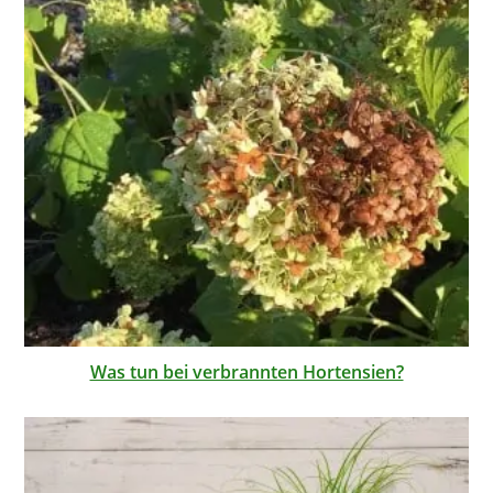
Was tun bei verbrannten Hortensien?