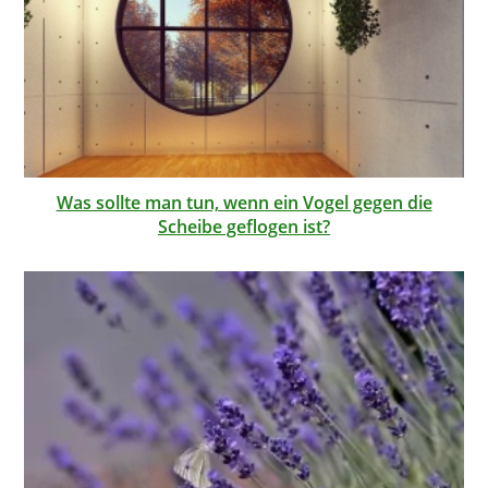
Was sollte man tun, wenn ein Vogel gegen die
Scheibe geflogen ist?