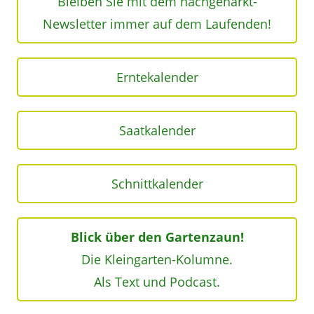
Bleiben Sie mit dem nachgeharkt-
Newsletter immer auf dem Laufenden!
Erntekalender
Saatkalender
Schnittkalender
Blick über den Gartenzaun!
Die Kleingarten-Kolumne.
Als Text und Podcast.