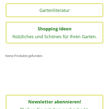
Gartenliteratur
Shopping Ideen
Nützliches und Schönes für Ihren Garten.
Keine Produkte gefunden.
Newsletter abonnieren!