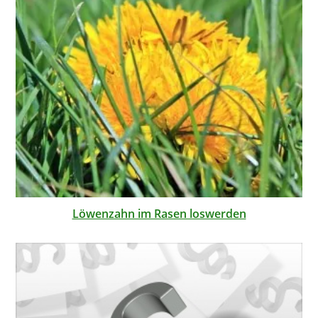
Löwenzahn im Rasen loswerden