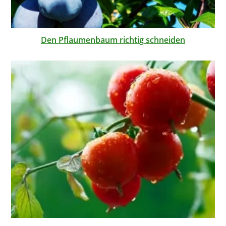
Den Pflaumenbaum richtig schneiden