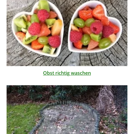
Obst richtig waschen