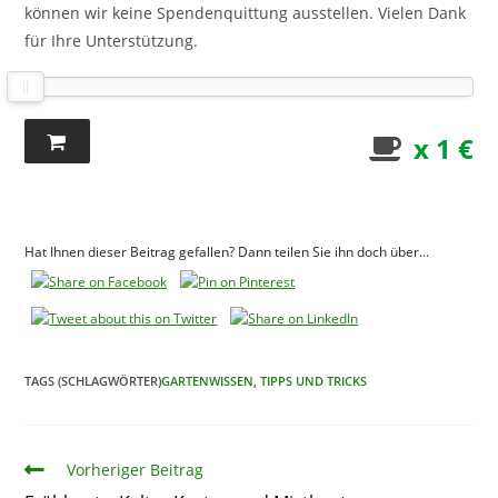
können wir keine Spendenquittung ausstellen. Vielen Dank
für Ihre Unterstützung.
x 1 €
Hat Ihnen dieser Beitrag gefallen? Dann teilen Sie ihn doch über...
TAGS (SCHLAGWÖRTER)
GARTENWISSEN
,
TIPPS UND TRICKS
Artikel
Vorheriger Beitrag