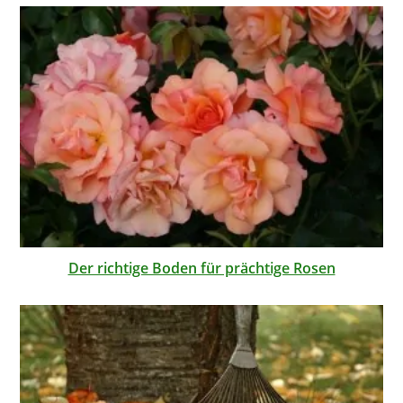
Der richtige Boden für prächtige Rosen