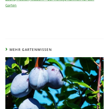
Garten
MEHR GARTENWISSEN