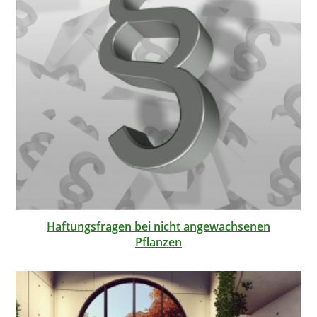
Haftungsfragen bei nicht angewachsenen
Pflanzen