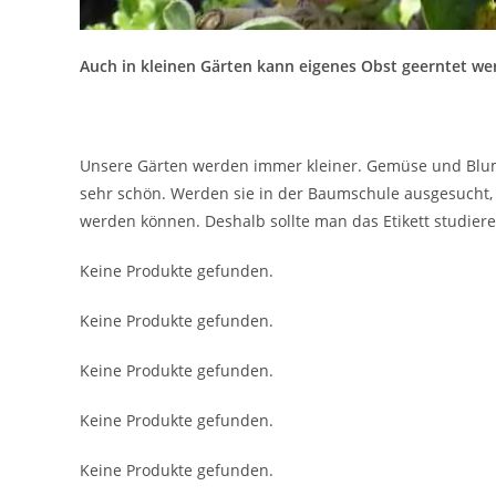
Auch in kleinen Gärten kann eigenes Obst geerntet w
Unsere Gärten werden immer kleiner. Gemüse und Blum
sehr schön. Werden sie in der Baumschule ausgesucht,
werden können. Deshalb sollte man das Etikett studiere
Keine Produkte gefunden.
Keine Produkte gefunden.
Keine Produkte gefunden.
Keine Produkte gefunden.
Keine Produkte gefunden.