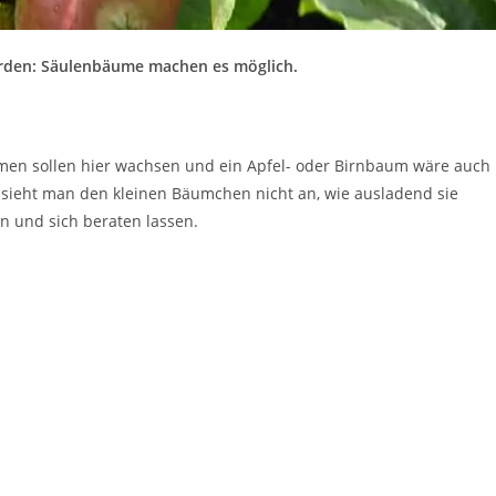
erden: Säulenbäume machen es möglich.
en sollen hier wachsen und ein Apfel- oder Birnbaum wäre auch
 sieht man den kleinen Bäumchen nicht an, wie ausladend sie
n und sich beraten lassen.