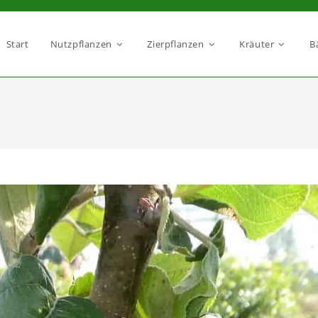
Start
Nutzpflanzen
Zierpflanzen
Kräuter
B