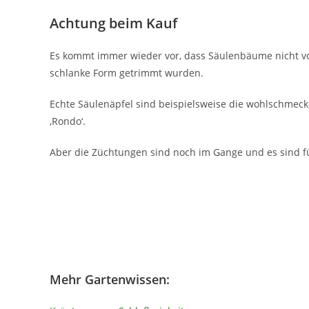
Achtung beim Kauf
Es kommt immer wieder vor, dass Säulenbäume nicht vo
schlanke Form getrimmt wurden.
Echte Säulenäpfel sind beispielsweise die wohlschmeckend
‚Rondo‘.
Aber die Züchtungen sind noch im Gange und es sind fü
Mehr Gartenwissen: