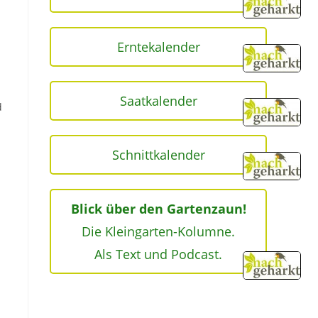
Erntekalender
Saatkalender
d
Schnittkalender
Blick über den Gartenzaun!
Die Kleingarten-Kolumne.
Als Text und Podcast.