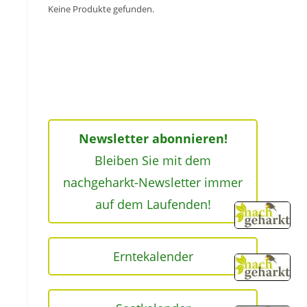
Keine Produkte gefunden.
Newsletter abonnieren!
Bleiben Sie mit dem
nachgeharkt-Newsletter immer
auf dem Laufenden!
Erntekalender