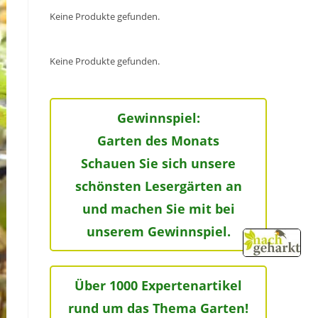
Keine Produkte gefunden.
Keine Produkte gefunden.
Gewinnspiel:
Garten des Monats
Schauen Sie sich unsere
schönsten Lesergärten an
und machen Sie mit bei
unserem Gewinnspiel.
Über 1000 Expertenartikel
rund um das Thema Garten!