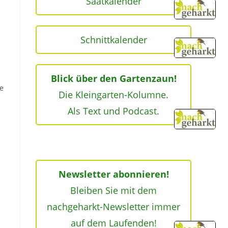
Saatkalender
Schnittkalender
Blick über den Gartenzaun!
be
Die Kleingarten-Kolumne.
Als Text und Podcast.
Newsletter abonnieren!
Bleiben Sie mit dem
nachgeharkt-Newsletter immer
auf dem Laufenden!