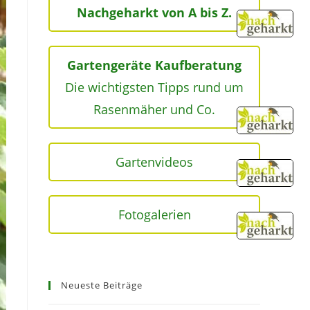
Nachgeharkt von A bis Z.
Gartengeräte Kaufberatung
Die wichtigsten Tipps rund um
Rasenmäher und Co.
Gartenvideos
Fotogalerien
Neueste Beiträge