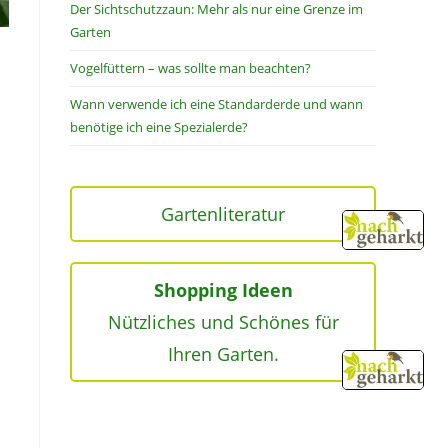
Der Sichtschutzzaun: Mehr als nur eine Grenze im
Garten
Vogelfüttern – was sollte man beachten?
Wann verwende ich eine Standarderde und wann
benötige ich eine Spezialerde?
Gartenliteratur
Shopping Ideen
Nützliches und Schönes für
Ihren Garten.