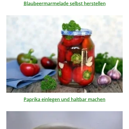
Blaubeermarmelade selbst herstellen
Paprika einlegen und haltbar machen