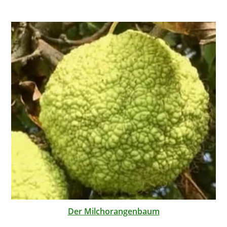
Der Milchorangenbaum