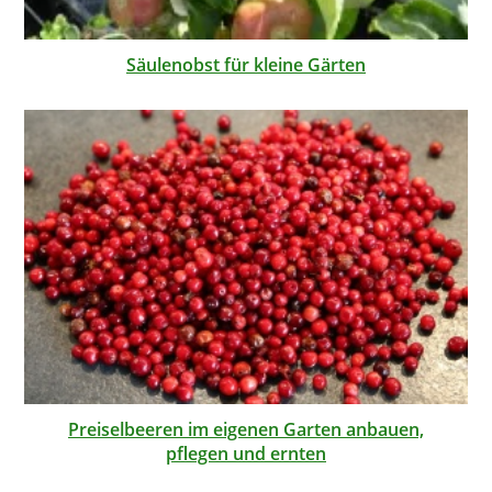
Säulenobst für kleine Gärten
Preiselbeeren im eigenen Garten anbauen,
pflegen und ernten