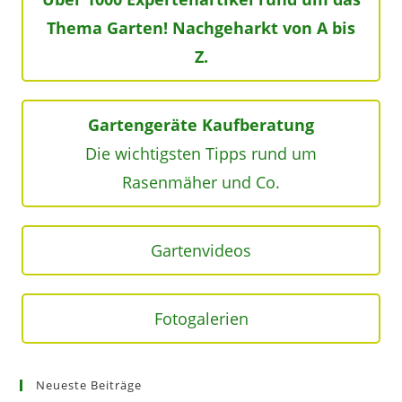
Thema Garten! Nachgeharkt von A bis
Z.
Gartengeräte Kaufberatung
Die wichtigsten Tipps rund um
Rasenmäher und Co.
Gartenvideos
Fotogalerien
Neueste Beiträge