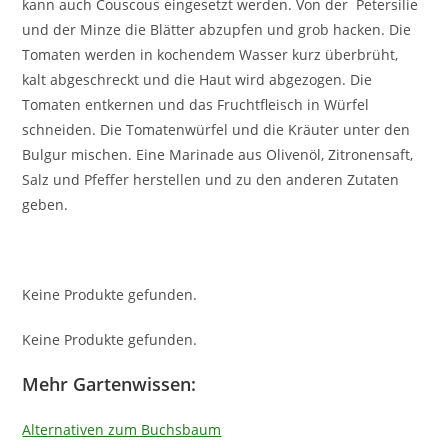
kann auch Couscous eingesetzt werden. Von der Petersilie
und der Minze die Blätter abzupfen und grob hacken. Die
Tomaten werden in kochendem Wasser kurz überbrüht,
kalt abgeschreckt und die Haut wird abgezogen. Die
Tomaten entkernen und das Fruchtfleisch in Würfel
schneiden. Die Tomatenwürfel und die Kräuter unter den
Bulgur mischen. Eine Marinade aus Olivenöl, Zitronensaft,
Salz und Pfeffer herstellen und zu den anderen Zutaten
geben.
Keine Produkte gefunden.
Keine Produkte gefunden.
Mehr Gartenwissen:
Alternativen zum Buchsbaum