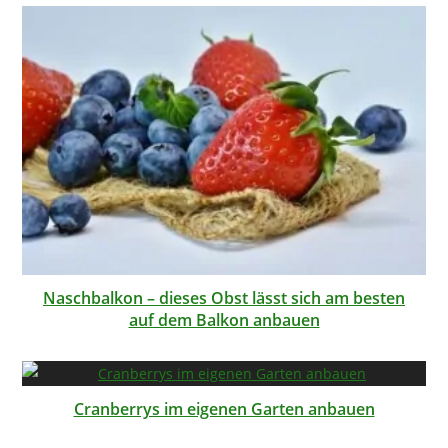
Naschbalkon – dieses Obst lässt sich am besten
auf dem Balkon anbauen
Cranberrys im eigenen Garten anbauen