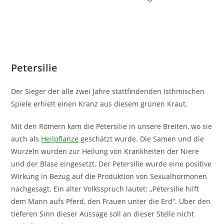
Petersilie
Der Sieger der alle zwei Jahre stattfindenden Isthmischen
Spiele erhielt einen Kranz aus diesem grünen Kraut.
Mit den Römern kam die Petersilie in unsere Breiten, wo sie
auch als
Heilpflanze
geschätzt wurde. Die Samen und die
Wurzeln wurden zur Heilung von Krankheiten der Niere
und der Blase eingesetzt. Der Petersilie wurde eine positive
Wirkung in Bezug auf die Produktion von Sexualhormonen
nachgesagt. Ein alter Volksspruch lautet: „Petersilie hilft
dem Mann aufs Pferd, den Frauen unter die Erd“. Über den
tieferen Sinn dieser Aussage soll an dieser Stelle nicht