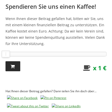
Spendieren Sie uns einen Kaffee!
Wenn Ihnen dieser Beitrag gefallen hat, bitten wir Sie, uns
mit einem kleinen finanziellen Beitrag zu unterstützen. Ein
Kaffee kostet einen Euro. Achtung: Da wir kein Verein sind,
können wir keine Spendenquittung ausstellen. Vielen Dank
für Ihre Unterstützung.
x 1 €
Hat Ihnen dieser Beitrag gefallen? Dann teilen Sie ihn doch über...