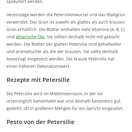
spekuliert werden.
Heutzutage werden die Petersilienwurzel und das Blattgrün
verwendet. Das Grün ist sowohl als glattes als auch krauses
Grün erhältlich. Die Blätter enthalten viele Vitamine (A, B, C)
und
ätherische Öle
. Sie sollten deshalb nicht mit gekocht
werden. Die Blätter der glatten Petersilie sind gehaltvoller
und aromatischer als die der krausen. Sie sollte deshalb
bevorzugt eingesetzt werden. Die krause Petersilie hat
einen höheren Dekorationswert.
Rezepte mit Petersilie
Die Petersilie wird im Mittelmeerraum, in der sie
ursprünglich beheimatet war und deshalb besonders gut
gedeiht, oft in größeren Mengen für ein Gericht eingesetzt.
Pesto von der Petersilie