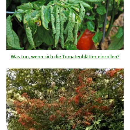
Was tun, wenn sich die Tomatenblätter einrollen?