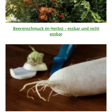
Beerenschmuck im Herbst – essbar und nicht
essbar