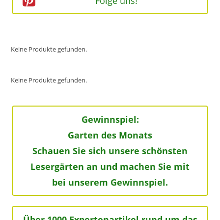
Folge uns!
Keine Produkte gefunden.
Keine Produkte gefunden.
Gewinnspiel:
Garten des Monats
Schauen Sie sich unsere schönsten
Lesergärten an und machen Sie mit
bei unserem Gewinnspiel.
Über 1000 Expertenartikel rund um das