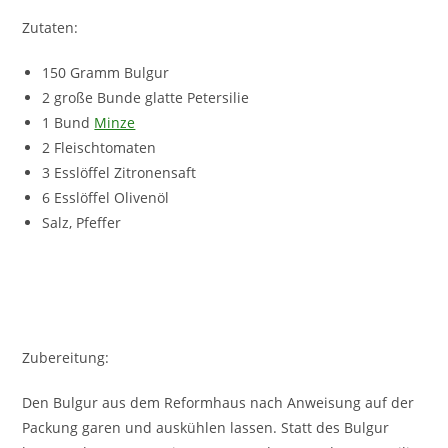
Zutaten:
150 Gramm Bulgur
2 große Bunde glatte Petersilie
1 Bund
Minze
2 Fleischtomaten
3 Esslöffel Zitronensaft
6 Esslöffel Olivenöl
Salz, Pfeffer
Zubereitung:
Den Bulgur aus dem Reformhaus nach Anweisung auf der
Packung garen und auskühlen lassen. Statt des Bulgur