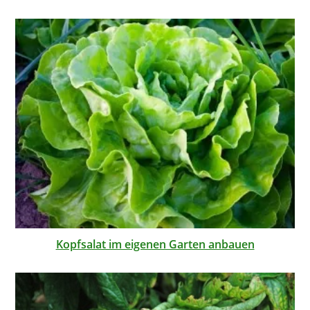
Kopfsalat im eigenen Garten anbauen