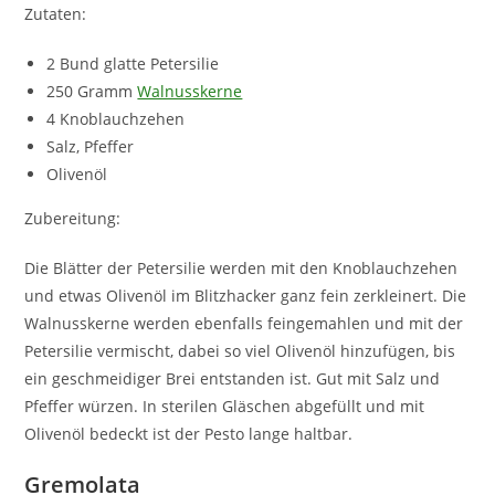
Zutaten:
2 Bund glatte Petersilie
250 Gramm
Walnusskerne
4 Knoblauchzehen
Salz, Pfeffer
Olivenöl
Zubereitung:
Die Blätter der Petersilie werden mit den Knoblauchzehen
und etwas Olivenöl im Blitzhacker ganz fein zerkleinert. Die
Walnusskerne werden ebenfalls feingemahlen und mit der
Petersilie vermischt, dabei so viel Olivenöl hinzufügen, bis
ein geschmeidiger Brei entstanden ist. Gut mit Salz und
Pfeffer würzen. In sterilen Gläschen abgefüllt und mit
Olivenöl bedeckt ist der Pesto lange haltbar.
Gremolata