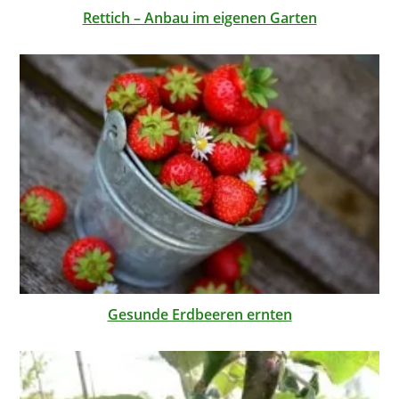
Rettich – Anbau im eigenen Garten
Gesunde Erdbeeren ernten