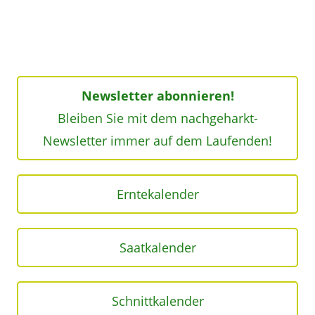
Newsletter abonnieren!
Bleiben Sie mit dem nachgeharkt-
Newsletter immer auf dem Laufenden!
Erntekalender
Saatkalender
Schnittkalender