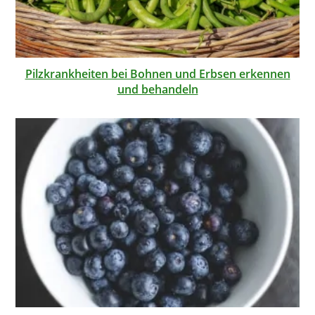
Pilzkrankheiten bei Bohnen und Erbsen erkennen
und behandeln