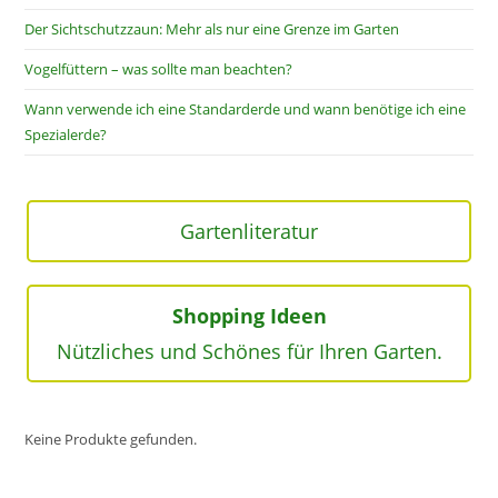
Der Sichtschutzzaun: Mehr als nur eine Grenze im Garten
Vogelfüttern – was sollte man beachten?
Wann verwende ich eine Standarderde und wann benötige ich eine
Spezialerde?
Gartenliteratur
Shopping Ideen
Nützliches und Schönes für Ihren Garten.
Keine Produkte gefunden.