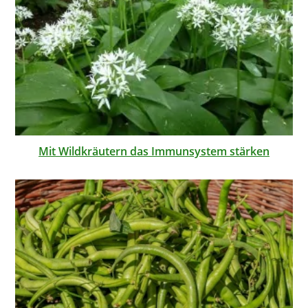
Mit Wildkräutern das Immunsystem stärken