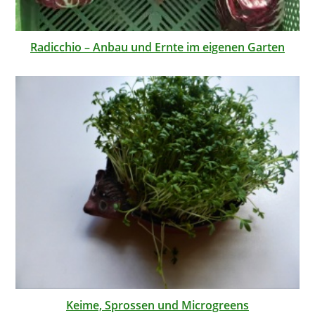
Radicchio – Anbau und Ernte im eigenen Garten
Keime, Sprossen und Microgreens