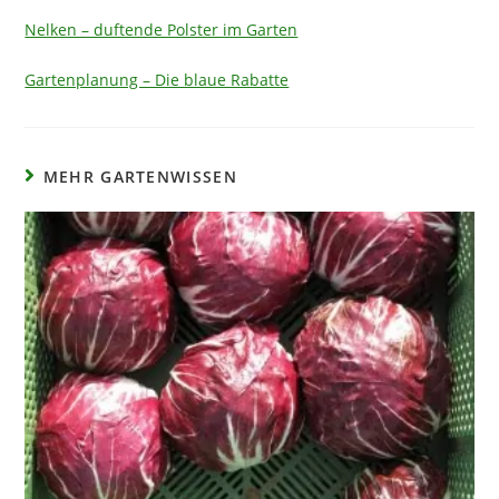
Nelken – duftende Polster im Garten
Gartenplanung – Die blaue Rabatte
MEHR GARTENWISSEN