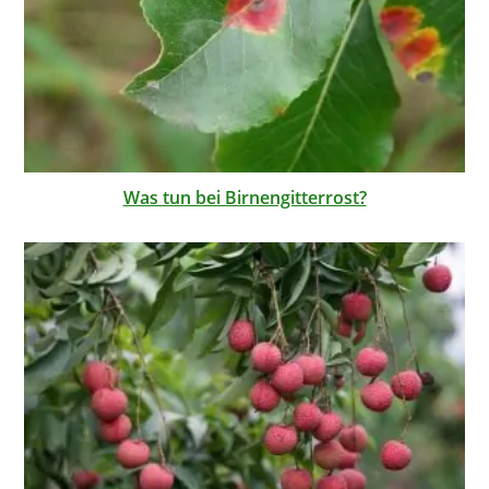
Was tun bei Birnengitterrost?