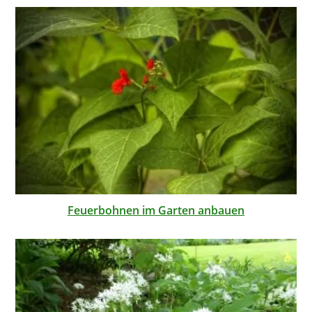
Feuerbohnen im Garten anbauen