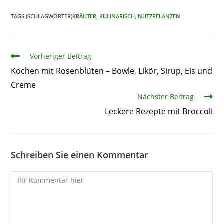
TAGS (SCHLAGWÖRTER)
KRÄUTER
,
KULINARISCH
,
NUTZPFLANZEN
Artikel
Vorheriger Beitrag
Kochen mit Rosenblüten – Bowle, Likör, Sirup, Eis und
Creme
Nächster Beitrag
Leckere Rezepte mit Broccoli
Schreiben Sie einen Kommentar
Kommentare