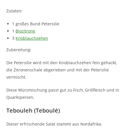
Zutaten:
1 großes Bund Petersilie
1
Biozitrone
3
Knoblauchzehen
Zubereitung:
Die Petersilie wird mit den Knoblauchzehen fein gehackt,
die Zitronenschale abgerieben und mit der Petersilie
vermischt.
Diese Würzmischung passt gut zu Fisch, Grillfleisch und in
Quarkspeisen.
Tebouleh (Teboulé)
Dieser erfrischende Salat stammt aus Nordafrika.