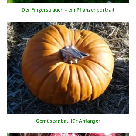
Der Fingerstrauch – ein Pflanzenportrait
Gemüseanbau für Anfänger