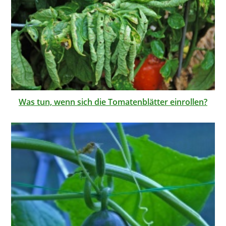
Was tun, wenn sich die Tomatenblätter einrollen?