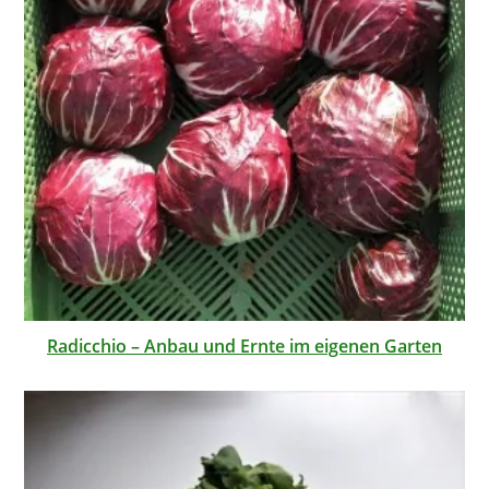
Radicchio – Anbau und Ernte im eigenen Garten