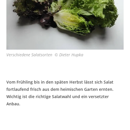
Verschiedene Salatsorten © Dieter Hupka
Vom Frühling bis in den späten Herbst lässt sich Salat
fortlaufend frisch aus dem heimischen Garten ernten.
Wichtig ist die richtige Salatwahl und ein versetzter
Anbau.