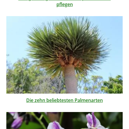
pflegen
Die zehn beliebtesten Palmenarten