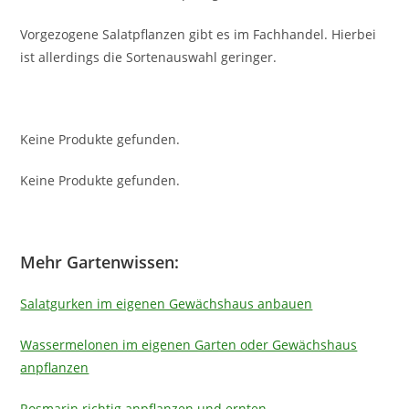
Vorgezogene Salatpflanzen gibt es im Fachhandel. Hierbei
ist allerdings die Sortenauswahl geringer.
Keine Produkte gefunden.
Keine Produkte gefunden.
Mehr Gartenwissen:
Salatgurken im eigenen Gewächshaus anbauen
Wassermelonen im eigenen Garten oder Gewächshaus
anpflanzen
Rosmarin richtig anpflanzen und ernten