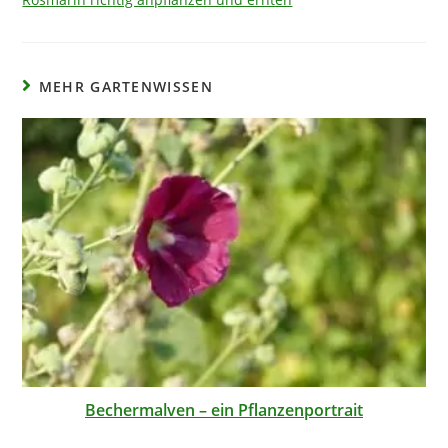
MEHR GARTENWISSEN
Bechermalven – ein Pflanzenportrait