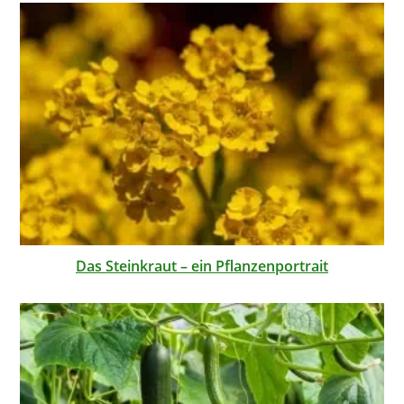
Das Steinkraut – ein Pflanzenportrait