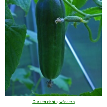
Gurken richtig wässern