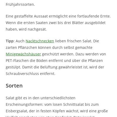
Frühjahrssorten.
Eine gestaffelte Aussaat ermöglicht eine fortlaufende Ernte.
Wenn die ersten Saaten zwei bis drei Blätter ausgebildet
haben, wird nachgesät.
Tipp
: Auch
Nacktschnecken
lieben frischen Salat. Die
zarten Pflänzchen können durch selbst gemachte
Minigewächshäuser
geschützt werden. Dazu werden von
PET-Flaschen die Böden entfernt und über die Pflanzen
gestülpt. Damit die Belüftung gewährleistet ist, wird der
Schraubverschluss entfernt.
Sorten
Salat gibt es in den unterschiedlichsten
Erscheinungsformen: vom losen Schnittsalat bis zum
Eisbergsalat, der in festen Köpfen wächst, wird eine große