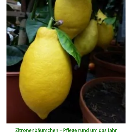
Zitronenbäumchen – Pflege rund um das Jahr