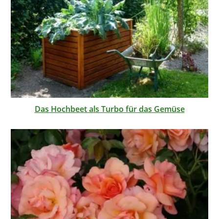
Das Hochbeet als Turbo für das Gemüse