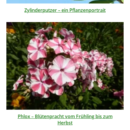
Zylinderputzer – ein Pflanzenportrait
Phlox – Blütenpracht vom Frühling bis zum
Herbst