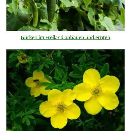
Gurken im Freiland anbauen und ernten