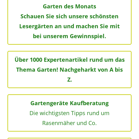
Garten des Monats
Schauen Sie sich unsere schönsten
Lesergärten an und machen Sie mit
bei unserem Gewinnspiel.
Über 1000 Expertenartikel rund um das
Thema Garten! Nachgeharkt von A bis
Z.
Gartengeräte Kaufberatung
Die wichtigsten Tipps rund um
Rasenmäher und Co.