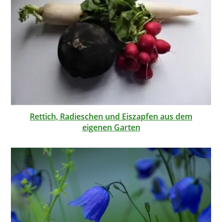
Rettich, Radieschen und Eiszapfen aus dem
eigenen Garten