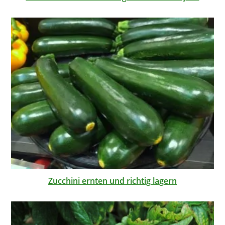
Zucchini ernten und richtig lagern