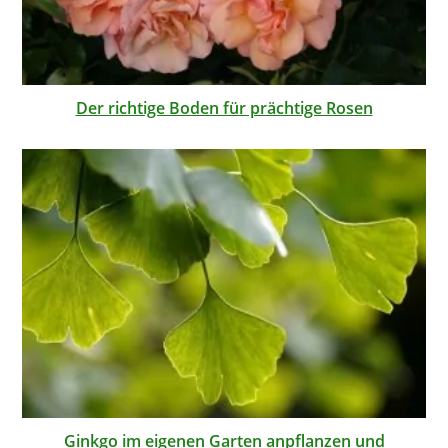
Der richtige Boden für prächtige Rosen
Ginkgo im eigenen Garten anpflanzen und