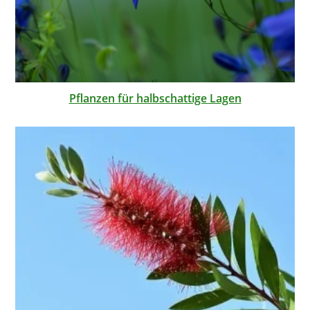
Pflanzen für halbschattige Lagen