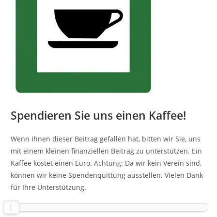
Spendieren Sie uns einen Kaffee!
Wenn Ihnen dieser Beitrag gefallen hat, bitten wir Sie, uns
mit einem kleinen finanziellen Beitrag zu unterstützen. Ein
Kaffee kostet einen Euro. Achtung: Da wir kein Verein sind,
können wir keine Spendenquittung ausstellen. Vielen Dank
für Ihre Unterstützung.