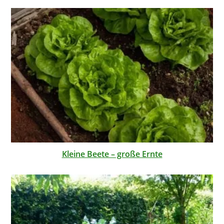
Kleine Beete – große Ernte