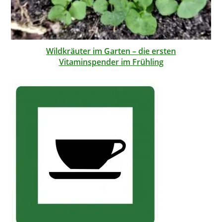
Wildkräuter im Garten – die ersten
Vitaminspender im Frühling