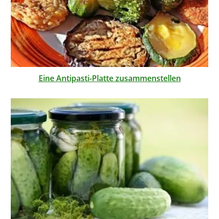
Eine Antipasti-Platte zusammenstellen