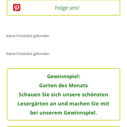
Folge uns!
Keine Produkte gefunden.
Keine Produkte gefunden.
Gewinnspiel:
Garten des Monats
Schauen Sie sich unsere schönsten
Lesergärten an und machen Sie mit
bei unserem Gewinnspiel.