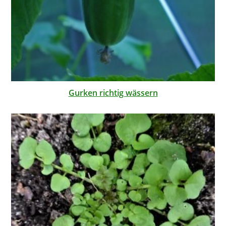
Gurken richtig wässern