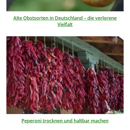
Alte Obstsorten in Deutschland – die verlorene
Vielfalt
Peperoni trocknen und haltbar machen