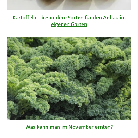
Kartoffeln – besondere Sorten für den Anbau im
eigenen Garten
Was kann man im November ernten?