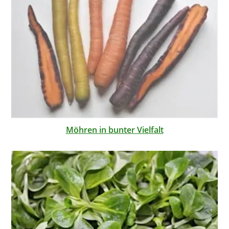
Möhren in bunter Vielfalt