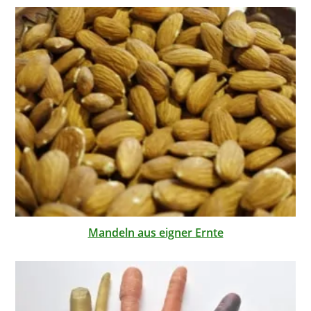
Mandeln aus eigner Ernte