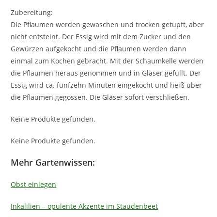
Zubereitung:
Die Pflaumen werden gewaschen und trocken getupft, aber
nicht entsteint. Der Essig wird mit dem Zucker und den
Gewürzen aufgekocht und die Pflaumen werden dann
einmal zum Kochen gebracht. Mit der Schaumkelle werden
die Pflaumen heraus genommen und in Gläser gefüllt. Der
Essig wird ca. fünfzehn Minuten eingekocht und heiß über
die Pflaumen gegossen. Die Gläser sofort verschließen.
Keine Produkte gefunden.
Keine Produkte gefunden.
Mehr Gartenwissen:
Obst einlegen
Inkalilien – opulente Akzente im Staudenbeet