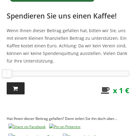
Spendieren Sie uns einen Kaffee!
Wenn Ihnen dieser Beitrag gefallen hat, bitten wir Sie, uns
mit einem kleinen finanziellen Beitrag zu unterstützen. Ein
Kaffee kostet einen Euro. Achtung: Da wir kein Verein sind,
können wir keine Spendenquittung ausstellen. Vielen Dank
für Ihre Unterstützung.
x 1 €
Hat Ihnen dieser Beitrag gefallen? Dann teilen Sie ihn doch über...