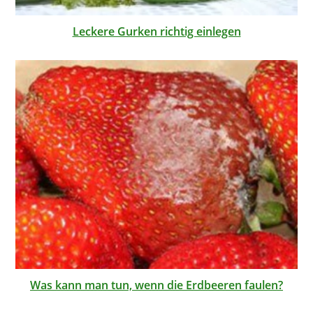
Leckere Gurken richtig einlegen
Was kann man tun, wenn die Erdbeeren faulen?