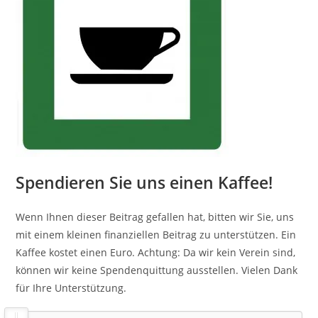
Spendieren Sie uns einen Kaffee!
Wenn Ihnen dieser Beitrag gefallen hat, bitten wir Sie, uns
mit einem kleinen finanziellen Beitrag zu unterstützen. Ein
Kaffee kostet einen Euro. Achtung: Da wir kein Verein sind,
können wir keine Spendenquittung ausstellen. Vielen Dank
für Ihre Unterstützung.