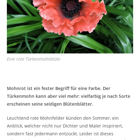
Eine rote Türkenmohnblüte
Mohnrot ist ein fester Begriff für eine Farbe. Der
Türkenmohn kann aber viel mehr: vielfarbig je nach Sorte
erscheinen seine seidigen Blütenblätter.
Leuchtend rote Mohnfelder künden den Sommer, ein
Anblick, welcher nicht nur Dichter und Maler inspiriert,
sondern fast jedermann entzückt. Leider ist dieses