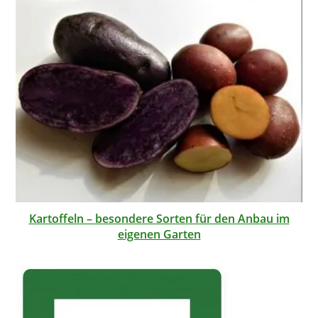
Kartoffeln – besondere Sorten für den Anbau im
eigenen Garten