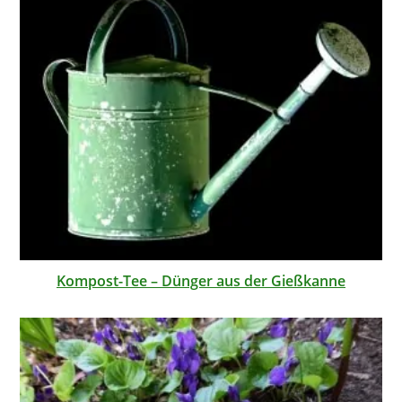
Kompost-Tee – Dünger aus der Gießkanne