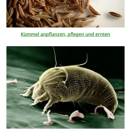
Kümmel anpflanzen, pflegen und ernten