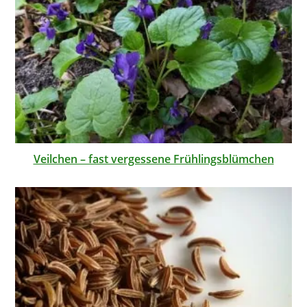
Veilchen – fast vergessene Frühlingsblümchen