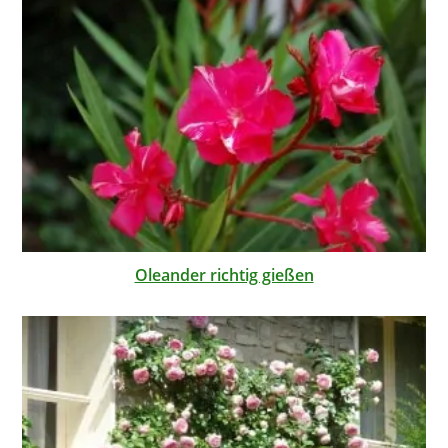
Oleander richtig gießen