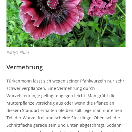
Patty’s Plum
Vermehrung
Türkenmohn lässt sich wegen seiner Pfahlwurzeln nur sehr
schwer verpflanzen. Eine Vermehrung durch
Wurzelstecklinge gelingt dagegen leicht. Man gräbt die
Mutterpflanze vorsichtig aus oder wenn die Pflanze an
diesem Standort erhalten bleiben soll, lege man nur einen
Teil der Wurzel frei und scheide Stecklinge. Oben soll die
Schnittfläche gerade sein und unten abgeschrägt. Sodann