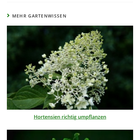
MEHR GARTENWISSEN
Hortensien richtig umpflanzen