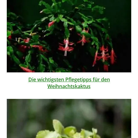
Die wichtigsten Pflegetipps für den
Weihnachtskaktus