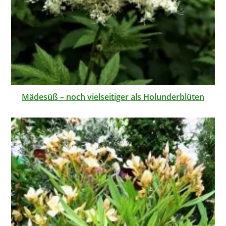
Mädesüß – noch vielseitiger als Holunderblüten