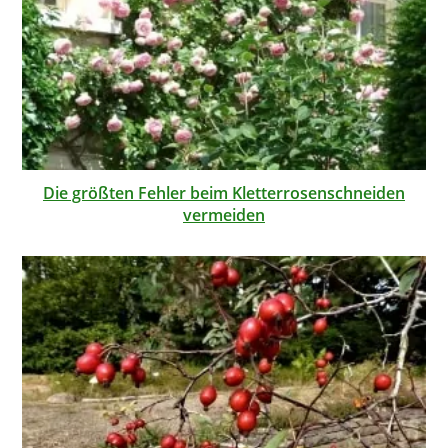
Die größten Fehler beim Kletterrosenschneiden
vermeiden