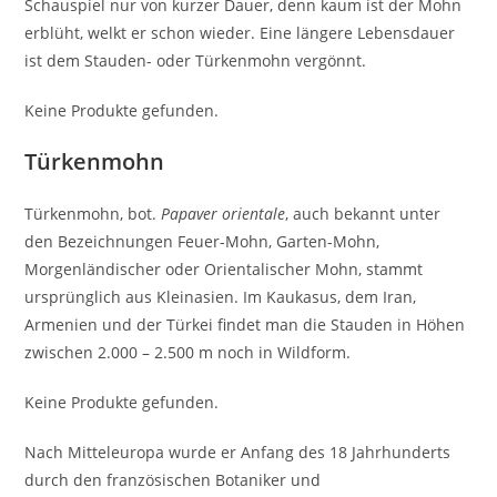
Schauspiel nur von kurzer Dauer, denn kaum ist der Mohn
erblüht, welkt er schon wieder. Eine längere Lebensdauer
ist dem Stauden- oder Türkenmohn vergönnt.
Keine Produkte gefunden.
Türkenmohn
Türkenmohn, bot.
Papaver orientale
, auch bekannt unter
den Bezeichnungen Feuer-Mohn, Garten-Mohn,
Morgenländischer oder Orientalischer Mohn, stammt
ursprünglich aus Kleinasien. Im Kaukasus, dem Iran,
Armenien und der Türkei findet man die Stauden in Höhen
zwischen 2.000 – 2.500 m noch in Wildform.
Keine Produkte gefunden.
Nach Mitteleuropa wurde er Anfang des 18 Jahrhunderts
durch den französischen Botaniker und