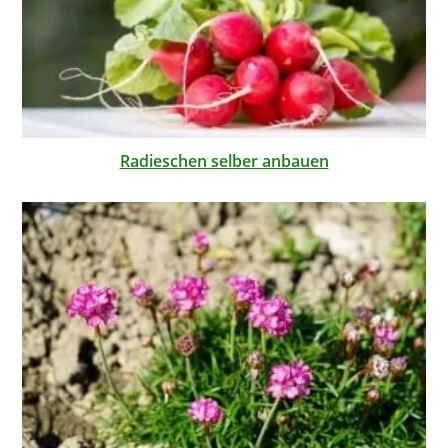
Radieschen selber anbauen