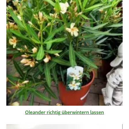
Oleander richtig überwintern lassen