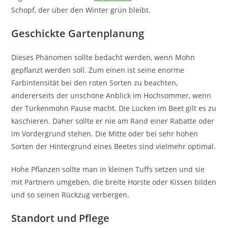
Schopf, der über den Winter grün bleibt.
Geschickte Gartenplanung
Dieses Phänomen sollte bedacht werden, wenn Mohn
gepflanzt werden soll. Zum einen ist seine enorme
Farbintensität bei den roten Sorten zu beachten,
andererseits der unschöne Anblick im Hochsommer, wenn
der Türkenmohn Pause macht. Die Lücken im Beet gilt es zu
kaschieren. Daher sollte er nie am Rand einer Rabatte oder
im Vordergrund stehen. Die Mitte oder bei sehr hohen
Sorten der Hintergrund eines Beetes sind vielmehr optimal.
Hohe Pflanzen sollte man in kleinen Tuffs setzen und sie
mit Partnern umgeben, die breite Horste oder Kissen bilden
und so seinen Rückzug verbergen.
Standort und Pflege