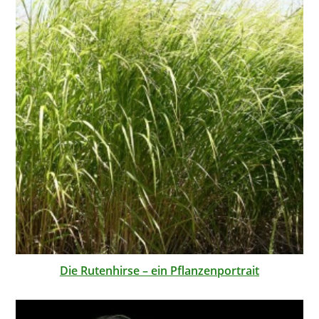
Die Rutenhirse – ein Pflanzenportrait