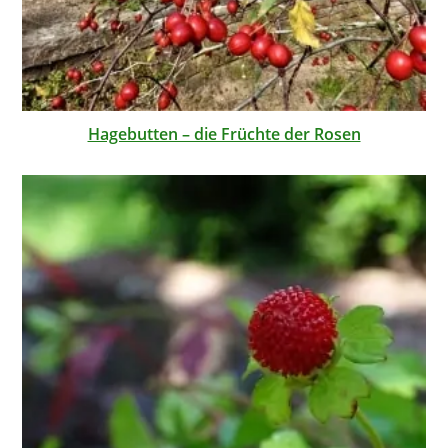
Hagebutten – die Früchte der Rosen