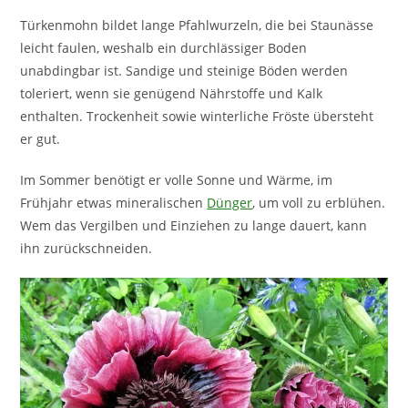
Türkenmohn bildet lange Pfahlwurzeln, die bei Staunässe
leicht faulen, weshalb ein durchlässiger Boden
unabdingbar ist. Sandige und steinige Böden werden
toleriert, wenn sie genügend Nährstoffe und Kalk
enthalten. Trockenheit sowie winterliche Fröste übersteht
er gut.
Im Sommer benötigt er volle Sonne und Wärme, im
Frühjahr etwas mineralischen
Dünger
, um voll zu erblühen.
Wem das Vergilben und Einziehen zu lange dauert, kann
ihn zurückschneiden.