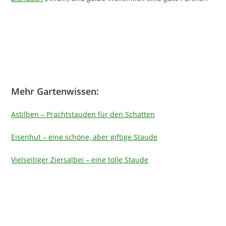
Mehr Gartenwissen:
Astilben – Prachtstauden für den Schatten
Eisenhut – eine schöne, aber giftige Staude
Vielseitiger Ziersalbei – eine tolle Staude