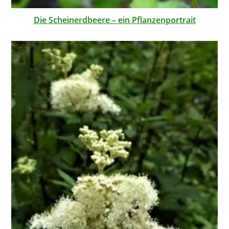
Die Scheinerdbeere – ein Pflanzenportrait