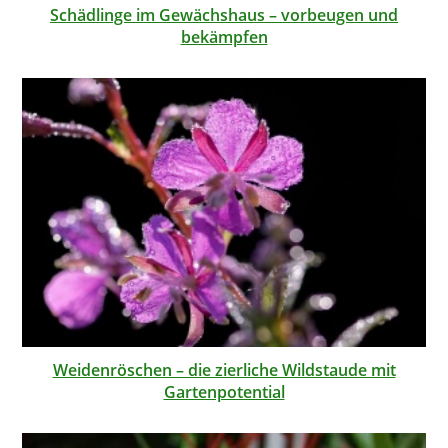
Schädlinge im Gewächshaus – vorbeugen und
bekämpfen
Weidenröschen – die zierliche Wildstaude mit
Gartenpotential