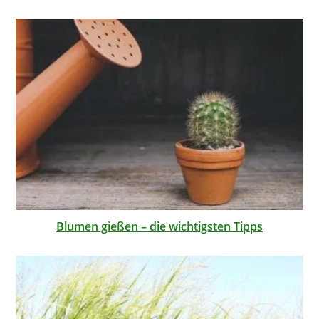
Blumen gießen – die wichtigsten Tipps