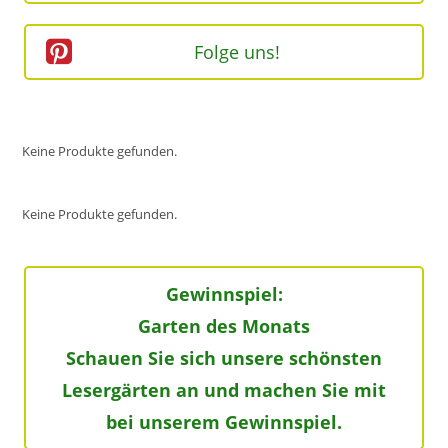
Folge uns!
Keine Produkte gefunden.
Keine Produkte gefunden.
Gewinnspiel:
Garten des Monats
Schauen Sie sich unsere schönsten
Lesergärten an und machen Sie mit
bei unserem Gewinnspiel.