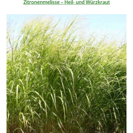
Zitronenmelisse – Heil- und Würzkraut