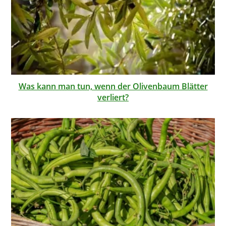
Was kann man tun, wenn der Olivenbaum Blätter
verliert?