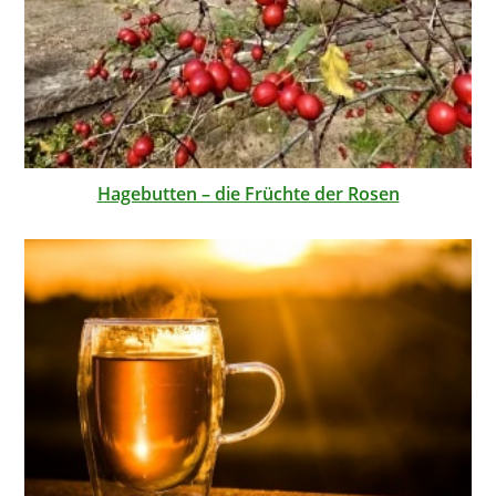
Hagebutten – die Früchte der Rosen