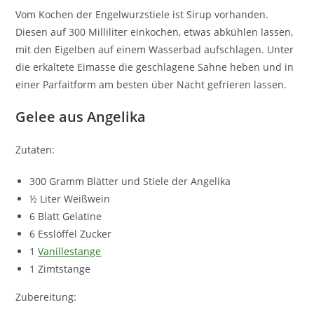
Vom Kochen der Engelwurzstiele ist Sirup vorhanden.
Diesen auf 300 Milliliter einkochen, etwas abkühlen lassen,
mit den Eigelben auf einem Wasserbad aufschlagen. Unter
die erkaltete Eimasse die geschlagene Sahne heben und in
einer Parfaitform am besten über Nacht gefrieren lassen.
Gelee aus Angelika
Zutaten:
300 Gramm Blätter und Stiele der Angelika
½ Liter Weißwein
6 Blatt Gelatine
6 Esslöffel Zucker
1
Vanillestange
1 Zimtstange
Zubereitung: