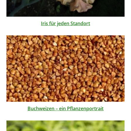
Iris für jeden Standort
Buchweizen – ein Pflanzenportrait