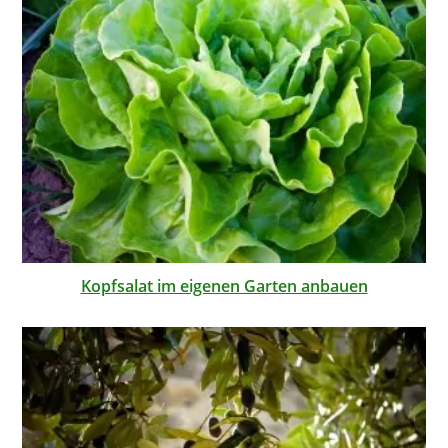
Kopfsalat im eigenen Garten anbauen