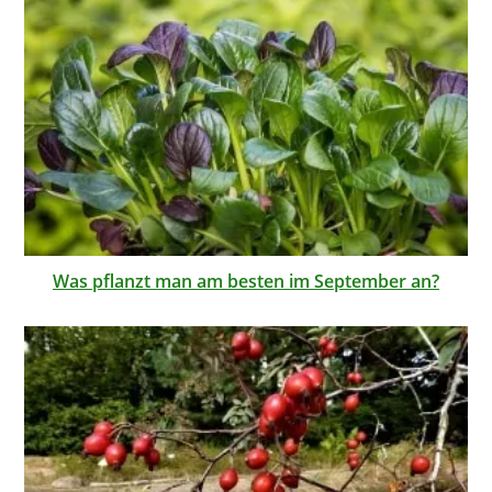
Was pflanzt man am besten im September an?