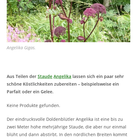
Angelika Gigas.
Aus Teilen der
Staude
Angelika
lassen sich ein paar sehr
schöne Köstlichkeiten zubereiten – beispielsweise ein
Parfait oder ein Gelee.
Keine Produkte gefunden.
Der eindrucksvolle Doldenblütler Angelika ist eine bis zu
zwei Meter hohe mehrjährige Staude, die aber nur einmal
blüht und dann abstirbt. In den nördlichen Breiten kommt