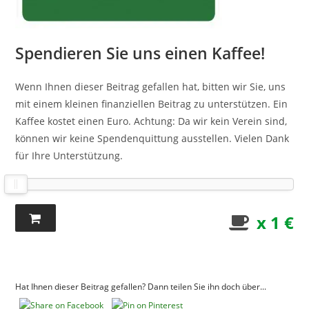
Spendieren Sie uns einen Kaffee!
Wenn Ihnen dieser Beitrag gefallen hat, bitten wir Sie, uns
mit einem kleinen finanziellen Beitrag zu unterstützen. Ein
Kaffee kostet einen Euro. Achtung: Da wir kein Verein sind,
können wir keine Spendenquittung ausstellen. Vielen Dank
für Ihre Unterstützung.
x 1 €
Hat Ihnen dieser Beitrag gefallen? Dann teilen Sie ihn doch über...