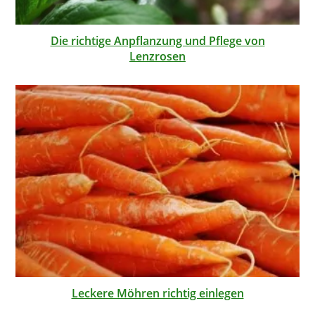
Die richtige Anpflanzung und Pflege von
Lenzrosen
Leckere Möhren richtig einlegen