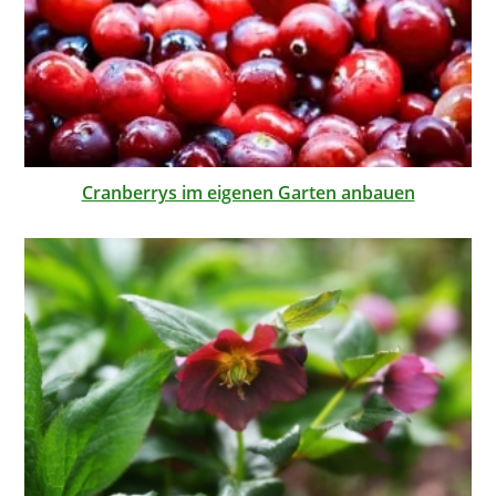
Cranberrys im eigenen Garten anbauen