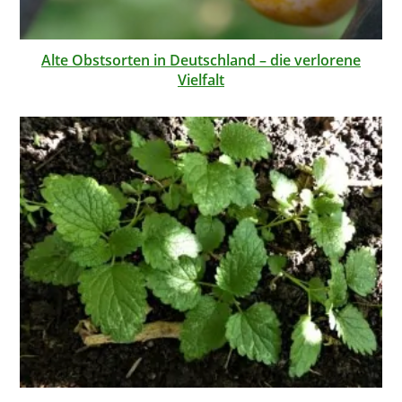
Alte Obstsorten in Deutschland – die verlorene
Vielfalt