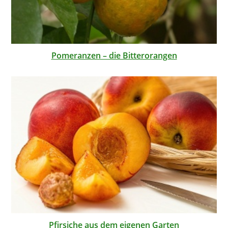
Pomeranzen – die Bitterorangen
Pfirsiche aus dem eigenen Garten