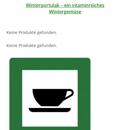
Winterportulak – ein vitaminreiches
Wintergemüse
Keine Produkte gefunden.
Keine Produkte gefunden.