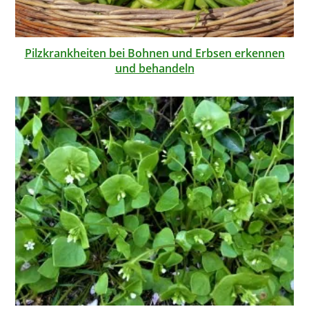
Pilzkrankheiten bei Bohnen und Erbsen erkennen
und behandeln