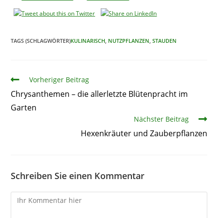
TAGS (SCHLAGWÖRTER)
KULINARISCH
,
NUTZPFLANZEN
,
STAUDEN
Artikel
Vorheriger Beitrag
Chrysanthemen – die allerletzte Blütenpracht im
Garten
Nächster Beitrag
Hexenkräuter und Zauberpflanzen
Schreiben Sie einen Kommentar
Kommentare