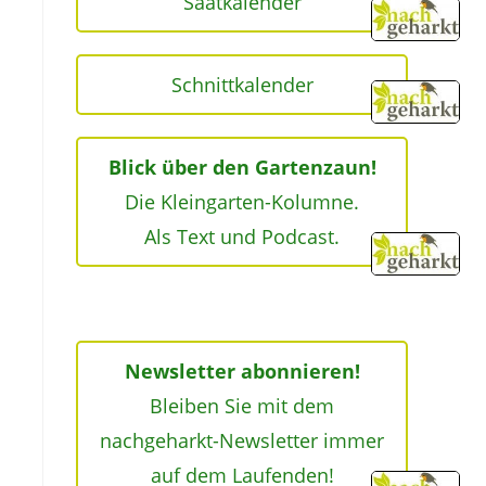
Saatkalender
Schnittkalender
Blick über den Gartenzaun!
Die Kleingarten-Kolumne.
Als Text und Podcast.
Newsletter abonnieren!
Bleiben Sie mit dem
nachgeharkt-Newsletter immer
auf dem Laufenden!