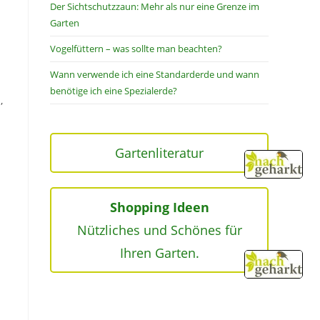
Der Sichtschutzzaun: Mehr als nur eine Grenze im
Garten
Vogelfüttern – was sollte man beachten?
Wann verwende ich eine Standarderde und wann
benötige ich eine Spezialerde?
,
Gartenliteratur
Shopping Ideen
Nützliches und Schönes für
Ihren Garten.