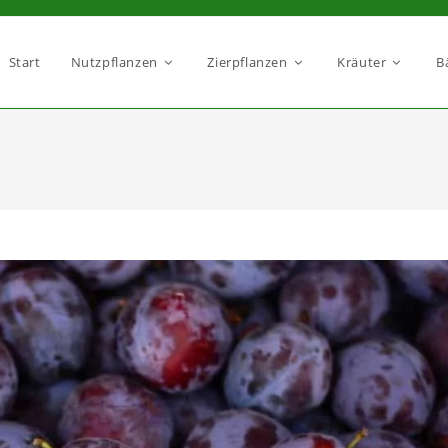
Start
Nutzpflanzen
Zierpflanzen
Kräuter
B