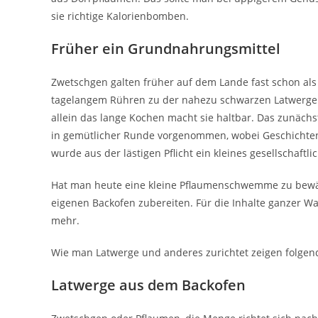
sie richtige Kalorienbomben.
Früher ein Grundnahrungsmittel
Zwetschgen galten früher auf dem Lande fast schon als
tagelangem Rühren zu der nahezu schwarzen Latwerge 
allein das lange Kochen macht sie haltbar. Das zunäc
in gemütlicher Runde vorgenommen, wobei Geschichten 
wurde aus der lästigen Pflicht ein kleines gesellschaftli
Hat man heute eine kleine Pflaumenschwemme zu bewäl
eigenen Backofen zubereiten. Für die Inhalte ganzer 
mehr.
Wie man Latwerge und anderes zurichtet zeigen folgen
Latwerge aus dem Backofen