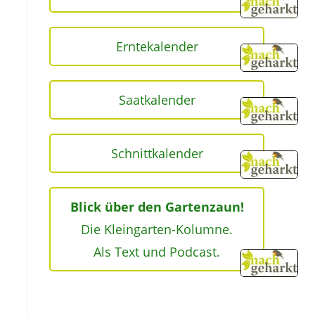
Erntekalender
Saatkalender
Schnittkalender
Blick über den Gartenzaun!
Die Kleingarten-Kolumne.
Als Text und Podcast.