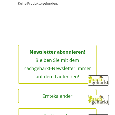
Keine Produkte gefunden.
Newsletter abonnieren!
Bleiben Sie mit dem
nachgeharkt-Newsletter immer
auf dem Laufenden!
Erntekalender
u