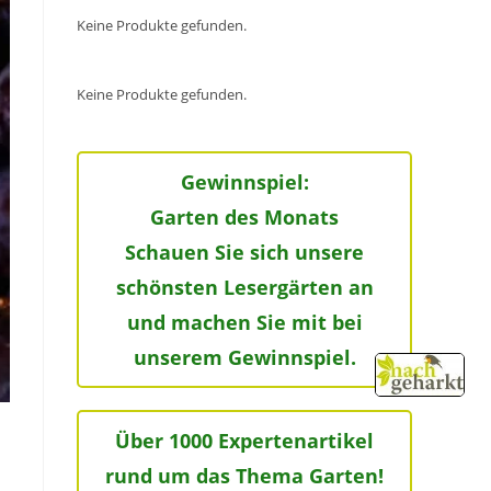
Keine Produkte gefunden.
Keine Produkte gefunden.
Gewinnspiel:
Garten des Monats
Schauen Sie sich unsere
schönsten Lesergärten an
und machen Sie mit bei
unserem Gewinnspiel.
Über 1000 Expertenartikel
rund um das Thema Garten!