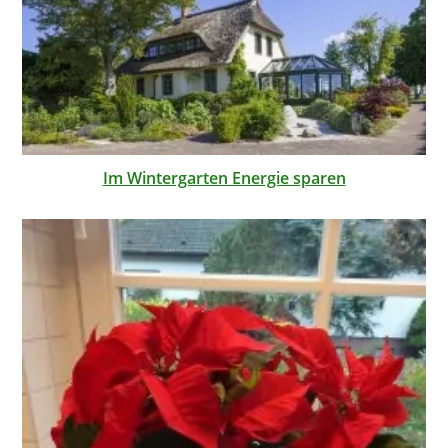
Im Wintergarten Energie sparen