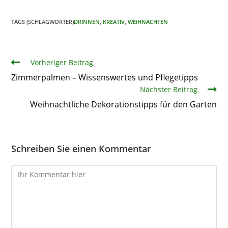
TAGS (SCHLAGWÖRTER)
DRINNEN
,
KREATIV
,
WEIHNACHTEN
Artikel
Vorheriger Beitrag
Zimmerpalmen – Wissenswertes und Pflegetipps
Nächster Beitrag
Weihnachtliche Dekorationstipps für den Garten
Schreiben Sie einen Kommentar
Kommentare