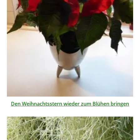
Den Weihnachtsstern wieder zum Blühen bringen