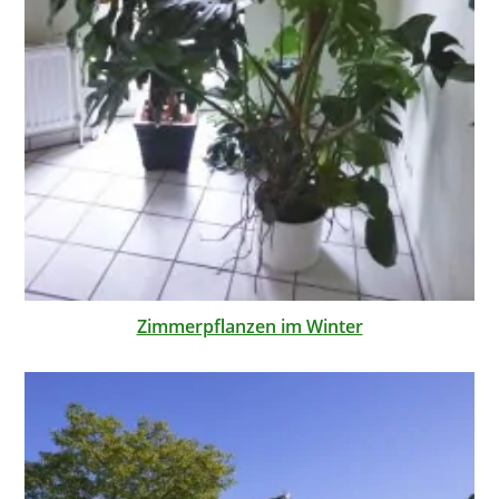
Zimmerpflanzen im Winter