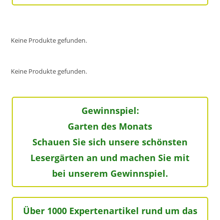
Keine Produkte gefunden.
Keine Produkte gefunden.
Gewinnspiel:
Garten des Monats
Schauen Sie sich unsere schönsten
Lesergärten an und machen Sie mit
bei unserem Gewinnspiel.
Über 1000 Expertenartikel rund um das