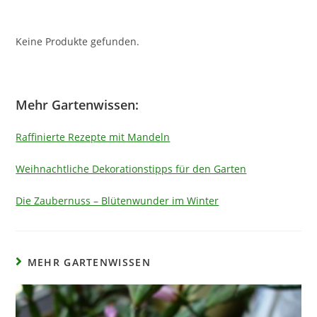
Keine Produkte gefunden.
Mehr Gartenwissen:
Raffinierte Rezepte mit Mandeln
Weihnachtliche Dekorationstipps für den Garten
Die Zaubernuss – Blütenwunder im Winter
MEHR GARTENWISSEN