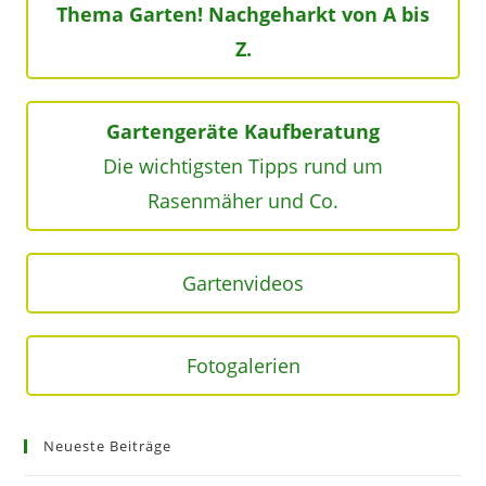
Thema Garten! Nachgeharkt von A bis
Z.
Gartengeräte Kaufberatung
Die wichtigsten Tipps rund um
Rasenmäher und Co.
Gartenvideos
Fotogalerien
Neueste Beiträge