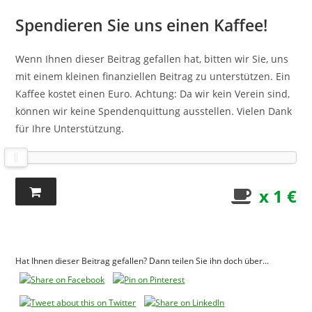
Spendieren Sie uns einen Kaffee!
Wenn Ihnen dieser Beitrag gefallen hat, bitten wir Sie, uns
mit einem kleinen finanziellen Beitrag zu unterstützen. Ein
Kaffee kostet einen Euro. Achtung: Da wir kein Verein sind,
können wir keine Spendenquittung ausstellen. Vielen Dank
für Ihre Unterstützung.
x 1 €
Hat Ihnen dieser Beitrag gefallen? Dann teilen Sie ihn doch über...