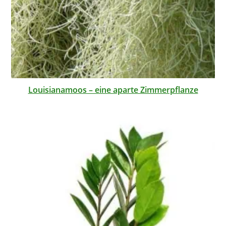
Louisianamoos – eine aparte Zimmerpflanze