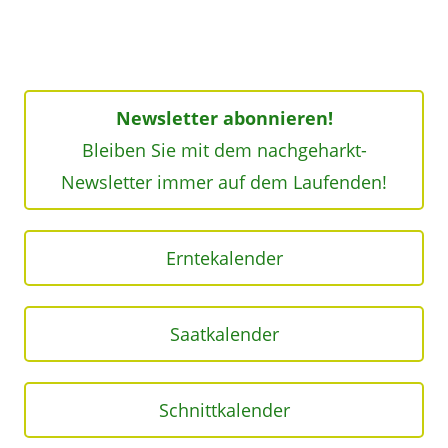
Newsletter abonnieren!
Bleiben Sie mit dem nachgeharkt-
Newsletter immer auf dem Laufenden!
Erntekalender
Saatkalender
Schnittkalender