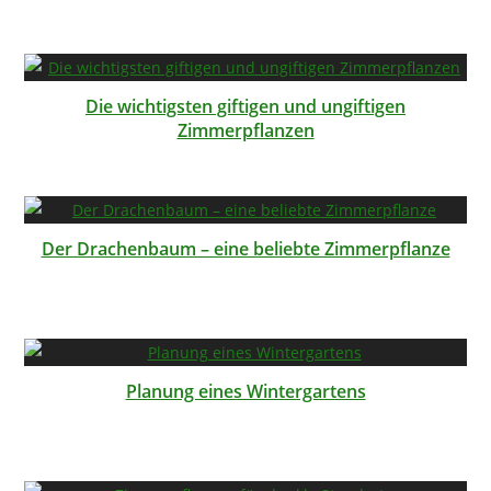
Die wichtigsten giftigen und ungiftigen
Zimmerpflanzen
Der Drachenbaum – eine beliebte Zimmerpflanze
Planung eines Wintergartens