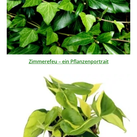
Zimmerefeu – ein Pflanzenportrait