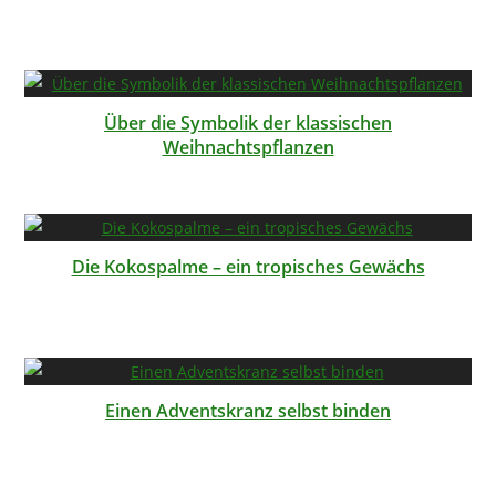
Über die Symbolik der klassischen
Weihnachtspflanzen
Die Kokospalme – ein tropisches Gewächs
Einen Adventskranz selbst binden