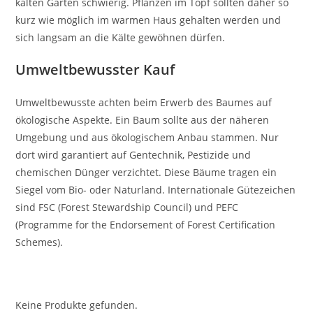
kalten Garten schwierig. Pflanzen im Topf sollten daher so
kurz wie möglich im warmen Haus gehalten werden und
sich langsam an die Kälte gewöhnen dürfen.
Umweltbewusster Kauf
Umweltbewusste achten beim Erwerb des Baumes auf
ökologische Aspekte. Ein Baum sollte aus der näheren
Umgebung und aus ökologischem Anbau stammen. Nur
dort wird garantiert auf Gentechnik, Pestizide und
chemischen Dünger verzichtet. Diese Bäume tragen ein
Siegel vom Bio- oder Naturland. Internationale Gütezeichen
sind FSC (Forest Stewardship Council) und PEFC
(Programme for the Endorsement of Forest Certification
Schemes).
Keine Produkte gefunden.