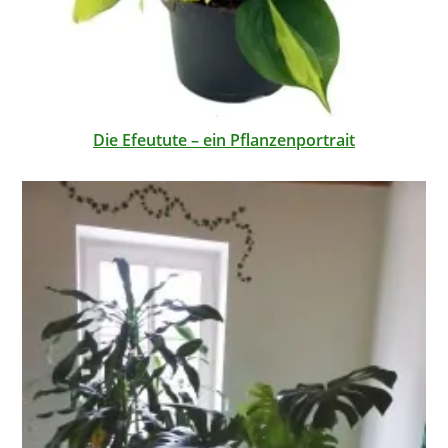
Die Efeutute – ein Pflanzenportrait