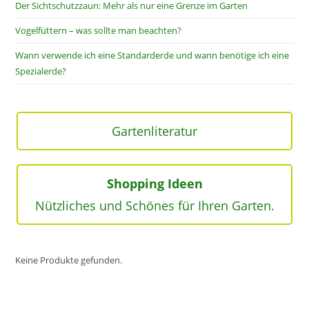
Der Sichtschutzzaun: Mehr als nur eine Grenze im Garten
Vogelfüttern – was sollte man beachten?
Wann verwende ich eine Standarderde und wann benötige ich eine
Spezialerde?
Gartenliteratur
Shopping Ideen
Nützliches und Schönes für Ihren Garten.
Keine Produkte gefunden.