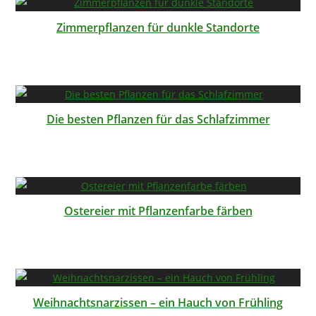
Zimmerpflanzen für dunkle Standorte
Die besten Pflanzen für das Schlafzimmer
Ostereier mit Pflanzenfarbe färben
Weihnachtsnarzissen – ein Hauch von Frühling