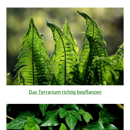
Das Terrarium richtig bepflanzen