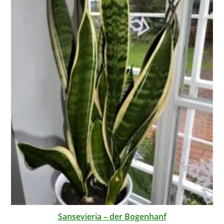
Sansevieria – der Bogenhanf