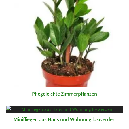
Pflegeleichte Zimmerpflanzen
Minifliegen aus Haus und Wohnung loswerden