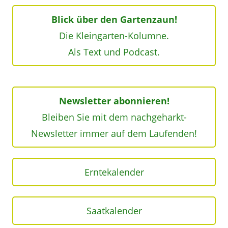
Blick über den Gartenzaun!
Die Kleingarten-Kolumne.
Als Text und Podcast.
Newsletter abonnieren!
Bleiben Sie mit dem nachgeharkt-
Newsletter immer auf dem Laufenden!
Erntekalender
Saatkalender