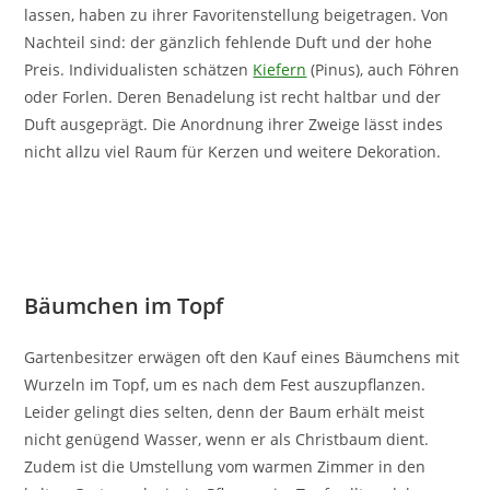
lassen, haben zu ihrer Favoritenstellung beigetragen. Von
Nachteil sind: der gänzlich fehlende Duft und der hohe
Preis. Individualisten schätzen
Kiefern
(Pinus), auch Föhren
oder Forlen. Deren Benadelung ist recht haltbar und der
Duft ausgeprägt. Die Anordnung ihrer Zweige lässt indes
nicht allzu viel Raum für Kerzen und weitere Dekoration.
Bäumchen im Topf
Gartenbesitzer erwägen oft den Kauf eines Bäumchens mit
Wurzeln im Topf, um es nach dem Fest auszupflanzen.
Leider gelingt dies selten, denn der Baum erhält meist
nicht genügend Wasser, wenn er als Christbaum dient.
Zudem ist die Umstellung vom warmen Zimmer in den