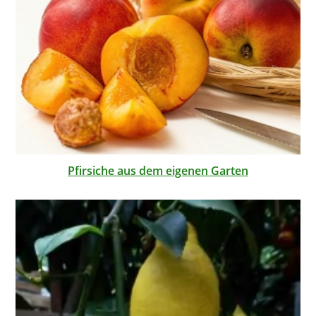
Pfirsiche aus dem eigenen Garten