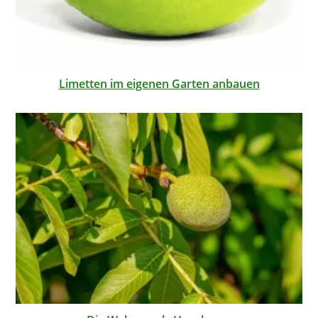
Limetten im eigenen Garten anbauen