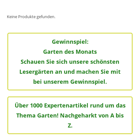
Keine Produkte gefunden.
Gewinnspiel:
Garten des Monats
Schauen Sie sich unsere schönsten
Lesergärten an und machen Sie mit
bei unserem Gewinnspiel.
Über 1000 Expertenartikel rund um das
Thema Garten! Nachgeharkt von A bis
Z.