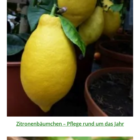
Zitronenbäumchen – Pflege rund um das Jahr