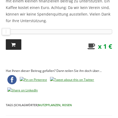
mit einem kleinen finanziellen Beitrag zu unterstützen. Ein
Kaffee kostet einen Euro. Achtung: Da wir kein Verein sind,
können wir keine Spendenquittung ausstellen. Vielen Dank
für Ihre Unterstützung.
x 1 €
Hat Ihnen dieser Beitrag gefallen? Dann teilen Sie ihn doch über...
TAGS (SCHLAGWÖRTER)
NUTZPFLANZEN
,
ROSEN