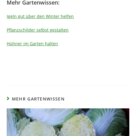
Mehr Gartenwissen:
Igeln gut über den Winter helfen
Pflanzschilder selbst gestalten
Hühner im Garten halten
MEHR GARTENWISSEN