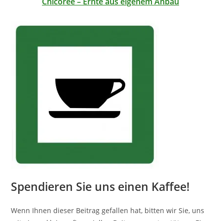
Chicorée – Ernte aus eigenem Anbau
Spendieren Sie uns einen Kaffee!
Wenn Ihnen dieser Beitrag gefallen hat, bitten wir Sie, uns