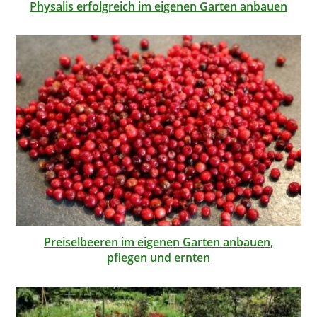
Physalis erfolgreich im eigenen Garten anbauen
Preiselbeeren im eigenen Garten anbauen,
pflegen und ernten