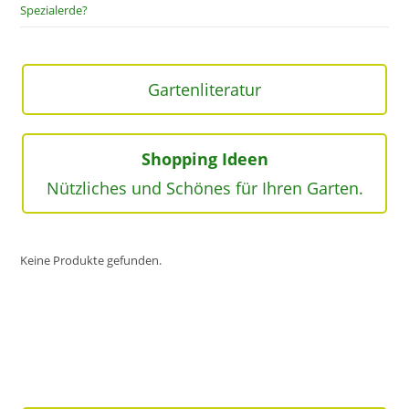
Spezialerde?
Gartenliteratur
Shopping Ideen
Nützliches und Schönes für Ihren Garten.
Keine Produkte gefunden.