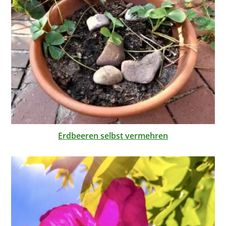
Erdbeeren selbst vermehren