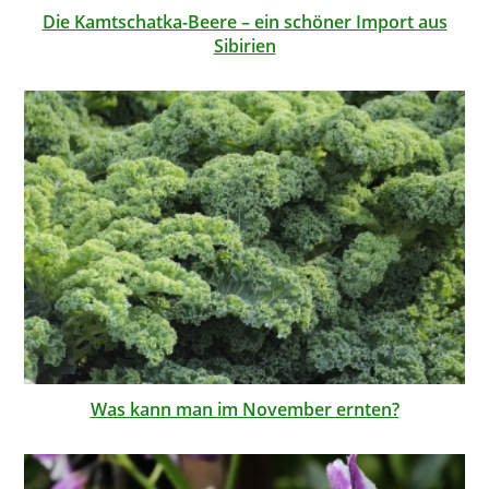
Die Kamtschatka-Beere – ein schöner Import aus
Sibirien
Was kann man im November ernten?