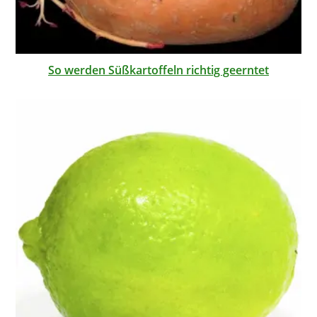
So werden Süßkartoffeln richtig geerntet