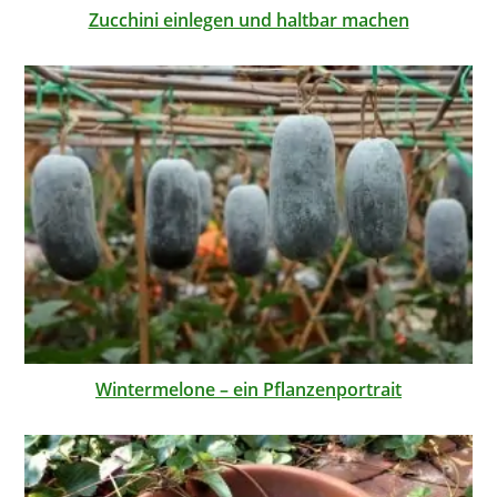
Zucchini einlegen und haltbar machen
Wintermelone – ein Pflanzenportrait