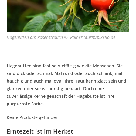
Hagebutten am Rosenstrauch © Rainer Sturm/pixelio.de
Hagebutten sind fast so vielfältig wie die Menschen. Sie
sind dick oder schmal. Mal rund oder auch schlank, mal
bauchig und auch mal oval. Ihre Haut kann glatt sein und
glänzen oder sie ist borstig behaart. Doch eine
zuverlässige Kerneigenschaft der Hagebutte ist ihre
purpurrote Farbe.
Keine Produkte gefunden.
Erntezeit ist im Herbst