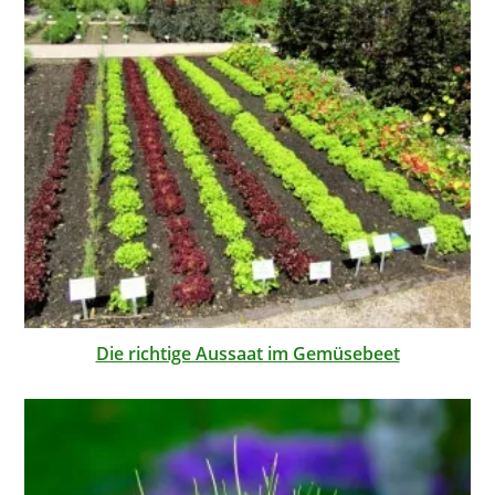
Die richtige Aussaat im Gemüsebeet