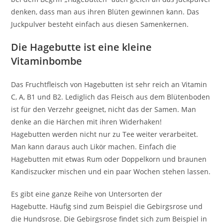
denken, dass man aus ihren Blüten gewinnen kann. Das
Juckpulver besteht einfach aus diesen Samenkernen.
Die Hagebutte ist eine kleine
Vitaminbombe
Das Fruchtfleisch von Hagebutten ist sehr reich an Vitamin
C, A, B1 und B2. Lediglich das Fleisch aus dem Blütenboden
ist für den Verzehr geeignet, nicht das der Samen. Man
denke an die Härchen mit ihren Widerhaken!
Hagebutten werden nicht nur zu Tee weiter verarbeitet.
Man kann daraus auch Likör machen. Einfach die
Hagebutten mit etwas Rum oder Doppelkorn und braunen
Kandiszucker mischen und ein paar Wochen stehen lassen.
Es gibt eine ganze Reihe von Untersorten der
Hagebutte. Häufig sind zum Beispiel die Gebirgsrose und
die Hundsrose. Die Gebirgsrose findet sich zum Beispiel in