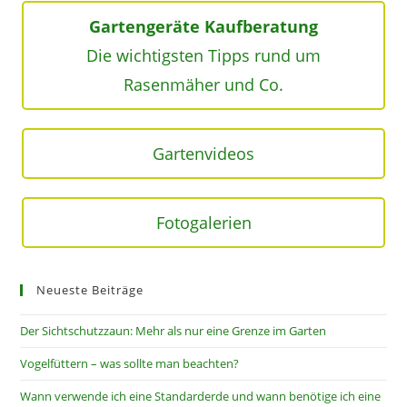
Gartengeräte Kaufberatung
Die wichtigsten Tipps rund um
Rasenmäher und Co.
Gartenvideos
Fotogalerien
Neueste Beiträge
Der Sichtschutzzaun: Mehr als nur eine Grenze im Garten
Vogelfüttern – was sollte man beachten?
Wann verwende ich eine Standarderde und wann benötige ich eine