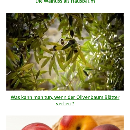
Die Walnuss als Hausbaum
Was kann man tun, wenn der Olivenbaum Blätter
verliert?