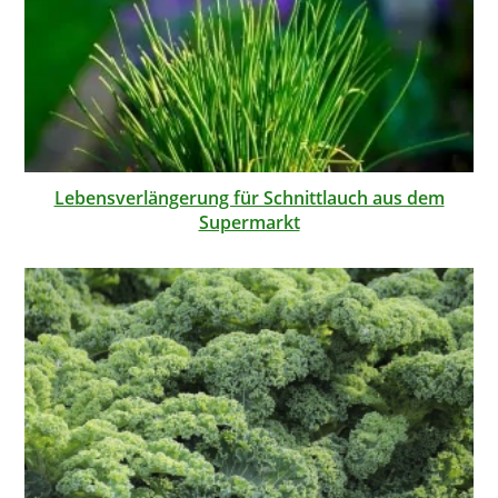
Lebensverlängerung für Schnittlauch aus dem
Supermarkt