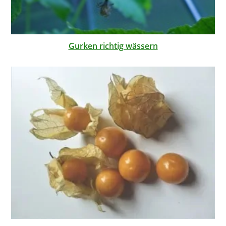
Gurken richtig wässern