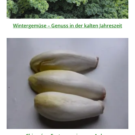
Wintergemüse – Genuss in der kalten Jahreszeit