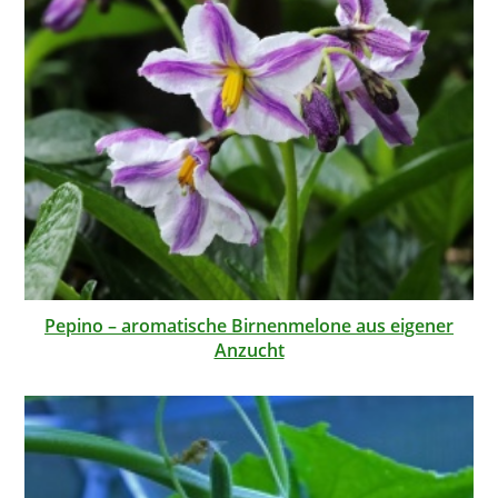
Pepino – aromatische Birnenmelone aus eigener
Anzucht