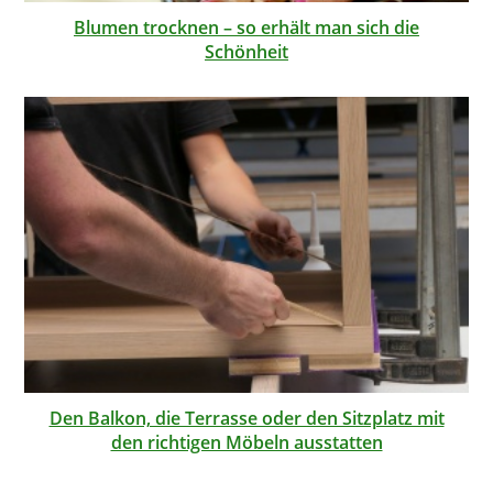
Blumen trocknen – so erhält man sich die
Schönheit
Den Balkon, die Terrasse oder den Sitzplatz mit
den richtigen Möbeln ausstatten