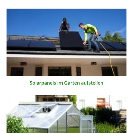
Solarpanels im Garten aufstellen