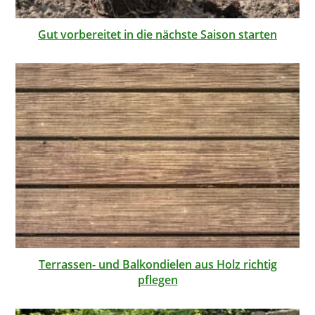
Gut vorbereitet in die nächste Saison starten
Terrassen- und Balkondielen aus Holz richtig
pflegen