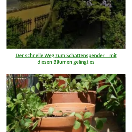
Der schnelle Weg zum Schattenspender – mit
diesen Bäumen gelingt es