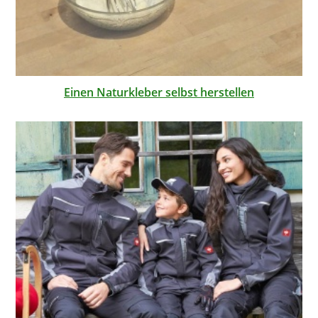
Einen Naturkleber selbst herstellen