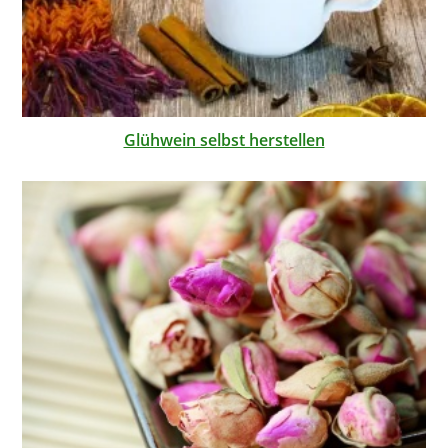
Glühwein selbst herstellen