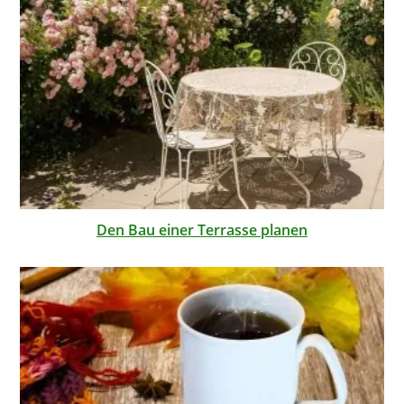
Den Bau einer Terrasse planen