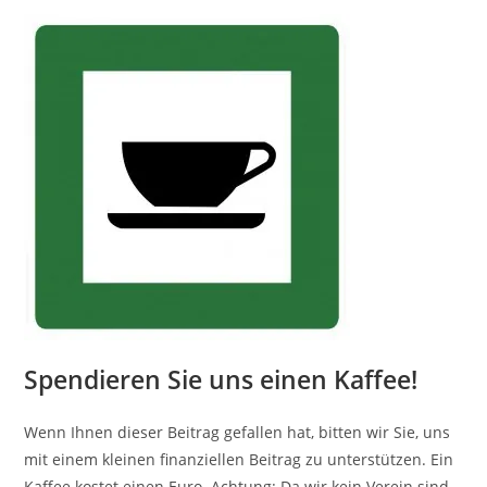
Spendieren Sie uns einen Kaffee!
Wenn Ihnen dieser Beitrag gefallen hat, bitten wir Sie, uns
mit einem kleinen finanziellen Beitrag zu unterstützen. Ein
Kaffee kostet einen Euro. Achtung: Da wir kein Verein sind,