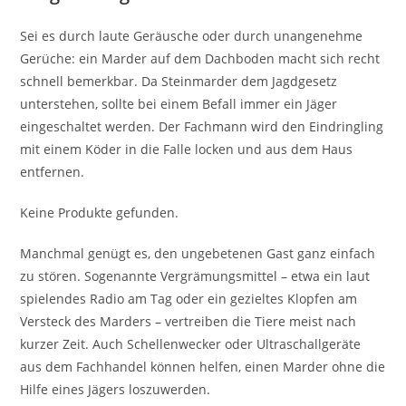
Sei es durch laute Geräusche oder durch unangenehme
Gerüche: ein Marder auf dem Dachboden macht sich recht
schnell bemerkbar. Da Steinmarder dem Jagdgesetz
unterstehen, sollte bei einem Befall immer ein Jäger
eingeschaltet werden. Der Fachmann wird den Eindringling
mit einem Köder in die Falle locken und aus dem Haus
entfernen.
Keine Produkte gefunden.
Manchmal genügt es, den ungebetenen Gast ganz einfach
zu stören. Sogenannte Vergrämungsmittel – etwa ein laut
spielendes Radio am Tag oder ein gezieltes Klopfen am
Versteck des Marders – vertreiben die Tiere meist nach
kurzer Zeit. Auch Schellenwecker oder Ultraschallgeräte
aus dem Fachhandel können helfen, einen Marder ohne die
Hilfe eines Jägers loszuwerden.