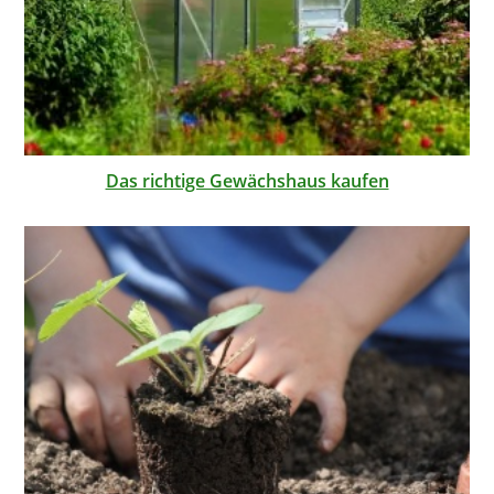
Das richtige Gewächshaus kaufen