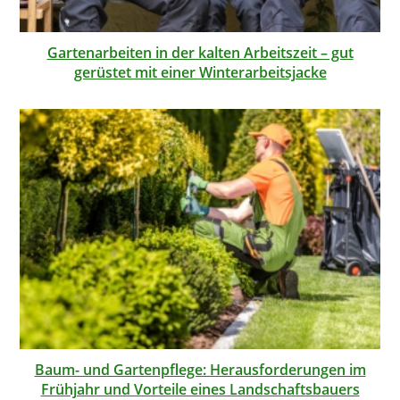
Gartenarbeiten in der kalten Arbeitszeit – gut
gerüstet mit einer Winterarbeitsjacke
Baum- und Gartenpflege: Herausforderungen im
Frühjahr und Vorteile eines Landschaftsbauers