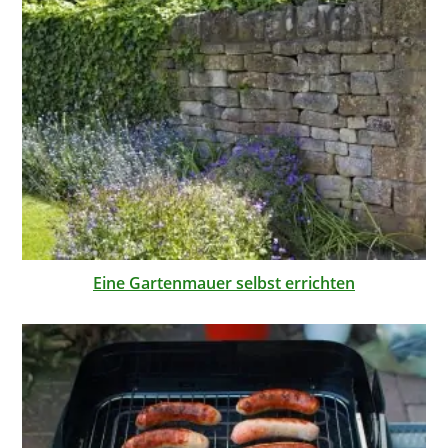
Eine Gartenmauer selbst errichten