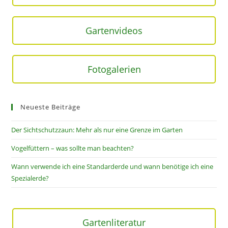
Gartenvideos
Fotogalerien
Neueste Beiträge
Der Sichtschutzzaun: Mehr als nur eine Grenze im Garten
Vogelfüttern – was sollte man beachten?
Wann verwende ich eine Standarderde und wann benötige ich eine
Spezialerde?
Gartenliteratur