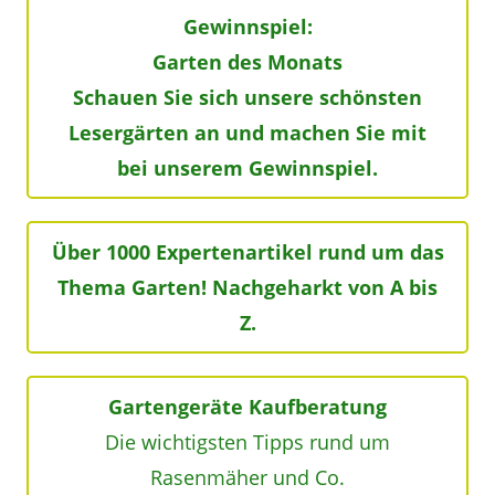
Gewinnspiel:
Garten des Monats
Schauen Sie sich unsere schönsten
Lesergärten an und machen Sie mit
bei unserem Gewinnspiel.
Über 1000 Expertenartikel rund um das
Thema Garten! Nachgeharkt von A bis
Z.
Gartengeräte Kaufberatung
Die wichtigsten Tipps rund um
Rasenmäher und Co.