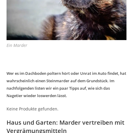
Ein Marder
Wer es im Dachboden poltern hört oder Unrat im Auto findet, hat
wahrscheinlich einen Steinmarder auf dem Grundstück. Im
nachfolgenden listen wir ein paar Tipps auf, wie sich das
Nagetier wieder loswerden lässt.
Keine Produkte gefunden.
Haus und Garten: Marder vertreiben mit
Vergrämungsmitteln