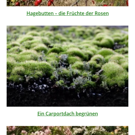
Hagebutten – die Früchte der Rosen
Ein Carportdach begrünen