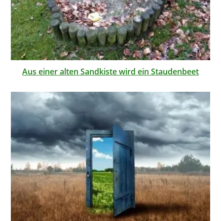
Aus einer alten Sandkiste wird ein Staudenbeet