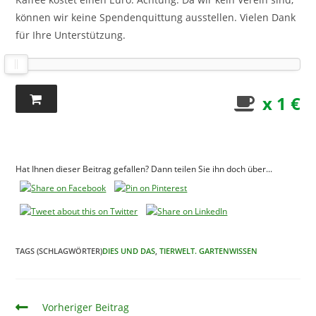
können wir keine Spendenquittung ausstellen. Vielen Dank
für Ihre Unterstützung.
x 1 €
Hat Ihnen dieser Beitrag gefallen? Dann teilen Sie ihn doch über...
TAGS (SCHLAGWÖRTER)
DIES UND DAS
,
TIERWELT. GARTENWISSEN
Artikel
Vorheriger Beitrag