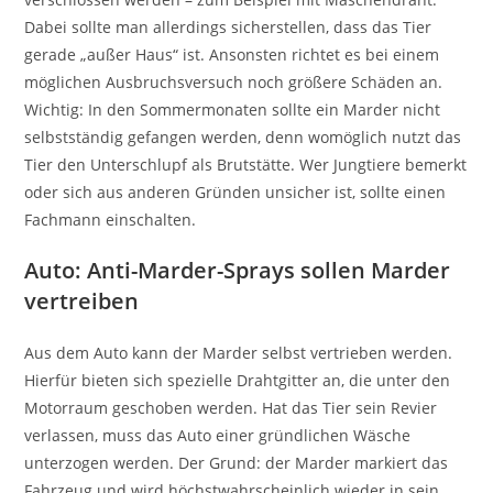
Dabei sollte man allerdings sicherstellen, dass das Tier
gerade „außer Haus“ ist. Ansonsten richtet es bei einem
möglichen Ausbruchsversuch noch größere Schäden an.
Wichtig: In den Sommermonaten sollte ein Marder nicht
selbstständig gefangen werden, denn womöglich nutzt das
Tier den Unterschlupf als Brutstätte. Wer Jungtiere bemerkt
oder sich aus anderen Gründen unsicher ist, sollte einen
Fachmann einschalten.
Auto: Anti-Marder-Sprays sollen Marder
vertreiben
Aus dem Auto kann der Marder selbst vertrieben werden.
Hierfür bieten sich spezielle Drahtgitter an, die unter den
Motorraum geschoben werden. Hat das Tier sein Revier
verlassen, muss das Auto einer gründlichen Wäsche
unterzogen werden. Der Grund: der Marder markiert das
Fahrzeug und wird höchstwahrscheinlich wieder in sein