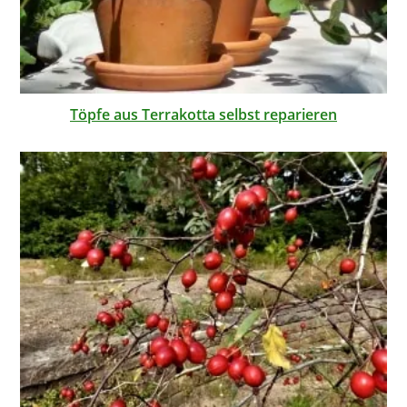
Töpfe aus Terrakotta selbst reparieren