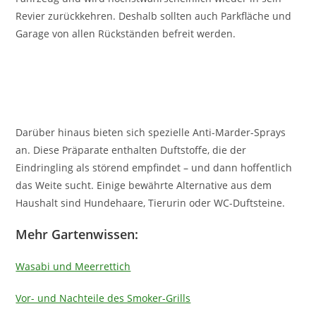
Revier zurückkehren. Deshalb sollten auch Parkfläche und
Garage von allen Rückständen befreit werden.
Darüber hinaus bieten sich spezielle Anti-Marder-Sprays
an. Diese Präparate enthalten Duftstoffe, die der
Eindringling als störend empfindet – und dann hoffentlich
das Weite sucht. Einige bewährte Alternative aus dem
Haushalt sind Hundehaare, Tierurin oder WC-Duftsteine.
Mehr Gartenwissen:
Wasabi und Meerrettich
Vor- und Nachteile des Smoker-Grills