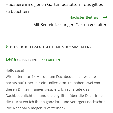
Haustiere im eigenen Garten bestatten – das gilt es
zu beachten
Nächster Beitrag
Mit Beeteinfassungen Gärten gestalten
DIESER BEITRAG HAT EINEN KOMMENTAR.
Lena
16. JUNI 2020
ANTWORTEN
Hallo susa!
Wir hatten nur 1x Marder am Dachboden. Ich wachte
nachts auf, über mir ein Höllenlärm. Da haben zwei von
diesen Dingern fangen gespielt. Ich schaltete das
Dachbodenlicht ein und die ergriffen über die Dachrinne
die Flucht wo ich ihnen ganz laut und verärgert nachschrie
(die Nachbarn mögen\’s verzeihen).