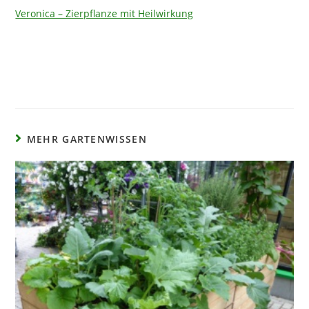
Veronica – Zierpflanze mit Heilwirkung
MEHR GARTENWISSEN