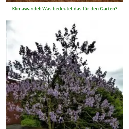
Klimawandel: Was bedeutet das für den Garten?