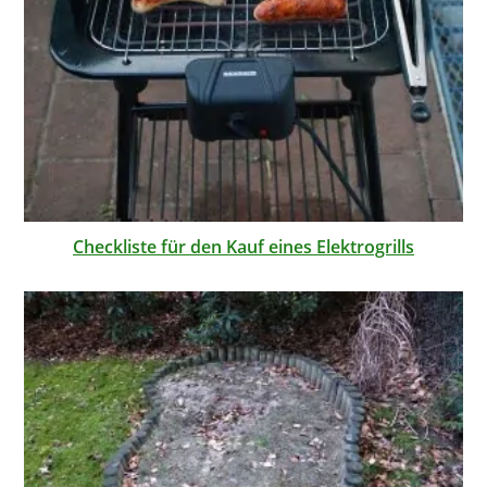
Checkliste für den Kauf eines Elektrogrills