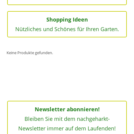
Shopping Ideen
Nützliches und Schönes für Ihren Garten.
Keine Produkte gefunden.
Newsletter abonnieren!
Bleiben Sie mit dem nachgeharkt-
Newsletter immer auf dem Laufenden!