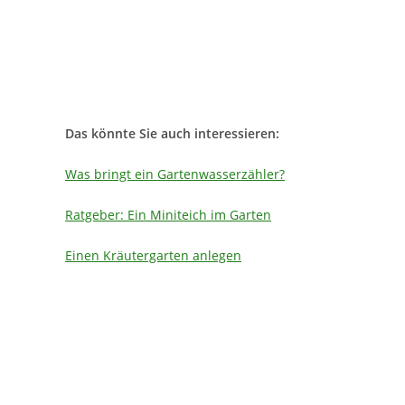
Das könnte Sie auch interessieren:
Was bringt ein Gartenwasserzähler?
Ratgeber: Ein Miniteich im Garten
Einen Kräutergarten anlegen