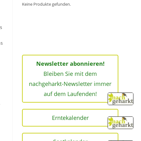
Keine Produkte gefunden.
as
ns
Newsletter abonnieren!
Bleiben Sie mit dem
nachgeharkt-Newsletter immer
auf dem Laufenden!
–
Erntekalender