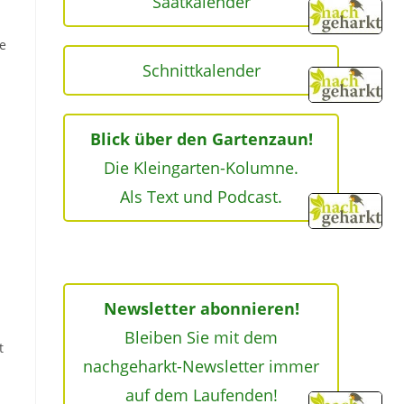
Saatkalender
be
Schnittkalender
Blick über den Gartenzaun!
Die Kleingarten-Kolumne.
Als Text und Podcast.
Newsletter abonnieren!
Bleiben Sie mit dem
t
nachgeharkt-Newsletter immer
auf dem Laufenden!