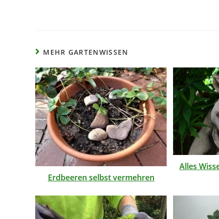
MEHR GARTENWISSEN
Alles Wiss
Erdbeeren selbst vermehren