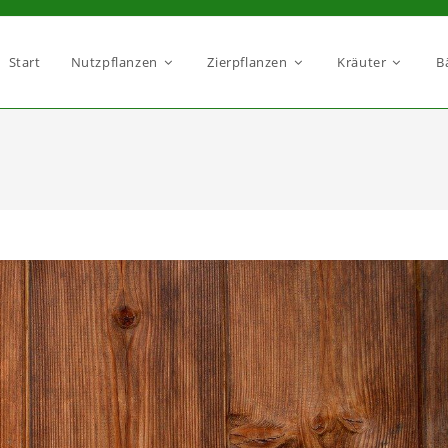
Start
Nutzpflanzen
Zierpflanzen
Kräuter
B