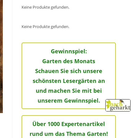
Keine Produkte gefunden.
Keine Produkte gefunden.
Gewinnspiel:
Garten des Monats
Schauen Sie sich unsere
schönsten Lesergärten an
und machen Sie mit bei
unserem Gewinnspiel.
Über 1000 Expertenartikel
rund um das Thema Garten!