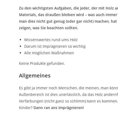
Zu den wichtigsten Aufgaben, die jeder, der mit Holz a
Materials, das draußen bleiben wird – was auch imme
man dies nicht gut genug (oder gar nicht) machen, hat
zeigen, was Sie beachten sollten.
Wissenswertes rund ums Holz
Darum ist Imprägnieren so wichtig
Alle möglichen Maßnahmen
Keine Produkte gefunden.
Allgemeines
Es gibt ja immer noch Menschen, die meinen, man könne
Außenbereich ist dies unerlässlich, da das Holz andernf
Verfärbungen (nicht ganz so schlimm) kann es kommen. 
Kinder?
Dann ran ans Imprägnieren!