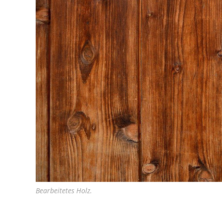
Bearbeitetes Holz.