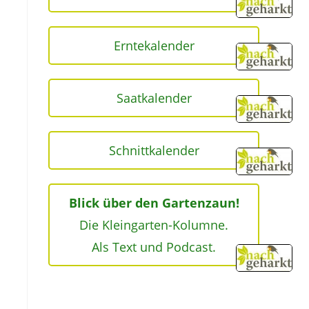
Erntekalender
Saatkalender
Schnittkalender
Blick über den Gartenzaun!
Die Kleingarten-Kolumne.
Als Text und Podcast.