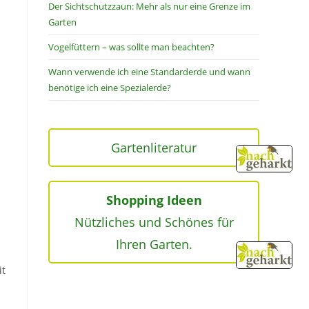
Der Sichtschutzzaun: Mehr als nur eine Grenze im
Garten
Vogelfüttern – was sollte man beachten?
Wann verwende ich eine Standarderde und wann
benötige ich eine Spezialerde?
Gartenliteratur
Shopping Ideen
Nützliches und Schönes für
Ihren Garten.
it