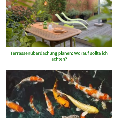
Terrassenüberdachung planen: Worauf sollte ich
achten?