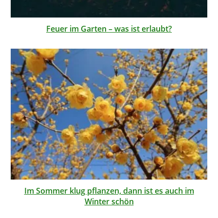
Feuer im Garten – was ist erlaubt?
Im Sommer klug pflanzen, dann ist es auch im
Winter schön