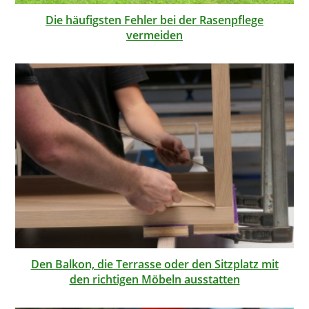
Die häufigsten Fehler bei der Rasenpflege
vermeiden
Den Balkon, die Terrasse oder den Sitzplatz mit
den richtigen Möbeln ausstatten