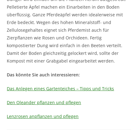
Pelletierte Äpfel machen ein Einarbeiten in den Boden
überflüssig. Ganze Pferdeäpfel werden idealerweise mit
Erde bedeckt. Wegen des hohen Mineralstoff- und
Zellulosegehaltes eignet sich Pferdemist auch für
Zierpflanzen wie Rosen und Orchideen. Fertig
kompostierter Dung wird einfach in den Beeten verteilt.
Damit der Boden gleichzeitig gelockert wird, sollte der
Kompost mit einer Grabgabel eingearbeitet werden.
Das könnte Sie auch interessieren:
Das Anlegen eines Gartenteiches – Tipps und Tricks
Den Oleander pflanzen und pflegen
Lenzrosen anpflanzen und pflegen