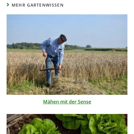
MEHR GARTENWISSEN
Mähen mit der Sense