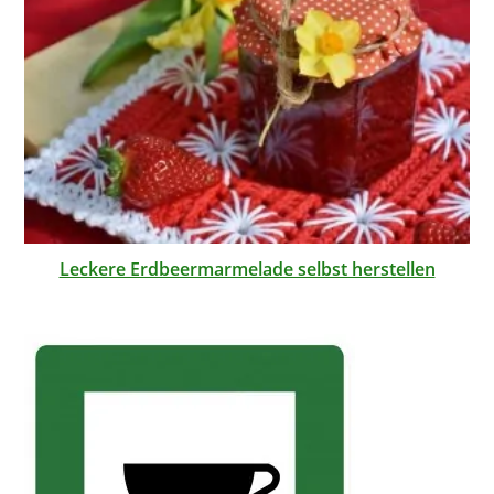
Leckere Erdbeermarmelade selbst herstellen