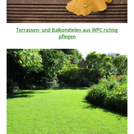
Terrassen- und Balkondielen aus WPC richtig
pflegen