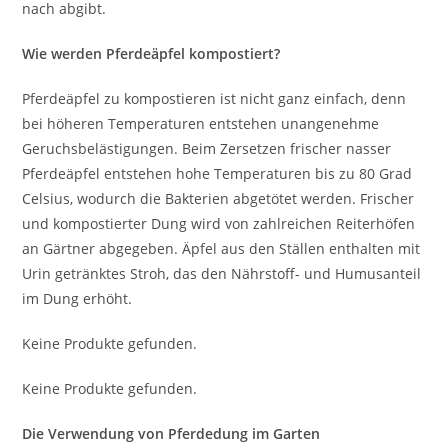
nach abgibt.
Wie werden Pferdeäpfel kompostiert?
Pferdeäpfel zu kompostieren ist nicht ganz einfach, denn
bei höheren Temperaturen entstehen unangenehme
Geruchsbelästigungen. Beim Zersetzen frischer nasser
Pferdeäpfel entstehen hohe Temperaturen bis zu 80 Grad
Celsius, wodurch die Bakterien abgetötet werden. Frischer
und kompostierter Dung wird von zahlreichen Reiterhöfen
an Gärtner abgegeben. Äpfel aus den Ställen enthalten mit
Urin getränktes Stroh, das den Nährstoff- und Humusanteil
im Dung erhöht.
Keine Produkte gefunden.
Keine Produkte gefunden.
Die Verwendung von Pferdedung im Garten