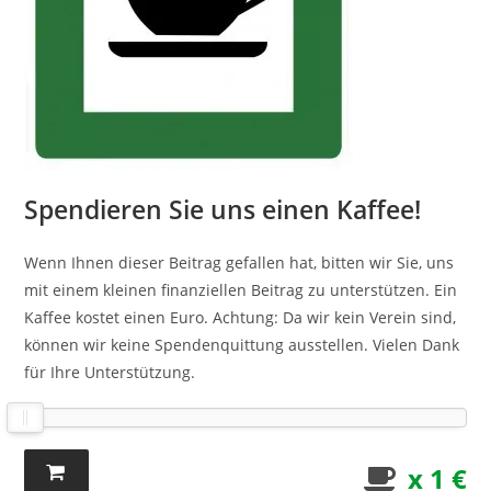
Spendieren Sie uns einen Kaffee!
Wenn Ihnen dieser Beitrag gefallen hat, bitten wir Sie, uns
mit einem kleinen finanziellen Beitrag zu unterstützen. Ein
Kaffee kostet einen Euro. Achtung: Da wir kein Verein sind,
können wir keine Spendenquittung ausstellen. Vielen Dank
für Ihre Unterstützung.
x 1 €