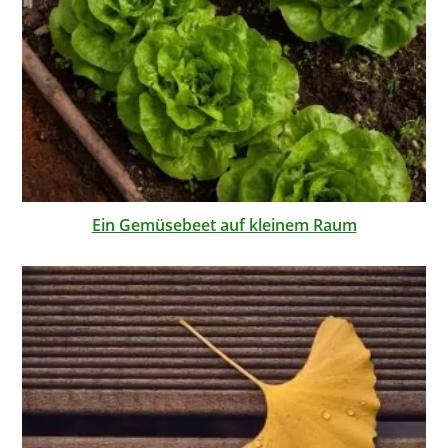
Ein Gemüsebeet auf kleinem Raum