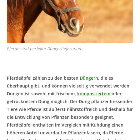
Pferde sind perfekte Düngerlieferanten.
Pferdeäpfel zählen zu den besten
Düngern
, die es
überhaupt gibt, und können vielseitig verwendet werden.
Düngen ist sowohl mit frischem,
kompostiertem
oder
getrocknetem Dung möglich. Der Dung pflanzenfressender
Tiere wie Pferde ist äußerst nährstoffreich und deshalb für
die Entwicklung von Pflanzen besonders geeignet.
Pferdeäpfel enthalten im Vergleich mit Kuhdung einen
höheren Anteil unverdauter Pflanzenfasern, da Pferde