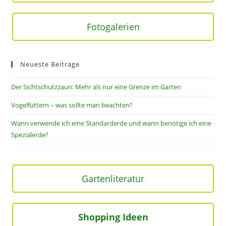
Fotogalerien
Neueste Beiträge
Der Sichtschutzzaun: Mehr als nur eine Grenze im Garten
Vogelfüttern – was sollte man beachten?
Wann verwende ich eine Standarderde und wann benötige ich eine
Spezialerde?
Gartenliteratur
Shopping Ideen