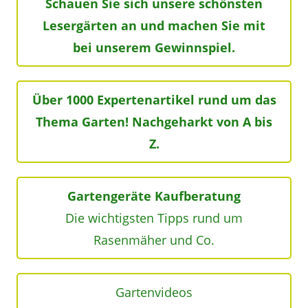
Schauen Sie sich unsere schönsten
Lesergärten an und machen Sie mit
bei unserem Gewinnspiel.
Über 1000 Expertenartikel rund um das
Thema Garten! Nachgeharkt von A bis
Z.
Gartengeräte Kaufberatung
Die wichtigsten Tipps rund um
Rasenmäher und Co.
Gartenvideos