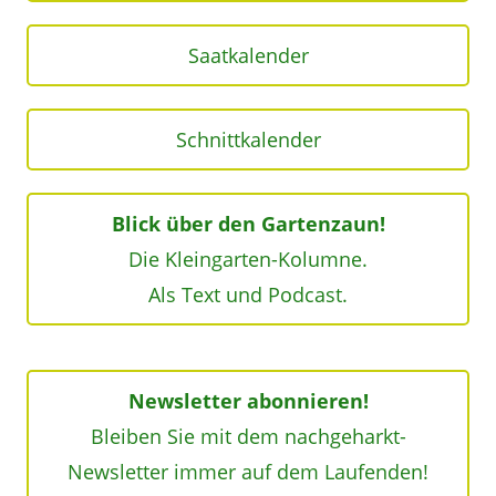
Saatkalender
Schnittkalender
Blick über den Gartenzaun!
Die Kleingarten-Kolumne.
Als Text und Podcast.
Newsletter abonnieren!
Bleiben Sie mit dem nachgeharkt-
Newsletter immer auf dem Laufenden!