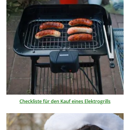
Checkliste für den Kauf eines Elektrogrills