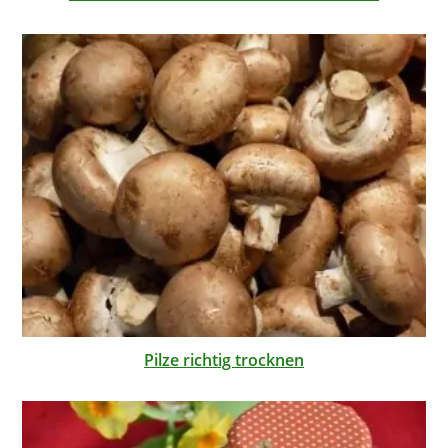
Pilze richtig trocknen