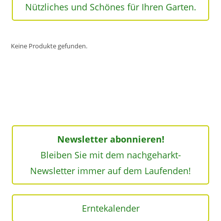
Nützliches und Schönes für Ihren Garten.
Keine Produkte gefunden.
Newsletter abonnieren!
Bleiben Sie mit dem nachgeharkt-
Newsletter immer auf dem Laufenden!
Erntekalender