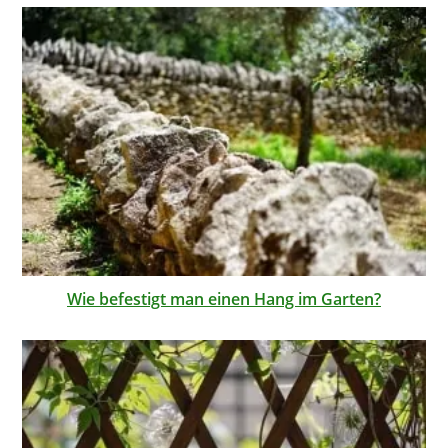
Wie befestigt man einen Hang im Garten?