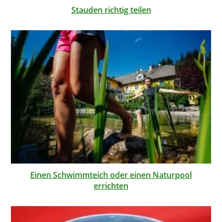
Stauden richtig teilen
Einen Schwimmteich oder einen Naturpool
errichten