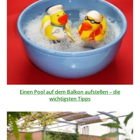
Einen Pool auf dem Balkon aufstellen – die
wichtigsten Tipps