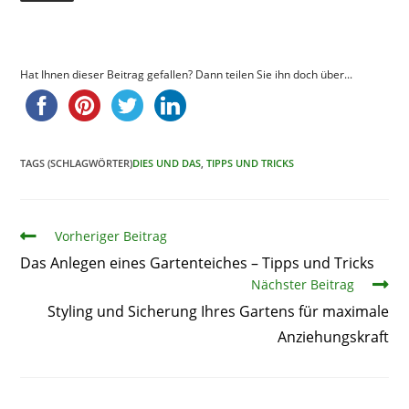
Hat Ihnen dieser Beitrag gefallen? Dann teilen Sie ihn doch über...
TAGS (SCHLAGWÖRTER)
DIES UND DAS
,
TIPPS UND TRICKS
Artikel
Vorheriger Beitrag
Das Anlegen eines Gartenteiches – Tipps und Tricks
Nächster Beitrag
Styling und Sicherung Ihres Gartens für maximale
Anziehungskraft