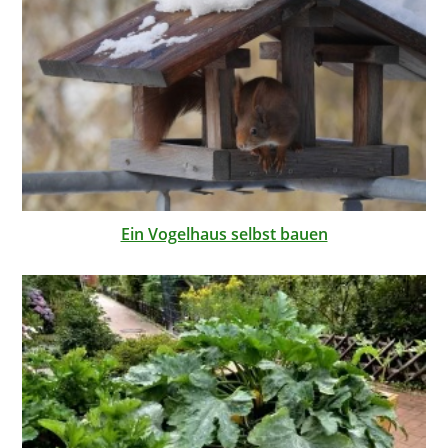
Ein Vogelhaus selbst bauen