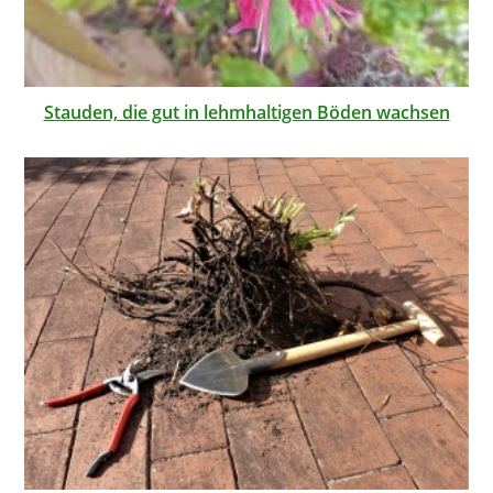
Stauden, die gut in lehmhaltigen Böden wachsen