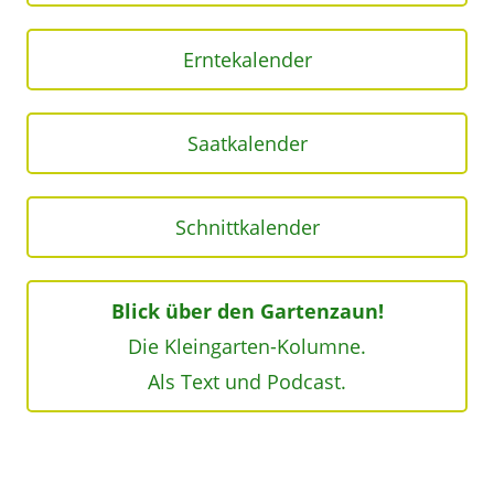
Erntekalender
Saatkalender
Schnittkalender
Blick über den Gartenzaun!
Die Kleingarten-Kolumne.
Als Text und Podcast.