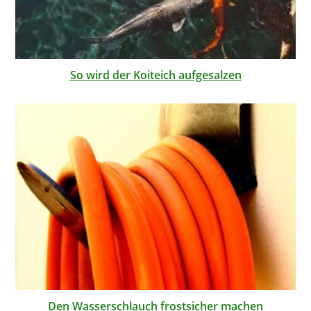
So wird der Koiteich aufgesalzen
Den Wasserschlauch frostsicher machen