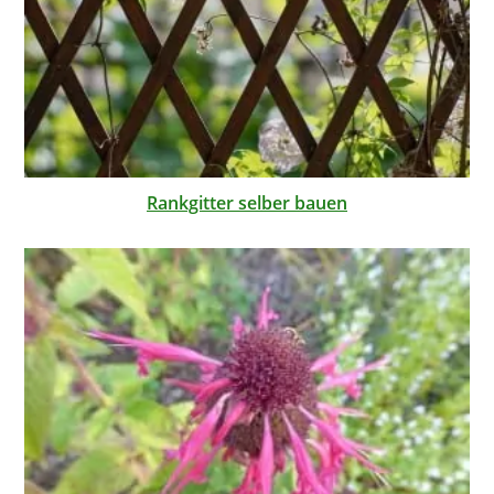
Rankgitter selber bauen