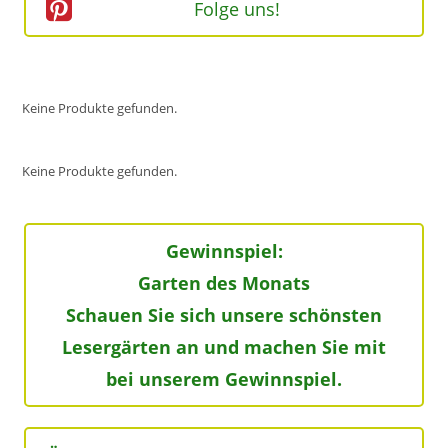
Folge uns!
Keine Produkte gefunden.
Keine Produkte gefunden.
Gewinnspiel:
Garten des Monats
Schauen Sie sich unsere schönsten
Lesergärten an und machen Sie mit
bei unserem Gewinnspiel.