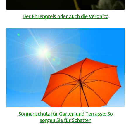
Der Ehrenpreis oder auch die Veronica
Sonnenschutz für Garten und Terrasse: So
sorgen Sie für Schatten