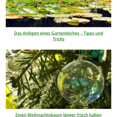
Das Anlegen eines Gartenteiches – Tipps und
Tricks
Einen Weihnachtsbaum länger frisch halten