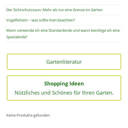
Der Sichtschutzzaun: Mehr als nur eine Grenze im Garten
Vogelfüttern – was sollte man beachten?
Wann verwende ich eine Standarderde und wann benötige ich eine
Spezialerde?
Gartenliteratur
Shopping Ideen
Nützliches und Schönes für Ihren Garten.
Keine Produkte gefunden.