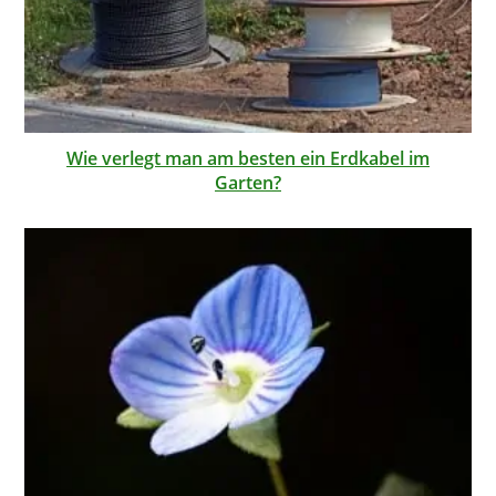
Wie verlegt man am besten ein Erdkabel im
Garten?