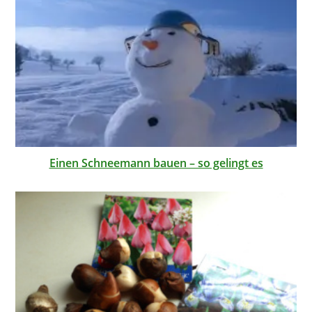
Einen Schneemann bauen – so gelingt es