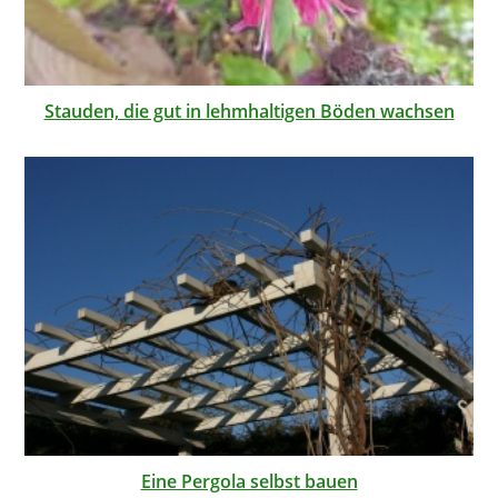
Stauden, die gut in lehmhaltigen Böden wachsen
Eine Pergola selbst bauen