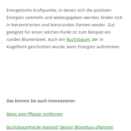
Energetische Kraftpunkte, in denen sich die positiven
Energien sammeln und weitergegeben werden, finden sich
in konzentrierten und kreisrunden Formen wieder. Gut
geeignet für einen solchen Punkt ist zum Beispiel ein
rundes Blumenbeet. Auch ein
Buchsbaum
, der in
Kugelform geschnitten wurde, kann Energien aufnehmen.
Das könnte Sie auch interessieren:
Moos vom Pflaster entfernen
Buchsbaumhecke geplant? Besser Bloombux pflanzen!