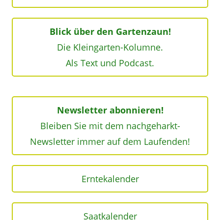
Blick über den Gartenzaun!
Die Kleingarten-Kolumne.
Als Text und Podcast.
Newsletter abonnieren!
Bleiben Sie mit dem nachgeharkt-
Newsletter immer auf dem Laufenden!
Erntekalender
Saatkalender