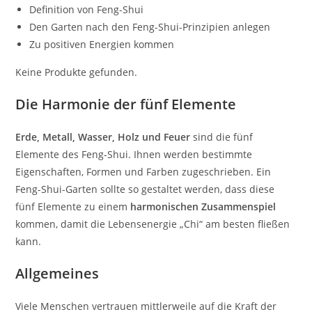
Definition von Feng-Shui
Den Garten nach den Feng-Shui-Prinzipien anlegen
Zu positiven Energien kommen
Keine Produkte gefunden.
Die Harmonie der fünf Elemente
Erde, Metall, Wasser, Holz und Feuer
sind die fünf
Elemente des Feng-Shui. Ihnen werden bestimmte
Eigenschaften, Formen und Farben zugeschrieben. Ein
Feng-Shui-Garten sollte so gestaltet werden, dass diese
fünf Elemente zu einem
harmonischen Zusammenspiel
kommen, damit die Lebensenergie „Chi“ am besten fließen
kann.
Allgemeines
Viele Menschen vertrauen mittlerweile auf die Kraft der