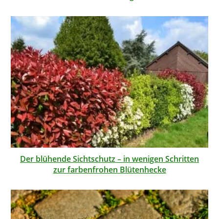
Der blühende Sichtschutz – in wenigen Schritten
zur farbenfrohen Blütenhecke