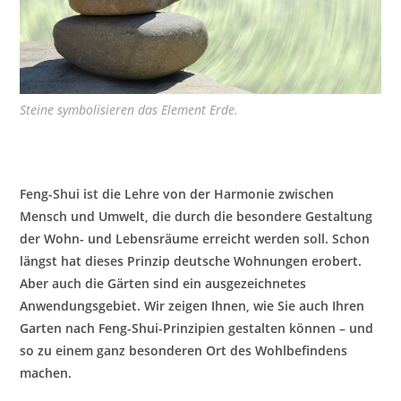
Steine symbolisieren das Element Erde.
Feng-Shui ist die Lehre von der Harmonie zwischen
Mensch und Umwelt, die durch die besondere Gestaltung
der Wohn- und Lebensräume erreicht werden soll. Schon
längst hat dieses Prinzip deutsche Wohnungen erobert.
Aber auch die Gärten sind ein ausgezeichnetes
Anwendungsgebiet. Wir zeigen Ihnen, wie Sie auch Ihren
Garten nach Feng-Shui-Prinzipien gestalten können – und
so zu einem ganz besonderen Ort des Wohlbefindens
machen.