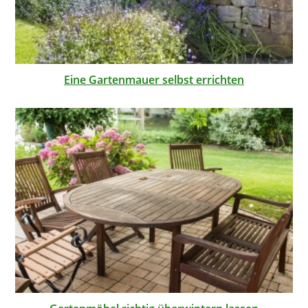
Eine Gartenmauer selbst errichten