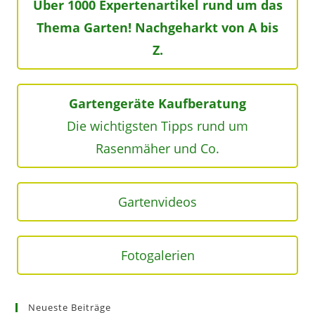
Über 1000 Expertenartikel rund um das
Thema Garten! Nachgeharkt von A bis
Z.
Gartengeräte Kaufberatung
Die wichtigsten Tipps rund um
Rasenmäher und Co.
Gartenvideos
Fotogalerien
Neueste Beiträge