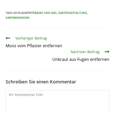
TAGS (SCHLAGWÖRTER)
DIES UND DAS
,
GARTENGESTALTUNG
,
GARTWENWISSEN
Artikel
Vorheriger Beitrag
Moos vom Pflaster entfernen
Nächster Beitrag
Unkraut aus Fugen entfernen
Schreiben Sie einen Kommentar
Kommentare