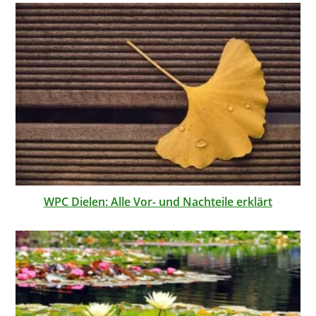
WPC Dielen: Alle Vor- und Nachteile erklärt