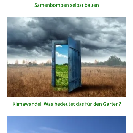
Samenbomben selbst bauen
Klimawandel: Was bedeutet das für den Garten?