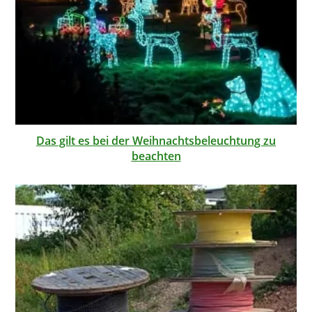
Das gilt es bei der Weihnachtsbeleuchtung zu
beachten