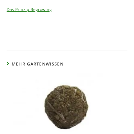
Das Prinzip Regrowing
MEHR GARTENWISSEN