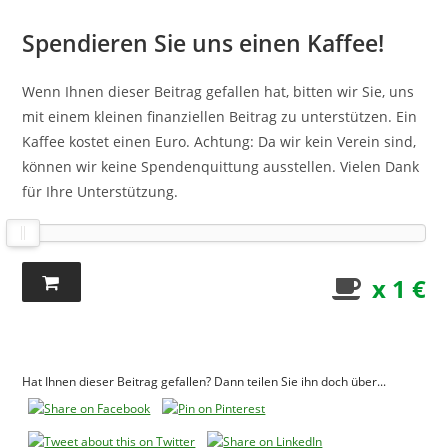
Spendieren Sie uns einen Kaffee!
Wenn Ihnen dieser Beitrag gefallen hat, bitten wir Sie, uns
mit einem kleinen finanziellen Beitrag zu unterstützen. Ein
Kaffee kostet einen Euro. Achtung: Da wir kein Verein sind,
können wir keine Spendenquittung ausstellen. Vielen Dank
für Ihre Unterstützung.
x 1 €
Hat Ihnen dieser Beitrag gefallen? Dann teilen Sie ihn doch über...