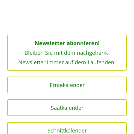
Newsletter abonnieren!
Bleiben Sie mit dem nachgeharkt-
Newsletter immer auf dem Laufenden!
Erntekalender
Saatkalender
Schnittkalender