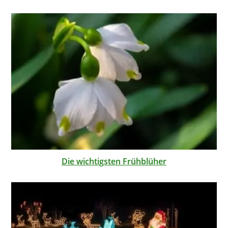
Die wichtigsten Frühblüher