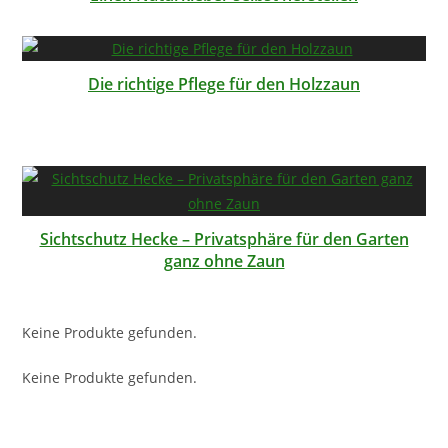
Die richtige Pflege für den Holzzaun
Sichtschutz Hecke – Privatsphäre für den Garten
ganz ohne Zaun
Keine Produkte gefunden.
Keine Produkte gefunden.