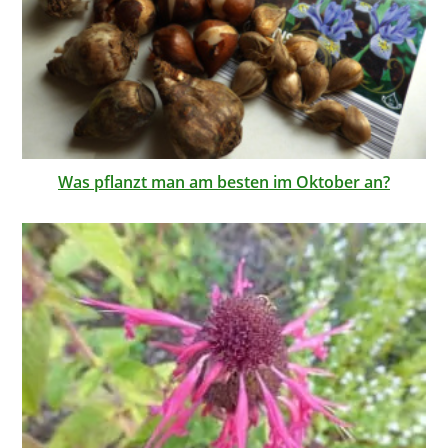
Was pflanzt man am besten im Oktober an?