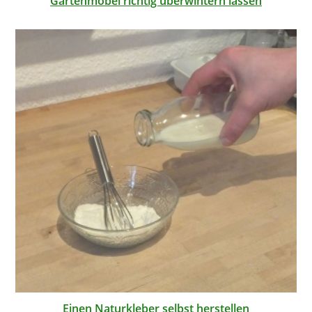
Gartenmöbel richtig überwintern lassen
Einen Naturkleber selbst herstellen