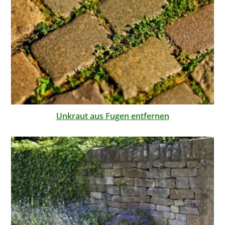
Unkraut aus Fugen entfernen