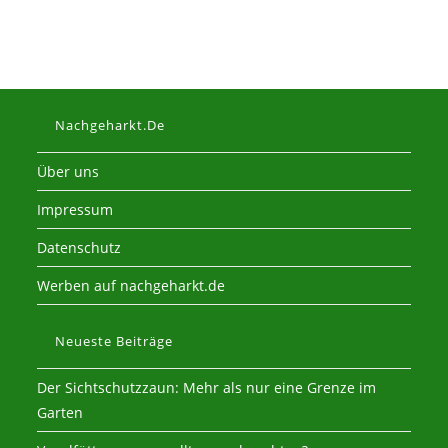
Nachgeharkt.de
Über uns
Impressum
Datenschutz
Werben auf nachgeharkt.de
Neueste Beiträge
Der Sichtschutzzaun: Mehr als nur eine Grenze im
Garten