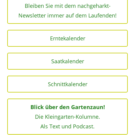
Bleiben Sie mit dem nachgeharkt-
Newsletter immer auf dem Laufenden!
Erntekalender
Saatkalender
Schnittkalender
Blick über den Gartenzaun!
Die Kleingarten-Kolumne.
Als Text und Podcast.