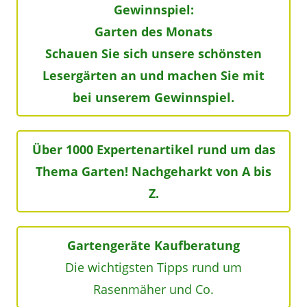
Gewinnspiel:
Garten des Monats
Schauen Sie sich unsere schönsten
Lesergärten an und machen Sie mit
bei unserem Gewinnspiel.
Über 1000 Expertenartikel rund um das
Thema Garten! Nachgeharkt von A bis
Z.
Gartengeräte Kaufberatung
Die wichtigsten Tipps rund um
Rasenmäher und Co.