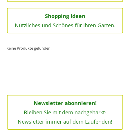
Shopping Ideen
Nützliches und Schönes für Ihren Garten.
Keine Produkte gefunden.
Newsletter abonnieren!
Bleiben Sie mit dem nachgeharkt-
Newsletter immer auf dem Laufenden!