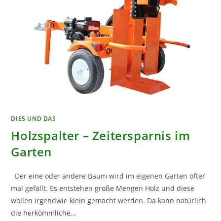
DIES UND DAS
Holzspalter – Zeitersparnis im
Garten
Der eine oder andere Baum wird im eigenen Garten öfter
mal gefällt. Es entstehen große Mengen Holz und diese
wollen irgendwie klein gemacht werden. Da kann natürlich
die herkömmliche…