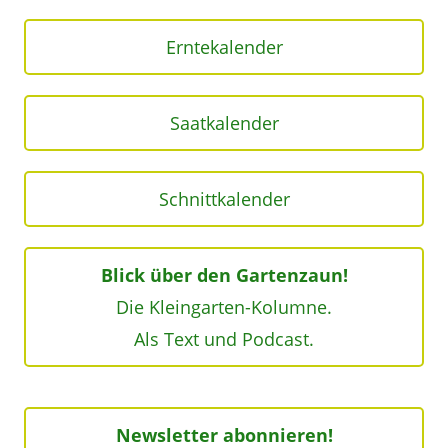
Erntekalender
Saatkalender
Schnittkalender
Blick über den Gartenzaun!
Die Kleingarten-Kolumne.
Als Text und Podcast.
Newsletter abonnieren!