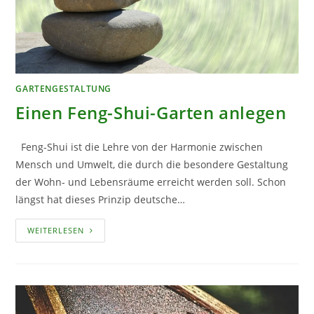
GARTENGESTALTUNG
Einen Feng-Shui-Garten anlegen
Feng-Shui ist die Lehre von der Harmonie zwischen
Mensch und Umwelt, die durch die besondere Gestaltung
der Wohn- und Lebensräume erreicht werden soll. Schon
längst hat dieses Prinzip deutsche…
EINEN
WEITERLESEN
FENG-
SHUI-
GARTEN
ANLEGEN