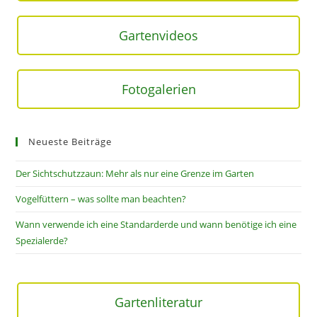
Gartenvideos
Fotogalerien
Neueste Beiträge
Der Sichtschutzzaun: Mehr als nur eine Grenze im Garten
Vogelfüttern – was sollte man beachten?
Wann verwende ich eine Standarderde und wann benötige ich eine
Spezialerde?
Gartenliteratur