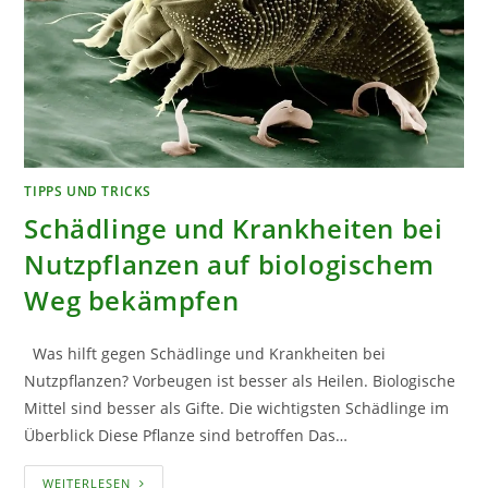
TIPPS UND TRICKS
Schädlinge und Krankheiten bei
Nutzpflanzen auf biologischem
Weg bekämpfen
Was hilft gegen Schädlinge und Krankheiten bei
Nutzpflanzen? Vorbeugen ist besser als Heilen. Biologische
Mittel sind besser als Gifte. Die wichtigsten Schädlinge im
Überblick Diese Pflanze sind betroffen Das…
SCHÄDLINGE
WEITERLESEN