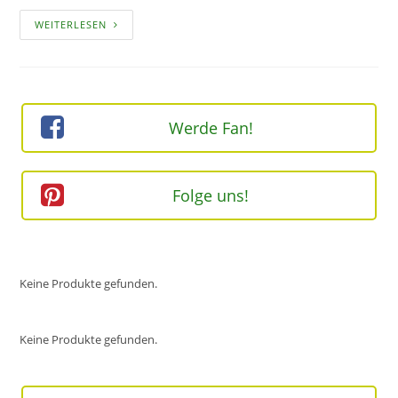
HOLZSPALTER
WEITERLESEN
–
ZEITERSPARNIS
IM
GARTEN
Werde Fan!
Folge uns!
Keine Produkte gefunden.
Keine Produkte gefunden.