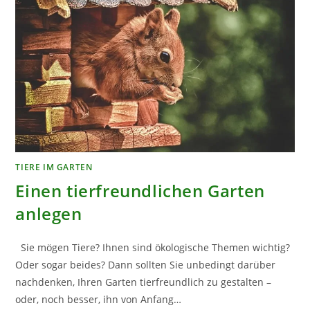
TIERE IM GARTEN
Einen tierfreundlichen Garten
anlegen
Sie mögen Tiere? Ihnen sind ökologische Themen wichtig?
Oder sogar beides? Dann sollten Sie unbedingt darüber
nachdenken, Ihren Garten tierfreundlich zu gestalten –
oder, noch besser, ihn von Anfang…