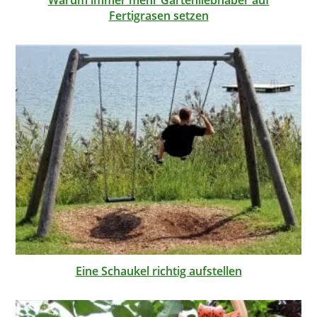
Fertigrasen setzen
Eine Schaukel richtig aufstellen