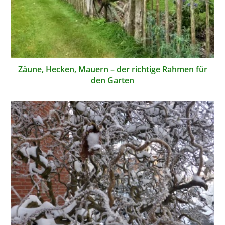
Zäune, Hecken, Mauern – der richtige Rahmen für
den Garten