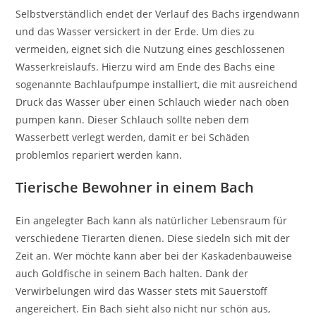
Selbstverständlich endet der Verlauf des Bachs irgendwann
und das Wasser versickert in der Erde. Um dies zu
vermeiden, eignet sich die Nutzung eines geschlossenen
Wasserkreislaufs. Hierzu wird am Ende des Bachs eine
sogenannte Bachlaufpumpe installiert, die mit ausreichend
Druck das Wasser über einen Schlauch wieder nach oben
pumpen kann. Dieser Schlauch sollte neben dem
Wasserbett verlegt werden, damit er bei Schäden
problemlos repariert werden kann.
Tierische Bewohner in einem Bach
Ein angelegter Bach kann als natürlicher Lebensraum für
verschiedene Tierarten dienen. Diese siedeln sich mit der
Zeit an. Wer möchte kann aber bei der Kaskadenbauweise
auch Goldfische in seinem Bach halten. Dank der
Verwirbelungen wird das Wasser stets mit Sauerstoff
angereichert. Ein Bach sieht also nicht nur schön aus,