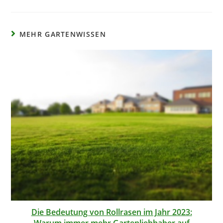
MEHR GARTENWISSEN
Die Bedeutung von Rollrasen im Jahr 2023:
Warum immer mehr Gartenliebhaber auf