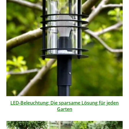
LED-Beleuchtung: Die sparsame Lösung für jeden
Garten