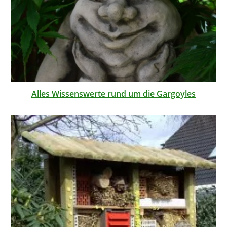
Alles Wissenswerte rund um die Gargoyles