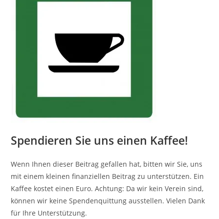
Spendieren Sie uns einen Kaffee!
Wenn Ihnen dieser Beitrag gefallen hat, bitten wir Sie, uns
mit einem kleinen finanziellen Beitrag zu unterstützen. Ein
Kaffee kostet einen Euro. Achtung: Da wir kein Verein sind,
können wir keine Spendenquittung ausstellen. Vielen Dank
für Ihre Unterstützung.