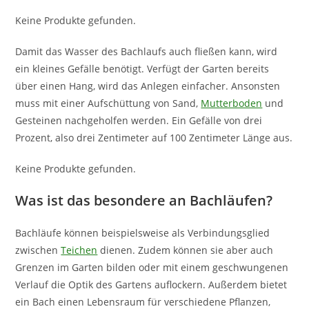
Keine Produkte gefunden.
Damit das Wasser des Bachlaufs auch fließen kann, wird
ein kleines Gefälle benötigt. Verfügt der Garten bereits
über einen Hang, wird das Anlegen einfacher. Ansonsten
muss mit einer Aufschüttung von Sand,
Mutterboden
und
Gesteinen nachgeholfen werden. Ein Gefälle von drei
Prozent, also drei Zentimeter auf 100 Zentimeter Länge aus.
Keine Produkte gefunden.
Was ist das besondere an Bachläufen?
Bachläufe können beispielsweise als Verbindungsglied
zwischen
Teichen
dienen. Zudem können sie aber auch
Grenzen im Garten bilden oder mit einem geschwungenen
Verlauf die Optik des Gartens auflockern. Außerdem bietet
ein Bach einen Lebensraum für verschiedene Pflanzen,