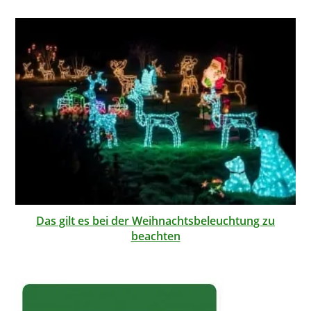
Das gilt es bei der Weihnachtsbeleuchtung zu
beachten