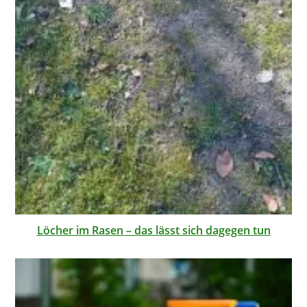
Löcher im Rasen – das lässt sich dagegen tun