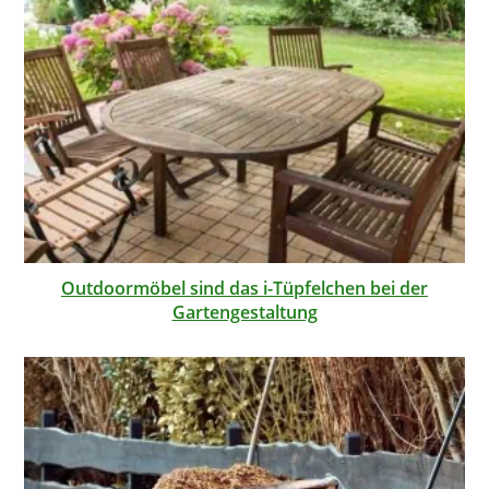
Outdoormöbel sind das i-Tüpfelchen bei der
Gartengestaltung