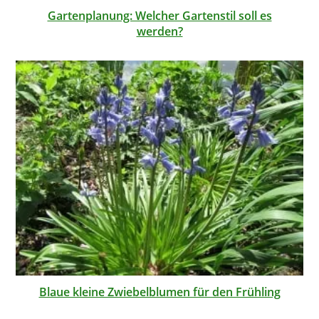
Gartenplanung: Welcher Gartenstil soll es
werden?
Blaue kleine Zwiebelblumen für den Frühling