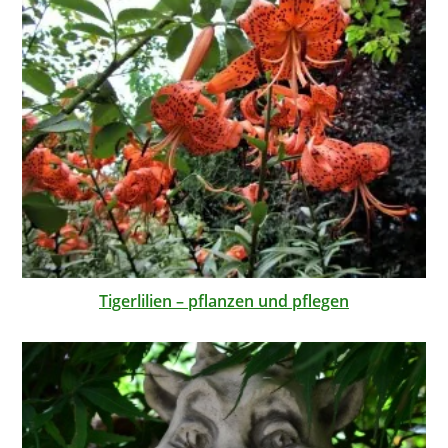
Tigerlilien – pflanzen und pflegen