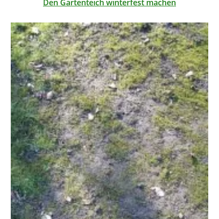
Den Gartenteich winterfest machen