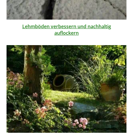
Lehmböden verbessern und nachhaltig
auflockern