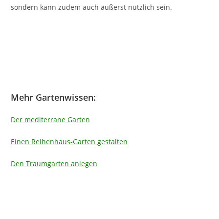
sondern kann zudem auch äußerst nützlich sein.
Mehr Gartenwissen:
Der mediterrane Garten
Einen Reihenhaus-Garten gestalten
Den Traumgarten anlegen