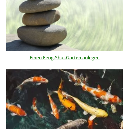
Einen Feng-Shui-Garten anlegen