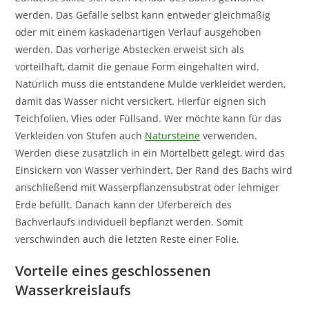
werden. Das Gefälle selbst kann entweder gleichmäßig
oder mit einem kaskadenartigen Verlauf ausgehoben
werden. Das vorherige Abstecken erweist sich als
vorteilhaft, damit die genaue Form eingehalten wird.
Natürlich muss die entstandene Mulde verkleidet werden,
damit das Wasser nicht versickert. Hierfür eignen sich
Teichfolien, Vlies oder Füllsand. Wer möchte kann für das
Verkleiden von Stufen auch
Natursteine
verwenden.
Werden diese zusätzlich in ein Mörtelbett gelegt, wird das
Einsickern von Wasser verhindert. Der Rand des Bachs wird
anschließend mit Wasserpflanzensubstrat oder lehmiger
Erde befüllt. Danach kann der Uferbereich des
Bachverlaufs individuell bepflanzt werden. Somit
verschwinden auch die letzten Reste einer Folie.
Vorteile eines geschlossenen
Wasserkreislaufs