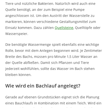
Tiere und nützliche Bakterien. Natürlich wird auch eine
Quelle benötigt, an der zum Beispiel eine Pumpe
angeschlossen ist. Um den Austritt der Wasserstelle zu
markieren, können verschiedene Gestaltungsmittel zum
Einsatz kommen. Dazu zählen
Quellsteine
, Quelltöpfe oder
Wasserspeier.
Die benötigte Wassermenge spielt ebenfalls eine wichtige
Rolle, bevor mit dem Anlegen begonnen wird. Je Zentimeter
Breite des Bachs, müssen pro Minute 1,5 Liter Wasser an
der Quelle abfließen. Damit sich Pflanzen und Tiere
jederzeit wohlfühlen, sollte das Wasser im Bach stehen
bleiben können.
Wie wird ein Bachlauf angelegt?
Gerade auf ebenen Grundstücken eignet sich die Planung
eines Bauchlaufs in Kombination mit einem Teich. Wird ein