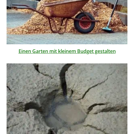
Einen Garten mit kleinem Budget gestalten