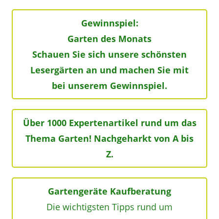
Gewinnspiel:
Garten des Monats
Schauen Sie sich unsere schönsten
Lesergärten an und machen Sie mit
bei unserem Gewinnspiel.
Über 1000 Expertenartikel rund um das
Thema Garten! Nachgeharkt von A bis
Z.
Gartengeräte Kaufberatung
Die wichtigsten Tipps rund um