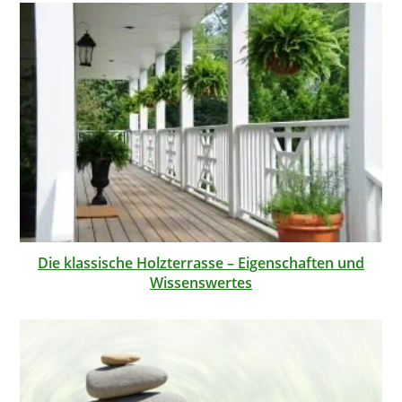
Die klassische Holzterrasse – Eigenschaften und
Wissenswertes