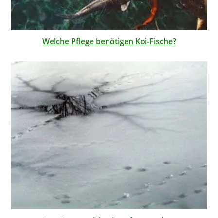
Welche Pflege benötigen Koi-Fische?