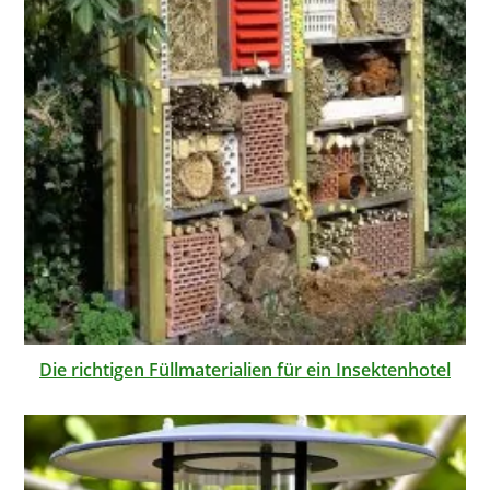
Die richtigen Füllmaterialien für ein Insektenhotel