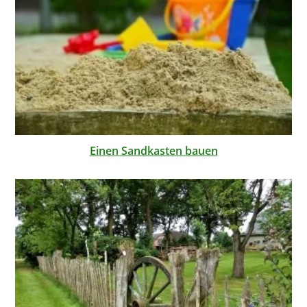
Einen Sandkasten bauen