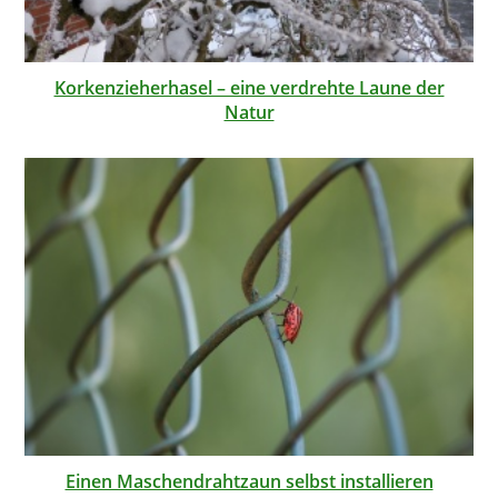
Korkenzieherhasel – eine verdrehte Laune der
Natur
Einen Maschendrahtzaun selbst installieren