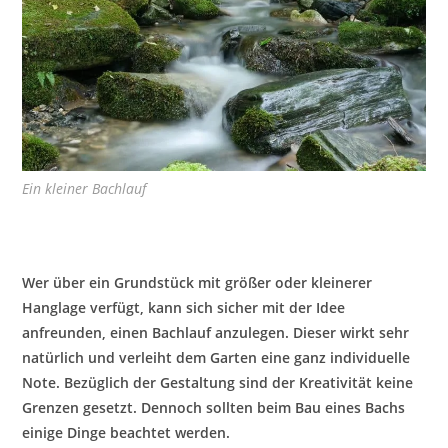
Ein kleiner Bachlauf
Wer über ein Grundstück mit größer oder kleinerer
Hanglage verfügt, kann sich sicher mit der Idee
anfreunden, einen Bachlauf anzulegen. Dieser wirkt sehr
natürlich und verleiht dem Garten eine ganz individuelle
Note. Bezüglich der Gestaltung sind der Kreativität keine
Grenzen gesetzt. Dennoch sollten beim Bau eines Bachs
einige Dinge beachtet werden.