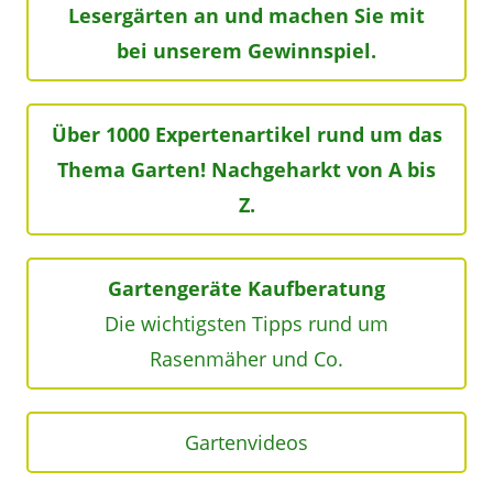
Lesergärten an und machen Sie mit
bei unserem Gewinnspiel.
Über 1000 Expertenartikel rund um das
Thema Garten! Nachgeharkt von A bis
Z.
Gartengeräte Kaufberatung
Die wichtigsten Tipps rund um
Rasenmäher und Co.
Gartenvideos