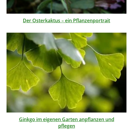
Der Osterkaktus – ein Pflanzenportrait
Ginkgo im eigenen Garten anpflanzen und
pflegen