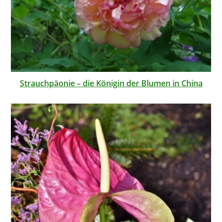
Strauchpäonie – die Königin der Blumen in China