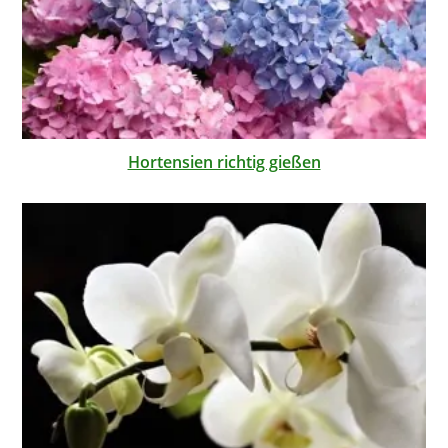
Hortensien richtig gießen