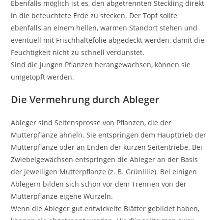
Ebenfalls möglich ist es, den abgetrennten Steckling direkt
in die befeuchtete Erde zu stecken. Der Topf sollte
ebenfalls an einem hellen, warmen Standort stehen und
eventuell mit Frischhaltefolie abgedeckt werden, damit die
Feuchtigkeit nicht zu schnell verdunstet.
Sind die jungen Pflanzen herangewachsen, können sie
umgetopft werden.
Die Vermehrung durch Ableger
Ableger sind Seitensprosse von Pflanzen, die der
Mutterpflanze ähneln. Sie entspringen dem Haupttrieb der
Mutterpflanze oder an Enden der kurzen Seitentriebe. Bei
Zwiebelgewächsen entspringen die Ableger an der Basis
der jeweiligen Mutterpflanze (z. B. Grünlilie). Bei einigen
Ablegern bilden sich schon vor dem Trennen von der
Mutterpflanze eigene Wurzeln.
Wenn die Ableger gut entwickelte Blätter gebildet haben,