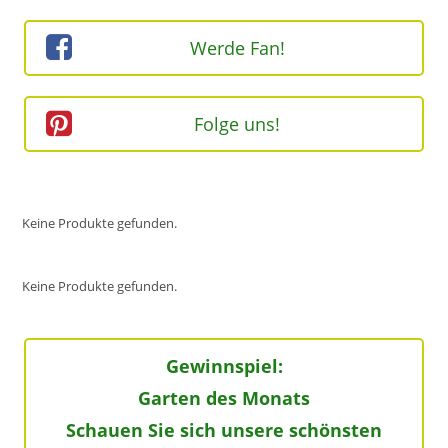
Werde Fan!
Folge uns!
Keine Produkte gefunden.
Keine Produkte gefunden.
Gewinnspiel:
Garten des Monats
Schauen Sie sich unsere schönsten