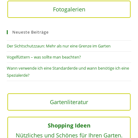
Fotogalerien
Neueste Beiträge
Der Sichtschutzzaun: Mehr als nur eine Grenze im Garten
Vogelfüttern – was sollte man beachten?
Wann verwende ich eine Standarderde und wann benötige ich eine
Spezialerde?
Gartenliteratur
Shopping Ideen
Nützliches und Schönes für Ihren Garten.