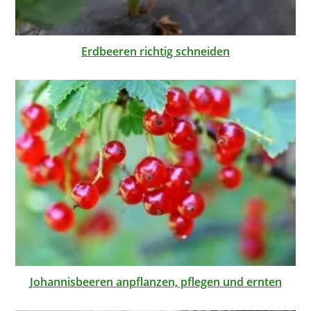
Erdbeeren richtig schneiden
Johannisbeeren anpflanzen, pflegen und ernten