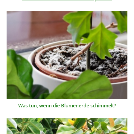
Was tun, wenn die Blumenerde schimmelt?