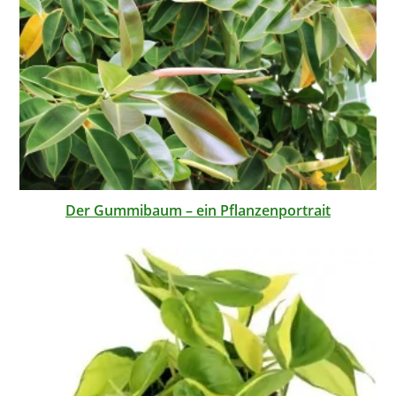
Der Gummibaum – ein Pflanzenportrait