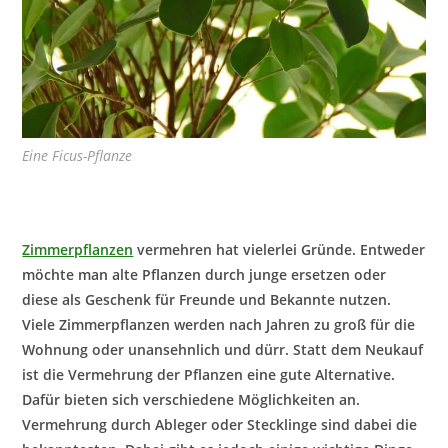
Eine Ficus-Pflanze
Zimmerpflanzen
vermehren hat vielerlei Gründe. Entweder
möchte man alte Pflanzen durch junge ersetzen oder
diese als Geschenk für Freunde und Bekannte nutzen.
Viele Zimmerpflanzen werden nach Jahren zu groß für die
Wohnung oder unansehnlich und dürr. Statt dem Neukauf
ist die Vermehrung der Pflanzen eine gute Alternative.
Dafür bieten sich verschiedene Möglichkeiten an.
Vermehrung durch Ableger oder Stecklinge sind dabei die