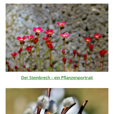
Der Steinbrech – ein Pflanzenportrait