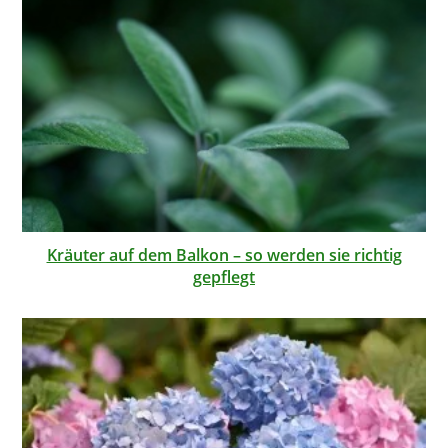
Kräuter auf dem Balkon – so werden sie richtig
gepflegt