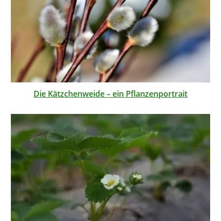
Die Kätzchenweide – ein Pflanzenportrait