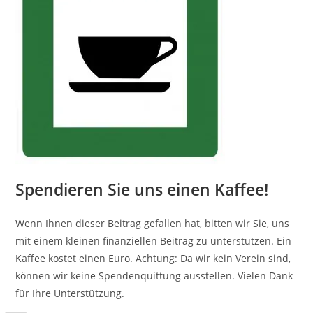
Spendieren Sie uns einen Kaffee!
Wenn Ihnen dieser Beitrag gefallen hat, bitten wir Sie, uns
mit einem kleinen finanziellen Beitrag zu unterstützen. Ein
Kaffee kostet einen Euro. Achtung: Da wir kein Verein sind,
können wir keine Spendenquittung ausstellen. Vielen Dank
für Ihre Unterstützung.