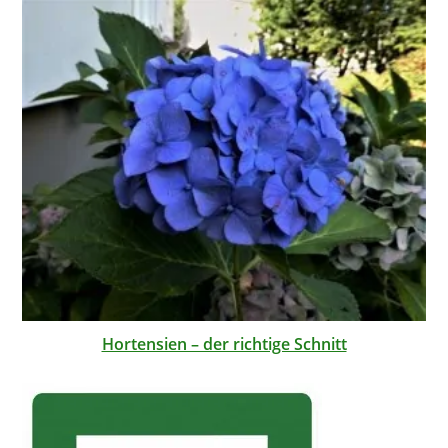
Hortensien – der richtige Schnitt