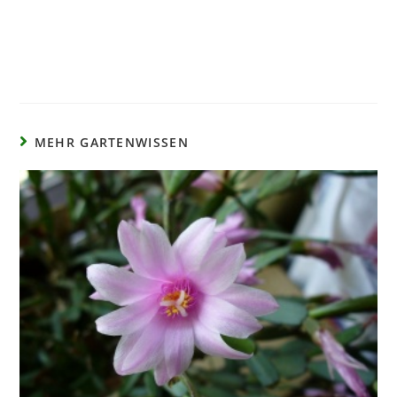
MEHR GARTENWISSEN