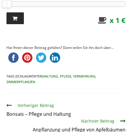
x 1 €
Hat Ihnen dieser Beitrag gefallen? Dann teilen Sie ihn doch über...
TAGS (SCHLAGWÖRTER)
HALTUNG
,
PFLEGE
,
VERMEHRUNG
,
ZIMMERPFLANZEN
Artikel
Vorheriger Beitrag
Bonsais – Pflege und Haltung
Nächster Beitrag
Anpflanzung und Pflege von Apfelbäumen