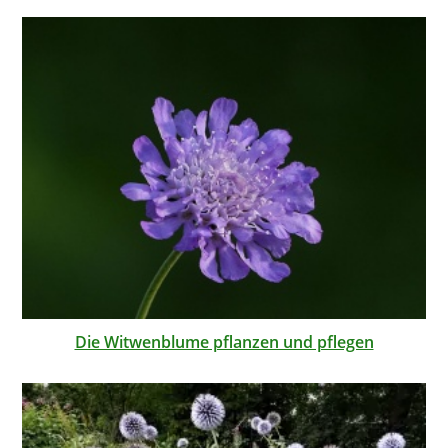
Die Witwenblume pflanzen und pflegen