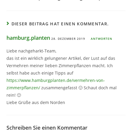
DIESER BEITRAG HAT EINEN KOMMENTAR.
hamburg.planten
28. DEZEMBER 2019
ANTWORTEN
Liebe nachgeharkt-Team,
das ist ein wirklich gelungener Artikel, der Lust auf das
Vermehren meiner lieben Zimmerpflanzen macht. Ich
selbst habe auch einige Tipps auf
https://www.hamburgplanten.de/vermehren-von-
zimmerpflanzen/
zusammengefasst 🙂 Schaut doch mal
rein! 🙂
Liebe Grüße aus dem Norden
Schreiben Sie einen Kommentar