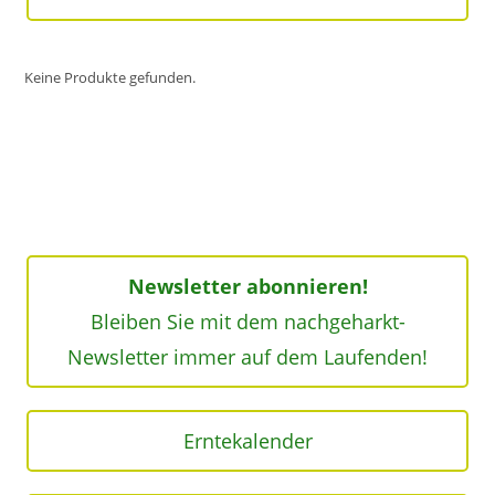
Keine Produkte gefunden.
Newsletter abonnieren!
Bleiben Sie mit dem nachgeharkt-
Newsletter immer auf dem Laufenden!
Erntekalender