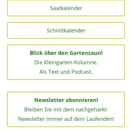
Saatkalender
Schnittkalender
Blick über den Gartenzaun!
Die Kleingarten-Kolumne.
Als Text und Podcast.
Newsletter abonnieren!
Bleiben Sie mit dem nachgeharkt-
Newsletter immer auf dem Laufenden!