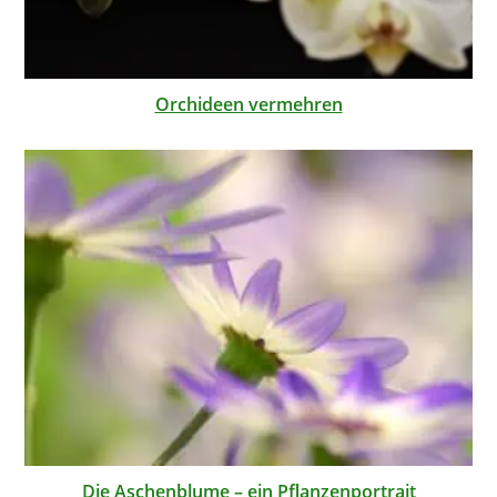
Orchideen vermehren
Die Aschenblume – ein Pflanzenportrait