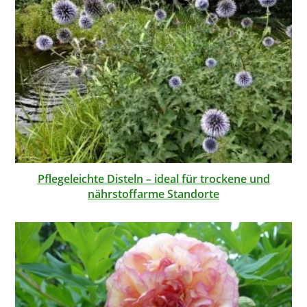
Pflegeleichte Disteln – ideal für trockene und
nährstoffarme Standorte