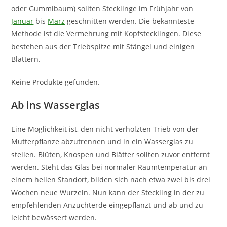
oder Gummibaum) sollten Stecklinge im Frühjahr von
Januar
bis
März
geschnitten werden. Die bekannteste
Methode ist die Vermehrung mit Kopfstecklingen. Diese
bestehen aus der Triebspitze mit Stängel und einigen
Blättern.
Keine Produkte gefunden.
Ab ins Wasserglas
Eine Möglichkeit ist, den nicht verholzten Trieb von der
Mutterpflanze abzutrennen und in ein Wasserglas zu
stellen. Blüten, Knospen und Blätter sollten zuvor entfernt
werden. Steht das Glas bei normaler Raumtemperatur an
einem hellen Standort, bilden sich nach etwa zwei bis drei
Wochen neue Wurzeln. Nun kann der Steckling in der zu
empfehlenden Anzuchterde eingepflanzt und ab und zu
leicht bewässert werden.