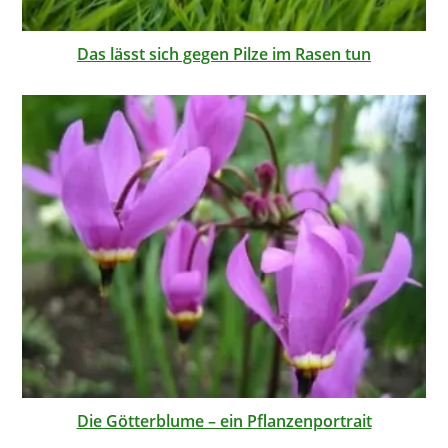
Das lässt sich gegen Pilze im Rasen tun
Die Götterblume – ein Pflanzenportrait