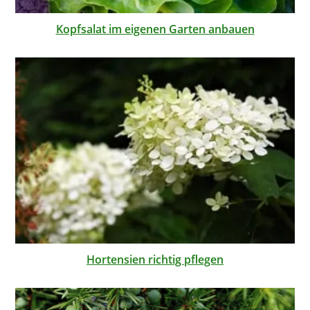
Kopfsalat im eigenen Garten anbauen
Hortensien richtig pflegen