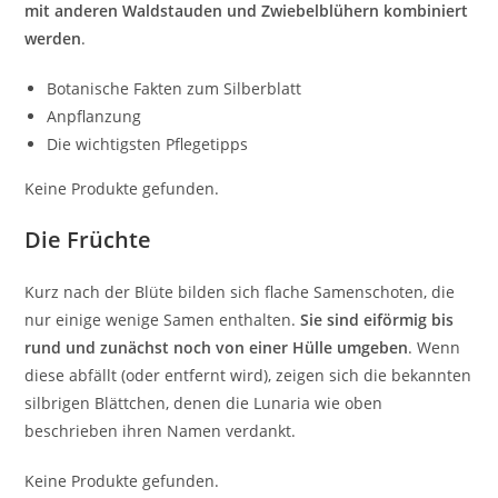
mit anderen Waldstauden und Zwiebelblühern kombiniert
werden
.
Botanische Fakten zum Silberblatt
Anpflanzung
Die wichtigsten Pflegetipps
Keine Produkte gefunden.
Die Früchte
Kurz nach der Blüte bilden sich flache Samenschoten, die
nur einige wenige Samen enthalten.
Sie sind eiförmig bis
rund und zunächst noch von einer Hülle umgeben
. Wenn
diese abfällt (oder entfernt wird), zeigen sich die bekannten
silbrigen Blättchen, denen die Lunaria wie oben
beschrieben ihren Namen verdankt.
Keine Produkte gefunden.