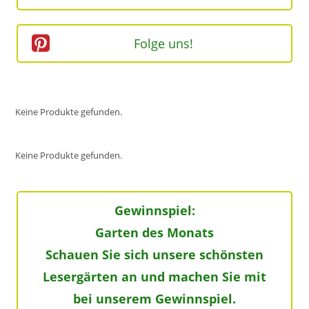
Folge uns!
Keine Produkte gefunden.
Keine Produkte gefunden.
Gewinnspiel:
Garten des Monats
Schauen Sie sich unsere schönsten
Lesergärten an und machen Sie mit
bei unserem Gewinnspiel.