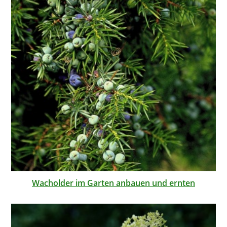
Wacholder im Garten anbauen und ernten