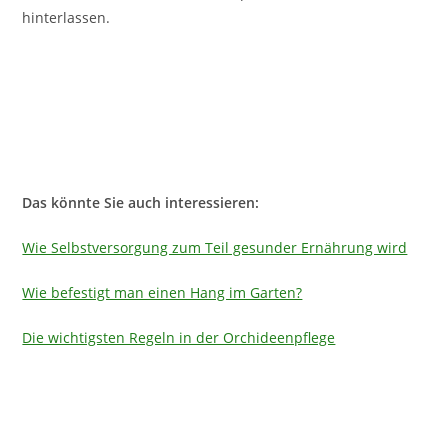
hinterlassen.
Das könnte Sie auch interessieren:
Wie Selbstversorgung zum Teil gesunder Ernährung wird
Wie befestigt man einen Hang im Garten?
Die wichtigsten Regeln in der Orchideenpflege