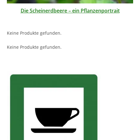
Die Scheinerdbeere – ein Pflanzenportrait
Keine Produkte gefunden.
Keine Produkte gefunden.