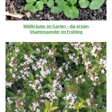
Wildkräuter im Garten – die ersten
Vitaminspender im Frühling