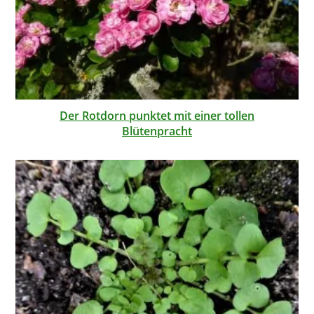
Der Rotdorn punktet mit einer tollen
Blütenpracht