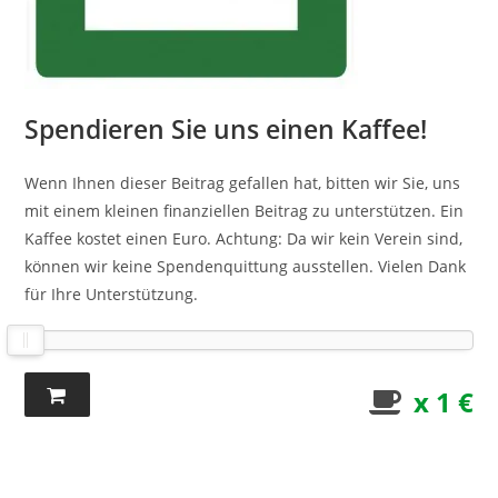
Spendieren Sie uns einen Kaffee!
Wenn Ihnen dieser Beitrag gefallen hat, bitten wir Sie, uns
mit einem kleinen finanziellen Beitrag zu unterstützen. Ein
Kaffee kostet einen Euro. Achtung: Da wir kein Verein sind,
können wir keine Spendenquittung ausstellen. Vielen Dank
für Ihre Unterstützung.
x 1 €