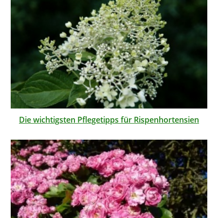
Die wichtigsten Pflegetipps für Rispenhortensien