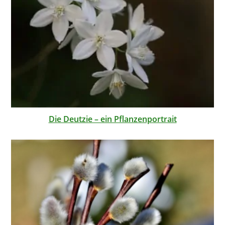
Die Deutzie – ein Pflanzenportrait