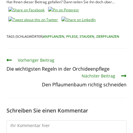
Hat Ihnen dieser Beitrag gefallen? Dann teilen Sie ihn doch über...
TAGS (SCHLAGWÖRTER)
ANPFLANZEN
,
PFLEGE
,
STAUDEN
,
ZIERPFLANZEN
Artikel
Vorheriger Beitrag
Die wichtigsten Regeln in der Orchideenpflege
Nächster Beitrag
Den Pflaumenbaum richtig schneiden
Schreiben Sie einen Kommentar
Kommentare