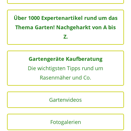
Über 1000 Expertenartikel rund um das
Thema Garten! Nachgeharkt von A bis
Z.
Gartengeräte Kaufberatung
Die wichtigsten Tipps rund um
Rasenmäher und Co.
Gartenvideos
Fotogalerien