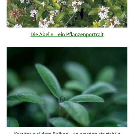
Die Abelie – ein Pflanzenportrait