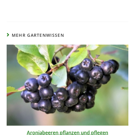
MEHR GARTENWISSEN
Aroniabeeren pflanzen und pflegen