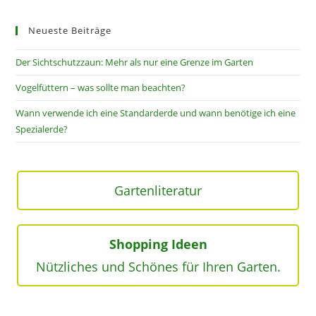
Neueste Beiträge
Der Sichtschutzzaun: Mehr als nur eine Grenze im Garten
Vogelfüttern – was sollte man beachten?
Wann verwende ich eine Standarderde und wann benötige ich eine
Spezialerde?
Gartenliteratur
Shopping Ideen
Nützliches und Schönes für Ihren Garten.