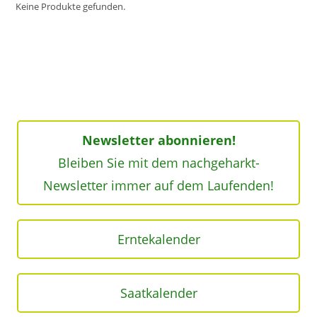
Keine Produkte gefunden.
Newsletter abonnieren!
Bleiben Sie mit dem nachgeharkt-
Newsletter immer auf dem Laufenden!
Erntekalender
Saatkalender