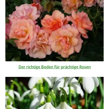
Der richtige Boden für prächtige Rosen