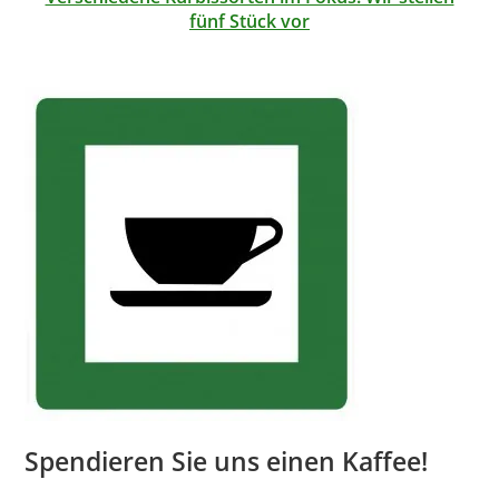
fünf Stück vor
Spendieren Sie uns einen Kaffee!