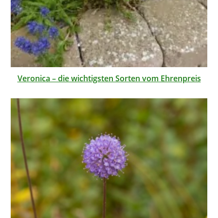
Veronica – die wichtigsten Sorten vom Ehrenpreis