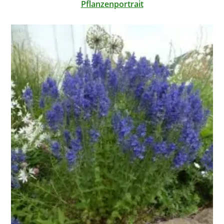
Pflanzenportrait