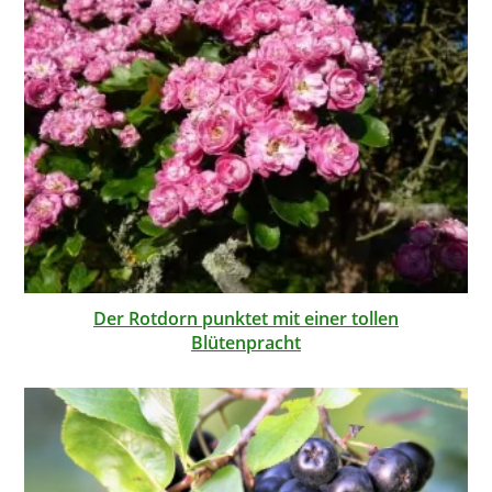
Der Rotdorn punktet mit einer tollen
Blütenpracht