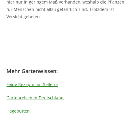
hier nur in geringem Maß vorhanden, weshalb die Pflanzen
für Menschen nicht allzu gefährlich sind. Trotzdem ist
Vorsicht geboten.
Mehr Gartenwissen:
Feine Rezepte mit Sellerie
Gartenreisen in Deutschland
Hagebutten