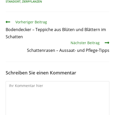
STANDORT
,
ZIERPFLANZEN
Artikel
Vorheriger Beitrag
Bodendecker – Teppiche aus Blüten und Blättern im
Schatten
Nächster Beitrag
Schattenrasen – Aussaat- und Pflege-Tipps
Schreiben Sie einen Kommentar
Kommentare