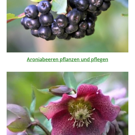
Aroniabeeren pflanzen und pflegen