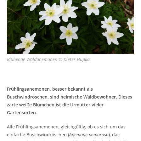
Blühende Waldanemonen © Dieter Hupka
Frühlingsanemonen, besser bekannt als
Buschwindröschen, sind heimische Waldbewohner. Dieses
zarte weiße Blümchen ist die Urmutter vieler
Gartensorten.
Alle Frühlingsanemonen, gleichgültig, ob es sich um das
einfache Buschwindröschen (
Anemone nemorosa
), das