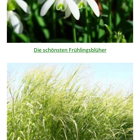
Die schönsten Frühlingsblüher