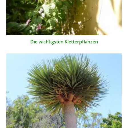
Die wichtigsten Kletterpflanzen