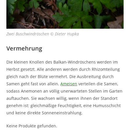
Zwei Buschwindröschen © Dieter Hupka
Vermehrung
Die kleinen Knollen des Balkan-Windröschens werden im
Herbst gesetzt. Alle anderen werden durch Rhizomteilung
gleich nach der Blüte vermehrt. Die Ausbreitung durch
Samen geht fast von allein.
Ameisen
verteilen die Samen,
sodass Anemonen an völlig unerwarteten Stellen im Garten
auftauchen. Sie wachsen willig, wenn ihnen der Standort
genehm ist: gleichmäßige Feuchtigkeit, eine Humusschicht
und keine direkte Sonneneinstrahlung.
Keine Produkte gefunden.