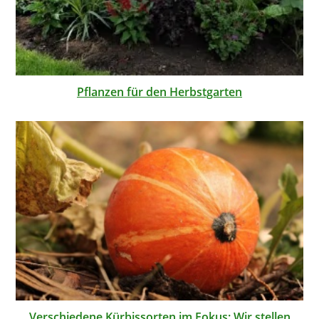
Pflanzen für den Herbstgarten
Verschiedene Kürbissorten im Fokus: Wir stellen