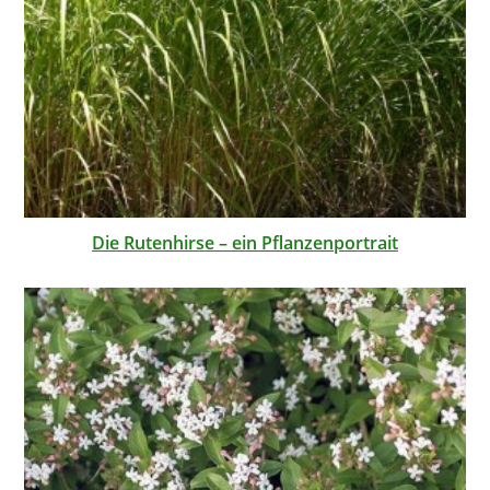
Die Rutenhirse – ein Pflanzenportrait