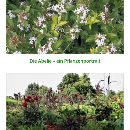
Die Abelie – ein Pflanzenportrait