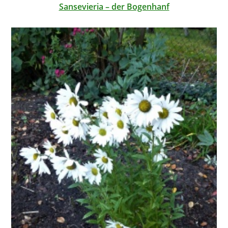
Sansevieria – der Bogenhanf