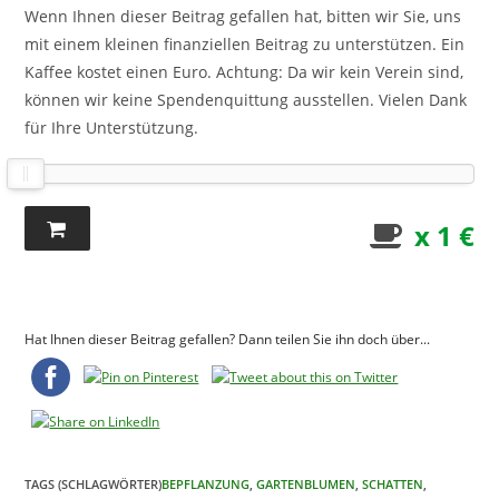
Wenn Ihnen dieser Beitrag gefallen hat, bitten wir Sie, uns
mit einem kleinen finanziellen Beitrag zu unterstützen. Ein
Kaffee kostet einen Euro. Achtung: Da wir kein Verein sind,
können wir keine Spendenquittung ausstellen. Vielen Dank
für Ihre Unterstützung.
x 1 €
Hat Ihnen dieser Beitrag gefallen? Dann teilen Sie ihn doch über...
TAGS (SCHLAGWÖRTER)
BEPFLANZUNG
,
GARTENBLUMEN
,
SCHATTEN
,