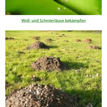
Woll- und Schmierläuse bekämpfen