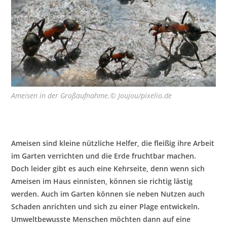
Ameisen in der Großaufnahme.© Joujou/pixelio.de
Ameisen sind kleine nützliche Helfer, die fleißig ihre Arbeit
im Garten verrichten und die Erde fruchtbar machen.
Doch leider gibt es auch eine Kehrseite, denn wenn sich
Ameisen im Haus einnisten, können sie richtig lästig
werden. Auch im Garten können sie neben Nutzen auch
Schaden anrichten und sich zu einer Plage entwickeln.
Umweltbewusste Menschen möchten dann auf eine