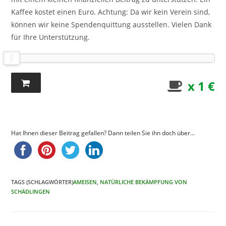
Kaffee kostet einen Euro. Achtung: Da wir kein Verein sind,
können wir keine Spendenquittung ausstellen. Vielen Dank
für Ihre Unterstützung.
x 1 €
Hat Ihnen dieser Beitrag gefallen? Dann teilen Sie ihn doch über...
TAGS (SCHLAGWÖRTER)
AMEISEN
,
NATÜRLICHE BEKÄMPFUNG VON
SCHÄDLINGEN