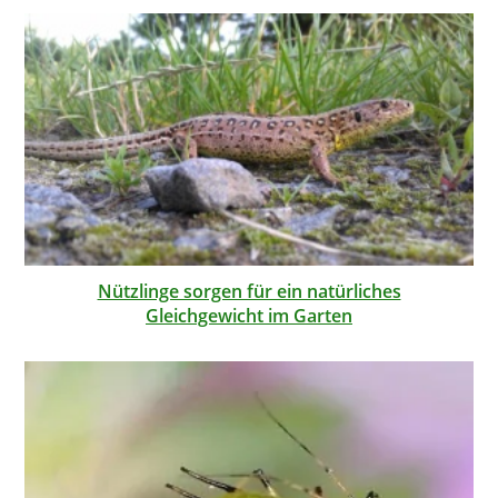
Nützlinge sorgen für ein natürliches
Gleichgewicht im Garten