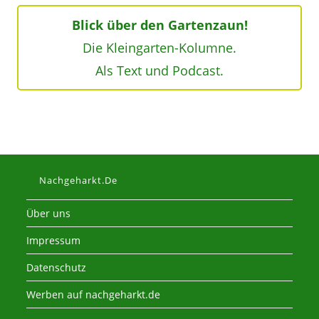
Blick über den Gartenzaun!
Die Kleingarten-Kolumne.
Als Text und Podcast.
Nachgeharkt.de
Über uns
Impressum
Datenschutz
Werben auf nachgeharkt.de