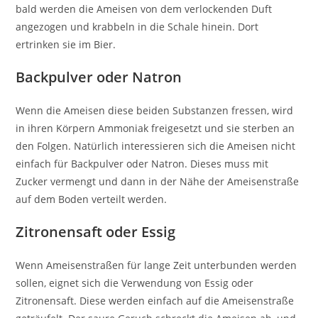
bald werden die Ameisen von dem verlockenden Duft
angezogen und krabbeln in die Schale hinein. Dort
ertrinken sie im Bier.
Backpulver oder Natron
Wenn die Ameisen diese beiden Substanzen fressen, wird
in ihren Körpern Ammoniak freigesetzt und sie sterben an
den Folgen. Natürlich interessieren sich die Ameisen nicht
einfach für Backpulver oder Natron. Dieses muss mit
Zucker vermengt und dann in der Nähe der Ameisenstraße
auf dem Boden verteilt werden.
Zitronensaft oder Essig
Wenn Ameisenstraßen für lange Zeit unterbunden werden
sollen, eignet sich die Verwendung von Essig oder
Zitronensaft. Diese werden einfach auf die Ameisenstraße