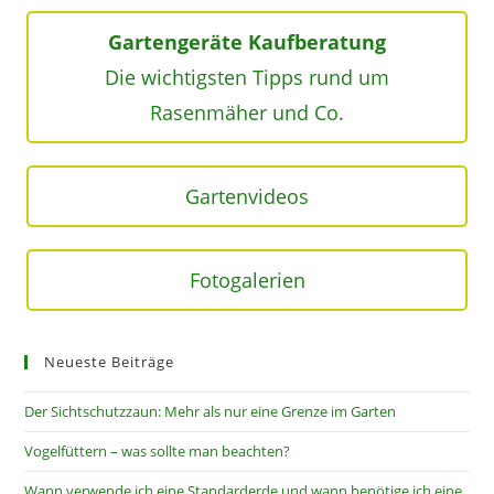
Gartengeräte Kaufberatung
Die wichtigsten Tipps rund um
Rasenmäher und Co.
Gartenvideos
Fotogalerien
Neueste Beiträge
Der Sichtschutzzaun: Mehr als nur eine Grenze im Garten
Vogelfüttern – was sollte man beachten?
Wann verwende ich eine Standarderde und wann benötige ich eine