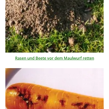
Rasen und Beete vor dem Maulwurf retten