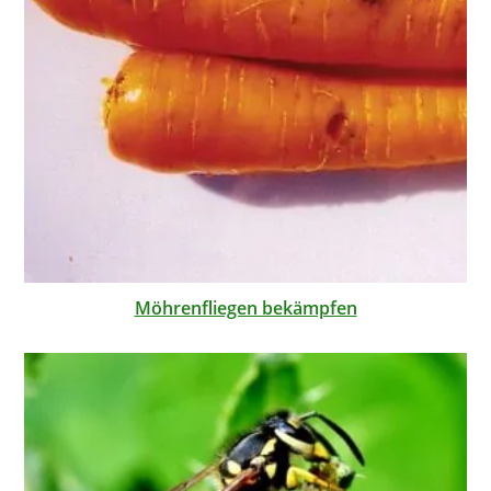
Möhrenfliegen bekämpfen