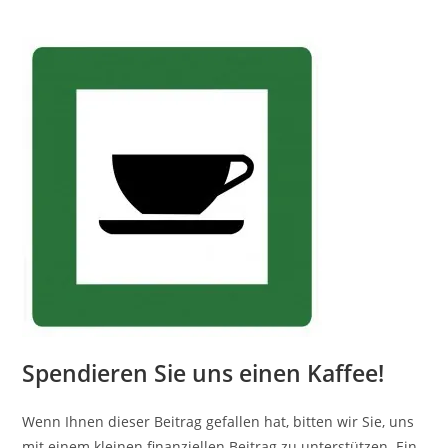
Spendieren Sie uns einen Kaffee!
Wenn Ihnen dieser Beitrag gefallen hat, bitten wir Sie, uns
mit einem kleinen finanziellen Beitrag zu unterstützen. Ein