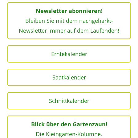
Newsletter abonnieren!
Bleiben Sie mit dem nachgeharkt-
Newsletter immer auf dem Laufenden!
Erntekalender
Saatkalender
Schnittkalender
Blick über den Gartenzaun!
Die Kleingarten-Kolumne.