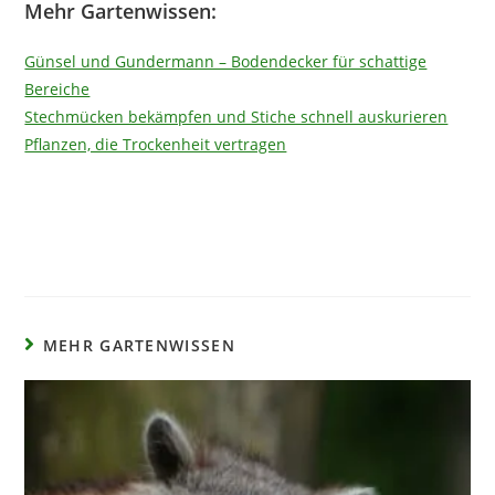
Mehr Gartenwissen:
Günsel und Gundermann – Bodendecker für schattige
Bereiche
Stechmücken bekämpfen und Stiche schnell auskurieren
Pflanzen, die Trockenheit vertragen
MEHR GARTENWISSEN