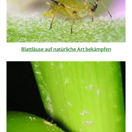
Blattläuse auf natürliche Art bekämpfen