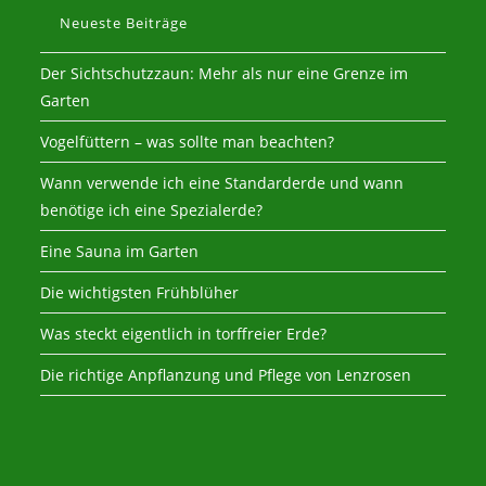
Neueste Beiträge
Der Sichtschutzzaun: Mehr als nur eine Grenze im
Garten
Vogelfüttern – was sollte man beachten?
Wann verwende ich eine Standarderde und wann
benötige ich eine Spezialerde?
Eine Sauna im Garten
Die wichtigsten Frühblüher
Was steckt eigentlich in torffreier Erde?
Die richtige Anpflanzung und Pflege von Lenzrosen