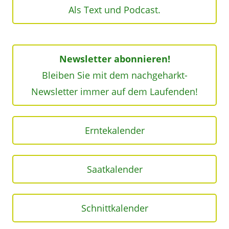
Als Text und Podcast.
Newsletter abonnieren!
Bleiben Sie mit dem nachgeharkt-
Newsletter immer auf dem Laufenden!
Erntekalender
Saatkalender
Schnittkalender