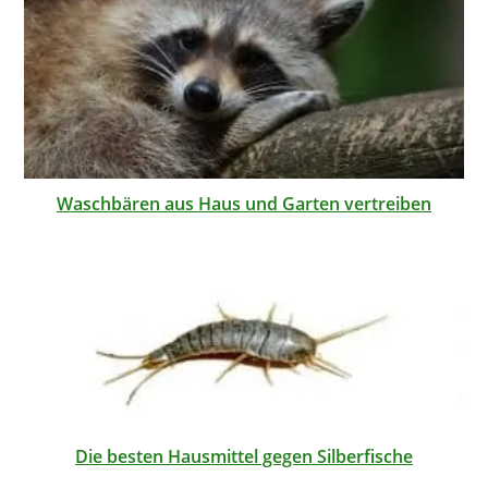
Waschbären aus Haus und Garten vertreiben
Die besten Hausmittel gegen Silberfische