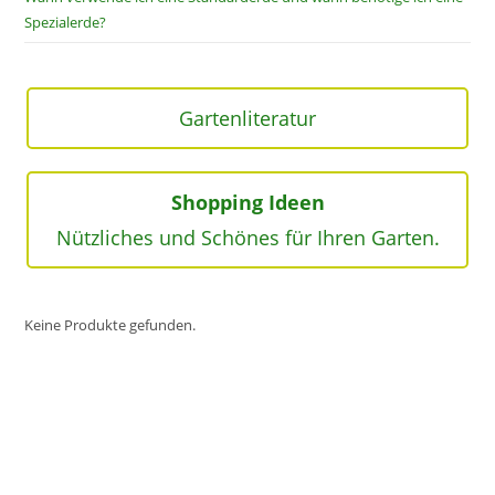
Spezialerde?
Gartenliteratur
Shopping Ideen
Nützliches und Schönes für Ihren Garten.
Keine Produkte gefunden.