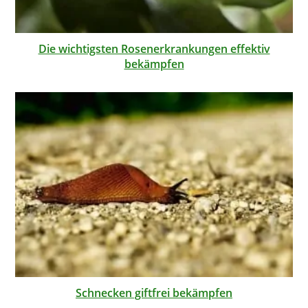
Die wichtigsten Rosenerkrankungen effektiv
bekämpfen
Schnecken giftfrei bekämpfen