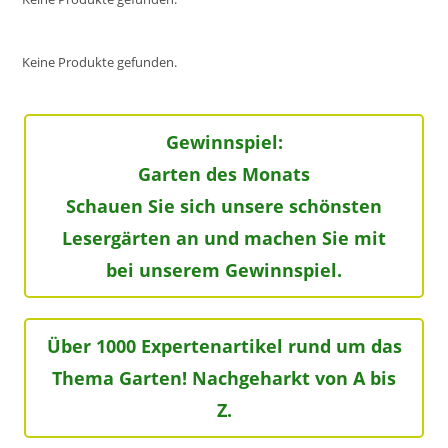
Keine Produkte gefunden.
Gewinnspiel:
Garten des Monats
Schauen Sie sich unsere schönsten
Lesergärten an und machen Sie mit
bei unserem Gewinnspiel.
Über 1000 Expertenartikel rund um das
Thema Garten! Nachgeharkt von A bis
Z.