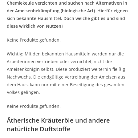
Chemiekeule verzichten und suchen nach Alternativen in
der Ameisenbekämpfung (biologische Art). Hierfür eignen
sich bekannte Hausmittel. Doch welche gibt es und sind
diese wirklich von Nutzen?
Keine Produkte gefunden.
Wichtig: Mit den bekannten Hausmitteln werden nur die
Arbeiterinnen vertrieben oder vernichtet, nicht die
Ameisenkönigin selbst. Diese produziert weiterhin fleißig
Nachwuchs. Die endgültige Vertreibung der Ameisen aus
dem Haus, kann nur mit einer Beseitigung des gesamten
Volkes gelingen.
Keine Produkte gefunden.
Ätherische Kräuteröle und andere
natürliche Duftstoffe