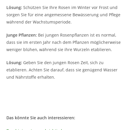
Lösung:
Schützen Sie Ihre Rosen im Winter vor Frost und
sorgen Sie für eine angemessene Bewässerung und Pflege
während der Wachstumsperiode.
Junge Pflanzen:
Bei jungen Rosenpflanzen ist es normal,
dass sie im ersten Jahr nach dem Pflanzen möglicherweise
weniger blühen, während sie ihre Wurzeln etablieren.
Lösung:
Geben Sie den jungen Rosen Zeit, sich zu
etablieren. Achten Sie darauf, dass sie genügend Wasser
und Nährstoffe erhalten.
Das könnte Sie auch interessieren: