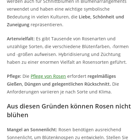
werden auch für Schnittblumen in Blumenarrangements
verwendet und haben eine wichtige symbolische
Bedeutung in vielen Kulturen, die
Liebe, Schönheit und
Zuneigung
repräsentieren.
Artenvielfalt:
Es gibt Tausende von Rosenarten und
unzählige Sorten, die verschiedene Blütenfarben, -formen
und -größen aufweisen. Hybridisierung und Züchtung
haben zu einer enormen Vielfalt an Rosensorten geführt.
Pflege:
Die
Pflege von Rosen
erfordert
regelmäßiges
Gießen, Düngen und gelegentlichen Rückschnitt.
Die
Anforderungen variieren je nach Sorte und Klima.
Aus diesen Gründen können Rosen nicht
blühen
Mangel an Sonnenlicht:
Rosen benötigen ausreichend
Sonnenlicht, um Blütenknospen zu entwickeln. Stellen Sie