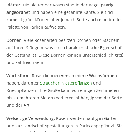
Blätter:
Die Blätter der Rosen sind in der Regel
paarig
angeordnet
und haben eine gezahnte Kante. Sie sind
zumeist grün, können aber je nach Sorte auch eine breite
Palette von Farben aufweisen.
Dornen
: Viele Rosenarten besitzen Dornen oder Stacheln
auf ihren Stängeln, was eine
charakteristische Eigenschaft
der Gattung ist. Diese Dornen können unterschiedlich groß
und zahlreich sein.
Wuchsform:
Rosen können
verschiedene Wuchsformen
haben, darunter
Sträucher
,
Kletterpflanzen
und
Kriechpflanzen. Ihre Größe kann von einigen Zentimetern
bis zu mehreren Metern variieren, abhängig von der Sorte
und der Art.
Vielseitige Verwendung:
Rosen werden häufig in Gärten
und zur Landschaftsgestaltungen in Parks angepflanzt. Sie