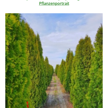
Pflanzenportrait