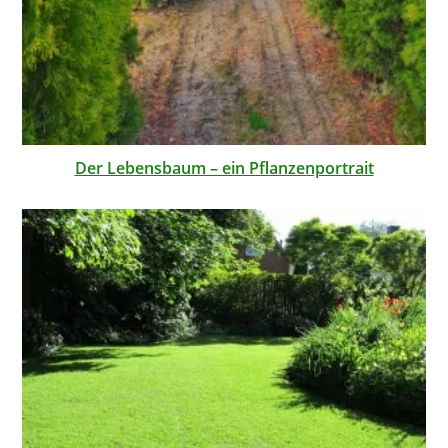
Der Lebensbaum – ein Pflanzenportrait