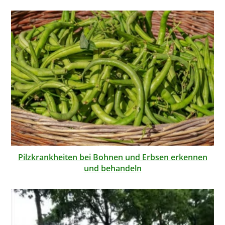
Pilzkrankheiten bei Bohnen und Erbsen erkennen
und behandeln