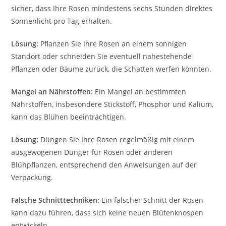
sicher, dass Ihre Rosen mindestens sechs Stunden direktes
Sonnenlicht pro Tag erhalten.
Lösung:
Pflanzen Sie Ihre Rosen an einem sonnigen
Standort oder schneiden Sie eventuell nahestehende
Pflanzen oder Bäume zurück, die Schatten werfen könnten.
Mangel an Nährstoffen:
Ein Mangel an bestimmten
Nährstoffen, insbesondere Stickstoff, Phosphor und Kalium,
kann das Blühen beeinträchtigen.
Lösung:
Düngen Sie Ihre Rosen regelmäßig mit einem
ausgewogenen Dünger für Rosen oder anderen
Blühpflanzen, entsprechend den Anweisungen auf der
Verpackung.
Falsche Schnitttechniken:
Ein falscher Schnitt der Rosen
kann dazu führen, dass sich keine neuen Blütenknospen
entwickeln.