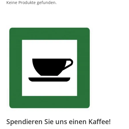
Keine Produkte gefunden.
Spendieren Sie uns einen Kaffee!