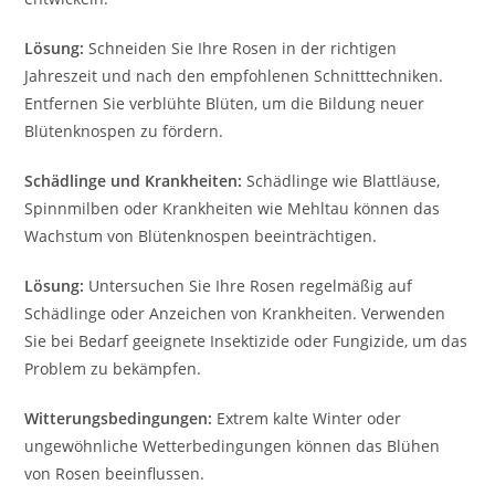
Lösung:
Schneiden Sie Ihre Rosen in der richtigen
Jahreszeit und nach den empfohlenen Schnitttechniken.
Entfernen Sie verblühte Blüten, um die Bildung neuer
Blütenknospen zu fördern.
Schädlinge und Krankheiten:
Schädlinge wie Blattläuse,
Spinnmilben oder Krankheiten wie Mehltau können das
Wachstum von Blütenknospen beeinträchtigen.
Lösung:
Untersuchen Sie Ihre Rosen regelmäßig auf
Schädlinge oder Anzeichen von Krankheiten. Verwenden
Sie bei Bedarf geeignete Insektizide oder Fungizide, um das
Problem zu bekämpfen.
Witterungsbedingungen:
Extrem kalte Winter oder
ungewöhnliche Wetterbedingungen können das Blühen
von Rosen beeinflussen.