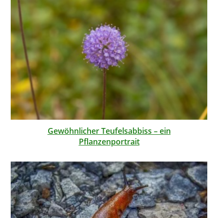
Gewöhnlicher Teufelsabbiss – ein
Pflanzenportrait