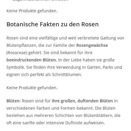
Keine Produkte gefunden.
Botanische Fakten zu den Rosen
Rosen sind eine vielfältige und weit verbreitete Gattung von
Blütenpflanzen, die zur Familie der
Rosengewächse
(Rosaceae) gehört. Sie sind bekannt für ihre
beeindruckenden Blüten.
In der Liebe haben sie große
Symbolik. Sie finden ihre Verwendung in Gärten, Parks und
eignen sich perfekt als Schnittblumen.
Keine Produkte gefunden.
Blüten
: Rosen sind für
ihre großen, duftenden Blüten
in
verschiedenen Farben und Formen bekannt. Die Blüten
bestehen aus mehreren Schichten von Blütenblättern, die
oft eine sanfte oder intensive Duftnote aufweisen.