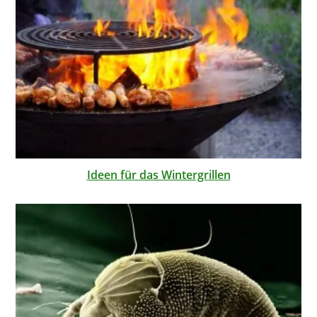
Ideen für das Wintergrillen