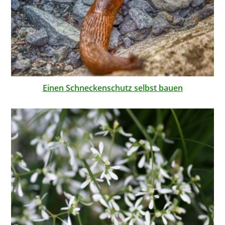
Einen Schneckenschutz selbst bauen