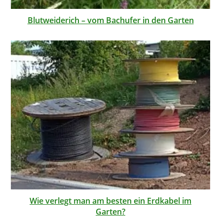
Blutweiderich – vom Bachufer in den Garten
Wie verlegt man am besten ein Erdkabel im
Garten?