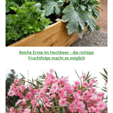
Reiche Ernte im Hochbeet – die richtige
Fruchtfolge macht es möglich