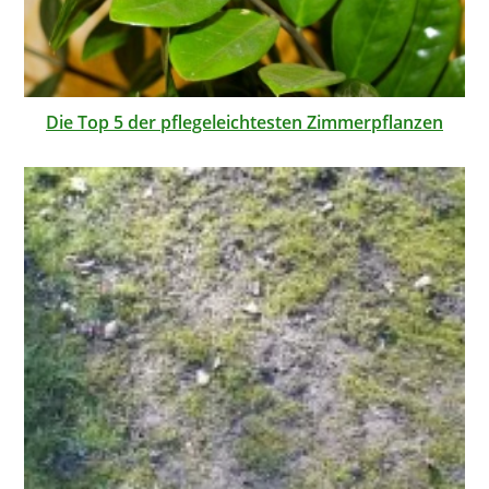
Die Top 5 der pflegeleichtesten Zimmerpflanzen