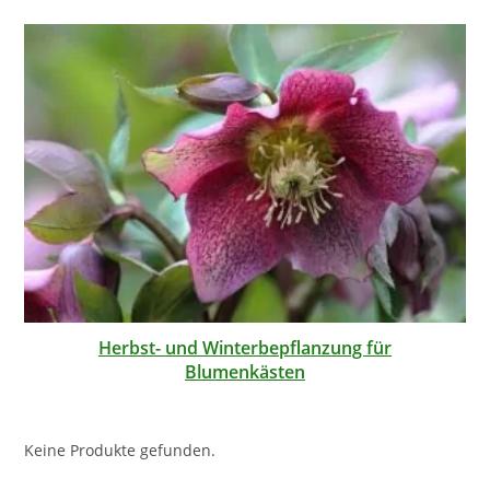
Herbst- und Winterbepflanzung für
Blumenkästen
Keine Produkte gefunden.