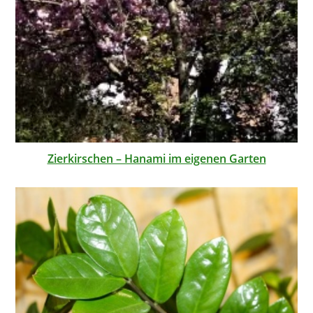
Zierkirschen – Hanami im eigenen Garten