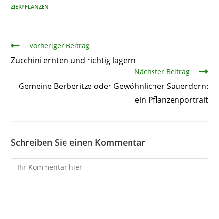
ZIERPFLANZEN
Artikel
Vorheriger Beitrag
Zucchini ernten und richtig lagern
Nächster Beitrag
Gemeine Berberitze oder Gewöhnlicher Sauerdorn:
ein Pflanzenportrait
Schreiben Sie einen Kommentar
Kommentare