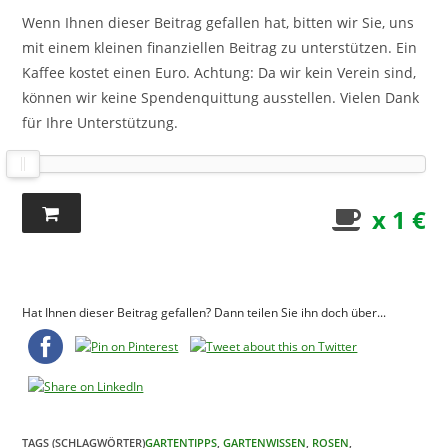
Wenn Ihnen dieser Beitrag gefallen hat, bitten wir Sie, uns
mit einem kleinen finanziellen Beitrag zu unterstützen. Ein
Kaffee kostet einen Euro. Achtung: Da wir kein Verein sind,
können wir keine Spendenquittung ausstellen. Vielen Dank
für Ihre Unterstützung.
x 1 €
Hat Ihnen dieser Beitrag gefallen? Dann teilen Sie ihn doch über...
TAGS (SCHLAGWÖRTER)
GARTENTIPPS
,
GARTENWISSEN
,
ROSEN
,