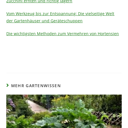
Zucchini ernten und richtig lagern
Vom Werkzeug bis zur Entspannung: Die vielseitige Welt
der Gartenhäuser und Geräteschuppen
Die wichtigsten Methoden zum Vermehren von Hortensien
MEHR GARTENWISSEN