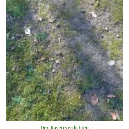
Den Rasen verdichten