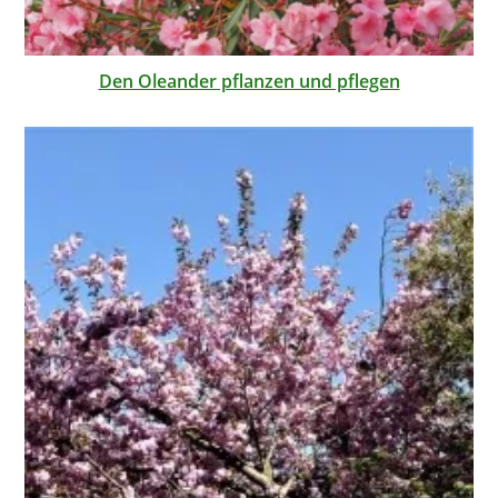
Den Oleander pflanzen und pflegen