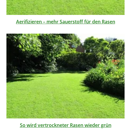
Aerifizieren – mehr Sauerstoff für den Rasen
So wird vertrockneter Rasen wieder grün