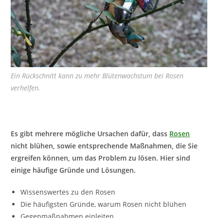
Ein Rückschnitt kann zu mehr Blütenwachstum bei Rosen
verhelfen.
Es gibt mehrere mögliche Ursachen dafür, dass
Rosen
nicht blühen, sowie entsprechende Maßnahmen, die Sie
ergreifen können, um das Problem zu lösen. Hier sind
einige häufige Gründe und Lösungen.
Wissenswertes zu den Rosen
Die häufigsten Gründe, warum Rosen nicht blühen
Gegenmaßnahmen einleiten