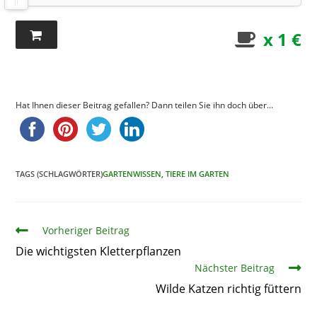
x 1 €
Hat Ihnen dieser Beitrag gefallen? Dann teilen Sie ihn doch über...
TAGS (SCHLAGWÖRTER)
GARTENWISSEN
,
TIERE IM GARTEN
Artikel
Vorheriger Beitrag
Die wichtigsten Kletterpflanzen
Nächster Beitrag
Wilde Katzen richtig füttern