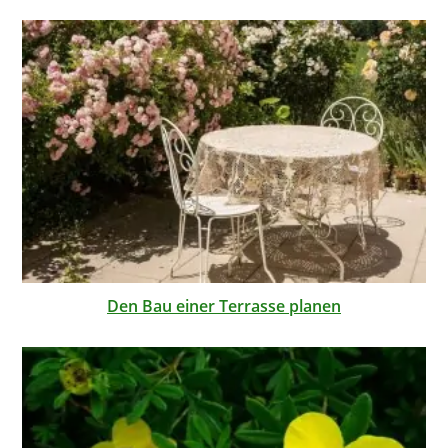
Den Bau einer Terrasse planen