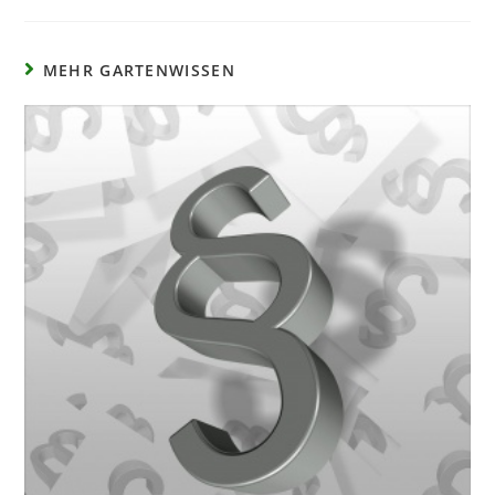
MEHR GARTENWISSEN