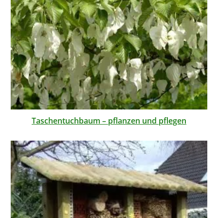
Taschentuchbaum – pflanzen und pflegen