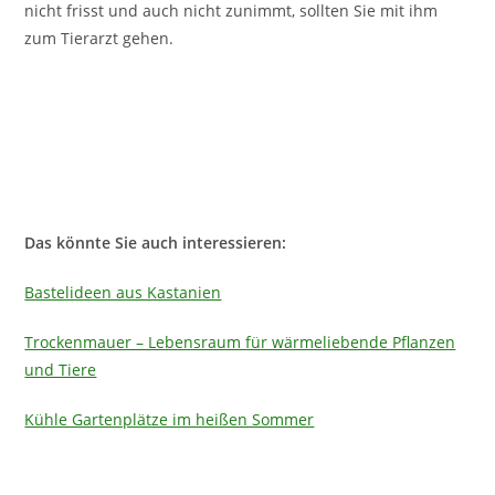
nicht frisst und auch nicht zunimmt, sollten Sie mit ihm
zum Tierarzt gehen.
Das könnte Sie auch interessieren:
Bastelideen aus Kastanien
Trockenmauer – Lebensraum für wärmeliebende Pflanzen
und Tiere
Kühle Gartenplätze im heißen Sommer