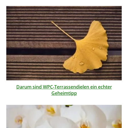
Darum sind WPC-Terrassendielen ein echter
Geheimtipp