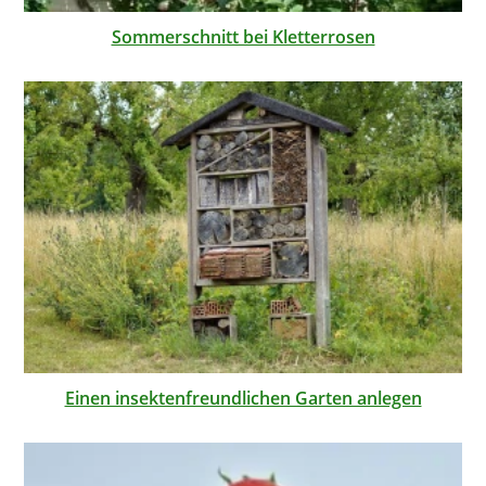
Sommerschnitt bei Kletterrosen
Einen insektenfreundlichen Garten anlegen