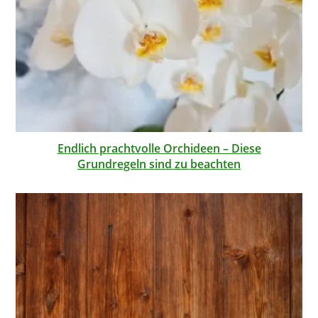
Endlich prachtvolle Orchideen – Diese
Grundregeln sind zu beachten