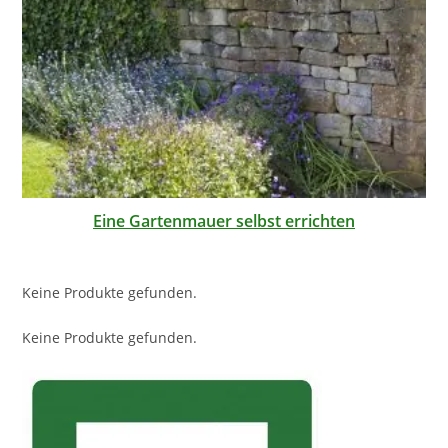
Eine Gartenmauer selbst errichten
Keine Produkte gefunden.
Keine Produkte gefunden.