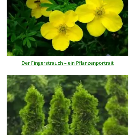
Der Fingerstrauch – ein Pflanzenportrait