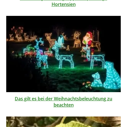
Hortensien
Das gilt es bei der Weihnachtsbeleuchtung zu
beachten