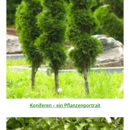
Koniferen – ein Pflanzenportrait