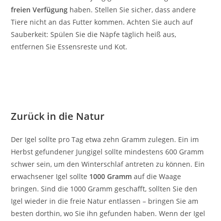
freien Verfügung
haben. Stellen Sie sicher, dass andere
Tiere nicht an das Futter kommen. Achten Sie auch auf
Sauberkeit: Spülen Sie die Näpfe täglich heiß aus,
entfernen Sie Essensreste und Kot.
Zurück in die Natur
Der Igel sollte pro Tag etwa zehn Gramm zulegen. Ein im
Herbst gefundener Jungigel sollte mindestens 600 Gramm
schwer sein, um den Winterschlaf antreten zu können. Ein
erwachsener Igel sollte
1000 Gramm
auf die Waage
bringen. Sind die 1000 Gramm geschafft, sollten Sie den
Igel wieder in die freie Natur entlassen – bringen Sie am
besten dorthin, wo Sie ihn gefunden haben. Wenn der Igel