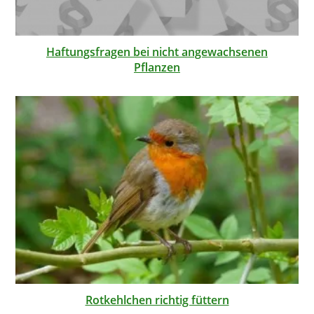
Haftungsfragen bei nicht angewachsenen
Pflanzen
Rotkehlchen richtig füttern