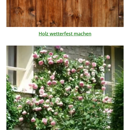
Holz wetterfest machen