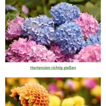
Hortensien richtig gießen