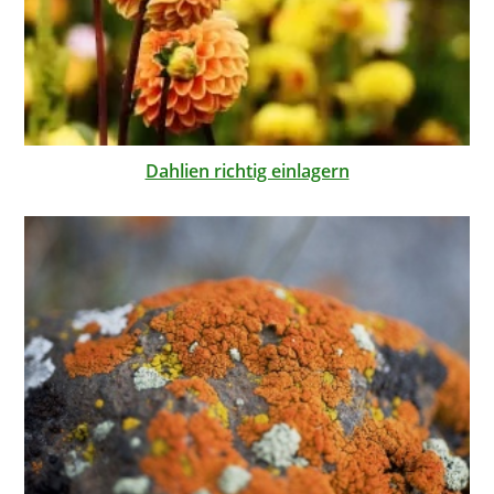
Dahlien richtig einlagern