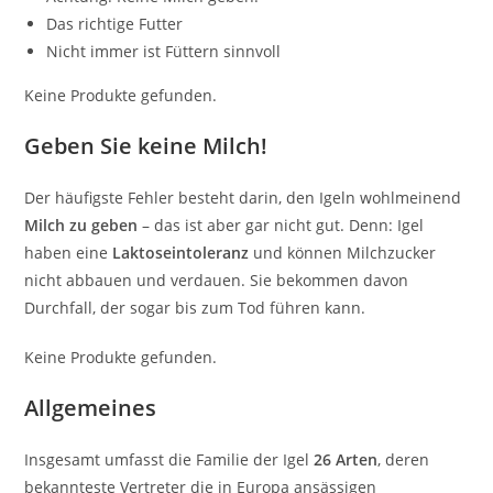
Das richtige Futter
Nicht immer ist Füttern sinnvoll
Keine Produkte gefunden.
Geben Sie keine Milch!
Der häufigste Fehler besteht darin, den Igeln wohlmeinend
Milch zu geben
– das ist aber gar nicht gut. Denn: Igel
haben eine
Laktoseintoleranz
und können Milchzucker
nicht abbauen und verdauen. Sie bekommen davon
Durchfall, der sogar bis zum Tod führen kann.
Keine Produkte gefunden.
Allgemeines
Insgesamt umfasst die Familie der Igel
26 Arten
, deren
bekannteste Vertreter die in Europa ansässigen