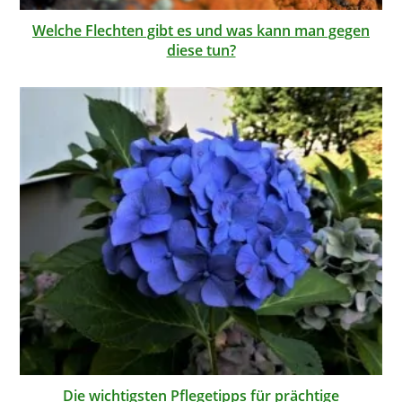
Welche Flechten gibt es und was kann man gegen
diese tun?
Die wichtigsten Pflegetipps für prächtige