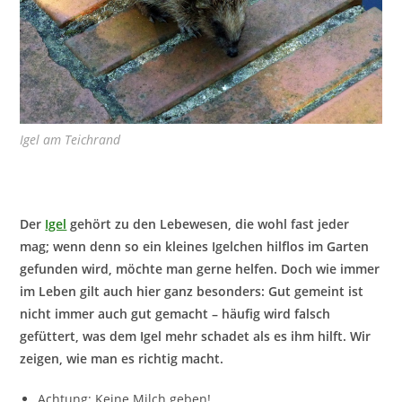
Igel am Teichrand
Der
Igel
gehört zu den Lebewesen, die wohl fast jeder
mag; wenn denn so ein kleines Igelchen hilflos im Garten
gefunden wird, möchte man gerne helfen. Doch wie immer
im Leben gilt auch hier ganz besonders: Gut gemeint ist
nicht immer auch gut gemacht – häufig wird falsch
gefüttert, was dem Igel mehr schadet als es ihm hilft. Wir
zeigen, wie man es richtig macht.
Achtung: Keine Milch geben!