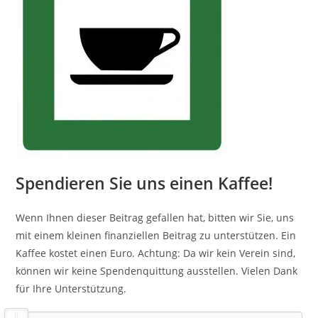
Spendieren Sie uns einen Kaffee!
Wenn Ihnen dieser Beitrag gefallen hat, bitten wir Sie, uns
mit einem kleinen finanziellen Beitrag zu unterstützen. Ein
Kaffee kostet einen Euro. Achtung: Da wir kein Verein sind,
können wir keine Spendenquittung ausstellen. Vielen Dank
für Ihre Unterstützung.