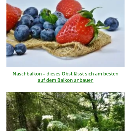
Naschbalkon – dieses Obst lässt sich am besten
auf dem Balkon anbauen