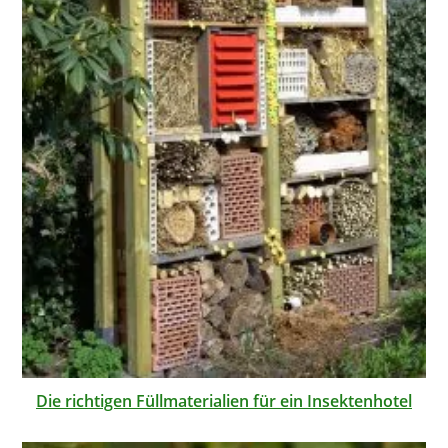
Die richtigen Füllmaterialien für ein Insektenhotel