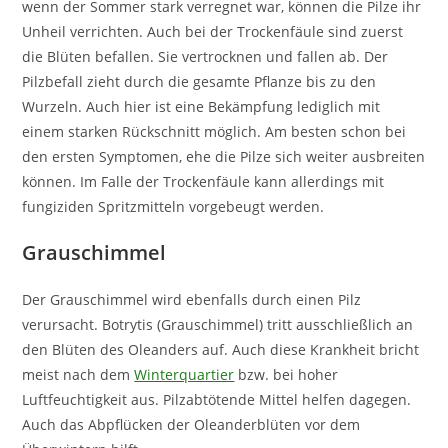
wenn der Sommer stark verregnet war, können die Pilze ihr
Unheil verrichten. Auch bei der Trockenfäule sind zuerst
die Blüten befallen. Sie vertrocknen und fallen ab. Der
Pilzbefall zieht durch die gesamte Pflanze bis zu den
Wurzeln. Auch hier ist eine Bekämpfung lediglich mit
einem starken Rückschnitt möglich. Am besten schon bei
den ersten Symptomen, ehe die Pilze sich weiter ausbreiten
können. Im Falle der Trockenfäule kann allerdings mit
fungiziden Spritzmitteln vorgebeugt werden.
Grauschimmel
Der Grauschimmel wird ebenfalls durch einen Pilz
verursacht. Botrytis (Grauschimmel) tritt ausschließlich an
den Blüten des Oleanders auf. Auch diese Krankheit bricht
meist nach dem
Winterquartier
bzw. bei hoher
Luftfeuchtigkeit aus. Pilzabtötende Mittel helfen dagegen.
Auch das Abpflücken der Oleanderblüten vor dem