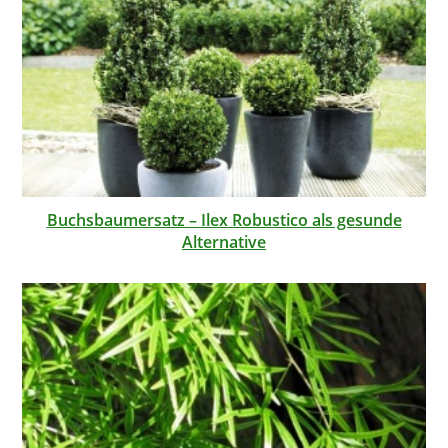
Buchsbaumersatz – Ilex Robustico als gesunde
Alternative