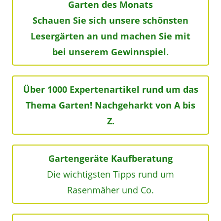
Garten des Monats
Schauen Sie sich unsere schönsten
Lesergärten an und machen Sie mit
bei unserem Gewinnspiel.
Über 1000 Expertenartikel rund um das
Thema Garten! Nachgeharkt von A bis
Z.
Gartengeräte Kaufberatung
Die wichtigsten Tipps rund um
Rasenmäher und Co.