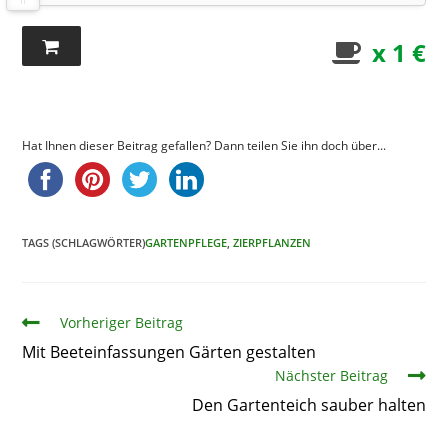
x 1 €
Hat Ihnen dieser Beitrag gefallen? Dann teilen Sie ihn doch über...
TAGS (SCHLAGWÖRTER)
GARTENPFLEGE
,
ZIERPFLANZEN
Artikel
Vorheriger Beitrag
Mit Beeteinfassungen Gärten gestalten
Nächster Beitrag
Den Gartenteich sauber halten