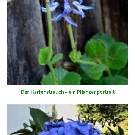
Der Harfenstrauch – ein Pflanzenportrait