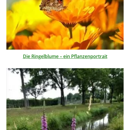
Die Ringelblume – ein Pflanzenportrait