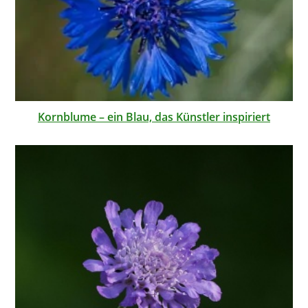
Kornblume – ein Blau, das Künstler inspiriert