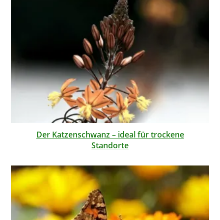
Der Katzenschwanz – ideal für trockene
Standorte