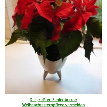
Die größten Fehler bei der
Weihnachtssternpflege vermeiden