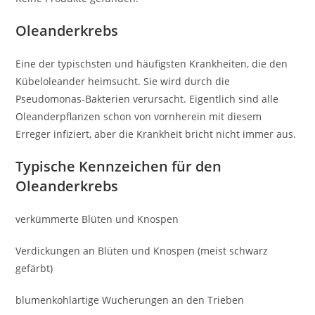
Oleanderkrebs
Eine der typischsten und häufigsten Krankheiten, die den
Kübeloleander heimsucht. Sie wird durch die
Pseudomonas-Bakterien verursacht. Eigentlich sind alle
Oleanderpflanzen schon von vornherein mit diesem
Erreger infiziert, aber die Krankheit bricht nicht immer aus.
Typische Kennzeichen für den
Oleanderkrebs
verkümmerte Blüten und Knospen
Verdickungen an Blüten und Knospen (meist schwarz
gefärbt)
blumenkohlartige Wucherungen an den Trieben