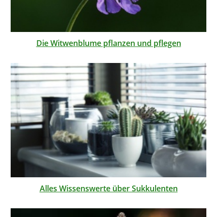
Die Witwenblume pflanzen und pflegen
Alles Wissenswerte über Sukkulenten