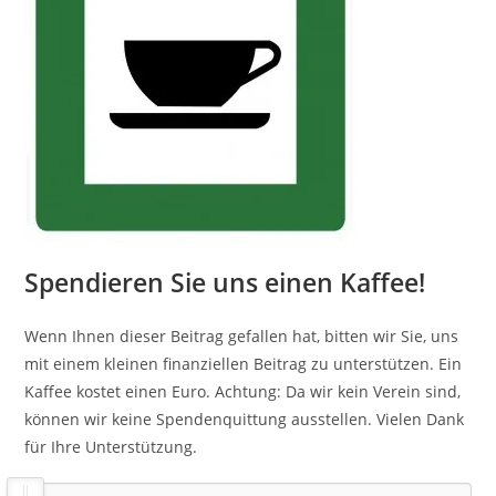
Spendieren Sie uns einen Kaffee!
Wenn Ihnen dieser Beitrag gefallen hat, bitten wir Sie, uns
mit einem kleinen finanziellen Beitrag zu unterstützen. Ein
Kaffee kostet einen Euro. Achtung: Da wir kein Verein sind,
können wir keine Spendenquittung ausstellen. Vielen Dank
für Ihre Unterstützung.