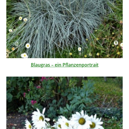
Blaugras – ein Pflanzenportrait