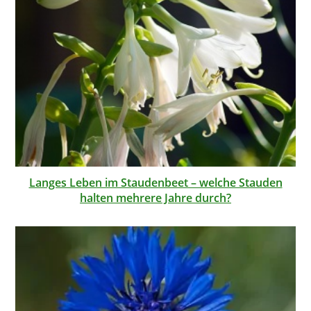
Langes Leben im Staudenbeet – welche Stauden
halten mehrere Jahre durch?