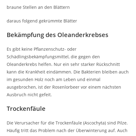
braune Stellen an den Blättern
daraus folgend gekrümmte Blätter
Bekämpfung des Oleanderkrebses
Es gibt keine Pflanzenschutz- oder
Schädlingsbekämpfungsmittel, die gegen den
Oleanderkrebs helfen. Nur ein sehr starker Rückschnitt
kann die Krankheit eindämmen. Die Bakterien bleiben auch
im gesunden Holz noch am Leben und einmal
ausgebrochen, ist der Rosenlorbeer vor einem nächsten
Ausbruch nicht gefeit.
Trockenfäule
Die Verursacher für die Trockenfäule (Ascochyta) sind Pilze.
Häufig tritt das Problem nach der Überwinterung auf. Auch