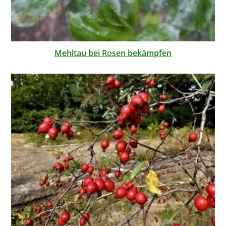
Mehltau bei Rosen bekämpfen