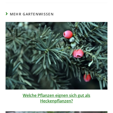
MEHR GARTENWISSEN
Welche Pflanzen eignen sich gut als
Heckenpflanzen?