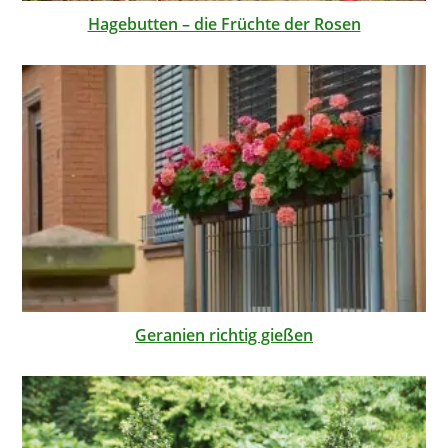
Hagebutten – die Früchte der Rosen
Geranien richtig gießen