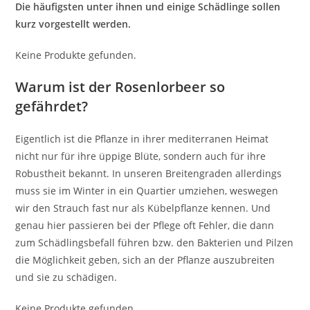
Die häufigsten unter ihnen und einige Schädlinge sollen
kurz vorgestellt werden.
Keine Produkte gefunden.
Warum ist der Rosenlorbeer so
gefährdet?
Eigentlich ist die Pflanze in ihrer mediterranen Heimat
nicht nur für ihre üppige Blüte, sondern auch für ihre
Robustheit bekannt. In unseren Breitengraden allerdings
muss sie im Winter in ein Quartier umziehen, weswegen
wir den Strauch fast nur als Kübelpflanze kennen. Und
genau hier passieren bei der Pflege oft Fehler, die dann
zum Schädlingsbefall führen bzw. den Bakterien und Pilzen
die Möglichkeit geben, sich an der Pflanze auszubreiten
und sie zu schädigen.
Keine Produkte gefunden.