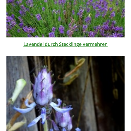
Lavendel durch Stecklinge vermehren