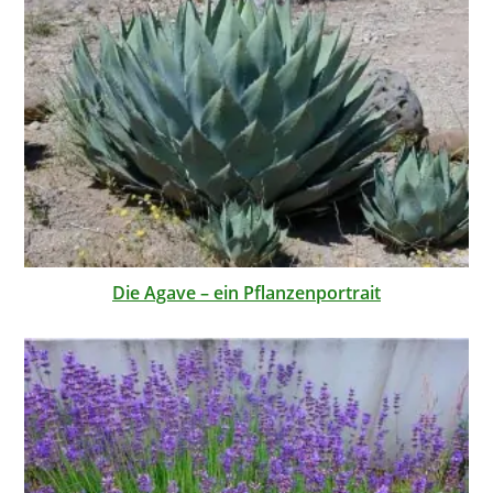
Die Agave – ein Pflanzenportrait