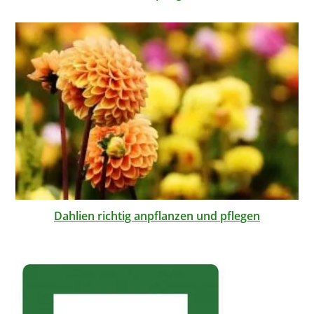
Dahlien richtig anpflanzen und pflegen