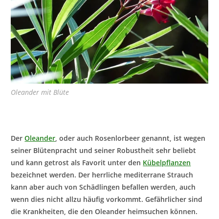
Oleander mit Blüte
Der
Oleander
, oder auch Rosenlorbeer genannt, ist wegen
seiner Blütenpracht und seiner Robustheit sehr beliebt
und kann getrost als Favorit unter den
Kübelpflanzen
bezeichnet werden. Der herrliche mediterrane Strauch
kann aber auch von Schädlingen befallen werden, auch
wenn dies nicht allzu häufig vorkommt. Gefährlicher sind
die Krankheiten, die den Oleander heimsuchen können.