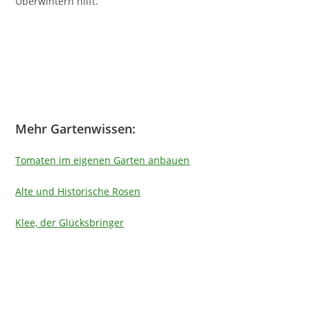
Überwintern hilft.
Mehr Gartenwissen:
Tomaten im eigenen Garten anbauen
Alte und Historische Rosen
Klee, der Glücksbringer