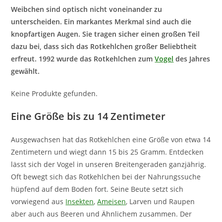
Weibchen sind optisch nicht voneinander zu
unterscheiden. Ein markantes Merkmal sind auch die
knopfartigen Augen. Sie tragen sicher einen großen Teil
dazu bei, dass sich das Rotkehlchen großer Beliebtheit
erfreut. 1992 wurde das Rotkehlchen zum
Vogel
des Jahres
gewählt.
Keine Produkte gefunden.
Eine Größe bis zu 14 Zentimeter
Ausgewachsen hat das Rotkehlchen eine Größe von etwa 14
Zentimetern und wiegt dann 15 bis 25 Gramm. Entdecken
lässt sich der Vogel in unseren Breitengeraden ganzjährig.
Oft bewegt sich das Rotkehlchen bei der Nahrungssuche
hüpfend auf dem Boden fort. Seine Beute setzt sich
vorwiegend aus
Insekten
,
Ameisen
, Larven und Raupen
aber auch aus Beeren und Ähnlichem zusammen. Der