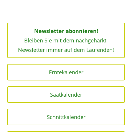
Newsletter abonnieren!
Bleiben Sie mit dem nachgeharkt-
Newsletter immer auf dem Laufenden!
Erntekalender
Saatkalender
Schnittkalender