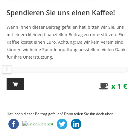
Spendieren Sie uns einen Kaffee!
Wenn Ihnen dieser Beitrag gefallen hat, bitten wir Sie, uns
mit einem kleinen finanziellen Beitrag zu unterstützen. Ein
Kaffee kostet einen Euro. Achtung: Da wir kein Verein sind,
können wir keine Spendenquittung ausstellen. Vielen Dank
für Ihre Unterstützung.
x 1 €
Hat Ihnen dieser Beitrag gefallen? Dann teilen Sie ihn doch über...