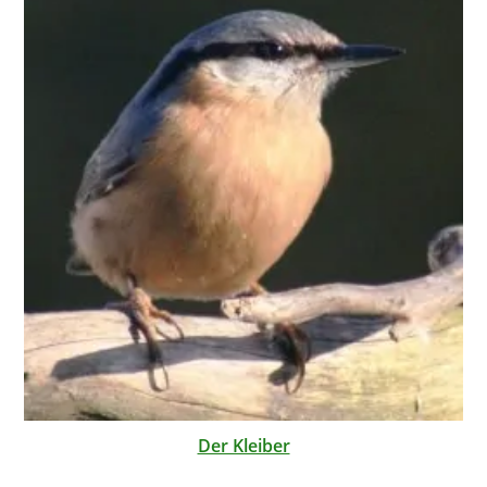
Der Kleiber