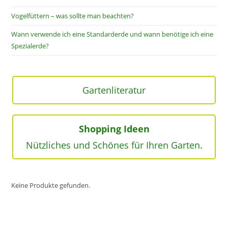
Vogelfüttern – was sollte man beachten?
Wann verwende ich eine Standarderde und wann benötige ich eine
Spezialerde?
Gartenliteratur
Shopping Ideen
Nützliches und Schönes für Ihren Garten.
Keine Produkte gefunden.