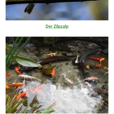
Der Zilpzalp