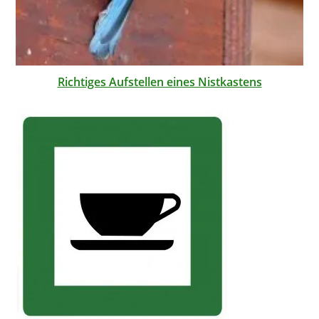
Richtiges Aufstellen eines Nistkastens