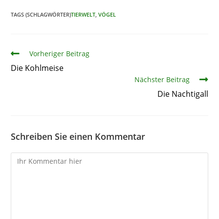
TAGS (SCHLAGWÖRTER)
TIERWELT
,
VÖGEL
Artikel
Vorheriger Beitrag
Die Kohlmeise
Nächster Beitrag
Die Nachtigall
Schreiben Sie einen Kommentar
Kommentare