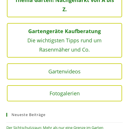
Thema Garten! Nachgeharkt von A bis
Z.
Gartengeräte Kaufberatung
Die wichtigsten Tipps rund um
Rasenmäher und Co.
Gartenvideos
Fotogalerien
Neueste Beiträge
Der Sichtschutzzaun: Mehr als nur eine Grenze im Garten