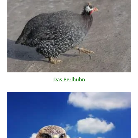
Das Perlhuhn