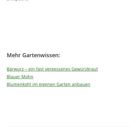
Mehr Gartenwissen:
Bärwurz – ein fast vergessenes Gewürzkraut
Blauer Mohn
Blumenkohl im eigenen Garten anbauen