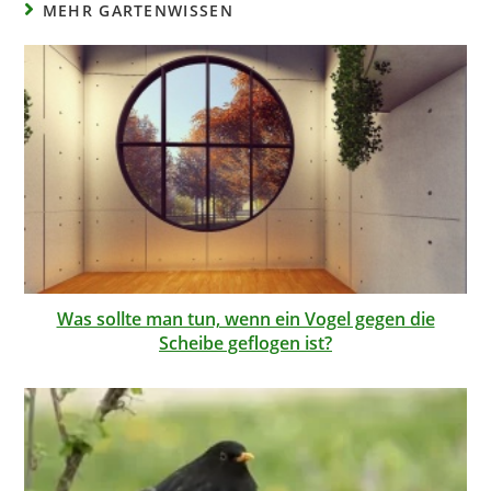
MEHR GARTENWISSEN
Was sollte man tun, wenn ein Vogel gegen die
Scheibe geflogen ist?