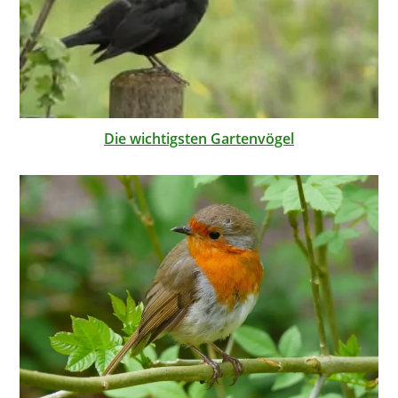
Die wichtigsten Gartenvögel