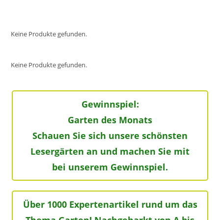
Keine Produkte gefunden.
Keine Produkte gefunden.
Gewinnspiel:
Garten des Monats
Schauen Sie sich unsere schönsten
Lesergärten an und machen Sie mit
bei unserem Gewinnspiel.
Über 1000 Expertenartikel rund um das