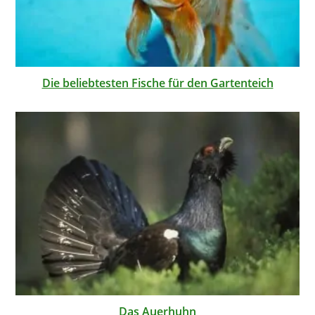
Die beliebtesten Fische für den Gartenteich
Das Auerhuhn