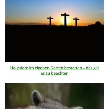
Haustiere im eigenen Garten bestatten – das gilt
es zu beachten