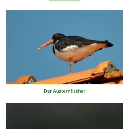
Der Austernfischer