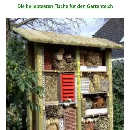
Die beliebtesten Fische für den Gartenteich