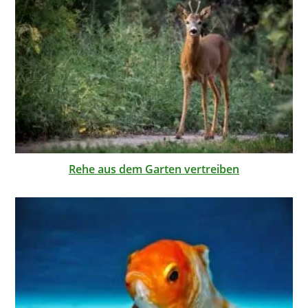
Rehe aus dem Garten vertreiben