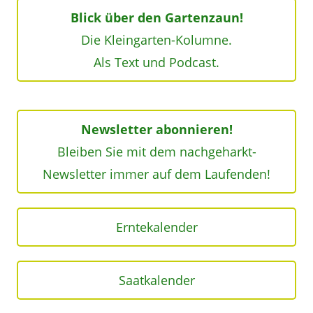
Blick über den Gartenzaun!
Die Kleingarten-Kolumne.
Als Text und Podcast.
Newsletter abonnieren!
Bleiben Sie mit dem nachgeharkt-
Newsletter immer auf dem Laufenden!
Erntekalender
Saatkalender