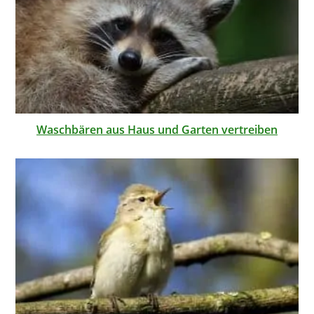
Waschbären aus Haus und Garten vertreiben