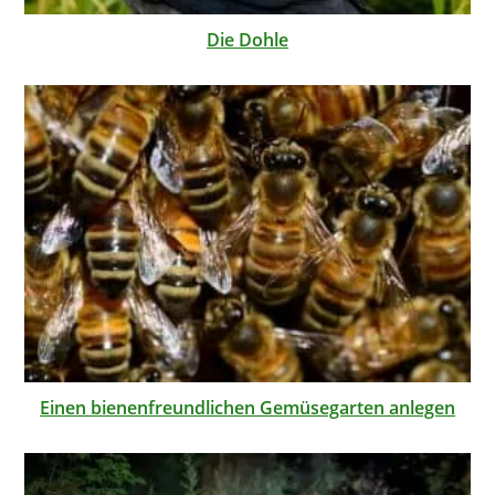
Die Dohle
Einen bienenfreundlichen Gemüsegarten anlegen