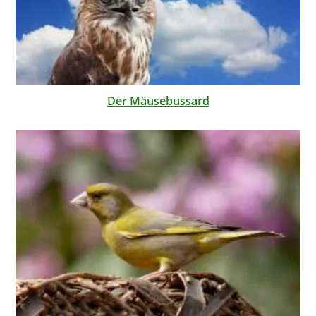
Der Mäusebussard