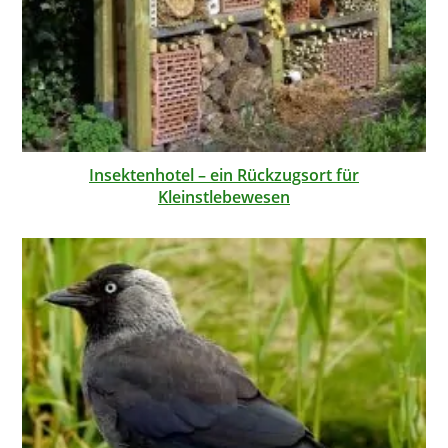
Insektenhotel – ein Rückzugsort für
Kleinstlebewesen