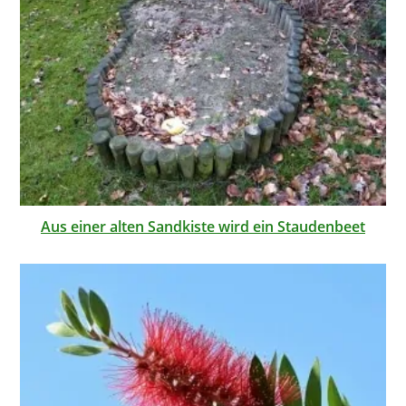
Aus einer alten Sandkiste wird ein Staudenbeet