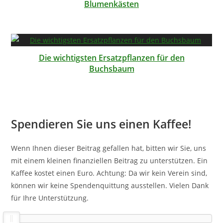
Blumenkästen
Die wichtigsten Ersatzpflanzen für den
Buchsbaum
Spendieren Sie uns einen Kaffee!
Wenn Ihnen dieser Beitrag gefallen hat, bitten wir Sie, uns
mit einem kleinen finanziellen Beitrag zu unterstützen. Ein
Kaffee kostet einen Euro. Achtung: Da wir kein Verein sind,
können wir keine Spendenquittung ausstellen. Vielen Dank
für Ihre Unterstützung.