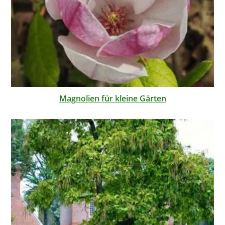
Magnolien für kleine Gärten