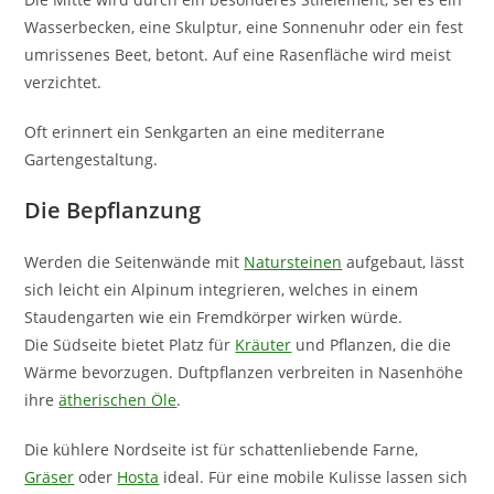
Wasserbecken, eine Skulptur, eine Sonnenuhr oder ein fest
umrissenes Beet, betont. Auf eine Rasenfläche wird meist
verzichtet.
Oft erinnert ein Senkgarten an eine mediterrane
Gartengestaltung.
Die Bepflanzung
Werden die Seitenwände mit
Natursteinen
aufgebaut, lässt
sich leicht ein Alpinum integrieren, welches in einem
Staudengarten wie ein Fremdkörper wirken würde.
Die Südseite bietet Platz für
Kräuter
und Pflanzen, die die
Wärme bevorzugen. Duftpflanzen verbreiten in Nasenhöhe
ihre
ätherischen Öle
.
Die kühlere Nordseite ist für schattenliebende Farne,
Gräser
oder
Hosta
ideal. Für eine mobile Kulisse lassen sich