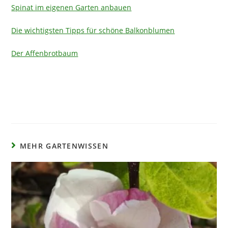
Spinat im eigenen Garten anbauen
Die wichtigsten Tipps für schöne Balkonblumen
Der Affenbrotbaum
MEHR GARTENWISSEN