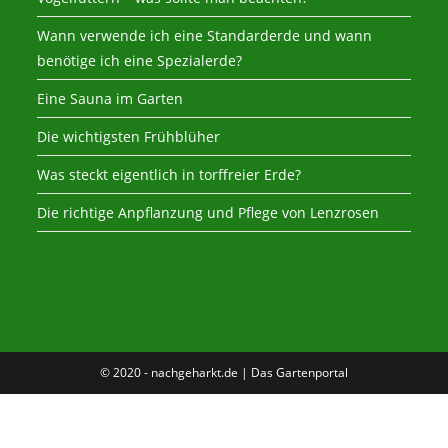
Wann verwende ich eine Standarderde und wann
benötige ich eine Spezialerde?
Eine Sauna im Garten
Die wichtigsten Frühblüher
Was steckt eigentlich in torffreier Erde?
Die richtige Anpflanzung und Pflege von Lenzrosen
© 2020 - nachgeharkt.de | Das Gartenportal