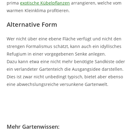
prima
exotische Kübelpflanzen
arrangieren, welche vom
warmen Kleinklima profitieren.
Alternative Form
Wer nicht über eine ebene Fläche verfügt und nicht den
strengen Formalismus schätzt, kann auch ein idyllisches
Refugium in einer vorgegebenen Senke anlegen.
Dazu kann etwa eine nicht mehr benötigte Sandkiste oder
ein verlandeter Gartenteich die Ausgangsidee darstellen.
Dies ist zwar nicht unbedingt typisch, bietet aber ebenso
eine abwechslungsreiche versunkene Gartenwelt.
Mehr Gartenwissen: