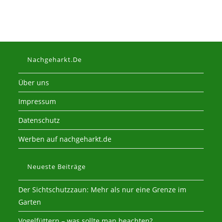
Nachgeharkt.de
Über uns
Impressum
Datenschutz
Werben auf nachgeharkt.de
Neueste Beiträge
Der Sichtschutzzaun: Mehr als nur eine Grenze im
Garten
Vogelfüttern – was sollte man beachten?