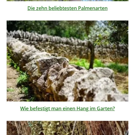
Die zehn beliebtesten Palmenarten
Wie befestigt man einen Hang im Garten?