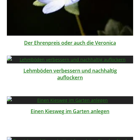
Der Ehrenpreis oder auch die Veronica
Lehmböden verbessern und nachhaltig
auflockern
Einen Kiesweg im Garten anlegen