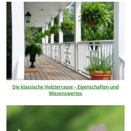
Die klassische Holzterrasse – Eigenschaften und
Wissenswertes