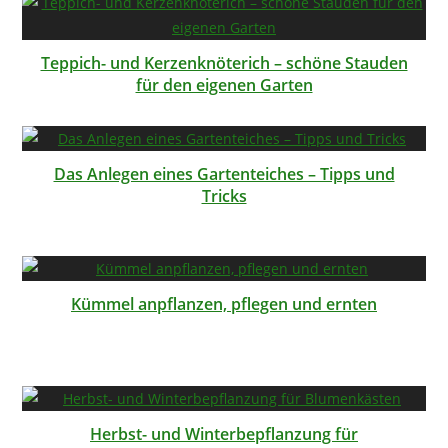
Teppich- und Kerzenknöterich – schöne Stauden
für den eigenen Garten
Das Anlegen eines Gartenteiches – Tipps und
Tricks
Kümmel anpflanzen, pflegen und ernten
Herbst- und Winterbepflanzung für