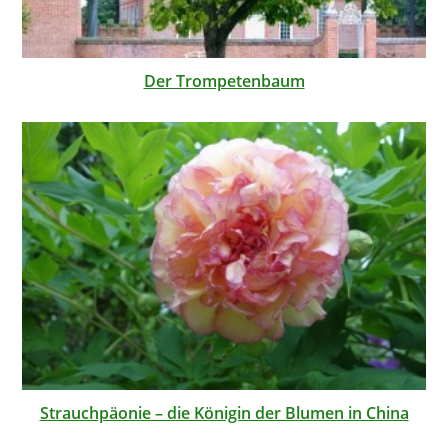
Der Trompetenbaum
Strauchpäonie – die Königin der Blumen in China