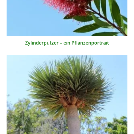
Zylinderputzer – ein Pflanzenportrait