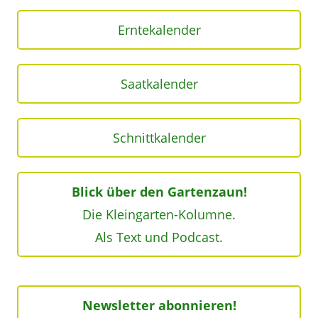
Erntekalender
Saatkalender
Schnittkalender
Blick über den Gartenzaun!
Die Kleingarten-Kolumne.
Als Text und Podcast.
Newsletter abonnieren!