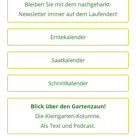
Bleiben Sie mit dem nachgeharkt-
Newsletter immer auf dem Laufenden!
Erntekalender
Saatkalender
Schnittkalender
Blick über den Gartenzaun!
Die Kleingarten-Kolumne.
Als Text und Podcast.