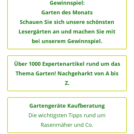
Gewinnspiel:
Garten des Monats
Schauen Sie sich unsere schönsten
Lesergärten an und machen Sie mit
bei unserem Gewinnspiel.
Über 1000 Expertenartikel rund um das
Thema Garten! Nachgeharkt von A bis
Z.
Gartengeräte Kaufberatung
Die wichtigsten Tipps rund um
Rasenmäher und Co.