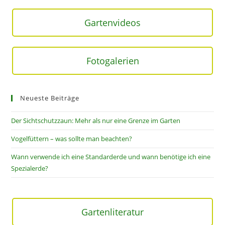
Gartenvideos
Fotogalerien
Neueste Beiträge
Der Sichtschutzzaun: Mehr als nur eine Grenze im Garten
Vogelfüttern – was sollte man beachten?
Wann verwende ich eine Standarderde und wann benötige ich eine
Spezialerde?
Gartenliteratur