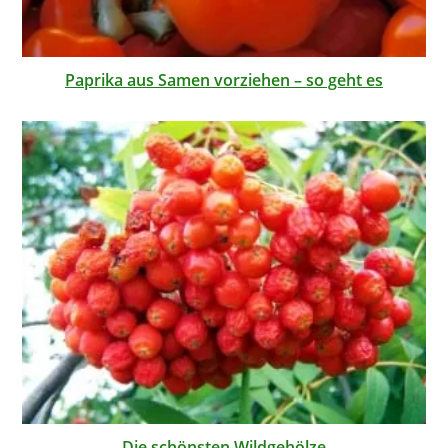
Paprika aus Samen vorziehen – so geht es
Die schönsten Wildgehölze