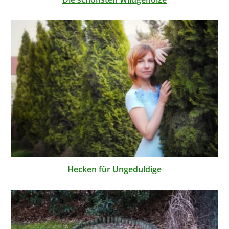
Hecken für Ungeduldige