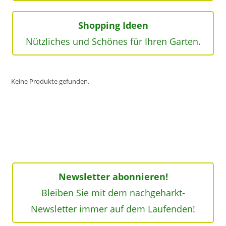
Shopping Ideen
Nützliches und Schönes für Ihren Garten.
Keine Produkte gefunden.
Newsletter abonnieren!
Bleiben Sie mit dem nachgeharkt-
Newsletter immer auf dem Laufenden!