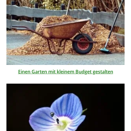
Einen Garten mit kleinem Budget gestalten