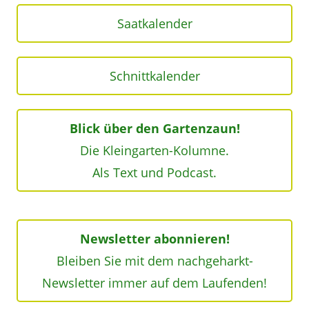
Saatkalender
Schnittkalender
Blick über den Gartenzaun!
Die Kleingarten-Kolumne.
Als Text und Podcast.
Newsletter abonnieren!
Bleiben Sie mit dem nachgeharkt-
Newsletter immer auf dem Laufenden!