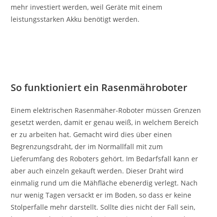
mehr investiert werden, weil Geräte mit einem
leistungsstarken Akku benötigt werden.
So funktioniert ein Rasenmähroboter
Einem elektrischen Rasenmäher-Roboter müssen Grenzen
gesetzt werden, damit er genau weiß, in welchem Bereich
er zu arbeiten hat. Gemacht wird dies über einen
Begrenzungsdraht, der im Normallfall mit zum
Lieferumfang des Roboters gehört. Im Bedarfsfall kann er
aber auch einzeln gekauft werden. Dieser Draht wird
einmalig rund um die Mähfläche ebenerdig verlegt. Nach
nur wenig Tagen versackt er im Boden, so dass er keine
Stolperfalle mehr darstellt. Sollte dies nicht der Fall sein,