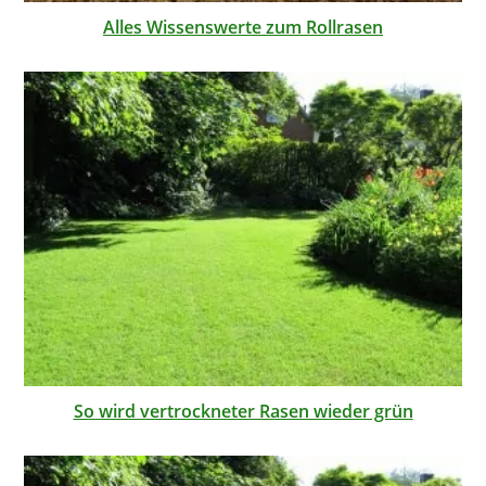
Alles Wissenswerte zum Rollrasen
So wird vertrockneter Rasen wieder grün