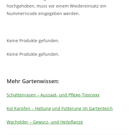
hochgehoben, muss vor einem Wiedereinsatz ein
Nummerncode eingegeben werden.
Keine Produkte gefunden.
Keine Produkte gefunden.
Mehr Gartenwissen:
Schattenrasen – Aussaat- und Pflege-Tippsxxx
Koi Karpfen – Haltung und Fütterung im Gartenteich
Wacholder – Gewürz- und Heilpflanze