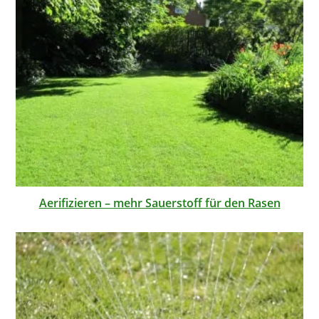
Aerifizieren – mehr Sauerstoff für den Rasen