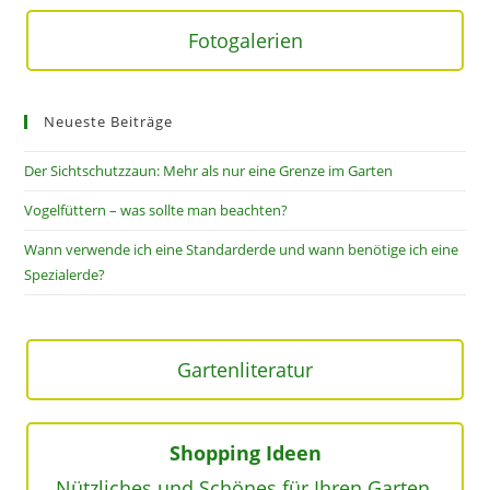
Fotogalerien
Neueste Beiträge
Der Sichtschutzzaun: Mehr als nur eine Grenze im Garten
Vogelfüttern – was sollte man beachten?
Wann verwende ich eine Standarderde und wann benötige ich eine
Spezialerde?
Gartenliteratur
Shopping Ideen
Nützliches und Schönes für Ihren Garten.