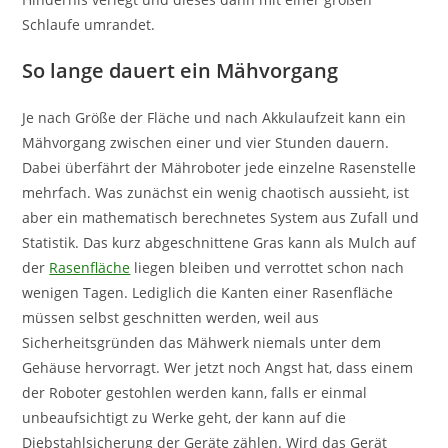
Schlaufe umrandet.
So lange dauert ein Mähvorgang
Je nach Größe der Fläche und nach Akkulaufzeit kann ein
Mähvorgang zwischen einer und vier Stunden dauern.
Dabei überfährt der Mähroboter jede einzelne Rasenstelle
mehrfach. Was zunächst ein wenig chaotisch aussieht, ist
aber ein mathematisch berechnetes System aus Zufall und
Statistik. Das kurz abgeschnittene Gras kann als Mulch auf
der
Rasenfläche
liegen bleiben und verrottet schon nach
wenigen Tagen. Lediglich die Kanten einer Rasenfläche
müssen selbst geschnitten werden, weil aus
Sicherheitsgründen das Mähwerk niemals unter dem
Gehäuse hervorragt. Wer jetzt noch Angst hat, dass einem
der Roboter gestohlen werden kann, falls er einmal
unbeaufsichtigt zu Werke geht, der kann auf die
Diebstahlsicherung der Geräte zählen. Wird das Gerät