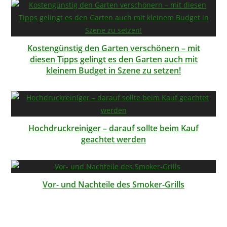
Kostengünstig den Garten verschönern – mit
diesen Tipps gelingt es den Garten auch mit
kleinem Budget in Szene zu setzen!
Hochdruckreiniger – darauf sollte beim Kauf
geachtet werden
Vor- und Nachteile des Smoker-Grills