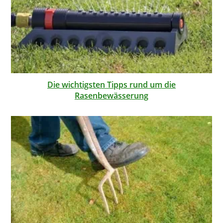
Die wichtigsten Tipps rund um die
Rasenbewässerung