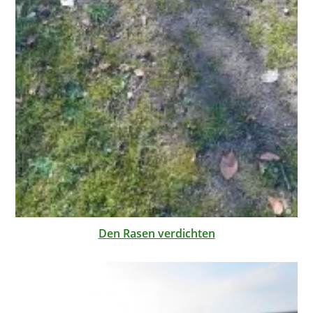
Den Rasen verdichten