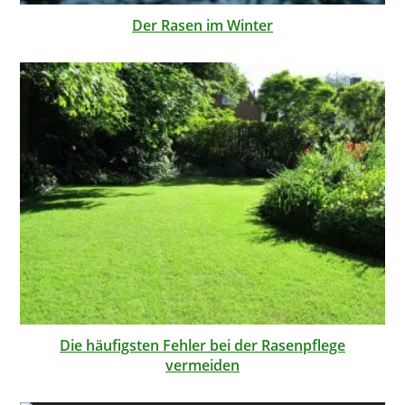
Der Rasen im Winter
Die häufigsten Fehler bei der Rasenpflege
vermeiden