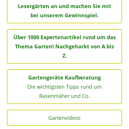
Lesergärten an und machen Sie mit
bei unserem Gewinnspiel.
Über 1000 Expertenartikel rund um das
Thema Garten! Nachgeharkt von A bis
Z.
Gartengeräte Kaufberatung
Die wichtigsten Tipps rund um
Rasenmäher und Co.
Gartenvideos