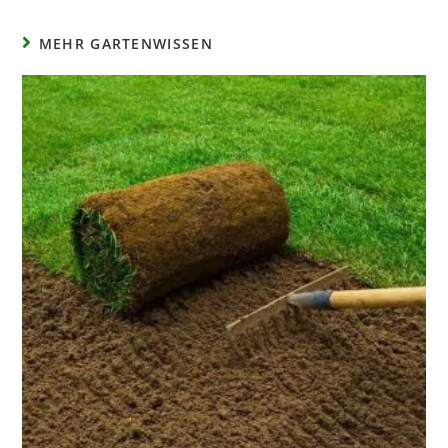
MEHR GARTENWISSEN