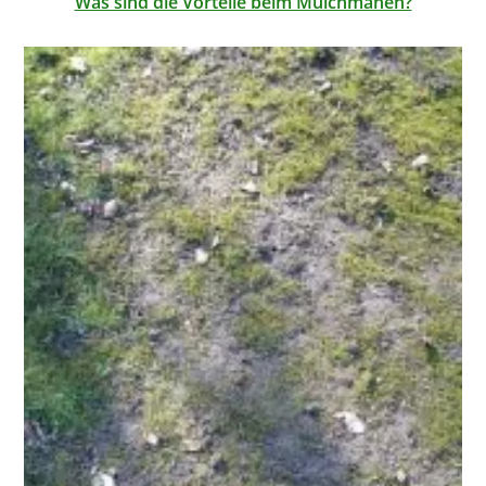
Was sind die Vorteile beim Mulchmähen?