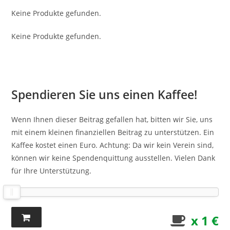
Keine Produkte gefunden.
Keine Produkte gefunden.
Spendieren Sie uns einen Kaffee!
Wenn Ihnen dieser Beitrag gefallen hat, bitten wir Sie, uns
mit einem kleinen finanziellen Beitrag zu unterstützen. Ein
Kaffee kostet einen Euro. Achtung: Da wir kein Verein sind,
können wir keine Spendenquittung ausstellen. Vielen Dank
für Ihre Unterstützung.
x 1 €