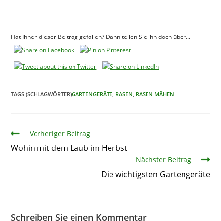
Hat Ihnen dieser Beitrag gefallen? Dann teilen Sie ihn doch über...
TAGS (SCHLAGWÖRTER)
GARTENGERÄTE
,
RASEN
,
RASEN MÄHEN
Artikel
Vorheriger Beitrag
Wohin mit dem Laub im Herbst
Nächster Beitrag
Die wichtigsten Gartengeräte
Schreiben Sie einen Kommentar