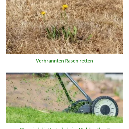
Verbrannten Rasen retten