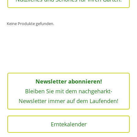
Keine Produkte gefunden.
Newsletter abonnieren!
Bleiben Sie mit dem nachgeharkt-
Newsletter immer auf dem Laufenden!
Erntekalender