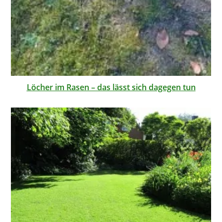
Löcher im Rasen – das lässt sich dagegen tun