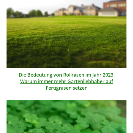
Die Bedeutung von Rollrasen im Jahr 2023:
Warum immer mehr Gartenliebhaber auf
Fertigrasen setzen