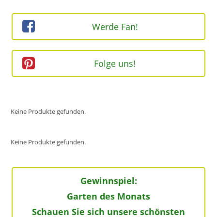
(optional)
Werde Fan!
Folge uns!
Keine Produkte gefunden.
Keine Produkte gefunden.
Gewinnspiel:
Garten des Monats
Schauen Sie sich unsere schönsten