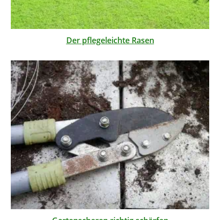
Der pflegeleichte Rasen