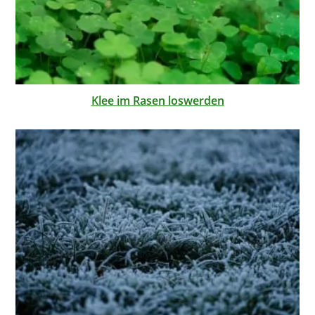
Klee im Rasen loswerden