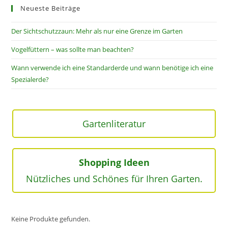
Neueste Beiträge
Der Sichtschutzzaun: Mehr als nur eine Grenze im Garten
Vogelfüttern – was sollte man beachten?
Wann verwende ich eine Standarderde und wann benötige ich eine
Spezialerde?
Gartenliteratur
Shopping Ideen
Nützliches und Schönes für Ihren Garten.
Keine Produkte gefunden.