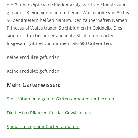
die Blumenköpfe verschiedenfarbig, wird sie Monstrosum
genannt. Kleine Versionen mit einer Wuchshöhe von 30 bis
50 Zentimetern heißen Nanum. Den zauberhaften Namen
Princess of Wales tragen Strohblumen in Goldgelb. Dies
sind nur drei besonders beliebte Strohblumenarten.
Insgesamt gibt es von ihr mehr als 600 Unterarten.
Keine Produkte gefunden.
Keine Produkte gefunden.
Mehr Gartenwissen:
Steckrüben im eigenen Garten anbauen und ernten
Die besten Pflanzen für das Gewächshaus
Spinat im eigenen Garten anbauen