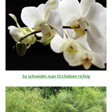
So schneidet man Orchideen richtig