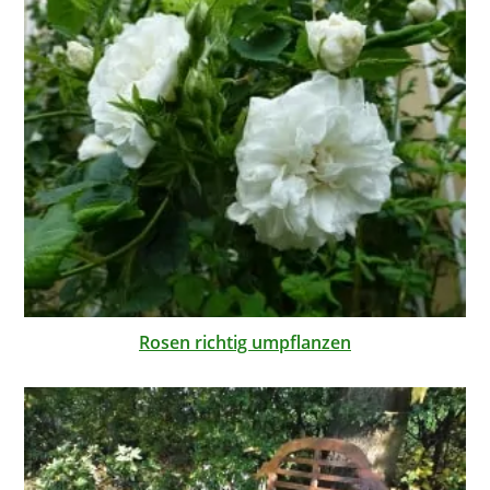
Rosen richtig umpflanzen