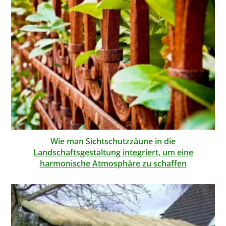
Wie man Sichtschutzzäune in die
Landschaftsgestaltung integriert, um eine
harmonische Atmosphäre zu schaffen