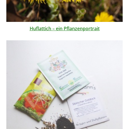
Huflattich – ein Pflanzenportrait