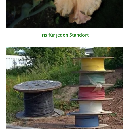
Iris für jeden Standort