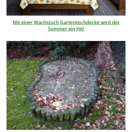
Mit einer Wachstuch-Gartentischdecke wird der
Sommer ein Hit!