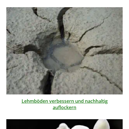
Lehmböden verbessern und nachhaltig
auflockern