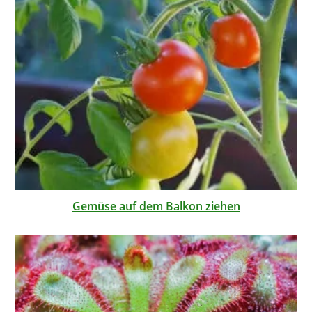
Gemüse auf dem Balkon ziehen