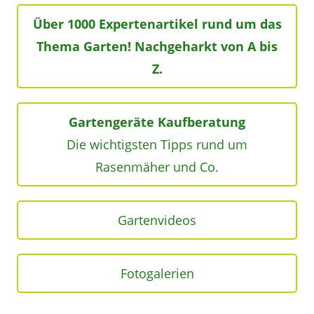
Über 1000 Expertenartikel rund um das
Thema Garten! Nachgeharkt von A bis
Z.
Gartengeräte Kaufberatung
Die wichtigsten Tipps rund um
Rasenmäher und Co.
Gartenvideos
Fotogalerien