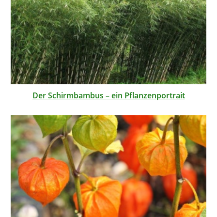
Der Schirmbambus – ein Pflanzenportrait