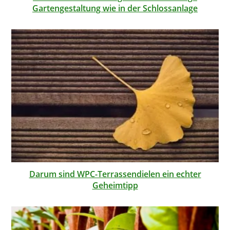
Gartengestaltung wie in der Schlossanlage
Darum sind WPC-Terrassendielen ein echter
Geheimtipp