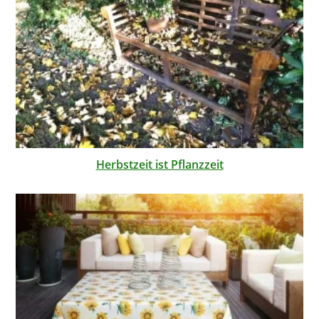
Herbstzeit ist Pflanzzeit