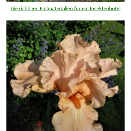
Die richtigen Füllmaterialien für ein Insektenhotel