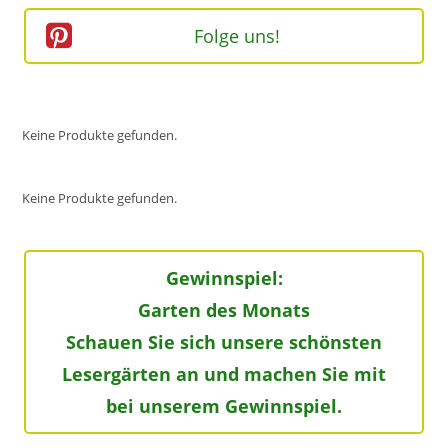
Folge uns!
Keine Produkte gefunden.
Keine Produkte gefunden.
Gewinnspiel:
Garten des Monats
Schauen Sie sich unsere schönsten
Lesergärten an und machen Sie mit
bei unserem Gewinnspiel.