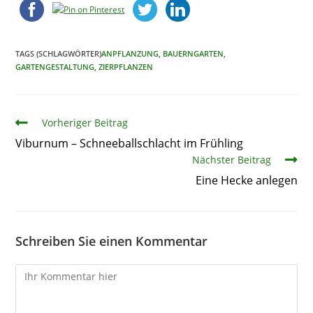
TAGS (SCHLAGWÖRTER)
ANPFLANZUNG
,
BAUERNGARTEN
,
GARTENGESTALTUNG
,
ZIERPFLANZEN
Artikel
Vorheriger Beitrag
Viburnum – Schneeballschlacht im Frühling
Nächster Beitrag
Eine Hecke anlegen
Schreiben Sie einen Kommentar
Kommentare