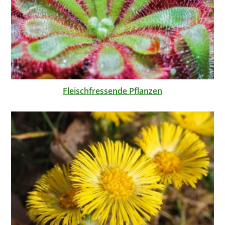
Fleischfressende Pflanzen