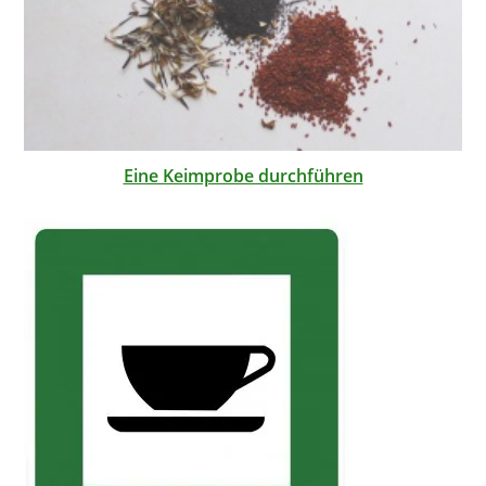
Eine Keimprobe durchführen