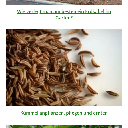
Wie verlegt man am besten ein Erdkabel im
Garten?
Kümmel anpflanzen, pflegen und ernten