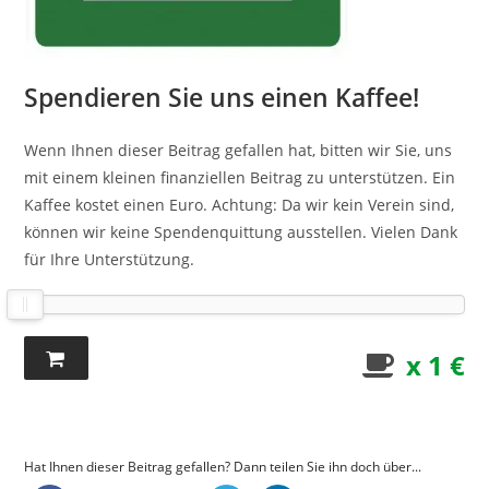
Spendieren Sie uns einen Kaffee!
Wenn Ihnen dieser Beitrag gefallen hat, bitten wir Sie, uns
mit einem kleinen finanziellen Beitrag zu unterstützen. Ein
Kaffee kostet einen Euro. Achtung: Da wir kein Verein sind,
können wir keine Spendenquittung ausstellen. Vielen Dank
für Ihre Unterstützung.
x 1 €
Hat Ihnen dieser Beitrag gefallen? Dann teilen Sie ihn doch über...