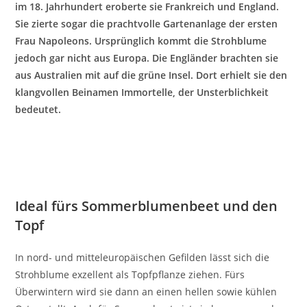
im 18. Jahrhundert eroberte sie Frankreich und England.
Sie zierte sogar die prachtvolle Gartenanlage der ersten
Frau Napoleons. Ursprünglich kommt die Strohblume
jedoch gar nicht aus Europa. Die Engländer brachten sie
aus Australien mit auf die grüne Insel. Dort erhielt sie den
klangvollen Beinamen Immortelle, der Unsterblichkeit
bedeutet.
Ideal fürs Sommerblumenbeet und den
Topf
In nord- und mitteleuropäischen Gefilden lässt sich die
Strohblume exzellent als Topfpflanze ziehen. Fürs
Überwintern wird sie dann an einen hellen sowie kühlen