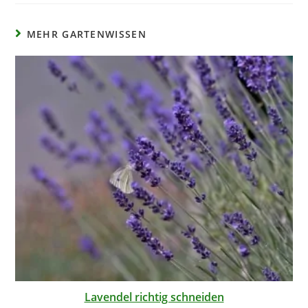
MEHR GARTENWISSEN
Lavendel richtig schneiden