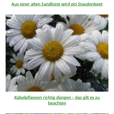
Aus einer alten Sandkiste wird ein Staudenbeet
Kübelpflanzen richtig düngen – das gilt es zu
beachten