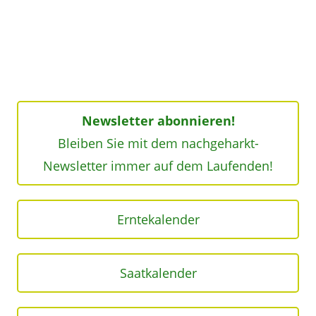
Newsletter abonnieren!
Bleiben Sie mit dem nachgeharkt-
Newsletter immer auf dem Laufenden!
Erntekalender
Saatkalender