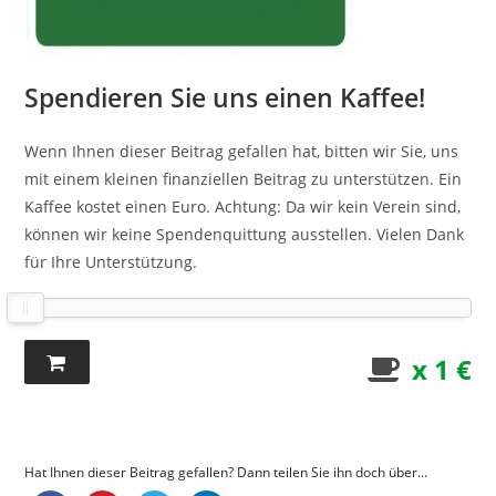
Spendieren Sie uns einen Kaffee!
Wenn Ihnen dieser Beitrag gefallen hat, bitten wir Sie, uns
mit einem kleinen finanziellen Beitrag zu unterstützen. Ein
Kaffee kostet einen Euro. Achtung: Da wir kein Verein sind,
können wir keine Spendenquittung ausstellen. Vielen Dank
für Ihre Unterstützung.
x 1 €
Hat Ihnen dieser Beitrag gefallen? Dann teilen Sie ihn doch über...