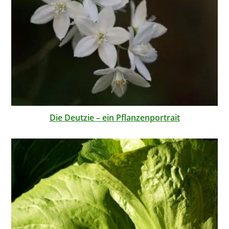
Die Deutzie – ein Pflanzenportrait