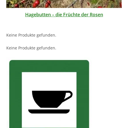
Hagebutten – die Früchte der Rosen
Keine Produkte gefunden.
Keine Produkte gefunden.