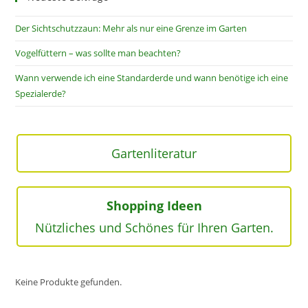
Der Sichtschutzzaun: Mehr als nur eine Grenze im Garten
Vogelfüttern – was sollte man beachten?
Wann verwende ich eine Standarderde und wann benötige ich eine
Spezialerde?
Gartenliteratur
Shopping Ideen
Nützliches und Schönes für Ihren Garten.
Keine Produkte gefunden.