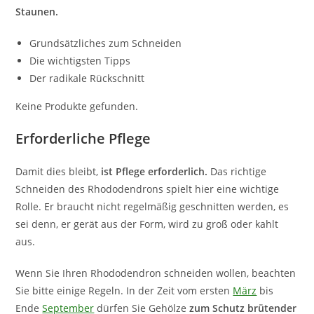
Staunen.
Grundsätzliches zum Schneiden
Die wichtigsten Tipps
Der radikale Rückschnitt
Keine Produkte gefunden.
Erforderliche Pflege
Damit dies bleibt,
ist Pflege erforderlich.
Das richtige
Schneiden des Rhododendrons spielt hier eine wichtige
Rolle. Er braucht nicht regelmäßig geschnitten werden, es
sei denn, er gerät aus der Form, wird zu groß oder kahlt
aus.
Wenn Sie Ihren Rhododendron schneiden wollen, beachten
Sie bitte einige Regeln. In der Zeit vom ersten
März
bis
Ende
September
dürfen Sie Gehölze
zum Schutz brütender