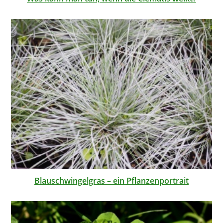
Blauschwingelgras – ein Pflanzenportrait