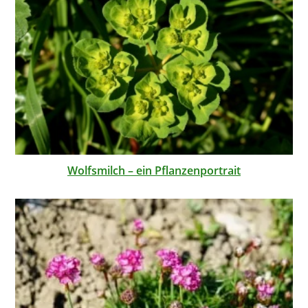
Wolfsmilch – ein Pflanzenportrait