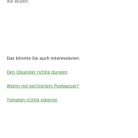
die Blüten.
Das könnte Sie auch interessieren:
Den Oleander richtig düngen
Wohin mit gechlortem Poolwasser?
Tomaten richtig pikieren