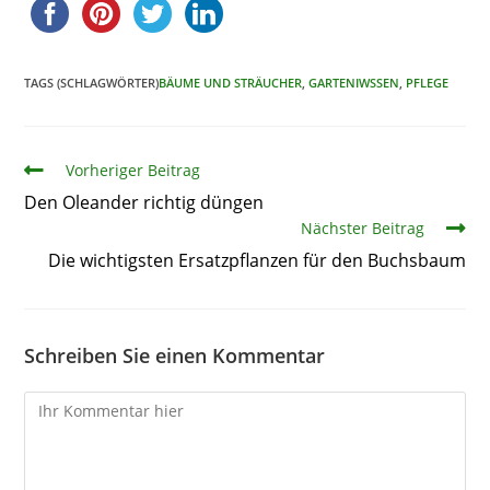
TAGS (SCHLAGWÖRTER)
BÄUME UND STRÄUCHER
,
GARTENIWSSEN
,
PFLEGE
Artikel
Vorheriger Beitrag
Den Oleander richtig düngen
Nächster Beitrag
Die wichtigsten Ersatzpflanzen für den Buchsbaum
Schreiben Sie einen Kommentar
Kommentare