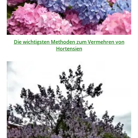
Die wichtigsten Methoden zum Vermehren von
Hortensien