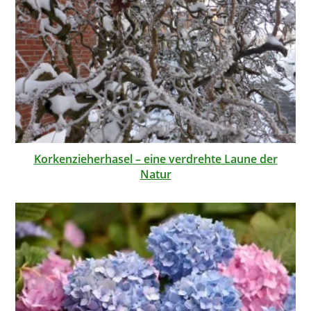
Korkenzieherhasel – eine verdrehte Laune der
Natur