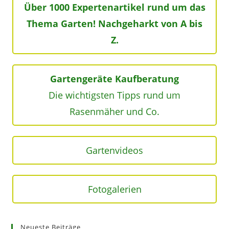
Über 1000 Expertenartikel rund um das
Thema Garten! Nachgeharkt von A bis
Z.
Gartengeräte Kaufberatung
Die wichtigsten Tipps rund um
Rasenmäher und Co.
Gartenvideos
Fotogalerien
Neueste Beiträge