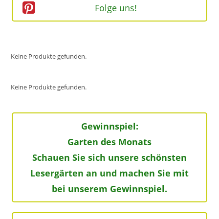
Folge uns!
Keine Produkte gefunden.
Keine Produkte gefunden.
Gewinnspiel:
Garten des Monats
Schauen Sie sich unsere schönsten
Lesergärten an und machen Sie mit
bei unserem Gewinnspiel.