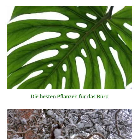
Die besten Pflanzen für das Büro