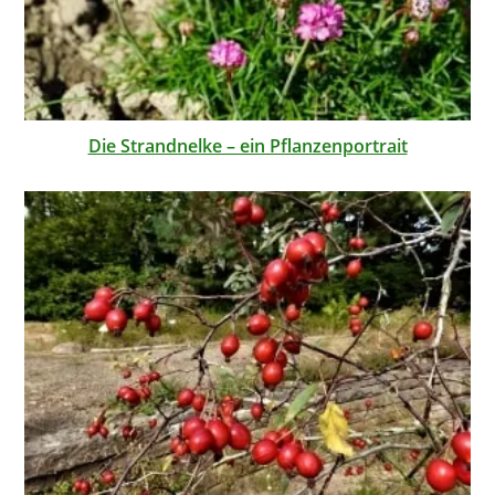
Die Strandnelke – ein Pflanzenportrait