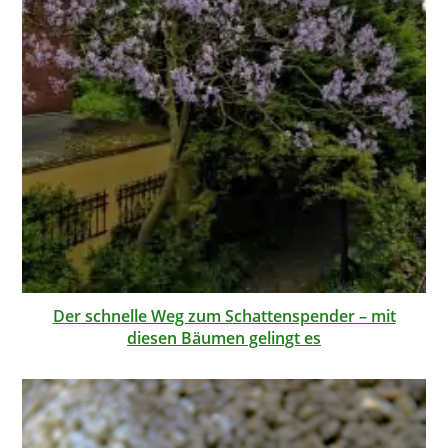
Der schnelle Weg zum Schattenspender – mit
diesen Bäumen gelingt es