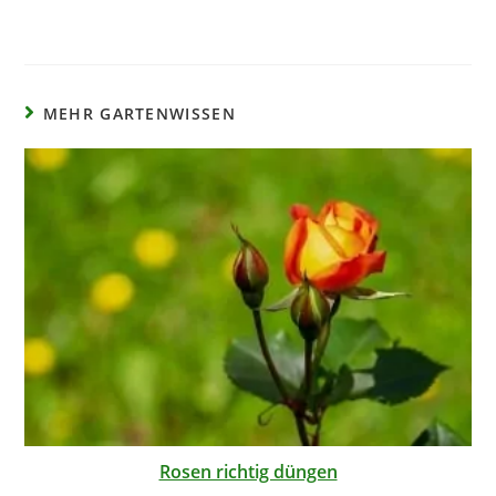
MEHR GARTENWISSEN
Rosen richtig düngen