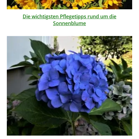
Die wichtigsten Pflegetipps rund um die
Sonnenblume