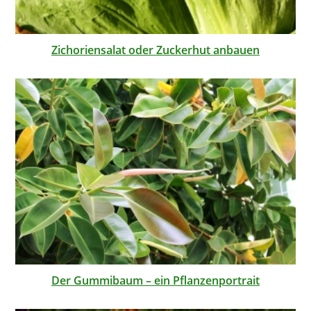
Zichoriensalat oder Zuckerhut anbauen
Der Gummibaum – ein Pflanzenportrait