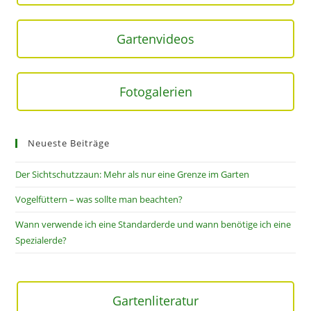
Gartenvideos
Fotogalerien
Neueste Beiträge
Der Sichtschutzzaun: Mehr als nur eine Grenze im Garten
Vogelfüttern – was sollte man beachten?
Wann verwende ich eine Standarderde und wann benötige ich eine
Spezialerde?
Gartenliteratur