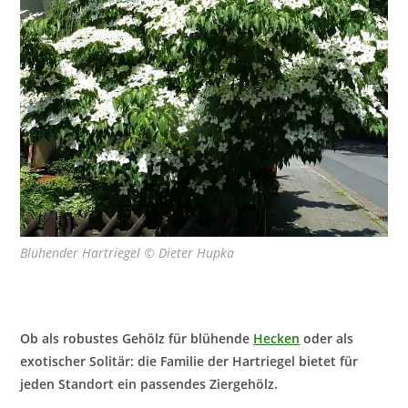
Blühender Hartriegel © Dieter Hupka
Ob als robustes Gehölz für blühende
Hecken
oder als
exotischer Solitär: die Familie der Hartriegel bietet für
jeden Standort ein passendes Ziergehölz.