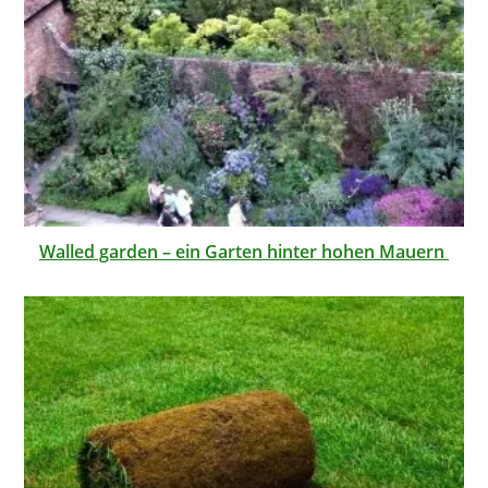
Walled garden – ein Garten hinter hohen Mauern