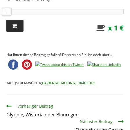
x 1 €
Hat Ihnen dieser Beitrag gefallen? Dann teilen Sie ihn doch über...
TAGS (SCHLAGWÖRTER)
GARTENGESTALTUNG
,
STRÄUCHER
Artikel
Vorheriger Beitrag
Glyzinie, Wisteria oder Blauregen
Nächster Beitrag