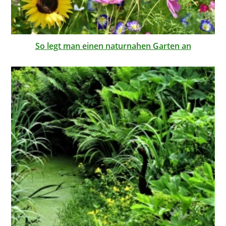
So legt man einen naturnahen Garten an