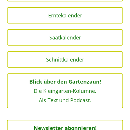
Erntekalender
Saatkalender
Schnittkalender
Blick über den Gartenzaun!
Die Kleingarten-Kolumne.
Als Text und Podcast.
Newsletter abonnieren!