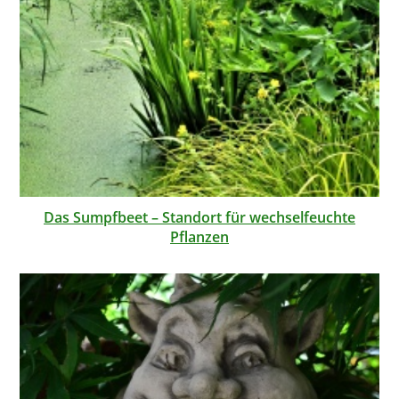
Das Sumpfbeet – Standort für wechselfeuchte
Pflanzen