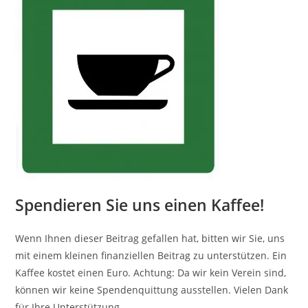
Spendieren Sie uns einen Kaffee!
Wenn Ihnen dieser Beitrag gefallen hat, bitten wir Sie, uns
mit einem kleinen finanziellen Beitrag zu unterstützen. Ein
Kaffee kostet einen Euro. Achtung: Da wir kein Verein sind,
können wir keine Spendenquittung ausstellen. Vielen Dank
für Ihre Unterstützung.