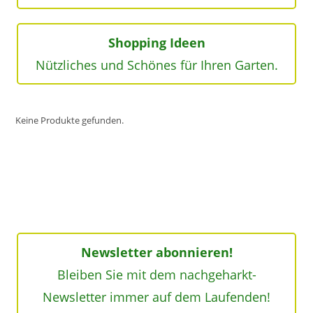
Shopping Ideen
Nützliches und Schönes für Ihren Garten.
Keine Produkte gefunden.
Newsletter abonnieren!
Bleiben Sie mit dem nachgeharkt-
Newsletter immer auf dem Laufenden!