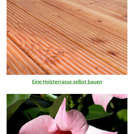
Eine Holzterrasse selbst bauen