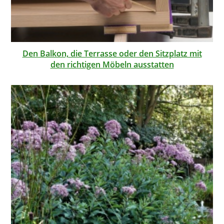
Den Balkon, die Terrasse oder den Sitzplatz mit
den richtigen Möbeln ausstatten