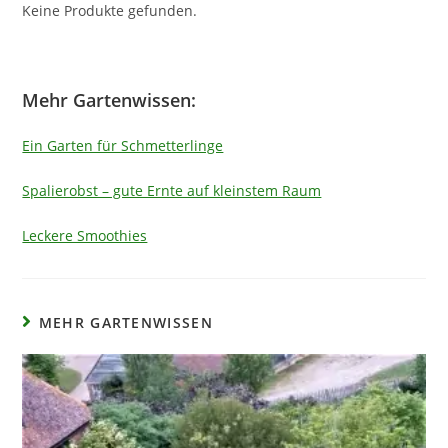
Keine Produkte gefunden.
Mehr Gartenwissen:
Ein Garten für Schmetterlinge
Spalierobst – gute Ernte auf kleinstem Raum
Leckere Smoothies
MEHR GARTENWISSEN