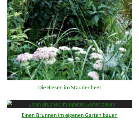
Die Riesen im Staudenbeet
Einen Brunnen im eigenen Garten bauen