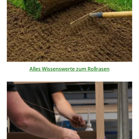
Alles Wissenswerte zum Rollrasen