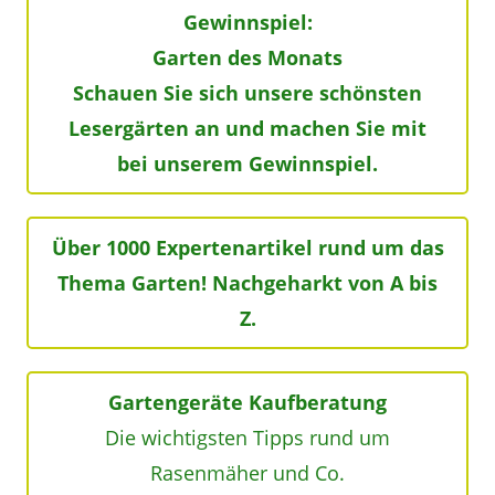
Gewinnspiel:
Garten des Monats
Schauen Sie sich unsere schönsten
Lesergärten an und machen Sie mit
bei unserem Gewinnspiel.
Über 1000 Expertenartikel rund um das
Thema Garten! Nachgeharkt von A bis
Z.
Gartengeräte Kaufberatung
Die wichtigsten Tipps rund um
Rasenmäher und Co.