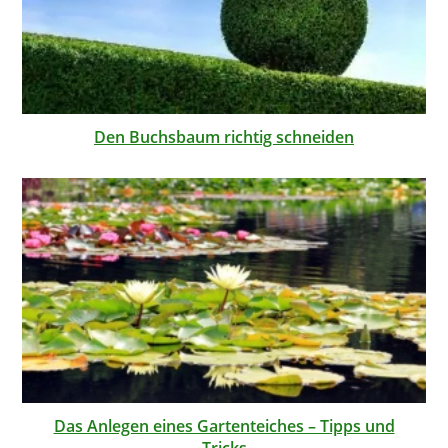
Den Buchsbaum richtig schneiden
Das Anlegen eines Gartenteiches – Tipps und
Tricks