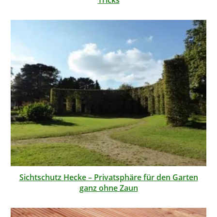
Sichtschutz Hecke – Privatsphäre für den Garten
ganz ohne Zaun