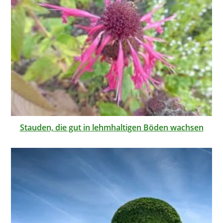
Stauden, die gut in lehmhaltigen Böden wachsen