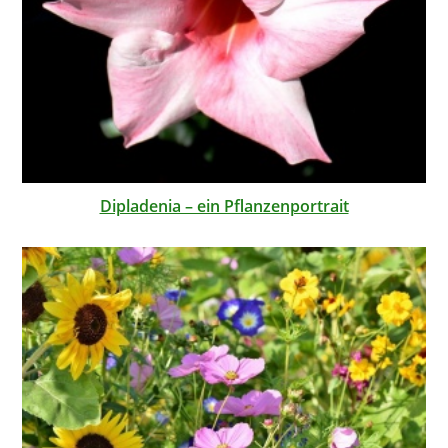
Dipladenia – ein Pflanzenportrait