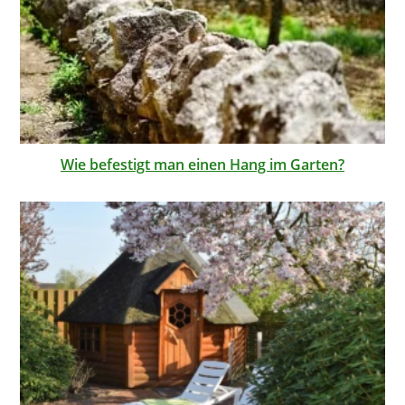
Wie befestigt man einen Hang im Garten?