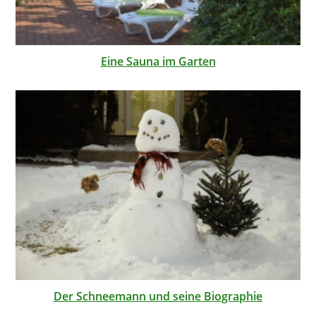
Eine Sauna im Garten
Der Schneemann und seine Biographie