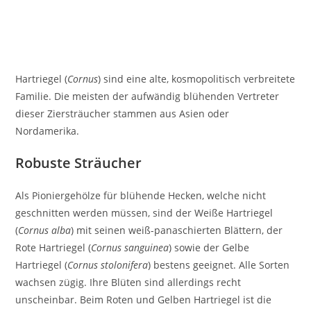
Hartriegel (
Cornus
) sind eine alte, kosmopolitisch verbreitete
Familie. Die meisten der aufwändig blühenden Vertreter
dieser Ziersträucher stammen aus Asien oder
Nordamerika.
Robuste Sträucher
Als Pioniergehölze für blühende Hecken, welche nicht
geschnitten werden müssen, sind der Weiße Hartriegel
(
Cornus alba
) mit seinen weiß-panaschierten Blättern, der
Rote Hartriegel (
Cornus sanguinea
) sowie der Gelbe
Hartriegel (
Cornus stolonifera
) bestens geeignet. Alle Sorten
wachsen zügig. Ihre Blüten sind allerdings recht
unscheinbar. Beim Roten und Gelben Hartriegel ist die