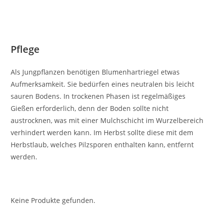
Pflege
Als Jungpflanzen benötigen Blumenhartriegel etwas
Aufmerksamkeit. Sie bedürfen eines neutralen bis leicht
sauren Bodens. In trockenen Phasen ist regelmäßiges
Gießen erforderlich, denn der Boden sollte nicht
austrocknen, was mit einer Mulchschicht im Wurzelbereich
verhindert werden kann. Im Herbst sollte diese mit dem
Herbstlaub, welches Pilzsporen enthalten kann, entfernt
werden.
Keine Produkte gefunden.