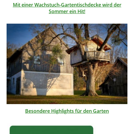
Mit einer Wachstuch-Gartentischdecke wird der
Sommer ein Hit!
Besondere Highlights für den Garten