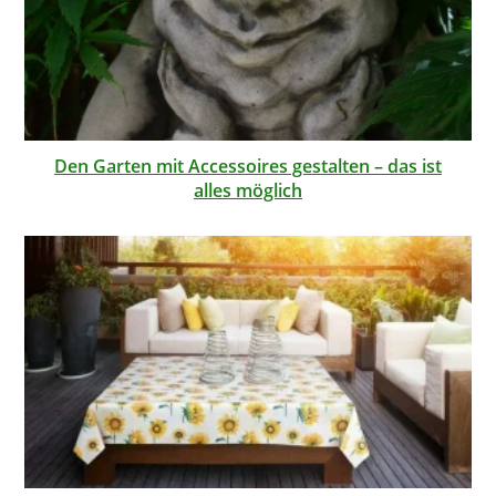
Den Garten mit Accessoires gestalten – das ist
alles möglich