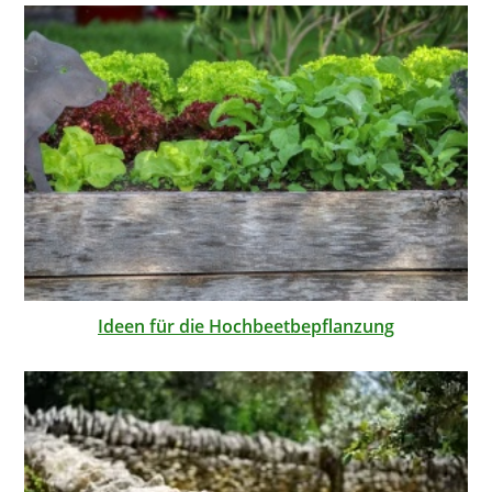
Ideen für die Hochbeetbepflanzung