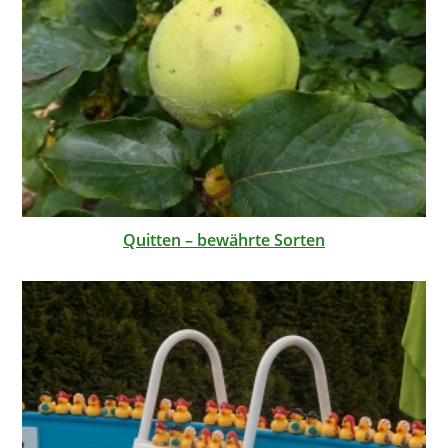
Quitten – bewährte Sorten