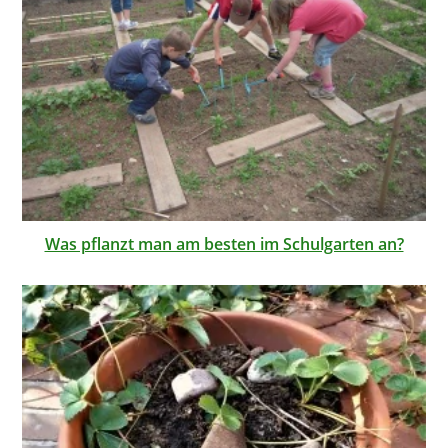
Was pflanzt man am besten im Schulgarten an?