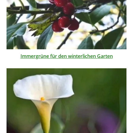
Immergrüne für den winterlichen Garten