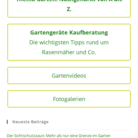
Z.
Gartengeräte Kaufberatung
Die wichtigsten Tipps rund um
Rasenmäher und Co.
Gartenvideos
Fotogalerien
Neueste Beiträge
Der Sichtschutzzaun: Mehr als nur eine Grenze im Garten