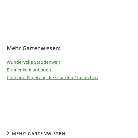
Mehr Gartenwissen:
Wundervolle Staudenwelt
Blumenkohl anbauen
Chili und Peperoni, die scharfen Früchtchen
MEHR GARTENWISSEN