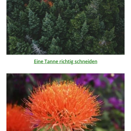
Eine Tanne richtig schneiden