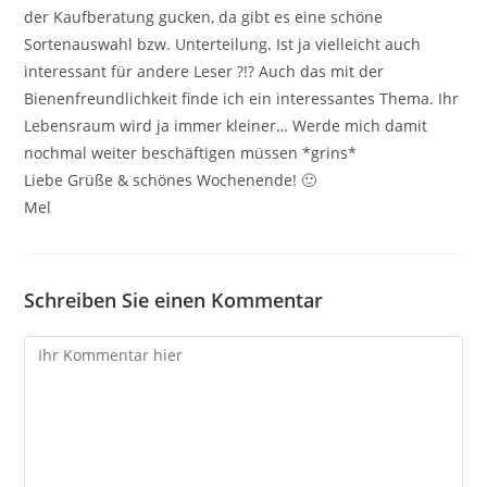
der Kaufberatung gucken, da gibt es eine schöne
Sortenauswahl bzw. Unterteilung. Ist ja vielleicht auch
interessant für andere Leser ?!? Auch das mit der
Bienenfreundlichkeit finde ich ein interessantes Thema. Ihr
Lebensraum wird ja immer kleiner… Werde mich damit
nochmal weiter beschäftigen müssen *grins*
Liebe Grüße & schönes Wochenende! 🙂
Mel
Schreiben Sie einen Kommentar
Kommentare