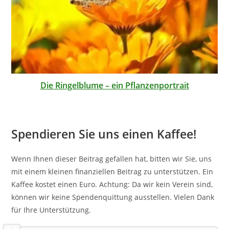
Die Ringelblume – ein Pflanzenportrait
Spendieren Sie uns einen Kaffee!
Wenn Ihnen dieser Beitrag gefallen hat, bitten wir Sie, uns
mit einem kleinen finanziellen Beitrag zu unterstützen. Ein
Kaffee kostet einen Euro. Achtung: Da wir kein Verein sind,
können wir keine Spendenquittung ausstellen. Vielen Dank
für Ihre Unterstützung.