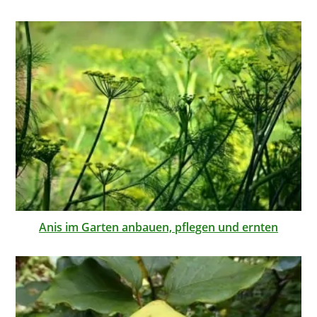
Anis im Garten anbauen, pflegen und ernten