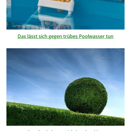
Das lässt sich gegen trübes Poolwasser tun