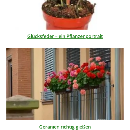
Glücksfeder – ein Pflanzenportrait
Geranien richtig gießen