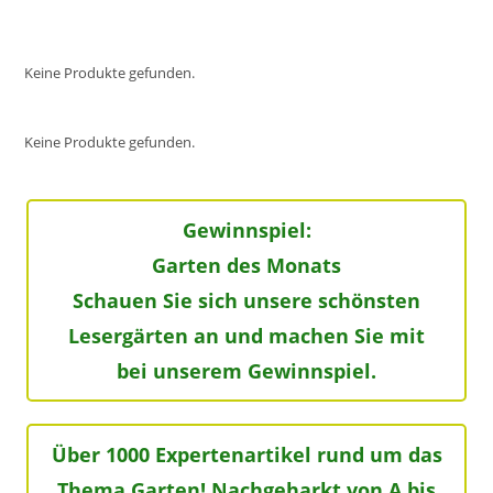
Keine Produkte gefunden.
Keine Produkte gefunden.
Gewinnspiel:
Garten des Monats
Schauen Sie sich unsere schönsten
Lesergärten an und machen Sie mit
bei unserem Gewinnspiel.
Über 1000 Expertenartikel rund um das
Thema Garten! Nachgeharkt von A bis