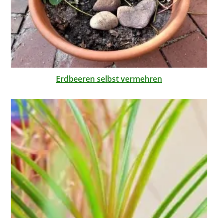
Erdbeeren selbst vermehren