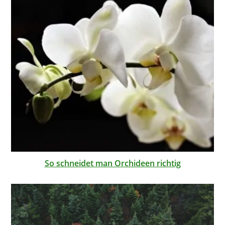
So schneidet man Orchideen richtig