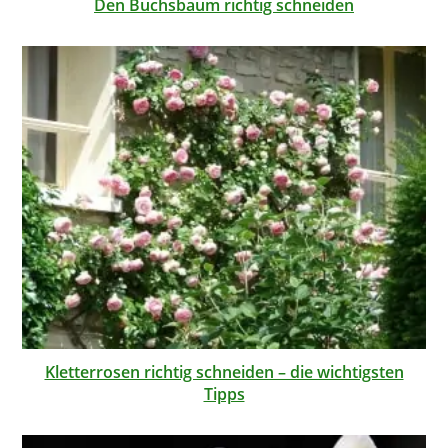
Den Buchsbaum richtig schneiden
Kletterrosen richtig schneiden – die wichtigsten
Tipps