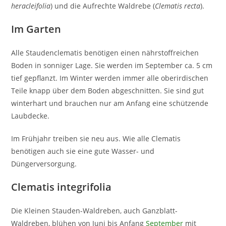
heracleifolia
) und die Aufrechte Waldrebe (
Clematis recta
).
Im Garten
Alle Staudenclematis benötigen einen nährstoffreichen
Boden in sonniger Lage. Sie werden im September ca. 5 cm
tief gepflanzt. Im Winter werden immer alle oberirdischen
Teile knapp über dem Boden abgeschnitten. Sie sind gut
winterhart und brauchen nur am Anfang eine schützende
Laubdecke.
Im Frühjahr treiben sie neu aus. Wie alle Clematis
benötigen auch sie eine gute Wasser- und
Düngerversorgung.
Clematis integrifolia
Die Kleinen Stauden-Waldreben, auch Ganzblatt-
Waldreben, blühen von Juni bis Anfang
September
mit