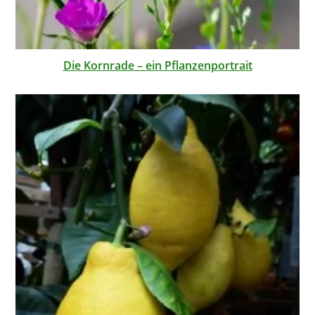
Die Kornrade – ein Pflanzenportrait