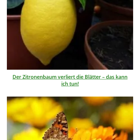
Der Zitronenbaum verliert die Blätter – das kann
ich tun!