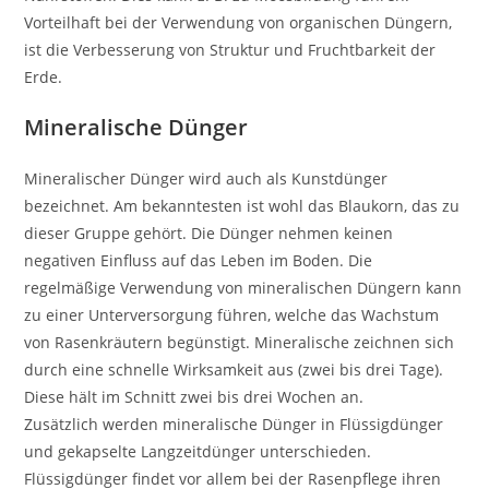
Vorteilhaft bei der Verwendung von organischen Düngern,
ist die Verbesserung von Struktur und Fruchtbarkeit der
Erde.
Mineralische Dünger
Mineralischer Dünger wird auch als Kunstdünger
bezeichnet. Am bekanntesten ist wohl das Blaukorn, das zu
dieser Gruppe gehört. Die Dünger nehmen keinen
negativen Einfluss auf das Leben im Boden. Die
regelmäßige Verwendung von mineralischen Düngern kann
zu einer Unterversorgung führen, welche das Wachstum
von Rasenkräutern begünstigt. Mineralische zeichnen sich
durch eine schnelle Wirksamkeit aus (zwei bis drei Tage).
Diese hält im Schnitt zwei bis drei Wochen an.
Zusätzlich werden mineralische Dünger in Flüssigdünger
und gekapselte Langzeitdünger unterschieden.
Flüssigdünger findet vor allem bei der Rasenpflege ihren