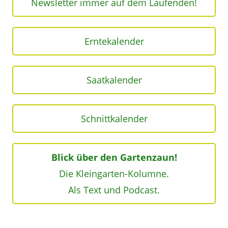
Newsletter immer auf dem Laufenden!
Erntekalender
Saatkalender
Schnittkalender
Blick über den Gartenzaun!
Die Kleingarten-Kolumne.
Als Text und Podcast.