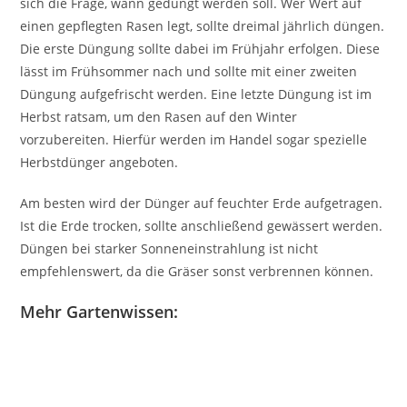
sich die Frage, wann gedüngt werden soll. Wer Wert auf
einen gepflegten Rasen legt, sollte dreimal jährlich düngen.
Die erste Düngung sollte dabei im Frühjahr erfolgen. Diese
lässt im Frühsommer nach und sollte mit einer zweiten
Düngung aufgefrischt werden. Eine letzte Düngung ist im
Herbst ratsam, um den Rasen auf den Winter
vorzubereiten. Hierfür werden im Handel sogar spezielle
Herbstdünger angeboten.
Am besten wird der Dünger auf feuchter Erde aufgetragen.
Ist die Erde trocken, sollte anschließend gewässert werden.
Düngen bei starker Sonneneinstrahlung ist nicht
empfehlenswert, da die Gräser sonst verbrennen können.
Mehr Gartenwissen: