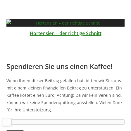
Hortensien – der richtige Schnitt
Spendieren Sie uns einen Kaffee!
Wenn Ihnen dieser Beitrag gefallen hat, bitten wir Sie, uns
mit einem kleinen finanziellen Beitrag zu unterstützen. Ein
Kaffee kostet einen Euro. Achtung: Da wir kein Verein sind,
können wir keine Spendenquittung ausstellen. Vielen Dank
für Ihre Unterstützung.