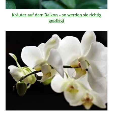
Kräuter auf dem Balkon – so werden sie richtig
gepflegt