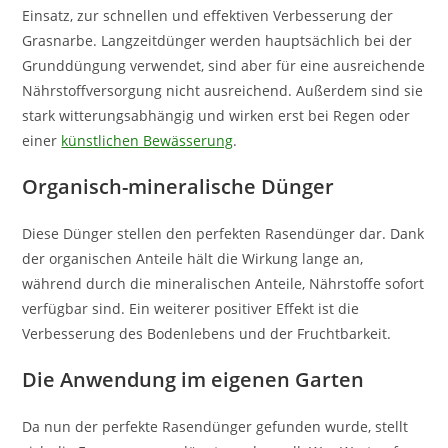
Einsatz, zur schnellen und effektiven Verbesserung der
Grasnarbe. Langzeitdünger werden hauptsächlich bei der
Grunddüngung verwendet, sind aber für eine ausreichende
Nährstoffversorgung nicht ausreichend. Außerdem sind sie
stark witterungsabhängig und wirken erst bei Regen oder
einer
künstlichen Bewässerung
.
Organisch-mineralische Dünger
Diese Dünger stellen den perfekten Rasendünger dar. Dank
der organischen Anteile hält die Wirkung lange an,
während durch die mineralischen Anteile, Nährstoffe sofort
verfügbar sind. Ein weiterer positiver Effekt ist die
Verbesserung des Bodenlebens und der Fruchtbarkeit.
Die Anwendung im eigenen Garten
Da nun der perfekte Rasendünger gefunden wurde, stellt