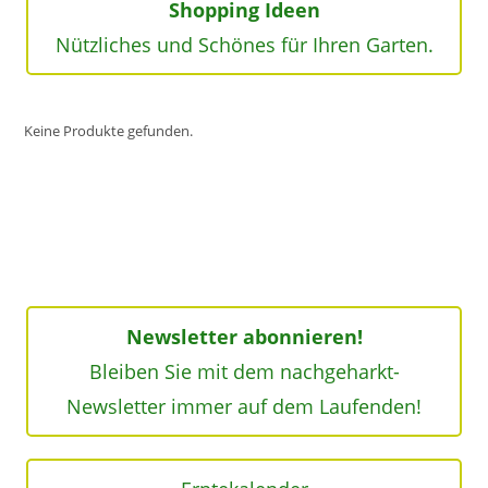
Shopping Ideen
Nützliches und Schönes für Ihren Garten.
Keine Produkte gefunden.
Newsletter abonnieren!
Bleiben Sie mit dem nachgeharkt-
Newsletter immer auf dem Laufenden!