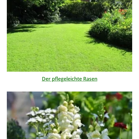
Der pflegeleichte Rasen