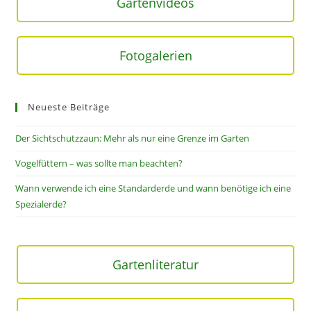
Gartenvideos
Fotogalerien
Neueste Beiträge
Der Sichtschutzzaun: Mehr als nur eine Grenze im Garten
Vogelfüttern – was sollte man beachten?
Wann verwende ich eine Standarderde und wann benötige ich eine
Spezialerde?
Gartenliteratur