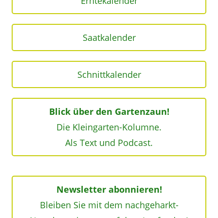
Erntekalender
Saatkalender
Schnittkalender
Blick über den Gartenzaun!
Die Kleingarten-Kolumne.
Als Text und Podcast.
Newsletter abonnieren!
Bleiben Sie mit dem nachgeharkt-