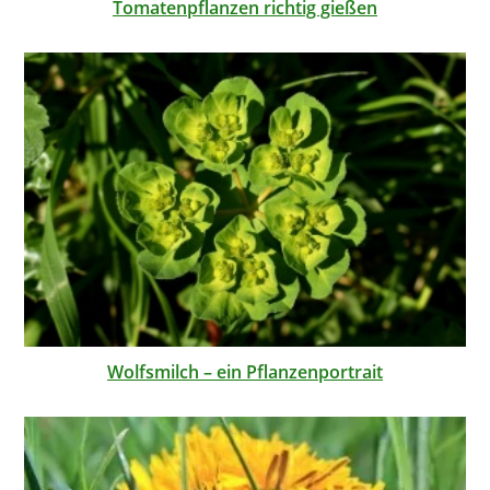
Tomatenpflanzen richtig gießen
Wolfsmilch – ein Pflanzenportrait