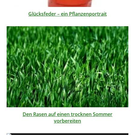
Glücksfeder – ein Pflanzenportrait
Den Rasen auf einen trocknen Sommer
vorbereiten