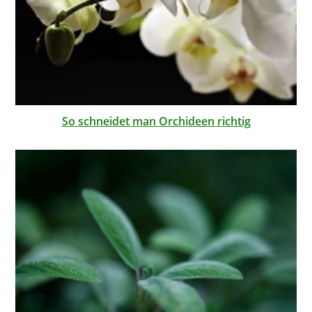
So schneidet man Orchideen richtig