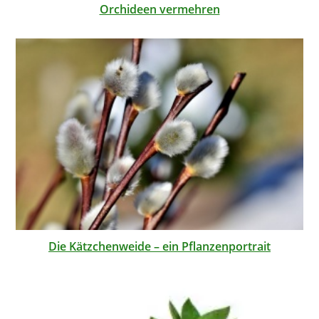
Orchideen vermehren
Die Kätzchenweide – ein Pflanzenportrait