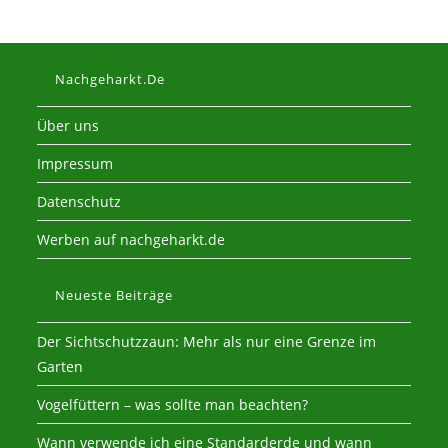
Nachgeharkt.de
Über uns
Impressum
Datenschutz
Werben auf nachgeharkt.de
Neueste Beiträge
Der Sichtschutzzaun: Mehr als nur eine Grenze im
Garten
Vogelfüttern – was sollte man beachten?
Wann verwende ich eine Standarderde und wann