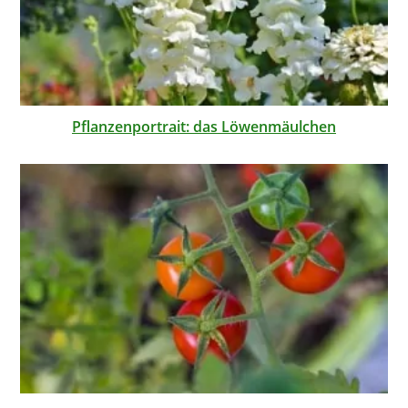
Pflanzenportrait: das Löwenmäulchen