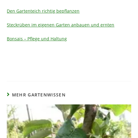
Den Gartenteich richtig bepflanzen
Steckrüben im eigenen Garten anbauen und ernten
Bonsais – Pflege und Haltung
MEHR GARTENWISSEN