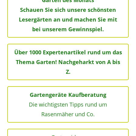
Garten des Monats
Schauen Sie sich unsere schönsten
Lesergärten an und machen Sie mit
bei unserem Gewinnspiel.
Über 1000 Expertenartikel rund um das
Thema Garten! Nachgeharkt von A bis
Z.
Gartengeräte Kaufberatung
Die wichtigsten Tipps rund um
Rasenmäher und Co.