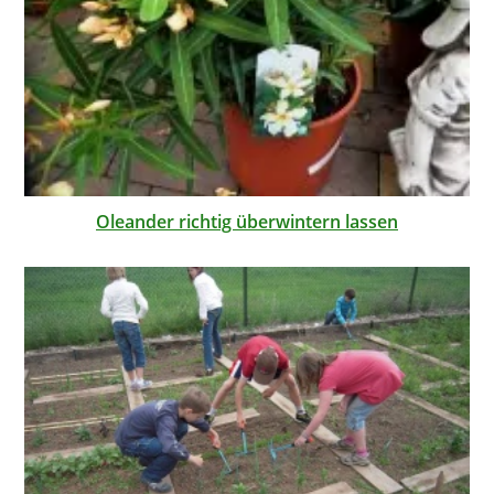
Oleander richtig überwintern lassen