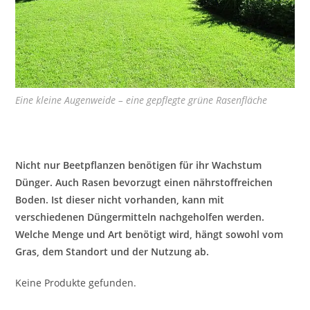
Eine kleine Augenweide – eine gepflegte grüne Rasenfläche
Nicht nur Beetpflanzen benötigen für ihr Wachstum
Dünger. Auch Rasen bevorzugt einen nährstoffreichen
Boden. Ist dieser nicht vorhanden, kann mit
verschiedenen Düngermitteln nachgeholfen werden.
Welche Menge und Art benötigt wird, hängt sowohl vom
Gras, dem Standort und der Nutzung ab.
Keine Produkte gefunden.