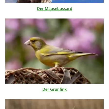
Der Mäusebussard
Der Grünfink