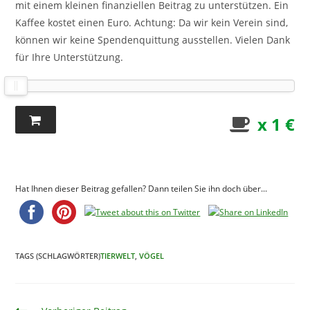
mit einem kleinen finanziellen Beitrag zu unterstützen. Ein
Kaffee kostet einen Euro. Achtung: Da wir kein Verein sind,
können wir keine Spendenquittung ausstellen. Vielen Dank
für Ihre Unterstützung.
x 1 €
Hat Ihnen dieser Beitrag gefallen? Dann teilen Sie ihn doch über...
TAGS (SCHLAGWÖRTER)
TIERWELT
,
VÖGEL