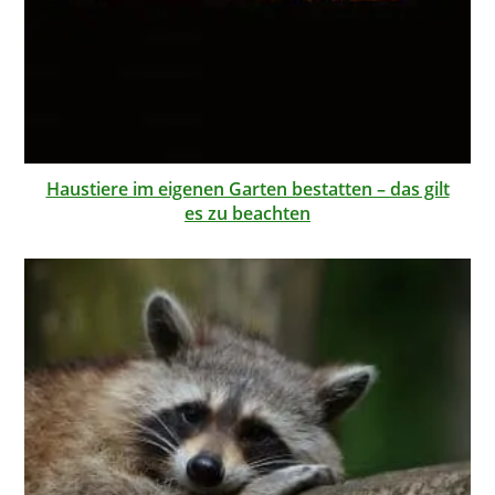
Haustiere im eigenen Garten bestatten – das gilt
es zu beachten