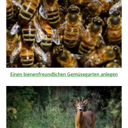
Einen bienenfreundlichen Gemüsegarten anlegen