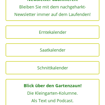
Bleiben Sie mit dem nachgeharkt-
Newsletter immer auf dem Laufenden!
Erntekalender
Saatkalender
Schnittkalender
Blick über den Gartenzaun!
Die Kleingarten-Kolumne.
Als Text und Podcast.