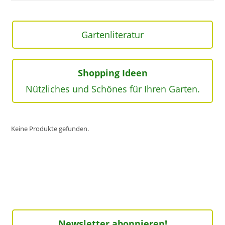
Gartenliteratur
Shopping Ideen
Nützliches und Schönes für Ihren Garten.
Keine Produkte gefunden.
Newsletter abonnieren!