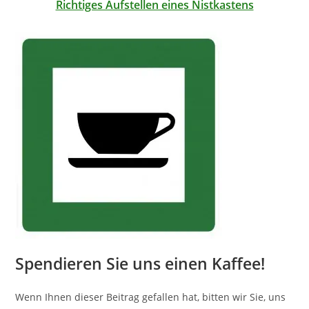
Richtiges Aufstellen eines Nistkastens
Spendieren Sie uns einen Kaffee!
Wenn Ihnen dieser Beitrag gefallen hat, bitten wir Sie, uns