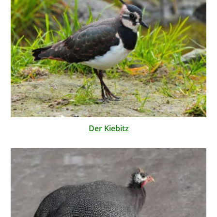
Der Kiebitz