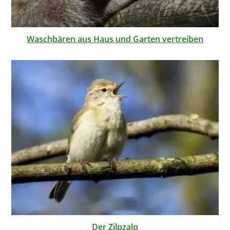
Waschbären aus Haus und Garten vertreiben
Der Zilpzalp