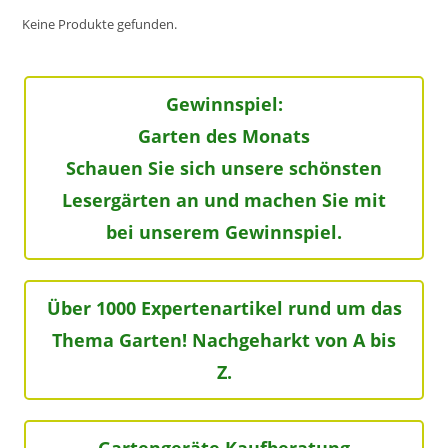
Keine Produkte gefunden.
Gewinnspiel:
Garten des Monats
Schauen Sie sich unsere schönsten
Lesergärten an und machen Sie mit
bei unserem Gewinnspiel.
Über 1000 Expertenartikel rund um das
Thema Garten! Nachgeharkt von A bis
Z.
Gartengeräte Kaufberatung