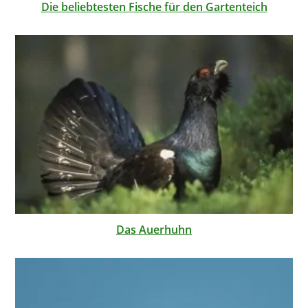
Die beliebtesten Fische für den Gartenteich
Das Auerhuhn