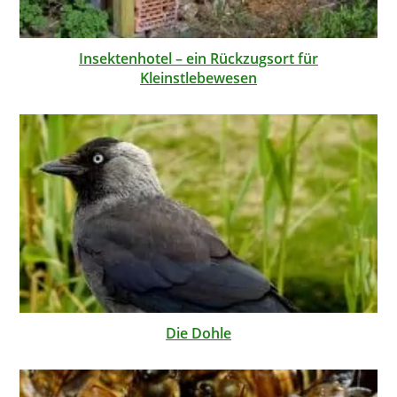
Insektenhotel – ein Rückzugsort für
Kleinstlebewesen
Die Dohle