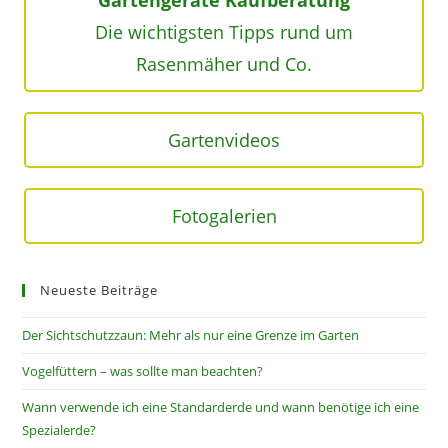
Die wichtigsten Tipps rund um
Rasenmäher und Co.
Gartenvideos
Fotogalerien
Neueste Beiträge
Der Sichtschutzzaun: Mehr als nur eine Grenze im Garten
Vogelfüttern – was sollte man beachten?
Wann verwende ich eine Standarderde und wann benötige ich eine
Spezialerde?