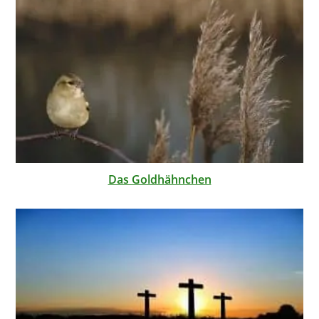
Das Goldhähnchen