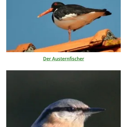
Der Austernfischer