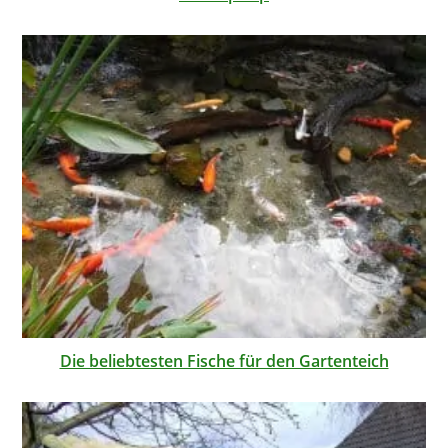
Die beliebtesten Fische für den Gartenteich