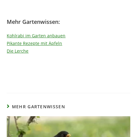
Mehr Gartenwissen:
Kohlrabi im Garten anbauen
Pikante Rezepte mit Äpfeln
Die Lerche
MEHR GARTENWISSEN