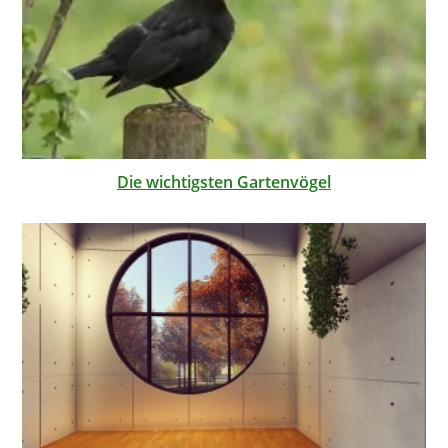
Die wichtigsten Gartenvögel