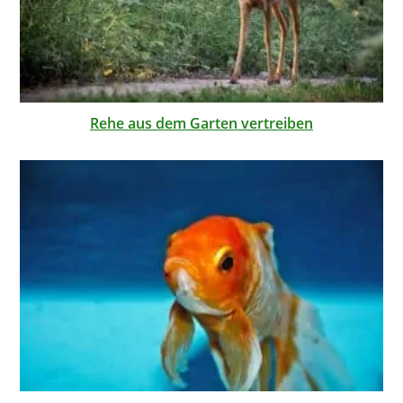
Rehe aus dem Garten vertreiben