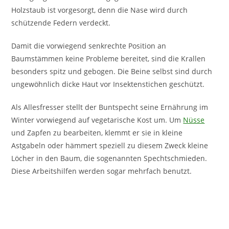
Holzstaub ist vorgesorgt, denn die Nase wird durch
schützende Federn verdeckt.
Damit die vorwiegend senkrechte Position an
Baumstämmen keine Probleme bereitet, sind die Krallen
besonders spitz und gebogen. Die Beine selbst sind durch
ungewöhnlich dicke Haut vor Insektenstichen geschützt.
Als Allesfresser stellt der Buntspecht seine Ernährung im
Winter vorwiegend auf vegetarische Kost um. Um
Nüsse
und Zapfen zu bearbeiten, klemmt er sie in kleine
Astgabeln oder hämmert speziell zu diesem Zweck kleine
Löcher in den Baum, die sogenannten Spechtschmieden.
Diese Arbeitshilfen werden sogar mehrfach benutzt.