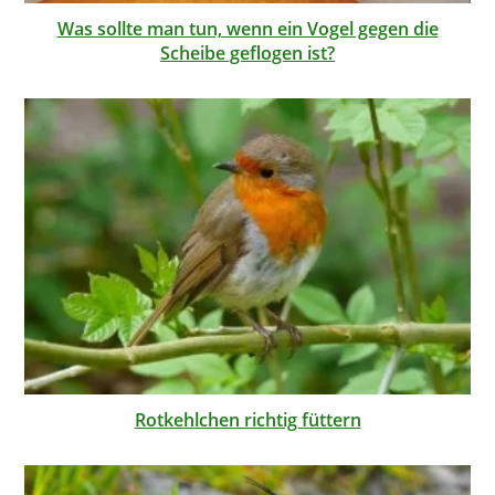
Was sollte man tun, wenn ein Vogel gegen die
Scheibe geflogen ist?
Rotkehlchen richtig füttern