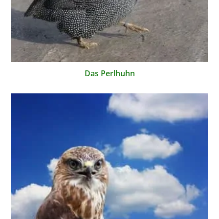
Das Perlhuhn