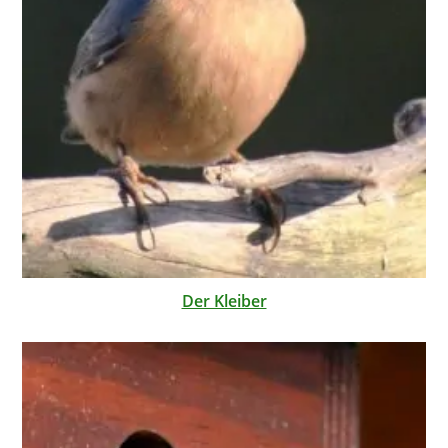
Der Kleiber