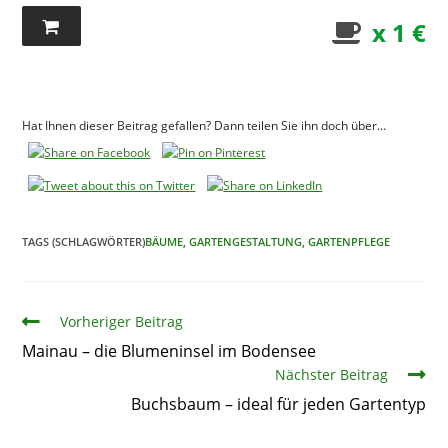
x 1 €
Hat Ihnen dieser Beitrag gefallen? Dann teilen Sie ihn doch über...
TAGS (SCHLAGWÖRTER)
BÄUME
,
GARTENGESTALTUNG
,
GARTENPFLEGE
Artikel
Vorheriger Beitrag
Mainau – die Blumeninsel im Bodensee
Nächster Beitrag
Buchsbaum – ideal für jeden Gartentyp