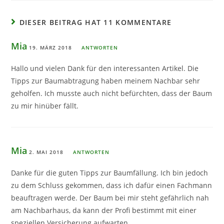
DIESER BEITRAG HAT 11 KOMMENTARE
Mia
19. MÄRZ 2018
ANTWORTEN
Hallo und vielen Dank für den interessanten Artikel. Die
Tipps zur Baumabtragung haben meinem Nachbar sehr
geholfen. Ich musste auch nicht befürchten, dass der Baum
zu mir hinüber fällt.
Mia
2. MAI 2018
ANTWORTEN
Danke für die guten Tipps zur Baumfällung. Ich bin jedoch
zu dem Schluss gekommen, dass ich dafür einen Fachmann
beauftragen werde. Der Baum bei mir steht gefährlich nah
am Nachbarhaus, da kann der Profi bestimmt mit einer
speziellen Versicherung aufwarten.