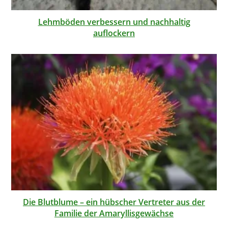
Lehmböden verbessern und nachhaltig
auflockern
Die Blutblume – ein hübscher Vertreter aus der
Familie der Amaryllisgewächse