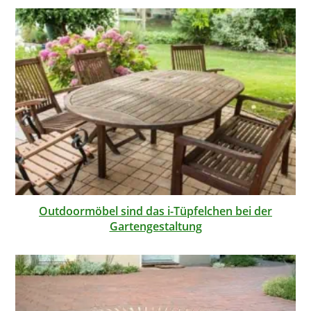
Outdoormöbel sind das i-Tüpfelchen bei der
Gartengestaltung