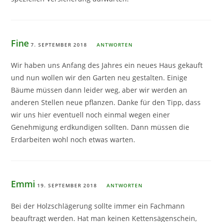
Fine
7. SEPTEMBER 2018
ANTWORTEN
Wir haben uns Anfang des Jahres ein neues Haus gekauft
und nun wollen wir den Garten neu gestalten. Einige
Bäume müssen dann leider weg, aber wir werden an
anderen Stellen neue pflanzen. Danke für den Tipp, dass
wir uns hier eventuell noch einmal wegen einer
Genehmigung erdkundigen sollten. Dann müssen die
Erdarbeiten wohl noch etwas warten.
Emmi
19. SEPTEMBER 2018
ANTWORTEN
Bei der Holzschlägerung sollte immer ein Fachmann
beauftragt werden. Hat man keinen Kettensägenschein,