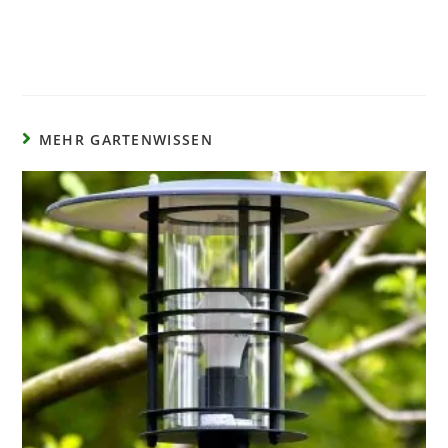
MEHR GARTENWISSEN