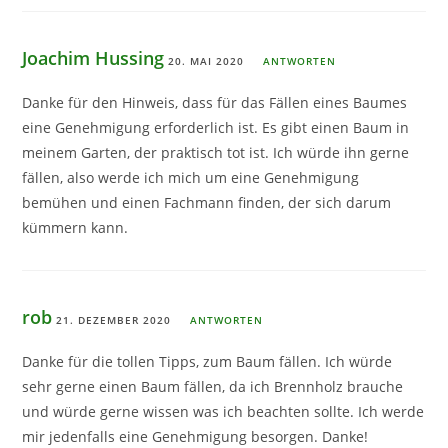
Joachim Hussing
20. MAI 2020
ANTWORTEN
Danke für den Hinweis, dass für das Fällen eines Baumes
eine Genehmigung erforderlich ist. Es gibt einen Baum in
meinem Garten, der praktisch tot ist. Ich würde ihn gerne
fällen, also werde ich mich um eine Genehmigung
bemühen und einen Fachmann finden, der sich darum
kümmern kann.
rob
21. DEZEMBER 2020
ANTWORTEN
Danke für die tollen Tipps, zum Baum fällen. Ich würde
sehr gerne einen Baum fällen, da ich Brennholz brauche
und würde gerne wissen was ich beachten sollte. Ich werde
mir jedenfalls eine Genehmigung besorgen. Danke!