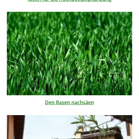
Den Rasen nachsäen