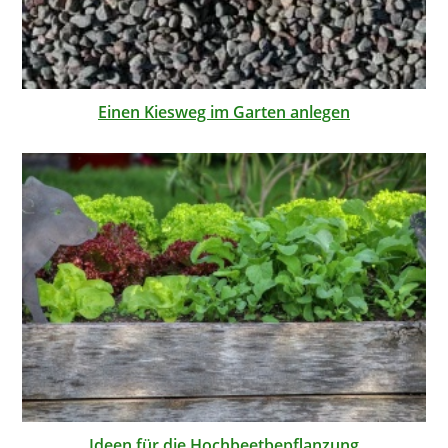
Einen Kiesweg im Garten anlegen
Ideen für die Hochbeetbepflanzung