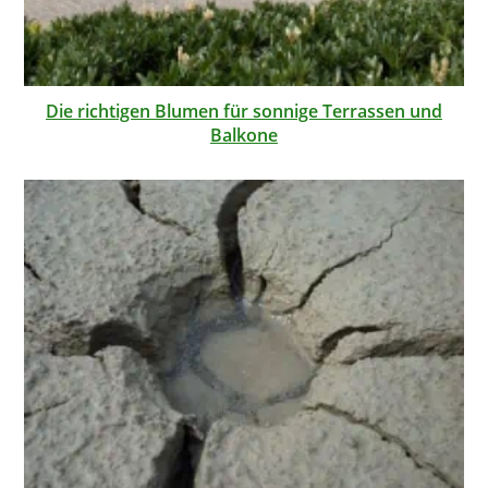
Die richtigen Blumen für sonnige Terrassen und
Balkone