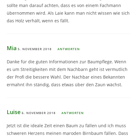
sollte man darauf achten, dass es von einem Fachmann
übernommen wird. Als Laie kann man nicht wissen wie sich
das Holz verhält, wenn es fällt.
Mia
5. NOVEMBER 2018
ANTWORTEN
Danke für die guten Informationen zur Baumpflege. Wenn
es um Streitigkeiten mit dem Nachbarn geht ist vermutlich
der Profi die bessere Wahl. Der Nachbar eines Bekannten
ermahnt ihn ständig, dass etwas über den Zaun wächst.
Luise
6. NOVEMBER 2018
ANTWORTEN
Jetzt ist die ideale Zeit einen Baum zu fällen und ich muss
schweren Herzens meinen maroden Birnbaum fällen. Dass