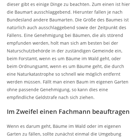
dieser gibt es einige Dinge zu beachten. Zum einen ist hier
die Baumart ausschlaggebend. Hierunter fallen je nach
Bundesland andere Baumarten. Die Größe des Baumes ist
natürlich auch ausschlaggebend sowie der Zeitpunkt des
Fällens. Eine Genehmigung bei Bäumen, die als störend
empfunden werden, holt man sich am besten bei der
Naturschutzbehörde in der zuständigen Gemeinde ein,
beim Forstamt, wenn es um Bäume im Wald geht, oder
beim Ordnungsamt, wenn es um Bäume geht, die durch
eine Naturkatastrophe so schnell wie möglich entfernt
werden müssen. Fällt man einen Baum im eigenen Garten
ohne passende Genehmigung, so kann dies eine
empfindliche Geldstrafe nach sich ziehen.
Im Zweifel einen Fachmann beauftragen
Wenn es darum geht, Bäume im Wald oder im eigenen
Garten zu fällen, sollte zunächst einmal die Umgebung