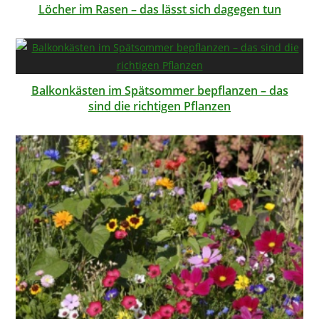
Löcher im Rasen – das lässt sich dagegen tun
Balkonkästen im Spätsommer bepflanzen – das
sind die richtigen Pflanzen