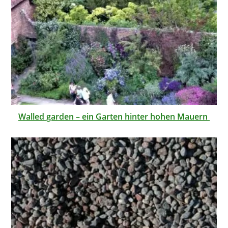
Walled garden – ein Garten hinter hohen Mauern