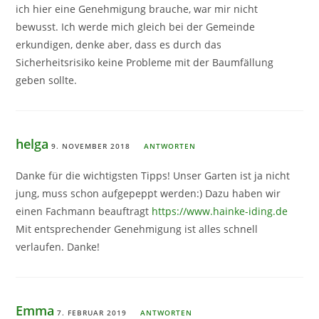
ich hier eine Genehmigung brauche, war mir nicht
bewusst. Ich werde mich gleich bei der Gemeinde
erkundigen, denke aber, dass es durch das
Sicherheitsrisiko keine Probleme mit der Baumfällung
geben sollte.
helga
9. NOVEMBER 2018
ANTWORTEN
Danke für die wichtigsten Tipps! Unser Garten ist ja nicht
jung, muss schon aufgepeppt werden:) Dazu haben wir
einen Fachmann beauftragt
https://www.hainke-iding.de
Mit entsprechender Genehmigung ist alles schnell
verlaufen. Danke!
Emma
7. FEBRUAR 2019
ANTWORTEN