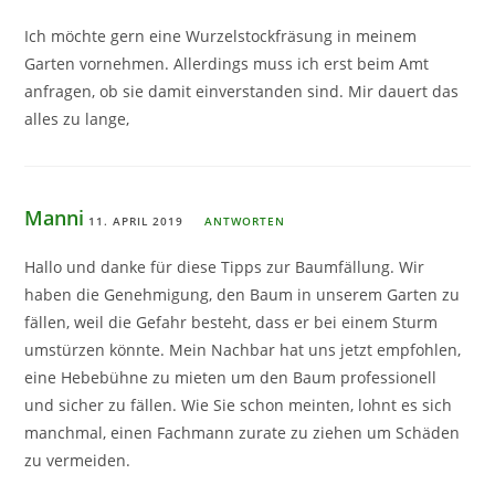
Ich möchte gern eine Wurzelstockfräsung in meinem
Garten vornehmen. Allerdings muss ich erst beim Amt
anfragen, ob sie damit einverstanden sind. Mir dauert das
alles zu lange,
Manni
11. APRIL 2019
ANTWORTEN
Hallo und danke für diese Tipps zur Baumfällung. Wir
haben die Genehmigung, den Baum in unserem Garten zu
fällen, weil die Gefahr besteht, dass er bei einem Sturm
umstürzen könnte. Mein Nachbar hat uns jetzt empfohlen,
eine Hebebühne zu mieten um den Baum professionell
und sicher zu fällen. Wie Sie schon meinten, lohnt es sich
manchmal, einen Fachmann zurate zu ziehen um Schäden
zu vermeiden.