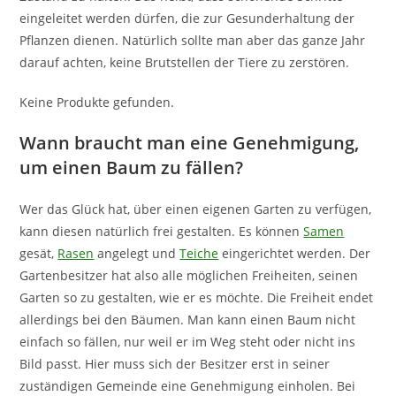
eingeleitet werden dürfen, die zur Gesunderhaltung der
Pflanzen dienen. Natürlich sollte man aber das ganze Jahr
darauf achten, keine Brutstellen der Tiere zu zerstören.
Keine Produkte gefunden.
Wann braucht man eine Genehmigung,
um einen Baum zu fällen?
Wer das Glück hat, über einen eigenen Garten zu verfügen,
kann diesen natürlich frei gestalten. Es können
Samen
gesät,
Rasen
angelegt und
Teiche
eingerichtet werden. Der
Gartenbesitzer hat also alle möglichen Freiheiten, seinen
Garten so zu gestalten, wie er es möchte. Die Freiheit endet
allerdings bei den Bäumen. Man kann einen Baum nicht
einfach so fällen, nur weil er im Weg steht oder nicht ins
Bild passt. Hier muss sich der Besitzer erst in seiner
zuständigen Gemeinde eine Genehmigung einholen. Bei