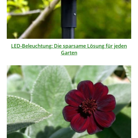
LED-Beleuchtung: Die sparsame Lösung für jeden
Garten