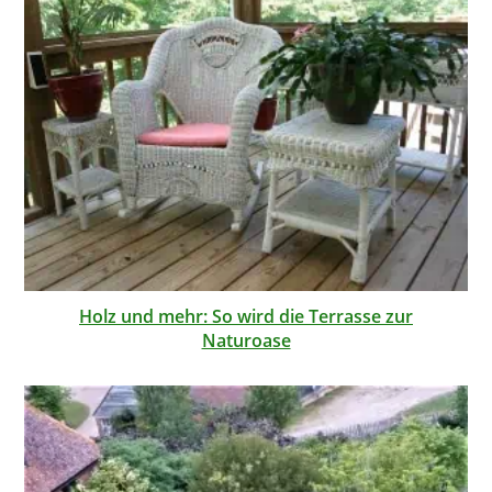
Holz und mehr: So wird die Terrasse zur
Naturoase