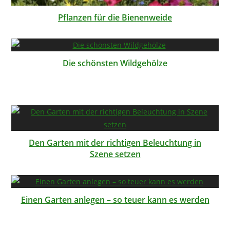
Pflanzen für die Bienenweide
Die schönsten Wildgehölze
Den Garten mit der richtigen Beleuchtung in
Szene setzen
Einen Garten anlegen – so teuer kann es werden