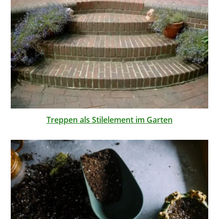
Treppen als Stilelement im Garten