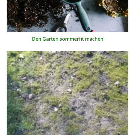
Den Garten sommerfit machen