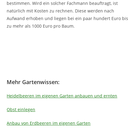
bestimmen. Wird ein solcher Fachmann beauftragt, ist
natürlich mit Kosten zu rechnen. Diese werden nach
Aufwand erhoben und liegen bei ein paar hundert Euro bis
zu mehr als 1000 Euro pro Baum.
Mehr Gartenwissen:
Heidelbeeren im eigenen Garten anbauen und ernten
Obst einlegen
Anbau von Erdbeeren im eigenen Garten