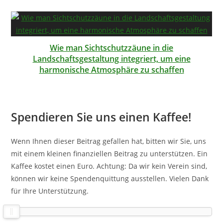
Wie man Sichtschutzzäune in die
Landschaftsgestaltung integriert, um eine
harmonische Atmosphäre zu schaffen
Spendieren Sie uns einen Kaffee!
Wenn Ihnen dieser Beitrag gefallen hat, bitten wir Sie, uns
mit einem kleinen finanziellen Beitrag zu unterstützen. Ein
Kaffee kostet einen Euro. Achtung: Da wir kein Verein sind,
können wir keine Spendenquittung ausstellen. Vielen Dank
für Ihre Unterstützung.