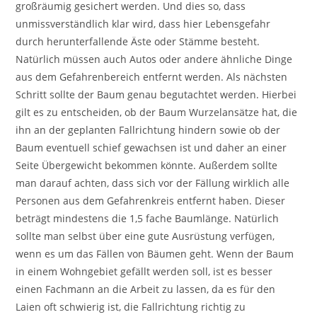
großräumig gesichert werden. Und dies so, dass
unmissverständlich klar wird, dass hier Lebensgefahr
durch herunterfallende Äste oder Stämme besteht.
Natürlich müssen auch Autos oder andere ähnliche Dinge
aus dem Gefahrenbereich entfernt werden. Als nächsten
Schritt sollte der Baum genau begutachtet werden. Hierbei
gilt es zu entscheiden, ob der Baum Wurzelansätze hat, die
ihn an der geplanten Fallrichtung hindern sowie ob der
Baum eventuell schief gewachsen ist und daher an einer
Seite Übergewicht bekommen könnte. Außerdem sollte
man darauf achten, dass sich vor der Fällung wirklich alle
Personen aus dem Gefahrenkreis entfernt haben. Dieser
beträgt mindestens die 1,5 fache Baumlänge. Natürlich
sollte man selbst über eine gute Ausrüstung verfügen,
wenn es um das Fällen von Bäumen geht. Wenn der Baum
in einem Wohngebiet gefällt werden soll, ist es besser
einen Fachmann an die Arbeit zu lassen, da es für den
Laien oft schwierig ist, die Fallrichtung richtig zu