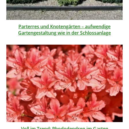
Parterres und Knotengärten – aufwendige
Gartengestaltung wie in der Schlossanlage
Voll im Trend: Rhododendren im Garten