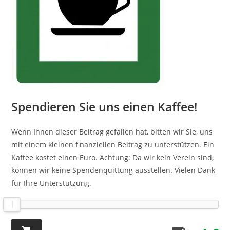
Spendieren Sie uns einen Kaffee!
Wenn Ihnen dieser Beitrag gefallen hat, bitten wir Sie, uns
mit einem kleinen finanziellen Beitrag zu unterstützen. Ein
Kaffee kostet einen Euro. Achtung: Da wir kein Verein sind,
können wir keine Spendenquittung ausstellen. Vielen Dank
für Ihre Unterstützung.