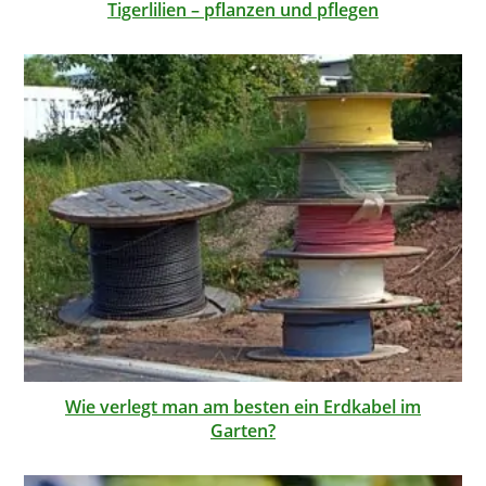
Tigerlilien – pflanzen und pflegen
Wie verlegt man am besten ein Erdkabel im
Garten?