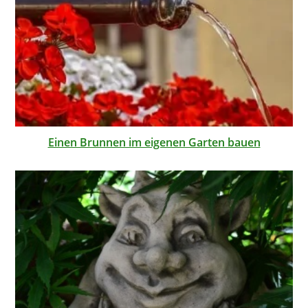
Einen Brunnen im eigenen Garten bauen