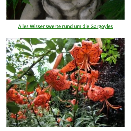
Alles Wissenswerte rund um die Gargoyles