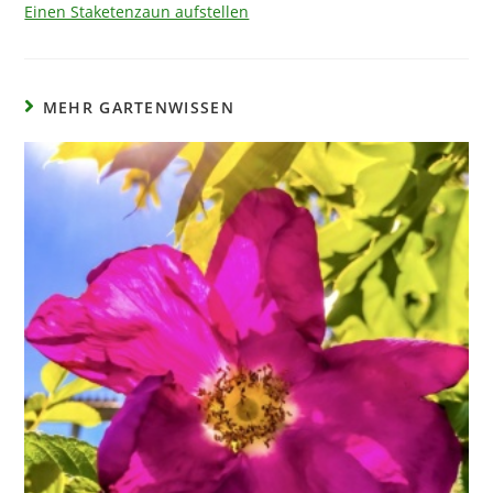
Einen Staketenzaun aufstellen
MEHR GARTENWISSEN