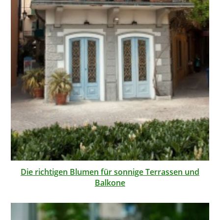
Die richtigen Blumen für sonnige Terrassen und
Balkone