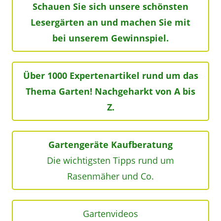
Schauen Sie sich unsere schönsten
Lesergärten an und machen Sie mit
bei unserem Gewinnspiel.
Über 1000 Expertenartikel rund um das
Thema Garten! Nachgeharkt von A bis
Z.
Gartengeräte Kaufberatung
Die wichtigsten Tipps rund um
Rasenmäher und Co.
Gartenvideos