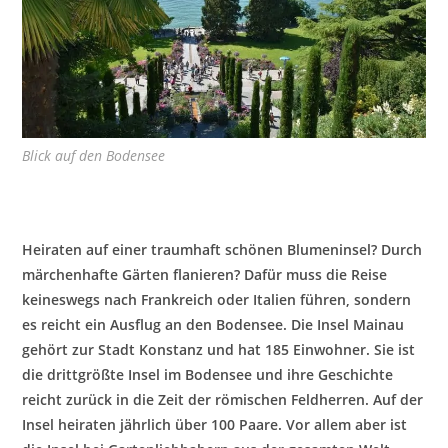
Blick auf den Bodensee
Heiraten auf einer traumhaft schönen Blumeninsel? Durch
märchenhafte Gärten flanieren? Dafür muss die Reise
keineswegs nach Frankreich oder Italien führen, sondern
es reicht ein Ausflug an den Bodensee. Die Insel Mainau
gehört zur Stadt Konstanz und hat 185 Einwohner. Sie ist
die drittgrößte Insel im Bodensee und ihre Geschichte
reicht zurück in die Zeit der römischen Feldherren. Auf der
Insel heiraten jährlich über 100 Paare. Vor allem aber ist