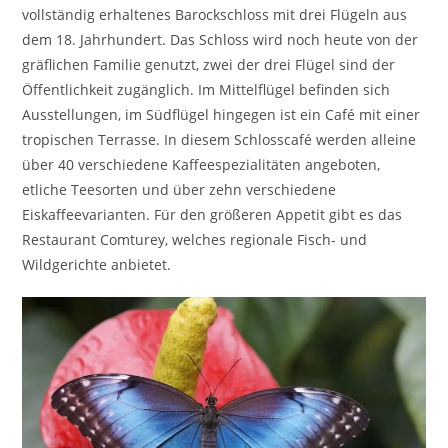
vollständig erhaltenes Barockschloss mit drei Flügeln aus
dem 18. Jahrhundert. Das Schloss wird noch heute von der
gräflichen Familie genutzt, zwei der drei Flügel sind der
Öffentlichkeit zugänglich. Im Mittelflügel befinden sich
Ausstellungen, im Südflügel hingegen ist ein Café mit einer
tropischen Terrasse. In diesem Schlosscafé werden alleine
über 40 verschiedene Kaffeespezialitäten angeboten,
etliche Teesorten und über zehn verschiedene
Eiskaffeevarianten. Für den größeren Appetit gibt es das
Restaurant Comturey, welches regionale Fisch- und
Wildgerichte anbietet.