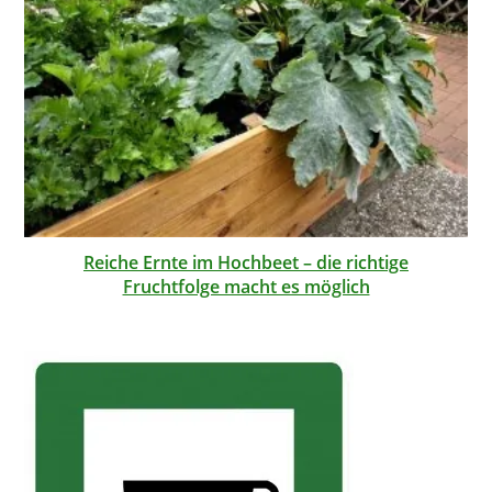
Reiche Ernte im Hochbeet – die richtige
Fruchtfolge macht es möglich