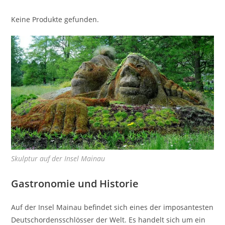
Keine Produkte gefunden.
Skulptur auf der Insel Mainau
Gastronomie und Historie
Auf der Insel Mainau befindet sich eines der imposantesten
Deutschordensschlösser der Welt. Es handelt sich um ein