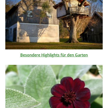
Besondere Highlights für den Garten