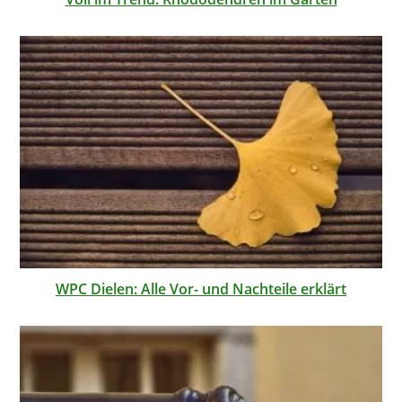
WPC Dielen: Alle Vor- und Nachteile erklärt