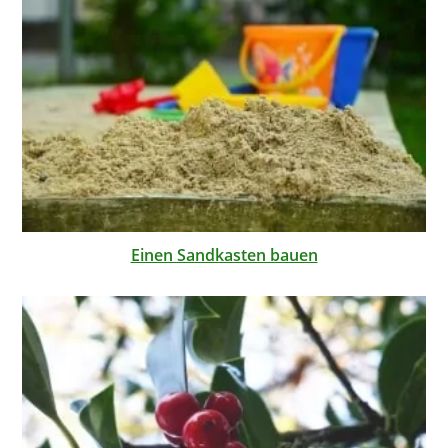
Einen Sandkasten bauen