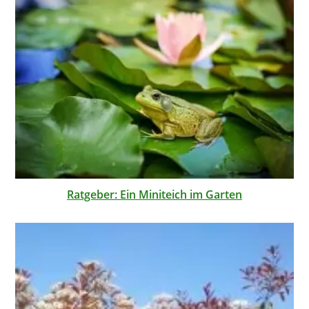
Ratgeber: Ein Miniteich im Garten