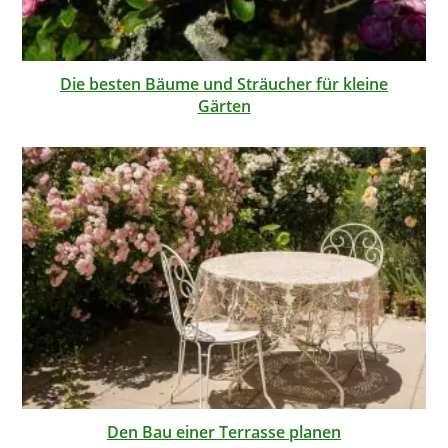
Die besten Bäume und Sträucher für kleine
Gärten
Den Bau einer Terrasse planen