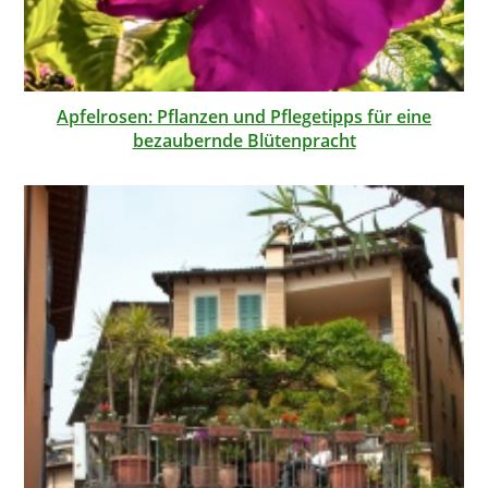
Apfelrosen: Pflanzen und Pflegetipps für eine
bezaubernde Blütenpracht