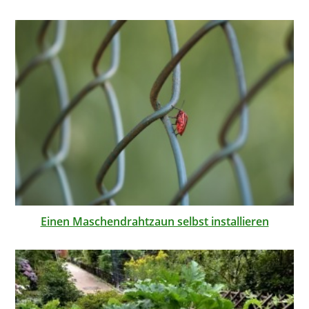
Einen Maschendrahtzaun selbst installieren