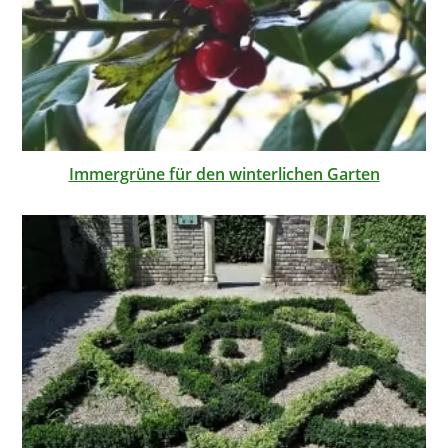
Immergrüne für den winterlichen Garten