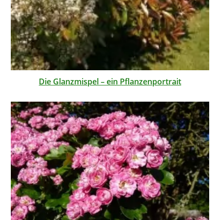
Die Glanzmispel – ein Pflanzenportrait