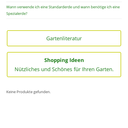
Wann verwende ich eine Standarderde und wann benötige ich eine
Spezialerde?
Gartenliteratur
Shopping Ideen
Nützliches und Schönes für Ihren Garten.
Keine Produkte gefunden.