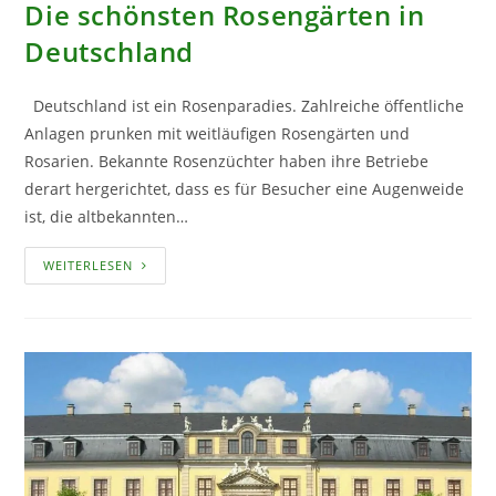
Die schönsten Rosengärten in
Deutschland
Deutschland ist ein Rosenparadies. Zahlreiche öffentliche
Anlagen prunken mit weitläufigen Rosengärten und
Rosarien. Bekannte Rosenzüchter haben ihre Betriebe
derart hergerichtet, dass es für Besucher eine Augenweide
ist, die altbekannten…
DIE
WEITERLESEN
SCHÖNSTEN
ROSENGÄRTEN
IN
DEUTSCHLAND