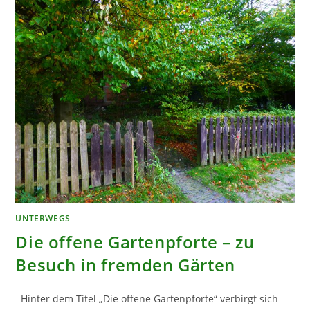
UNTERWEGS
Die offene Gartenpforte – zu
Besuch in fremden Gärten
Hinter dem Titel „Die offene Gartenpforte“ verbirgt sich