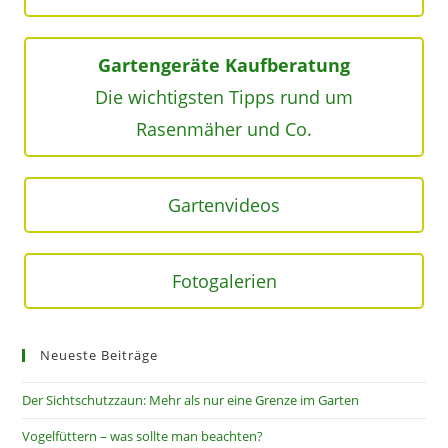
Gartengeräte Kaufberatung
Die wichtigsten Tipps rund um
Rasenmäher und Co.
Gartenvideos
Fotogalerien
Neueste Beiträge
Der Sichtschutzzaun: Mehr als nur eine Grenze im Garten
Vogelfüttern – was sollte man beachten?