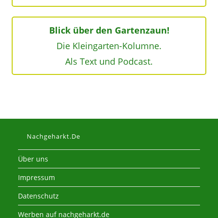
Blick über den Gartenzaun!
Die Kleingarten-Kolumne.
Als Text und Podcast.
Nachgeharkt.de
Über uns
Impressum
Datenschutz
Werben auf nachgeharkt.de