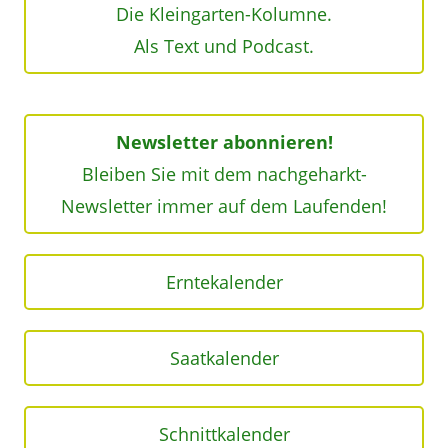
Die Kleingarten-Kolumne.
Als Text und Podcast.
Newsletter abonnieren!
Bleiben Sie mit dem nachgeharkt-
Newsletter immer auf dem Laufenden!
Erntekalender
Saatkalender
Schnittkalender