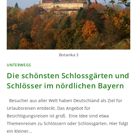
Botanika 3
UNTERWEGS
Die schönsten Schlossgärten und
Schlösser im nördlichen Bayern
Besucher aus aller Welt haben Deutschland als Ziel für
Urlaubsreisen entdeckt. Das Angebot für
Besichtigungsreisen ist groß. Eine Idee sind etwa
Themenreisen zu Schlössern oder Schlossgärten. Hier folgt
ein kleiner…