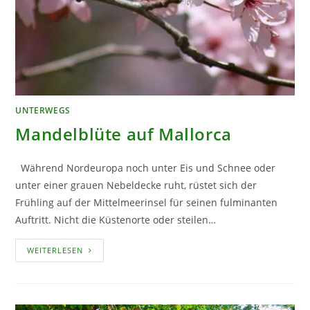
UNTERWEGS
Mandelblüte auf Mallorca
Während Nordeuropa noch unter Eis und Schnee oder
unter einer grauen Nebeldecke ruht, rüstet sich der
Frühling auf der Mittelmeerinsel für seinen fulminanten
Auftritt. Nicht die Küstenorte oder steilen…
MANDELBLÜTE
WEITERLESEN
AUF
MALLORCA