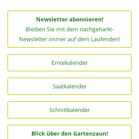
Newsletter abonnieren!
Bleiben Sie mit dem nachgeharkt-
Newsletter immer auf dem Laufenden!
Erntekalender
Saatkalender
Schnittkalender
Blick über den Gartenzaun!