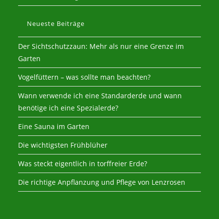
Neueste Beiträge
Der Sichtschutzzaun: Mehr als nur eine Grenze im
Garten
Vogelfüttern – was sollte man beachten?
Wann verwende ich eine Standarderde und wann
benötige ich eine Spezialerde?
Eine Sauna im Garten
Die wichtigsten Frühblüher
Was steckt eigentlich in torffreier Erde?
Die richtige Anpflanzung und Pflege von Lenzrosen