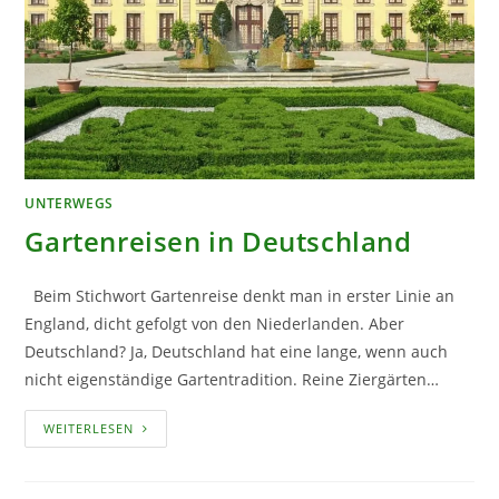
UNTERWEGS
Gartenreisen in Deutschland
Beim Stichwort Gartenreise denkt man in erster Linie an
England, dicht gefolgt von den Niederlanden. Aber
Deutschland? Ja, Deutschland hat eine lange, wenn auch
nicht eigenständige Gartentradition. Reine Ziergärten…
GARTENREISEN
WEITERLESEN
IN
DEUTSCHLAND