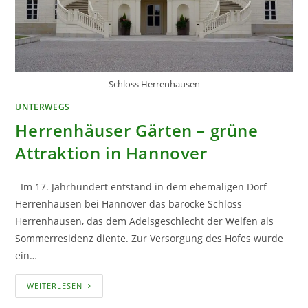
Schloss Herrenhausen
UNTERWEGS
Herrenhäuser Gärten – grüne
Attraktion in Hannover
Im 17. Jahrhundert entstand in dem ehemaligen Dorf
Herrenhausen bei Hannover das barocke Schloss
Herrenhausen, das dem Adelsgeschlecht der Welfen als
Sommerresidenz diente. Zur Versorgung des Hofes wurde
ein…
HERRENHÄUSER
WEITERLESEN
GÄRTEN
–