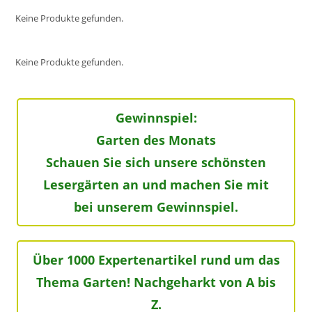
Keine Produkte gefunden.
Keine Produkte gefunden.
Gewinnspiel:
Garten des Monats
Schauen Sie sich unsere schönsten
Lesergärten an und machen Sie mit
bei unserem Gewinnspiel.
Über 1000 Expertenartikel rund um das
Thema Garten! Nachgeharkt von A bis
Z.