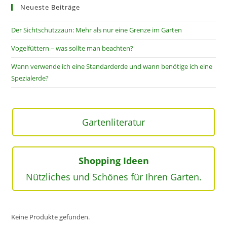
Neueste Beiträge
Der Sichtschutzzaun: Mehr als nur eine Grenze im Garten
Vogelfüttern – was sollte man beachten?
Wann verwende ich eine Standarderde und wann benötige ich eine
Spezialerde?
Gartenliteratur
Shopping Ideen
Nützliches und Schönes für Ihren Garten.
Keine Produkte gefunden.