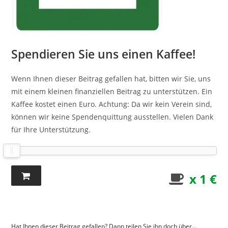
Spendieren Sie uns einen Kaffee!
Wenn Ihnen dieser Beitrag gefallen hat, bitten wir Sie, uns
mit einem kleinen finanziellen Beitrag zu unterstützen. Ein
Kaffee kostet einen Euro. Achtung: Da wir kein Verein sind,
können wir keine Spendenquittung ausstellen. Vielen Dank
für Ihre Unterstützung.
x 1 €
Hat Ihnen dieser Beitrag gefallen? Dann teilen Sie ihn doch über...