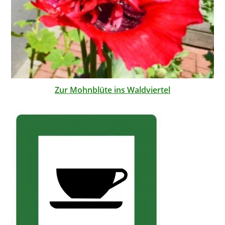
Zur Mohnblüte ins Waldviertel