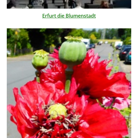
Erfurt die Blumenstadt