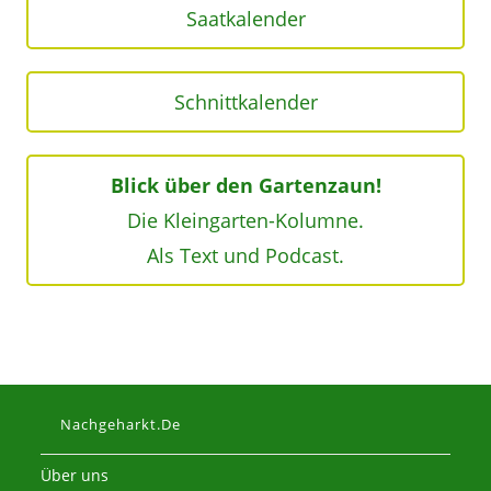
Saatkalender
Schnittkalender
Blick über den Gartenzaun!
Die Kleingarten-Kolumne.
Als Text und Podcast.
Nachgeharkt.de
Über uns