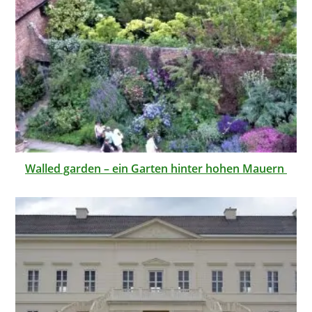
Walled garden – ein Garten hinter hohen Mauern