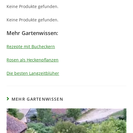
Keine Produkte gefunden.
Keine Produkte gefunden.
Mehr Gartenwissen:
Rezepte mit Bucheckern
Rosen als Heckenpflanzen
Die besten Langzeitblüher
MEHR GARTENWISSEN