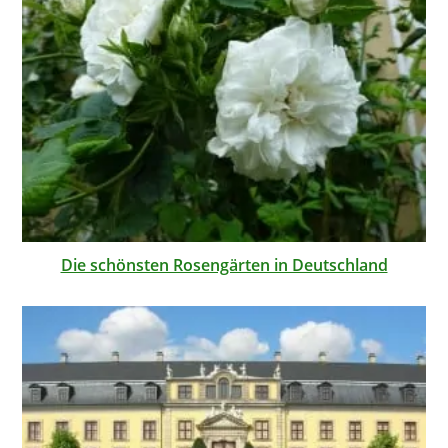
Die schönsten Rosengärten in Deutschland