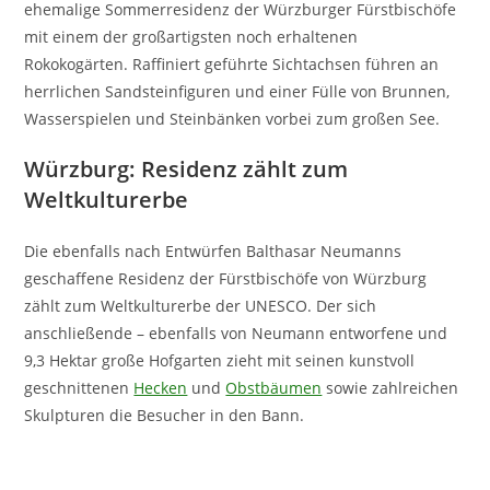
ehemalige Sommerresidenz der Würzburger Fürstbischöfe
mit einem der großartigsten noch erhaltenen
Rokokogärten. Raffiniert geführte Sichtachsen führen an
herrlichen Sandsteinfiguren und einer Fülle von Brunnen,
Wasserspielen und Steinbänken vorbei zum großen See.
Würzburg: Residenz zählt zum
Weltkulturerbe
Die ebenfalls nach Entwürfen Balthasar Neumanns
geschaffene Residenz der Fürstbischöfe von Würzburg
zählt zum Weltkulturerbe der UNESCO. Der sich
anschließende – ebenfalls von Neumann entworfene und
9,3 Hektar große Hofgarten zieht mit seinen kunstvoll
geschnittenen
Hecken
und
Obstbäumen
sowie zahlreichen
Skulpturen die Besucher in den Bann.