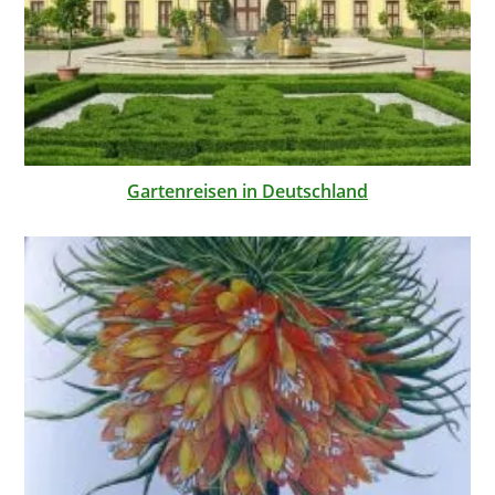
Gartenreisen in Deutschland