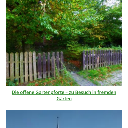
Die offene Gartenpforte – zu Besuch in fremden
Gärten