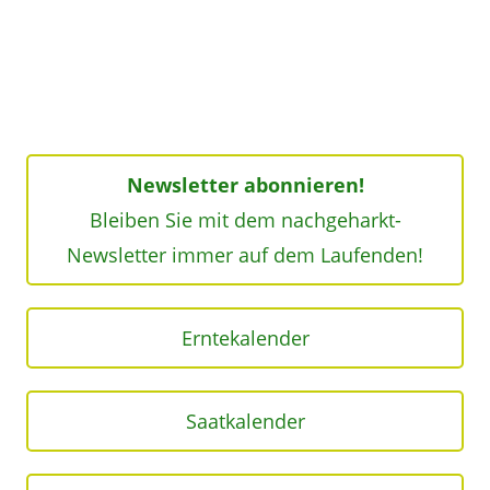
Newsletter abonnieren!
Bleiben Sie mit dem nachgeharkt-
Newsletter immer auf dem Laufenden!
Erntekalender
Saatkalender