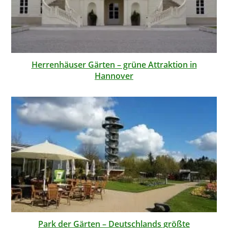
Herrenhäuser Gärten – grüne Attraktion in
Hannover
Park der Gärten – Deutschlands größte