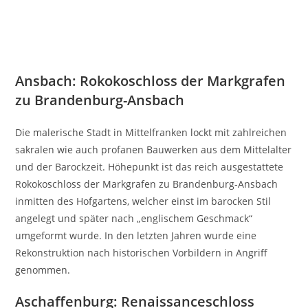
Ansbach: Rokokoschloss der Markgrafen
zu Brandenburg-Ansbach
Die malerische Stadt in Mittelfranken lockt mit zahlreichen
sakralen wie auch profanen Bauwerken aus dem Mittelalter
und der Barockzeit. Höhepunkt ist das reich ausgestattete
Rokokoschloss der Markgrafen zu Brandenburg-Ansbach
inmitten des Hofgartens, welcher einst im barocken Stil
angelegt und später nach „englischem Geschmack“
umgeformt wurde. In den letzten Jahren wurde eine
Rekonstruktion nach historischen Vorbildern in Angriff
genommen.
Aschaffenburg: Renaissanceschloss