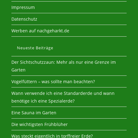
Impressum
Datenschutz
Werben auf nachgeharkt.de
Neueste Beiträge
Der Sichtschutzzaun: Mehr als nur eine Grenze im
Garten
Vogelfüttern – was sollte man beachten?
Wann verwende ich eine Standarderde und wann
benötige ich eine Spezialerde?
Eine Sauna im Garten
Die wichtigsten Frühblüher
Was steckt eigentlich in torffreier Erde?