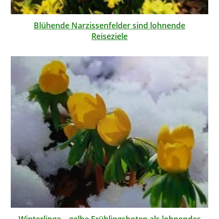
Blühende Narzissenfelder sind lohnende
Reiseziele