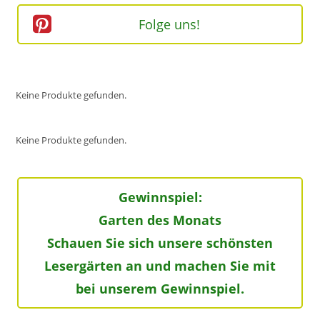
Folge uns!
Keine Produkte gefunden.
Keine Produkte gefunden.
Gewinnspiel:
Garten des Monats
Schauen Sie sich unsere schönsten
Lesergärten an und machen Sie mit
bei unserem Gewinnspiel.