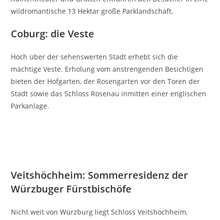
wildromantische 13 Hektar große Parklandschaft.
Coburg: die Veste
Hoch über der sehenswerten Stadt erhebt sich die
mächtige Veste. Erholung vom anstrengenden Besichtigen
bieten der Hofgarten, der Rosengarten vor den Toren der
Stadt sowie das Schloss Rosenau inmitten einer englischen
Parkanlage.
Veitshöchheim: Sommerresidenz der
Würzbuger Fürstbischöfe
Nicht weit von Würzburg liegt Schloss Veitshöchheim,