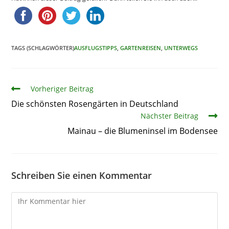
TAGS (SCHLAGWÖRTER)
AUSFLUGSTIPPS
,
GARTENREISEN
,
UNTERWEGS
Artikel
Vorheriger Beitrag
Die schönsten Rosengärten in Deutschland
Nächster Beitrag
Mainau – die Blumeninsel im Bodensee
Schreiben Sie einen Kommentar
Kommentare