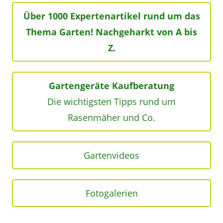
Über 1000 Expertenartikel rund um das
Thema Garten! Nachgeharkt von A bis
Z.
Gartengeräte Kaufberatung
Die wichtigsten Tipps rund um
Rasenmäher und Co.
Gartenvideos
Fotogalerien