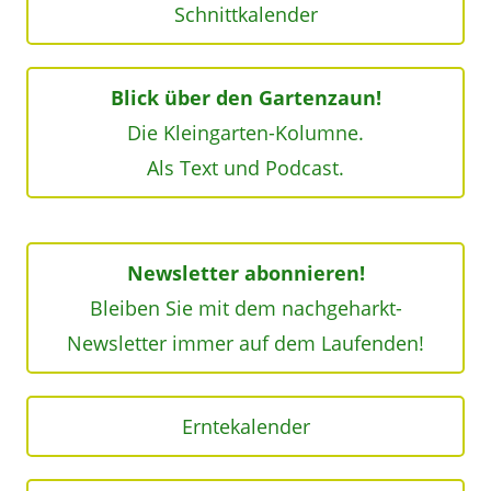
Schnittkalender
Blick über den Gartenzaun!
Die Kleingarten-Kolumne.
Als Text und Podcast.
Newsletter abonnieren!
Bleiben Sie mit dem nachgeharkt-
Newsletter immer auf dem Laufenden!
Erntekalender