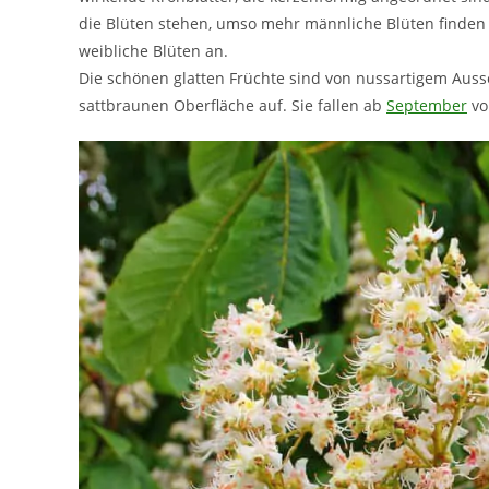
die Blüten stehen, umso mehr männliche Blüten finden s
weibliche Blüten an.
Die schönen glatten Früchte sind von nussartigem Auss
sattbraunen Oberfläche auf. Sie fallen ab
September
vo