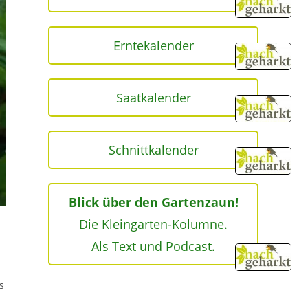
Erntekalender
Saatkalender
Schnittkalender
Blick über den Gartenzaun!
Die Kleingarten-Kolumne.
Als Text und Podcast.
s