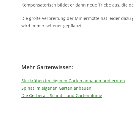
Kompensatorisch bildet er dann neue Triebe aus, die d
Die große Verbreitung der Miniermotte hat leider dazu 
wird immer seltener gepflanzt.
Mehr Gartenwissen:
Steckrüben im eigenen Garten anbauen und ernten
Spinat im eigenen Garten anbauen
Die Gerbera – Schnitt- und Gartenblume