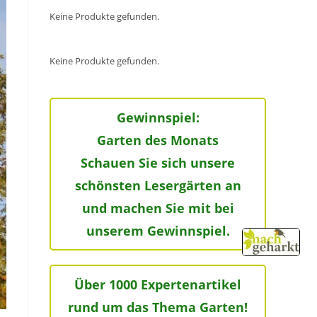
Keine Produkte gefunden.
Keine Produkte gefunden.
Gewinnspiel:
Garten des Monats
Schauen Sie sich unsere
schönsten Lesergärten an
und machen Sie mit bei
unserem Gewinnspiel.
Über 1000 Expertenartikel
rund um das Thema Garten!