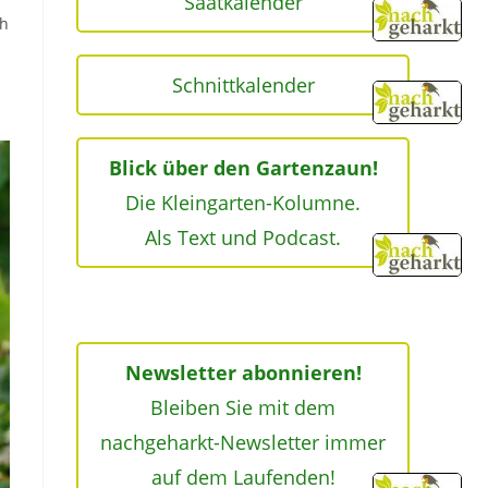
Saatkalender
ch
Schnittkalender
Blick über den Gartenzaun!
Die Kleingarten-Kolumne.
Als Text und Podcast.
Newsletter abonnieren!
Bleiben Sie mit dem
nachgeharkt-Newsletter immer
auf dem Laufenden!