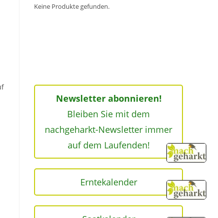
Keine Produkte gefunden.
uf
Newsletter abonnieren!
Bleiben Sie mit dem
nachgeharkt-Newsletter immer
auf dem Laufenden!
Erntekalender