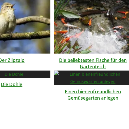
Der Zilpzalp
Die beliebtesten Fische für den
Gartenteich
Die Dohle
Einen bienenfreundlichen
Gemüsegarten anlegen