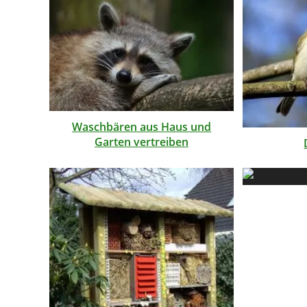
Waschbären aus Haus und
Garten vertreiben