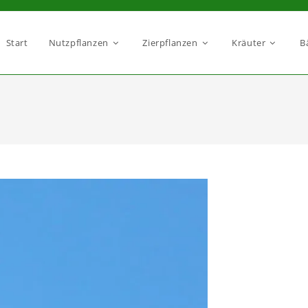
Start
Nutzpflanzen
Zierpflanzen
Kräuter
B