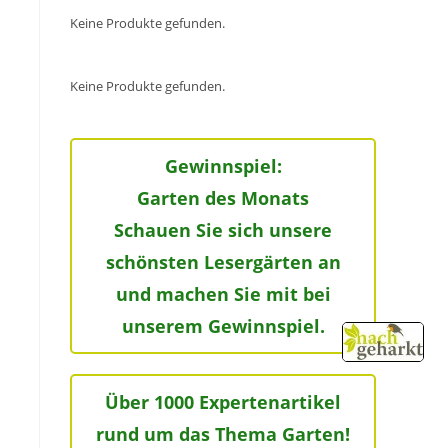
Keine Produkte gefunden.
Keine Produkte gefunden.
Gewinnspiel:
Garten des Monats
Schauen Sie sich unsere
schönsten Lesergärten an
und machen Sie mit bei
unserem Gewinnspiel.
Über 1000 Expertenartikel
rund um das Thema Garten!