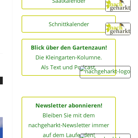
Saatkalender
Schnittkalender
Blick über den Gartenzaun!
Die Kleingarten-Kolumne.
Als Text und Podcast.
Newsletter abonnieren!
Bleiben Sie mit dem
nachgeharkt-Newsletter immer
auf dem Laufenden!