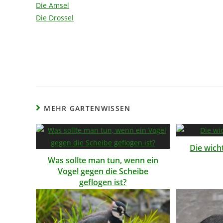
Die Amsel
Die Drossel
MEHR GARTENWISSEN
Die wich
Was sollte man tun, wenn ein
Vogel gegen die Scheibe
geflogen ist?