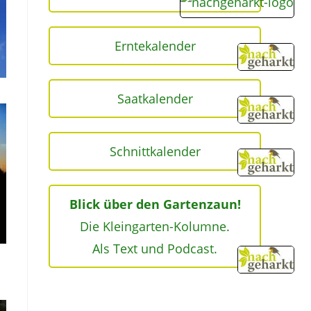
Erntekalender
Saatkalender
Schnittkalender
Blick über den Gartenzaun!
Die Kleingarten-Kolumne.
Als Text und Podcast.