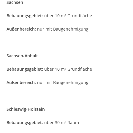
Sachsen
Bebauungsgebiet:
über 10 m² Grundfläche
Außenbereich:
nur mit Baugenehmigung
Sachsen-Anhalt
Bebauungsgebiet:
über 10 m² Grundfläche
Außenbereich:
nur mit Baugenehmigung
Schleswig-Holstein
Bebauungsgebiet:
über 30 m³ Raum