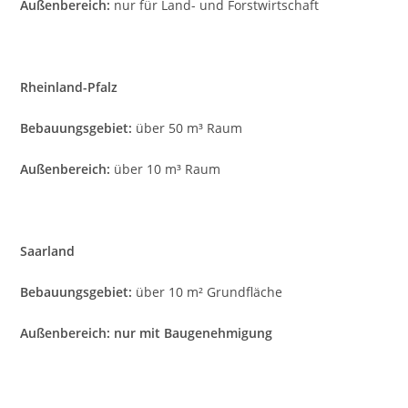
Außenbereich:
nur für Land- und Forstwirtschaft
Rheinland-Pfalz
Bebauungsgebiet:
über 50 m³ Raum
Außenbereich:
über 10 m³ Raum
Saarland
Bebauungsgebiet:
über 10 m² Grundfläche
Außenbereich: nur mit Baugenehmigung