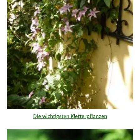
Die wichtigsten Kletterpflanzen