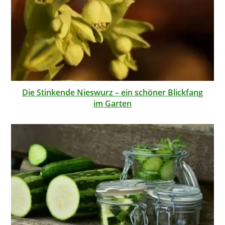
Die Stinkende Nieswurz – ein schöner Blickfang
im Garten