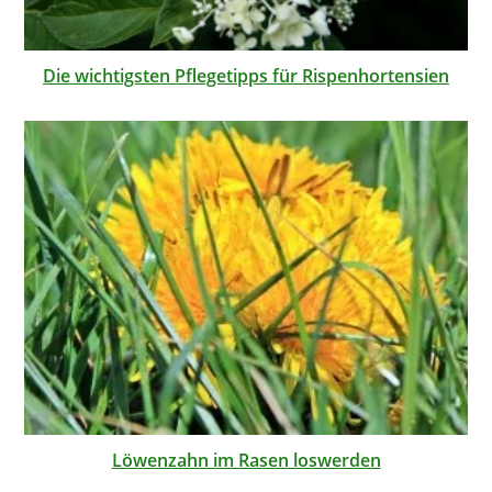
Die wichtigsten Pflegetipps für Rispenhortensien
Löwenzahn im Rasen loswerden