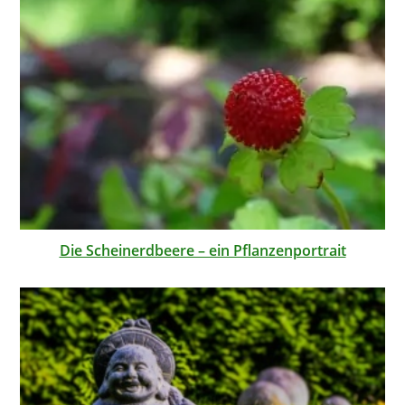
Die Scheinerdbeere – ein Pflanzenportrait