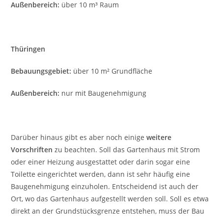
Außenbereich:
über 10 m³ Raum
Thüringen
Bebauungsgebiet:
über 10 m² Grundfläche
Außenbereich:
nur mit Baugenehmigung
Darüber hinaus gibt es aber noch einige
weitere
Vorschriften
zu beachten. Soll das Gartenhaus mit Strom
oder einer Heizung ausgestattet oder darin sogar eine
Toilette eingerichtet werden, dann ist sehr häufig eine
Baugenehmigung einzuholen. Entscheidend ist auch der
Ort, wo das Gartenhaus aufgestellt werden soll. Soll es etwa
direkt an der Grundstücksgrenze entstehen, muss der Bau