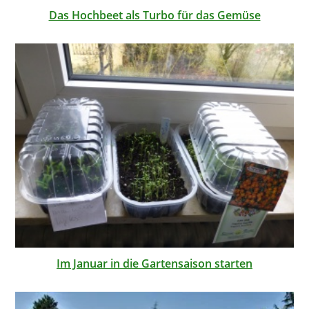
Das Hochbeet als Turbo für das Gemüse
Im Januar in die Gartensaison starten