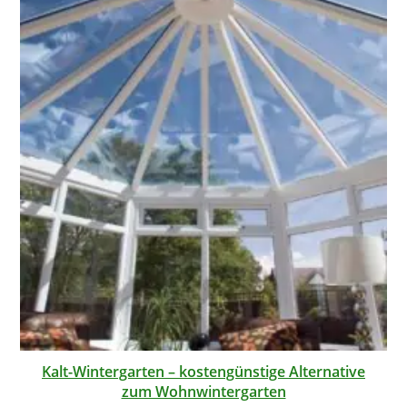
Kalt-Wintergarten – kostengünstige Alternative
zum Wohnwintergarten