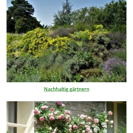
Nachhaltig gärtnern