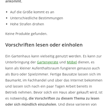
ankommt.
Auf die Größe kommt es an
Unterschiedliche Bestimmungen
Hohe Strafen drohen
Keine Produkte gefunden.
Vorschriften lesen oder einholen
Ein Gartenhaus kann vielseitig genutzt werden. Es kann zur
Unterbringung der
Gartengeräte
und
Möbel
dienen, es
kann als kleiner Aufenthaltsraum fungieren genauso auch
als Büro oder Spielzimmer. Fertige Bausätze lassen sich im
Baumarkt, im Fachhandel und über das Internet bekommen
und lassen sich nach ein paar Tagen Arbeit bereits in
Betrieb nehmen. Bevor solch ein Haus aber gekauft wird, ist
es notwendig,
die Vorschriften zu diesem Thema zu lesen
oder sich mündlich einzuholen
. Und diese variieren von