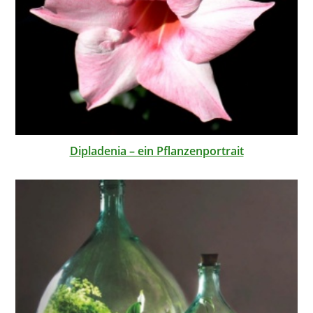
Dipladenia – ein Pflanzenportrait