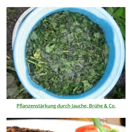
Pflanzenstärkung durch Jauche, Brühe & Co.