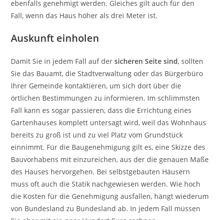
ebenfalls genehmigt werden. Gleiches gilt auch für den
Fall, wenn das Haus höher als drei Meter ist.
Auskunft einholen
Damit Sie in jedem Fall auf der
sicheren Seite sind
, sollten
Sie das Bauamt, die Stadtverwaltung oder das Bürgerbüro
Ihrer Gemeinde kontaktieren, um sich dort über die
örtlichen Bestimmungen zu informieren. Im schlimmsten
Fall kann es sogar passieren, dass die Errichtung eines
Gartenhauses komplett untersagt wird, weil das Wohnhaus
bereits zu groß ist und zu viel Platz vom Grundstück
einnimmt. Für die Baugenehmigung gilt es, eine Skizze des
Bauvorhabens mit einzureichen, aus der die genauen Maße
des Hauses hervorgehen. Bei selbstgebauten Häusern
muss oft auch die Statik nachgewiesen werden. Wie hoch
die Kosten für die Genehmigung ausfallen, hängt wiederum
von Bundesland zu Bundesland ab. In jedem Fall müssen