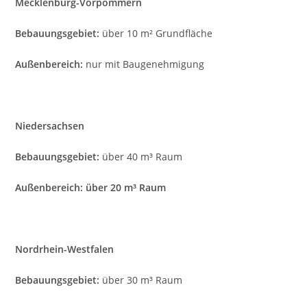
Mecklenburg-Vorpommern
Bebauungsgebiet:
über 10 m² Grundfläche
Außenbereich:
nur mit Baugenehmigung
Niedersachsen
Bebauungsgebiet:
über 40 m³ Raum
Außenbereich: über 20 m³ Raum
Nordrhein-Westfalen
Bebauungsgebiet:
über 30 m³ Raum