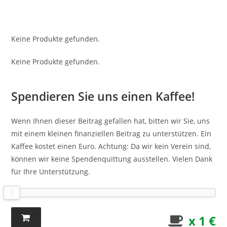
Keine Produkte gefunden.
Keine Produkte gefunden.
Spendieren Sie uns einen Kaffee!
Wenn Ihnen dieser Beitrag gefallen hat, bitten wir Sie, uns
mit einem kleinen finanziellen Beitrag zu unterstützen. Ein
Kaffee kostet einen Euro. Achtung: Da wir kein Verein sind,
können wir keine Spendenquittung ausstellen. Vielen Dank
für Ihre Unterstützung.
x 1 €