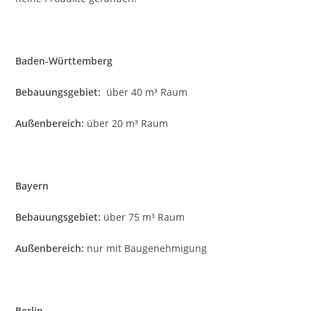
Baden-Württemberg
Bebauungsgebiet:
über 40 m³ Raum
Außenbereich:
über 20 m³ Raum
Bayern
Bebauungsgebiet:
über 75 m³ Raum
Außenbereich:
nur mit Baugenehmigung
Berlin