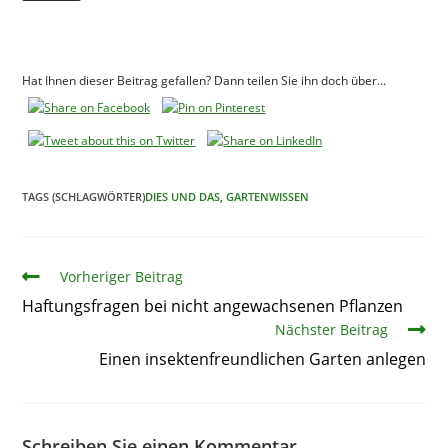
Hat Ihnen dieser Beitrag gefallen? Dann teilen Sie ihn doch über...
TAGS (SCHLAGWÖRTER)
DIES UND DAS
,
GARTENWISSEN
Artikel
Vorheriger Beitrag
Haftungsfragen bei nicht angewachsenen Pflanzen
Nächster Beitrag
Einen insektenfreundlichen Garten anlegen
Schreiben Sie einen Kommentar