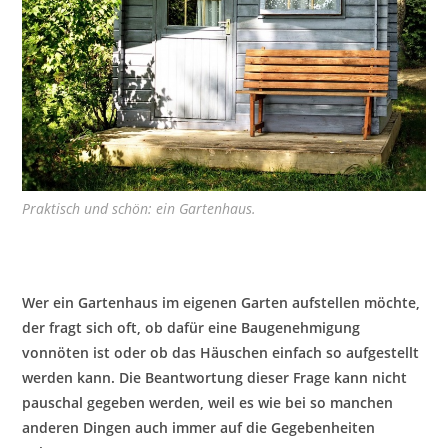
Praktisch und schön: ein Gartenhaus.
Wer ein Gartenhaus im eigenen Garten aufstellen möchte,
der fragt sich oft, ob dafür eine Baugenehmigung
vonnöten ist oder ob das Häuschen einfach so aufgestellt
werden kann. Die Beantwortung dieser Frage kann nicht
pauschal gegeben werden, weil es wie bei so manchen
anderen Dingen auch immer auf die Gegebenheiten