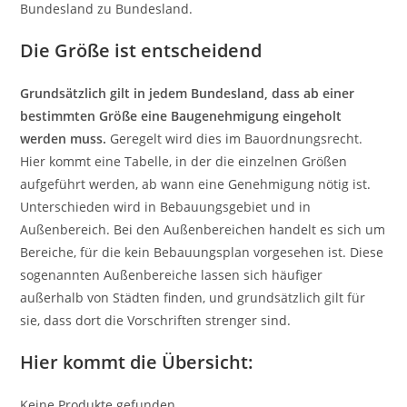
Bundesland zu Bundesland.
Die Größe ist entscheidend
Grundsätzlich gilt in jedem Bundesland, dass ab einer
bestimmten Größe eine Baugenehmigung eingeholt
werden muss.
Geregelt wird dies im Bauordnungsrecht.
Hier kommt eine Tabelle, in der die einzelnen Größen
aufgeführt werden, ab wann eine Genehmigung nötig ist.
Unterschieden wird in Bebauungsgebiet und in
Außenbereich. Bei den Außenbereichen handelt es sich um
Bereiche, für die kein Bebauungsplan vorgesehen ist. Diese
sogenannten Außenbereiche lassen sich häufiger
außerhalb von Städten finden, und grundsätzlich gilt für
sie, dass dort die Vorschriften strenger sind.
Hier kommt die Übersicht:
Keine Produkte gefunden.