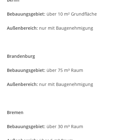
Bebauungsgebiet:
über 10 m² Grundfläche
Außenbereich:
nur mit Baugenehmigung
Brandenburg
Bebauungsgebiet:
über 75 m³ Raum
Außenbereich:
nur mit Baugenehmigung
Bremen
Bebauungsgebiet:
über 30 m³ Raum