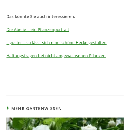
Das könnte Sie auch interessieren:
Die Abelie – ein Pflanzenportrait
Liguster – so lässt sich eine schöne Hecke gestalten
Haftungsfragen bei nicht angewachsenen Pflanzen
MEHR GARTENWISSEN