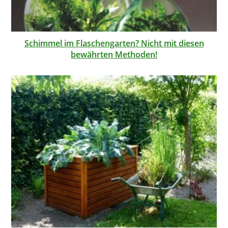
Schimmel im Flaschengarten? Nicht mit diesen
bewährten Methoden!