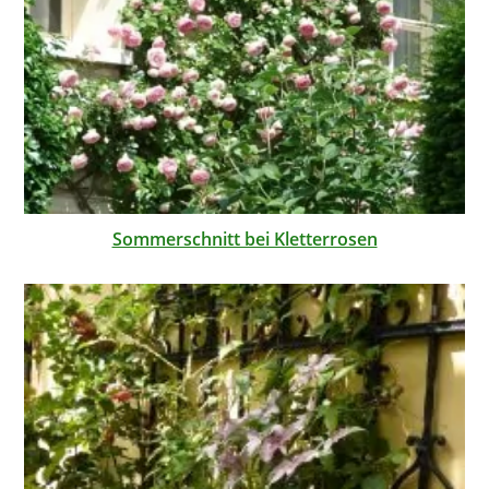
Sommerschnitt bei Kletterrosen