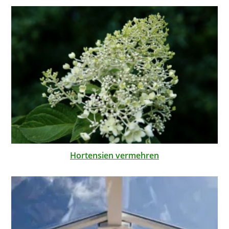
Hortensien vermehren