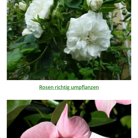
Rosen richtig umpflanzen