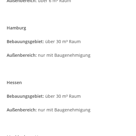
Außenbereich:
über 6 m³ Raum
Hamburg
Bebauungsgebiet:
über 30 m³ Raum
Außenbereich:
nur mit Baugenehmigung
Hessen
Bebauungsgebiet:
über 30 m³ Raum
Außenbereich:
nur mit Baugenehmigung