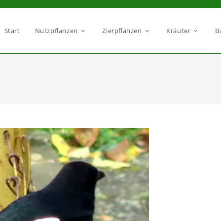
Start
Nutzpflanzen
Zierpflanzen
Kräuter
B