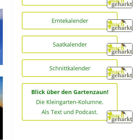
Erntekalender
Saatkalender
Schnittkalender
Blick über den Gartenzaun!
Die Kleingarten-Kolumne.
Als Text und Podcast.