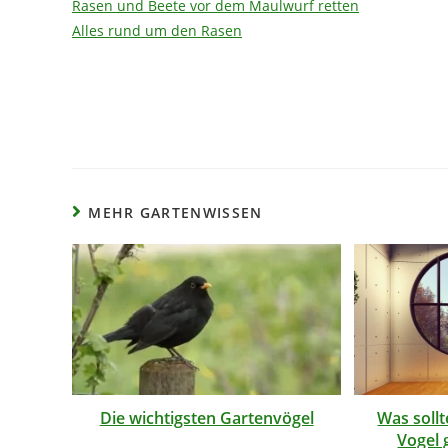
Rasen und Beete vor dem Maulwurf retten
Alles rund um den Rasen
MEHR GARTENWISSEN
Die wichtigsten Gartenvögel
Was soll
Vogel 