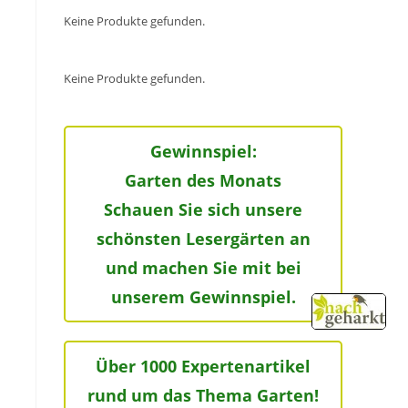
Keine Produkte gefunden.
Keine Produkte gefunden.
Gewinnspiel:
Garten des Monats
Schauen Sie sich unsere
schönsten Lesergärten an
und machen Sie mit bei
unserem Gewinnspiel.
Über 1000 Expertenartikel
rund um das Thema Garten!