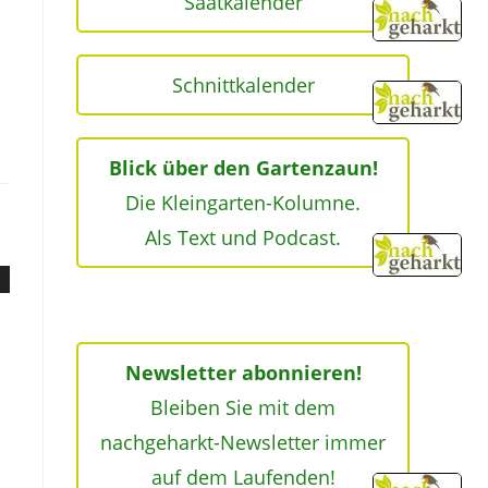
Saatkalender
Schnittkalender
Blick über den Gartenzaun!
Die Kleingarten-Kolumne.
Als Text und Podcast.
Newsletter abonnieren!
Bleiben Sie mit dem
nachgeharkt-Newsletter immer
auf dem Laufenden!