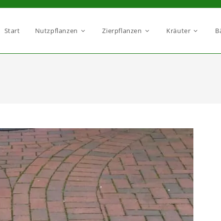
Start
Nutzpflanzen
Zierpflanzen
Kräuter
B