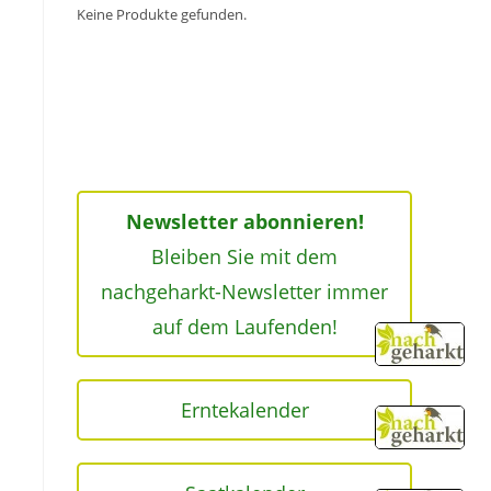
Keine Produkte gefunden.
Newsletter abonnieren!
Bleiben Sie mit dem
nachgeharkt-Newsletter immer
auf dem Laufenden!
Erntekalender