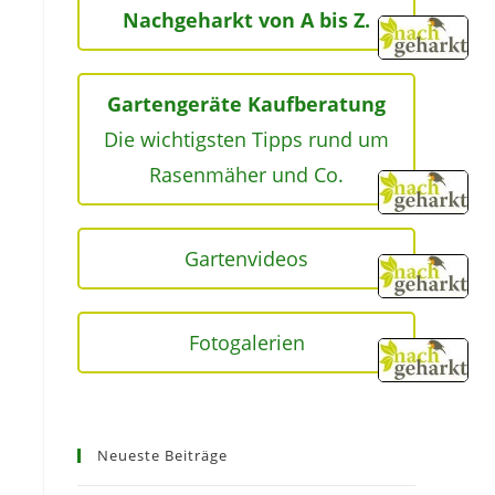
Nachgeharkt von A bis Z.
Gartengeräte Kaufberatung
Die wichtigsten Tipps rund um
Rasenmäher und Co.
Gartenvideos
Fotogalerien
Neueste Beiträge