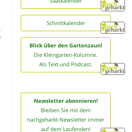
Saatkalender
Schnittkalender
t
t
Blick über den Gartenzaun!
Die Kleingarten-Kolumne.
Als Text und Podcast.
Newsletter abonnieren!
Bleiben Sie mit dem
nachgeharkt-Newsletter immer
auf dem Laufenden!