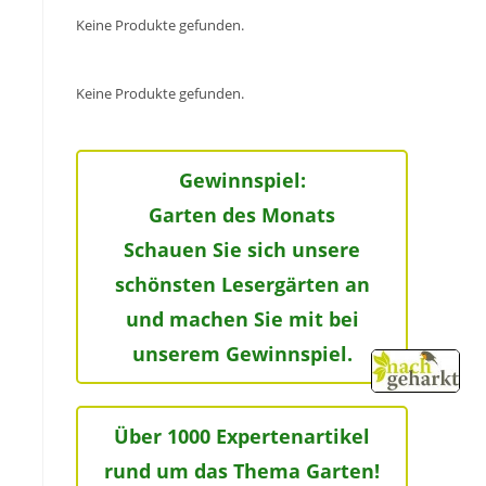
Keine Produkte gefunden.
Keine Produkte gefunden.
Gewinnspiel:
Garten des Monats
Schauen Sie sich unsere
schönsten Lesergärten an
und machen Sie mit bei
unserem Gewinnspiel.
Über 1000 Expertenartikel
rund um das Thema Garten!