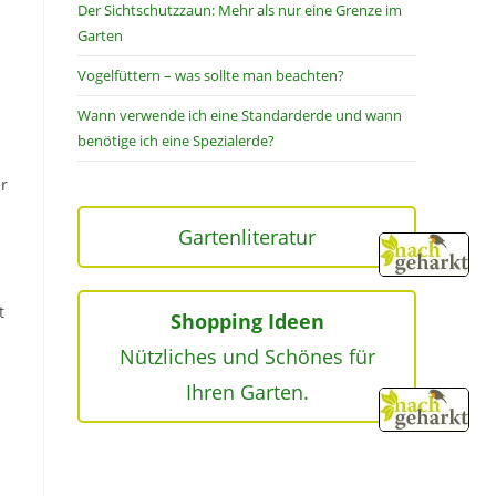
Der Sichtschutzzaun: Mehr als nur eine Grenze im
Garten
Vogelfüttern – was sollte man beachten?
Wann verwende ich eine Standarderde und wann
benötige ich eine Spezialerde?
er
Gartenliteratur
t
Shopping Ideen
Nützliches und Schönes für
Ihren Garten.