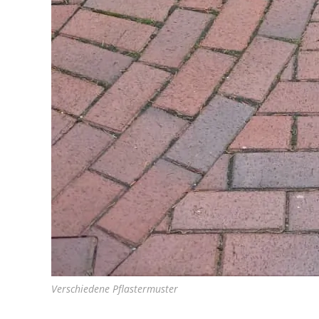
Verschiedene Pflastermuster