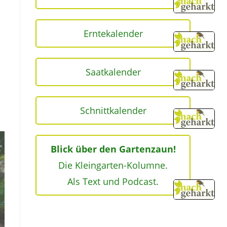
Erntekalender
Saatkalender
Schnittkalender
Blick über den Gartenzaun!
Die Kleingarten-Kolumne.
Als Text und Podcast.