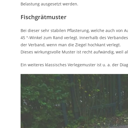
Belastung ausgesetzt werden.
Fischgrätmuster
Bei dieser sehr stabilen Pflasterung, welche auch von 
45 °-Winkel zum Rand verlegt. Innerhalb des Verbandes 
der Verband, wenn man die Ziegel hochkant verlegt.
Dieses wirkungsvolle Muster ist recht aufwändig, weil
Ein weiteres klassisches Verlegemuster ist u. a. der Di