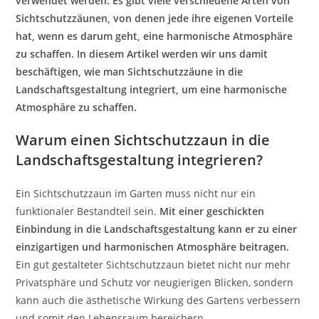
verwendet werden. Es gibt viele verschiedene Arten von
Sichtschutzzäunen, von denen jede ihre eigenen Vorteile
hat, wenn es darum geht, eine harmonische Atmosphäre
zu schaffen. In diesem Artikel werden wir uns damit
beschäftigen, wie man Sichtschutzzäune in die
Landschaftsgestaltung integriert, um eine harmonische
Atmosphäre zu schaffen.
Warum einen Sichtschutzzaun in die
Landschaftsgestaltung integrieren?
Ein Sichtschutzzaun im Garten muss nicht nur ein
funktionaler Bestandteil sein.
Mit einer geschickten
Einbindung in die Landschaftsgestaltung kann er zu einer
einzigartigen und harmonischen Atmosphäre beitragen.
Ein gut gestalteter Sichtschutzzaun bietet nicht nur mehr
Privatsphäre und Schutz vor neugierigen Blicken, sondern
kann auch die ästhetische Wirkung des Gartens verbessern
und somit den Lebensraum bereichern.