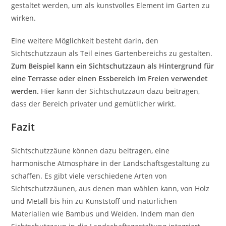
gestaltet werden, um als kunstvolles Element im Garten zu
wirken.
Eine weitere Möglichkeit besteht darin, den
Sichtschutzzaun als Teil eines Gartenbereichs zu gestalten.
Zum Beispiel kann ein Sichtschutzzaun als Hintergrund für
eine Terrasse oder einen Essbereich im Freien verwendet
werden.
Hier kann der Sichtschutzzaun dazu beitragen,
dass der Bereich privater und gemütlicher wirkt.
Fazit
Sichtschutzzäune können dazu beitragen, eine
harmonische Atmosphäre in der Landschaftsgestaltung zu
schaffen. Es gibt viele verschiedene Arten von
Sichtschutzzäunen, aus denen man wählen kann, von Holz
und Metall bis hin zu Kunststoff und natürlichen
Materialien wie Bambus und Weiden. Indem man den