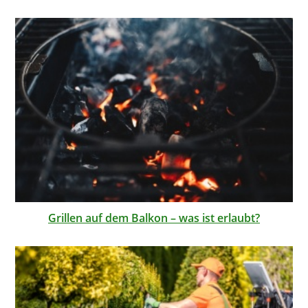
Grillen auf dem Balkon – was ist erlaubt?