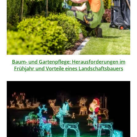
Baum- und Gartenpflege: Herausforderungen im
Frühjahr und Vorteile eines Landschaftsbauers