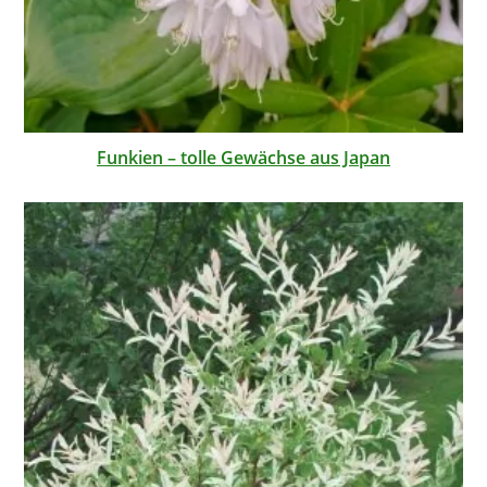
Funkien – tolle Gewächse aus Japan