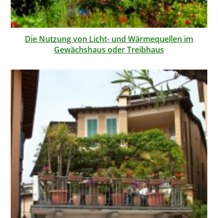
Die Nutzung von Licht- und Wärmequellen im
Gewächshaus oder Treibhaus