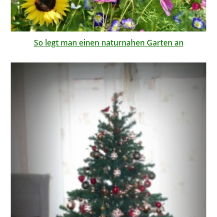
So legt man einen naturnahen Garten an