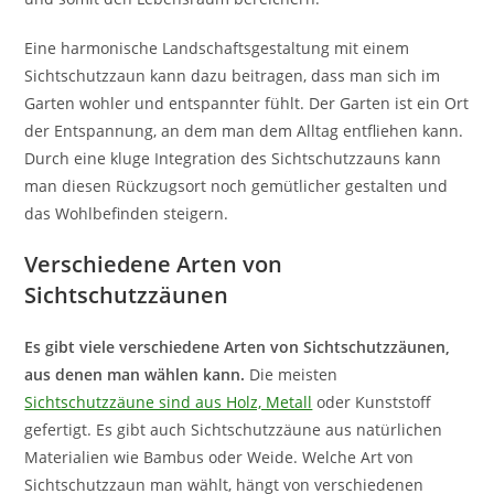
Eine harmonische Landschaftsgestaltung mit einem
Sichtschutzzaun kann dazu beitragen, dass man sich im
Garten wohler und entspannter fühlt. Der Garten ist ein Ort
der Entspannung, an dem man dem Alltag entfliehen kann.
Durch eine kluge Integration des Sichtschutzzauns kann
man diesen Rückzugsort noch gemütlicher gestalten und
das Wohlbefinden steigern.
Verschiedene Arten von
Sichtschutzzäunen
Es gibt viele verschiedene Arten von Sichtschutzzäunen,
aus denen man wählen kann.
Die meisten
Sichtschutzzäune sind aus Holz, Metall
oder Kunststoff
gefertigt. Es gibt auch Sichtschutzzäune aus natürlichen
Materialien wie Bambus oder Weide. Welche Art von
Sichtschutzzaun man wählt, hängt von verschiedenen