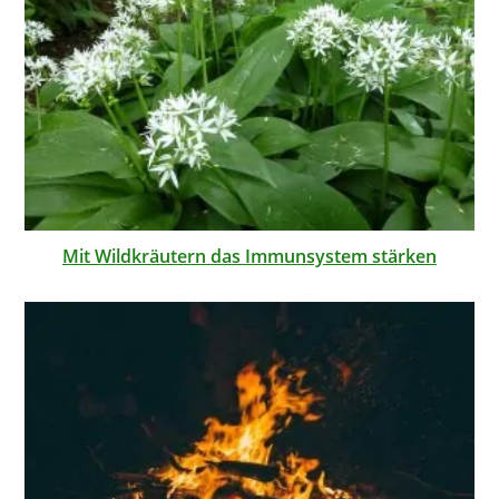
Mit Wildkräutern das Immunsystem stärken