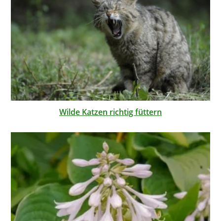
Wilde Katzen richtig füttern