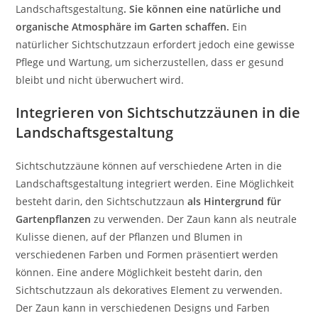
Landschaftsgestaltung
. Sie können eine natürliche und
organische Atmosphäre im Garten schaffen.
Ein
natürlicher Sichtschutzzaun erfordert jedoch eine gewisse
Pflege und Wartung, um sicherzustellen, dass er gesund
bleibt und nicht überwuchert wird.
Integrieren von Sichtschutzzäunen in die
Landschaftsgestaltung
Sichtschutzzäune können auf verschiedene Arten in die
Landschaftsgestaltung integriert werden. Eine Möglichkeit
besteht darin, den Sichtschutzzaun
als Hintergrund für
Gartenpflanzen
zu verwenden. Der Zaun kann als neutrale
Kulisse dienen, auf der Pflanzen und Blumen in
verschiedenen Farben und Formen präsentiert werden
können. Eine andere Möglichkeit besteht darin, den
Sichtschutzzaun als dekoratives Element zu verwenden.
Der Zaun kann in verschiedenen Designs und Farben