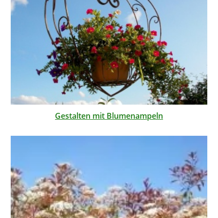
Gestalten mit Blumenampeln