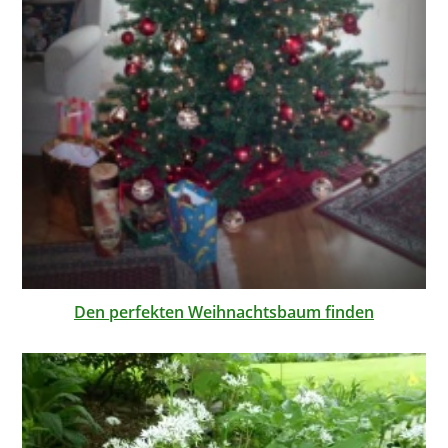
Den perfekten Weihnachtsbaum finden