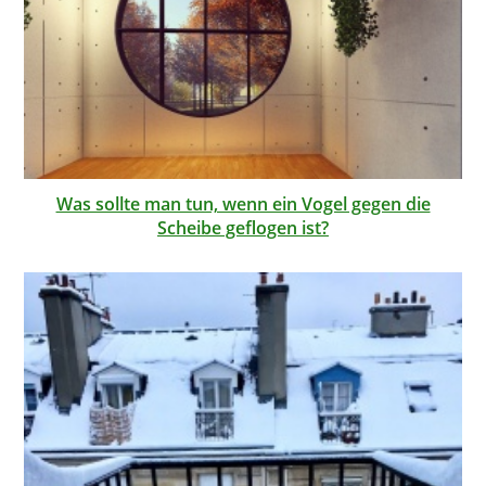
Was sollte man tun, wenn ein Vogel gegen die
Scheibe geflogen ist?