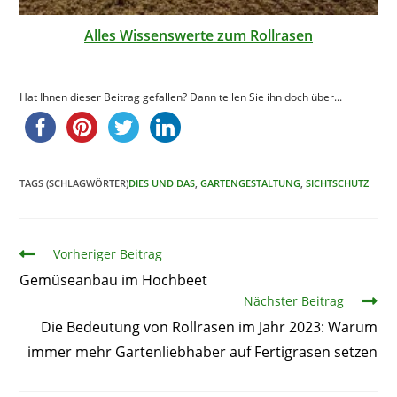
Alles Wissenswerte zum Rollrasen
Hat Ihnen dieser Beitrag gefallen? Dann teilen Sie ihn doch über...
TAGS (SCHLAGWÖRTER)
DIES UND DAS
,
GARTENGESTALTUNG
,
SICHTSCHUTZ
Artikel
Vorheriger Beitrag
Gemüseanbau im Hochbeet
Nächster Beitrag
Die Bedeutung von Rollrasen im Jahr 2023: Warum
immer mehr Gartenliebhaber auf Fertigrasen setzen