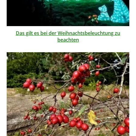
Das gilt es bei der Weihnachtsbeleuchtung zu
beachten