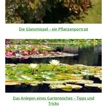
Die Glanzmispel – ein Pflanzenportrait
Das Anlegen eines Gartenteiches – Tipps und
Tricks