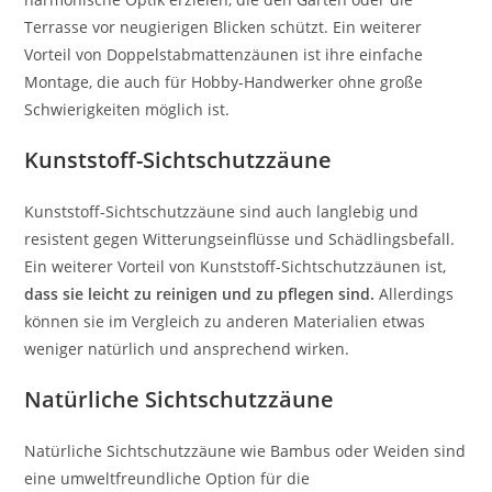
Terrasse vor neugierigen Blicken schützt. Ein weiterer
Vorteil von Doppelstabmattenzäunen ist ihre einfache
Montage, die auch für Hobby-Handwerker ohne große
Schwierigkeiten möglich ist.
Kunststoff-Sichtschutzzäune
Kunststoff-Sichtschutzzäune sind auch langlebig und
resistent gegen Witterungseinflüsse und Schädlingsbefall.
Ein weiterer Vorteil von Kunststoff-Sichtschutzzäunen ist,
dass sie leicht zu reinigen und zu pflegen sind.
Allerdings
können sie im Vergleich zu anderen Materialien etwas
weniger natürlich und ansprechend wirken.
Natürliche Sichtschutzzäune
Natürliche Sichtschutzzäune wie Bambus oder Weiden sind
eine umweltfreundliche Option für die