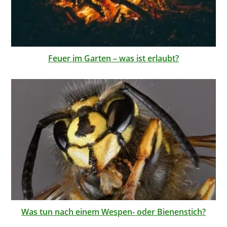
Feuer im Garten – was ist erlaubt?
Was tun nach einem Wespen- oder Bienenstich?