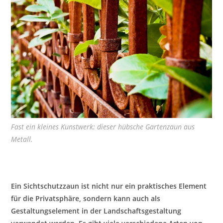
Fast ein kleines Kunstwerk: dieser hübsche Gartenzaun aus
Metall.
Ein Sichtschutzzaun ist nicht nur ein praktisches Element
für die Privatsphäre, sondern kann auch als
Gestaltungselement in der Landschaftsgestaltung