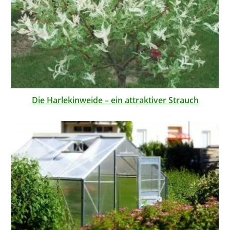
Die Harlekinweide – ein attraktiver Strauch