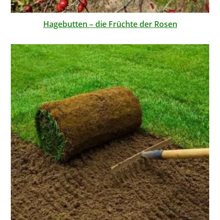
Hagebutten – die Früchte der Rosen