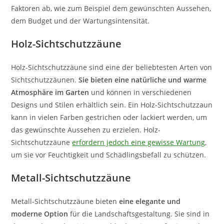
Faktoren ab, wie zum Beispiel dem gewünschten Aussehen,
dem Budget und der Wartungsintensität.
Holz-Sichtschutzzäune
Holz-Sichtschutzzäune sind eine der beliebtesten Arten von
Sichtschutzzäunen.
Sie bieten eine natürliche und warme
Atmosphäre im
Garten
und können in verschiedenen
Designs und Stilen erhältlich sein. Ein Holz-Sichtschutzzaun
kann in vielen Farben gestrichen oder lackiert werden, um
das gewünschte Aussehen zu erzielen. Holz-
Sichtschutzzäune
erfordern jedoch eine gewisse Wartung
,
um sie vor Feuchtigkeit und Schädlingsbefall zu schützen.
Metall-Sichtschutzzäune
Metall-Sichtschutzzäune bieten
eine elegante und
moderne Option
für die Landschaftsgestaltung. Sie sind in