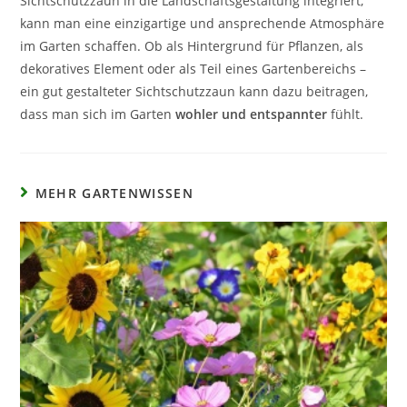
Sichtschutzzaun in die Landschaftsgestaltung integriert,
kann man eine einzigartige und ansprechende Atmosphäre
im Garten schaffen. Ob als Hintergrund für Pflanzen, als
dekoratives Element oder als Teil eines Gartenbereichs –
ein gut gestalteter Sichtschutzzaun kann dazu beitragen,
dass man sich im Garten
wohler und entspannter
fühlt.
MEHR GARTENWISSEN