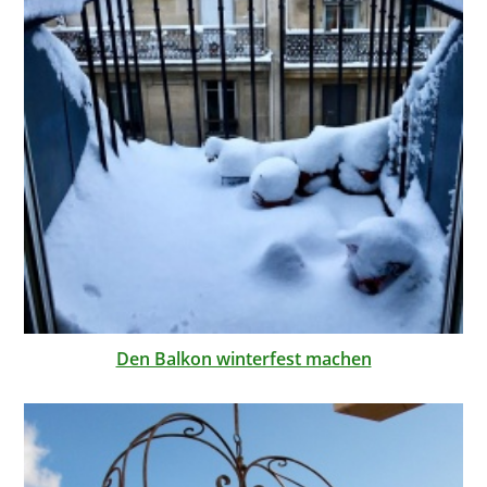
Den Balkon winterfest machen