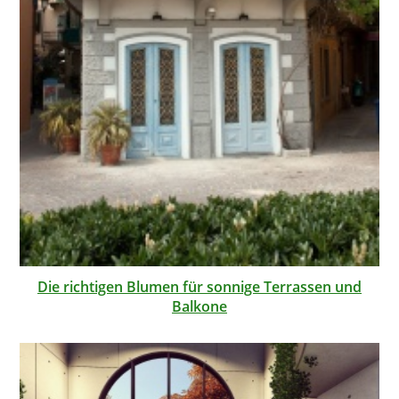
Die richtigen Blumen für sonnige Terrassen und
Balkone