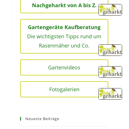
Nachgeharkt von A bis Z.
Gartengeräte Kaufberatung
Die wichtigsten Tipps rund um
Rasenmäher und Co.
Gartenvideos
Fotogalerien
Neueste Beiträge