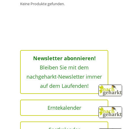
Keine Produkte gefunden.
Newsletter abonnieren!
Bleiben Sie mit dem
nachgeharkt-Newsletter immer
auf dem Laufenden!
Erntekalender