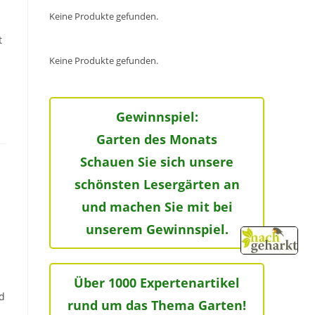
Keine Produkte gefunden.
t
Keine Produkte gefunden.
Gewinnspiel:
Garten des Monats
Schauen Sie sich unsere
schönsten Lesergärten an
und machen Sie mit bei
unserem Gewinnspiel.
Über 1000 Expertenartikel
d
rund um das Thema Garten!