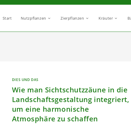
Start
Nutzpflanzen
Zierpflanzen
Kräuter
B
DIES UND DAS
Wie man Sichtschutzzäune in die
Landschaftsgestaltung integriert,
um eine harmonische
Atmosphäre zu schaffen