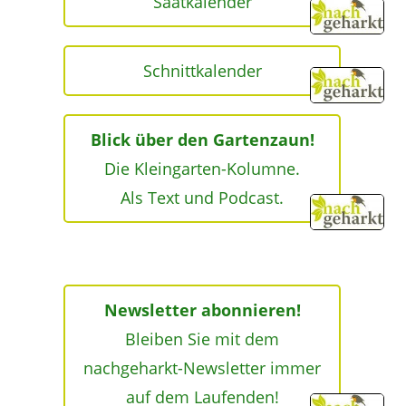
Saatkalender
Schnittkalender
Blick über den Gartenzaun!
Die Kleingarten-Kolumne.
Als Text und Podcast.
Newsletter abonnieren!
Bleiben Sie mit dem
nachgeharkt-Newsletter immer
auf dem Laufenden!