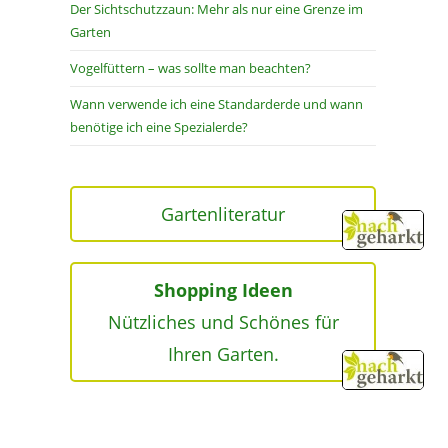
Der Sichtschutzzaun: Mehr als nur eine Grenze im
Garten
Vogelfüttern – was sollte man beachten?
Wann verwende ich eine Standarderde und wann
benötige ich eine Spezialerde?
Gartenliteratur
Shopping Ideen
Nützliches und Schönes für
Ihren Garten.