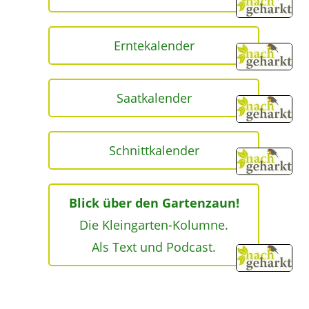
Erntekalender
Saatkalender
Schnittkalender
Blick über den Gartenzaun!
Die Kleingarten-Kolumne.
Als Text und Podcast.