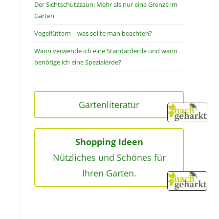
Der Sichtschutzzaun: Mehr als nur eine Grenze im
Garten
Vogelfüttern – was sollte man beachten?
Wann verwende ich eine Standarderde und wann
benötige ich eine Spezialerde?
Gartenliteratur
Shopping Ideen
Nützliches und Schönes für
Ihren Garten.