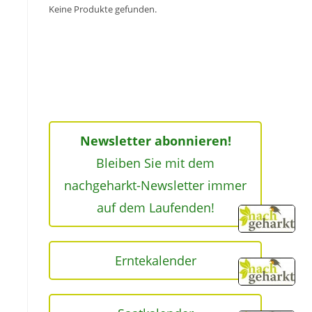
Keine Produkte gefunden.
Newsletter abonnieren!
Bleiben Sie mit dem
nachgeharkt-Newsletter immer
auf dem Laufenden!
Erntekalender