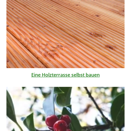
Eine Holzterrasse selbst bauen