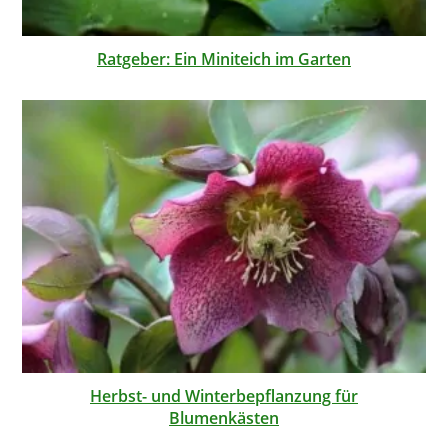
Ratgeber: Ein Miniteich im Garten
Herbst- und Winterbepflanzung für
Blumenkästen