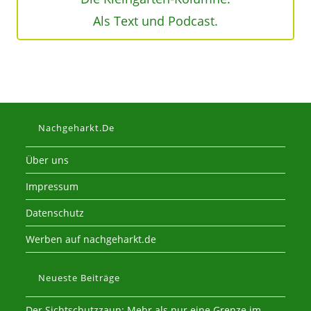
Als Text und Podcast.
Nachgeharkt.de
Über uns
Impressum
Datenschutz
Werben auf nachgeharkt.de
Neueste Beiträge
Der Sichtschutzzaun: Mehr als nur eine Grenze im