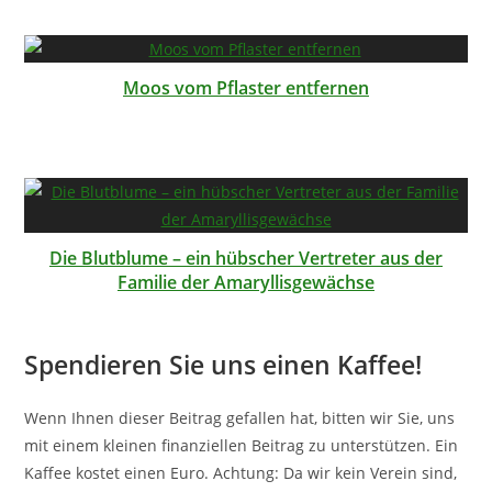
Moos vom Pflaster entfernen
Die Blutblume – ein hübscher Vertreter aus der
Familie der Amaryllisgewächse
Spendieren Sie uns einen Kaffee!
Wenn Ihnen dieser Beitrag gefallen hat, bitten wir Sie, uns
mit einem kleinen finanziellen Beitrag zu unterstützen. Ein
Kaffee kostet einen Euro. Achtung: Da wir kein Verein sind,