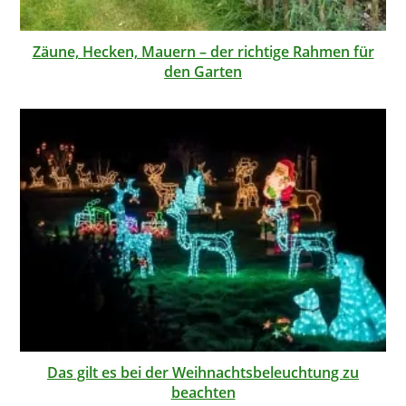
Zäune, Hecken, Mauern – der richtige Rahmen für
den Garten
Das gilt es bei der Weihnachtsbeleuchtung zu
beachten