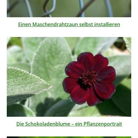
Einen Maschendrahtzaun selbst installieren
Die Schokoladenblume – ein Pflanzenportrait