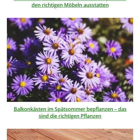
den richtigen Möbeln ausstatten
Balkonkästen im Spätsommer bepflanzen – das
sind die richtigen Pflanzen