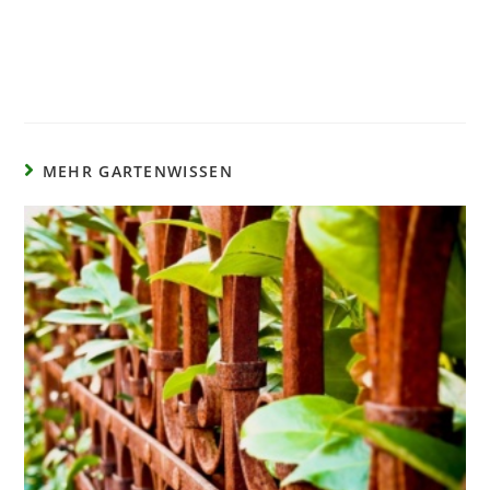
MEHR GARTENWISSEN