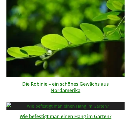
Die Robinie – ein schönes Gewächs aus
Nordamerika
Wie befestigt man einen Hang im Garten?