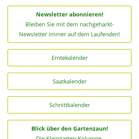
Newsletter abonnieren!
Bleiben Sie mit dem nachgeharkt-
Newsletter immer auf dem Laufenden!
Erntekalender
Saatkalender
Schnittkalender
Blick über den Gartenzaun!
Die Kleingarten-Kolumne.