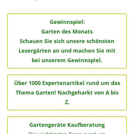
Gewinnspiel:
Garten des Monats
Schauen Sie sich unsere schönsten
Lesergärten an und machen Sie mit
bei unserem Gewinnspiel.
Über 1000 Expertenartikel rund um das
Thema Garten! Nachgeharkt von A bis
Z.
Gartengeräte Kaufberatung