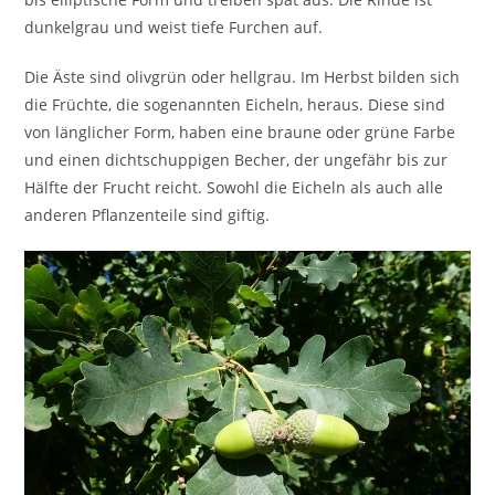
dunkelgrau und weist tiefe Furchen auf.
Die Äste sind olivgrün oder hellgrau. Im Herbst bilden sich
die Früchte, die sogenannten Eicheln, heraus. Diese sind
von länglicher Form, haben eine braune oder grüne Farbe
und einen dichtschuppigen Becher, der ungefähr bis zur
Hälfte der Frucht reicht. Sowohl die Eicheln als auch alle
anderen Pflanzenteile sind giftig.