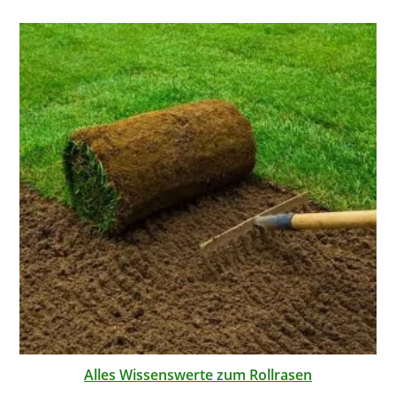
Alles Wissenswerte zum Rollrasen