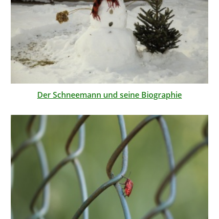
Der Schneemann und seine Biographie