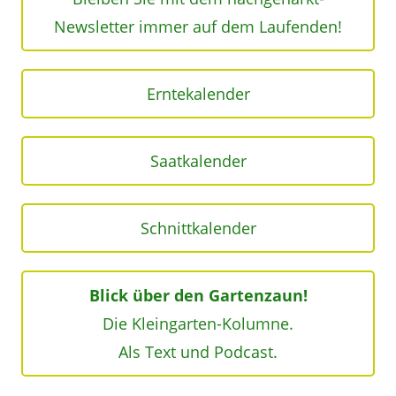
Newsletter immer auf dem Laufenden!
Erntekalender
Saatkalender
Schnittkalender
Blick über den Gartenzaun!
Die Kleingarten-Kolumne.
Als Text und Podcast.