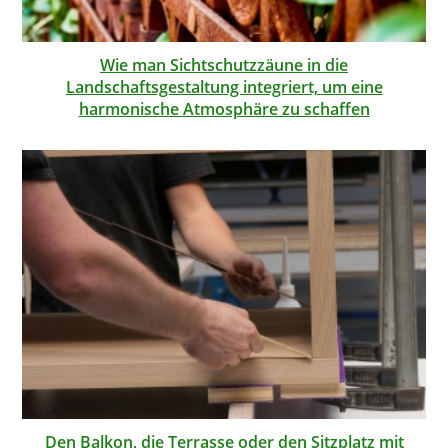
Wie man Sichtschutzzäune in die
Landschaftsgestaltung integriert, um eine
harmonische Atmosphäre zu schaffen
Den Balkon, die Terrasse oder den Sitzplatz mit