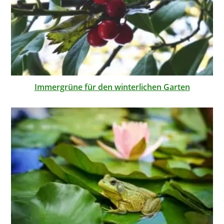
Immergrüne für den winterlichen Garten