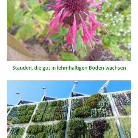
Stauden, die gut in lehmhaltigen Böden wachsen