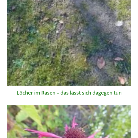
Löcher im Rasen – das lässt sich dagegen tun