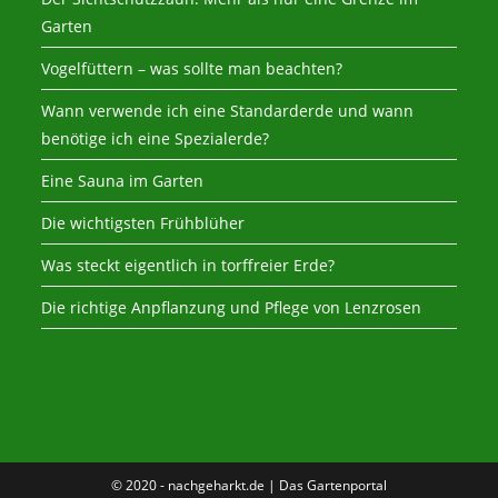
Garten
Vogelfüttern – was sollte man beachten?
Wann verwende ich eine Standarderde und wann
benötige ich eine Spezialerde?
Eine Sauna im Garten
Die wichtigsten Frühblüher
Was steckt eigentlich in torffreier Erde?
Die richtige Anpflanzung und Pflege von Lenzrosen
© 2020 - nachgeharkt.de | Das Gartenportal