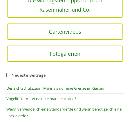
Die wichtigsten Tipps rund um
Rasenmäher und Co.
Gartenvideos
Fotogalerien
Neueste Beiträge
Der Sichtschutzzaun: Mehr als nur eine Grenze im Garten
Vogelfüttern – was sollte man beachten?
Wann verwende ich eine Standarderde und wann benötige ich eine
Spezialerde?