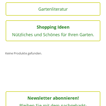
Gartenliteratur
Shopping Ideen
Nützliches und Schönes für Ihren Garten.
Keine Produkte gefunden.
Newsletter abonnieren!
Bleiben Sie mit dem nachgeharkt-