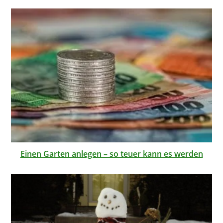
Einen Garten anlegen – so teuer kann es werden