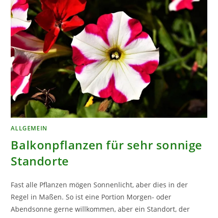
ALLGEMEIN
Balkonpflanzen für sehr sonnige
Standorte
Fast alle Pflanzen mögen Sonnenlicht, aber dies in der
Regel in Maßen. So ist eine Portion Morgen- oder
Abendsonne gerne willkommen, aber ein Standort, der