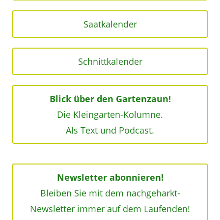
Saatkalender
Schnittkalender
Blick über den Gartenzaun!
Die Kleingarten-Kolumne.
Als Text und Podcast.
Newsletter abonnieren!
Bleiben Sie mit dem nachgeharkt-
Newsletter immer auf dem Laufenden!