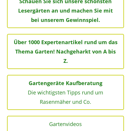
Schauen Sie sich unsere schönsten
Lesergärten an und machen Sie mit
bei unserem Gewinnspiel.
Über 1000 Expertenartikel rund um das
Thema Garten! Nachgeharkt von A bis
Z.
Gartengeräte Kaufberatung
Die wichtigsten Tipps rund um
Rasenmäher und Co.
Gartenvideos