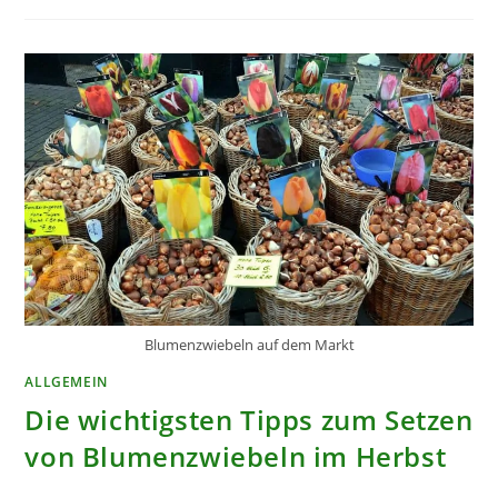
BEIM
OLEANDER
Blumenzwiebeln auf dem Markt
ALLGEMEIN
Die wichtigsten Tipps zum Setzen
von Blumenzwiebeln im Herbst