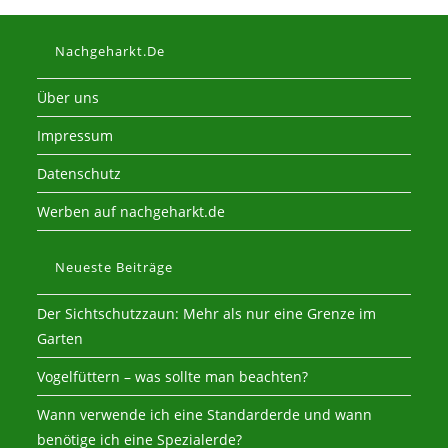
Nachgeharkt.de
Über uns
Impressum
Datenschutz
Werben auf nachgeharkt.de
Neueste Beiträge
Der Sichtschutzzaun: Mehr als nur eine Grenze im
Garten
Vogelfüttern – was sollte man beachten?
Wann verwende ich eine Standarderde und wann
benötige ich eine Spezialerde?