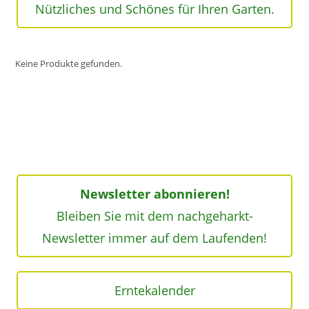
Nützliches und Schönes für Ihren Garten.
Keine Produkte gefunden.
Newsletter abonnieren!
Bleiben Sie mit dem nachgeharkt-
Newsletter immer auf dem Laufenden!
Erntekalender