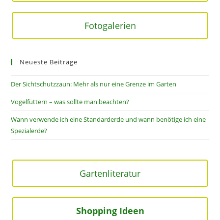
Fotogalerien
Neueste Beiträge
Der Sichtschutzzaun: Mehr als nur eine Grenze im Garten
Vogelfüttern – was sollte man beachten?
Wann verwende ich eine Standarderde und wann benötige ich eine
Spezialerde?
Gartenliteratur
Shopping Ideen