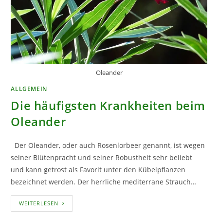
Oleander
ALLGEMEIN
Die häufigsten Krankheiten beim
Oleander
Der Oleander, oder auch Rosenlorbeer genannt, ist wegen
seiner Blütenpracht und seiner Robustheit sehr beliebt
und kann getrost als Favorit unter den Kübelpflanzen
bezeichnet werden. Der herrliche mediterrane Strauch…
DIE
WEITERLESEN
HÄUFIGSTEN
KRANKHEITEN