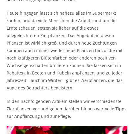
Heute hingegen lässt sich nahezu alles im Supermarkt
kaufen, und da viele Menschen die Arbeit rund um die
Ernte scheuen, setzen sie lieber auf die etwas
pflegeleichteren Zierpflanzen. Das Angebot an diesen
Pflanzen ist wirklich groß, und durch neue Züchtungen
kommen auch immer wieder neue Pflanzen hinzu, die mit
noch kräftigeren Blütenfarben oder anderen positiven
Wuchseigenschaften brillieren können. Sie lassen sich in
Rabatten, in Beeten und Kübeln anpflanzen, und zu jeder
Jahreszeit – auch im Winter – gibt es Zierpflanzen, die das
Auge des Betrachters begeistern.
In den nachfolgenden Artikeln stellen wir verschiedenste
Zierpflanzen vor und geben darüber hinaus wertvolle Tipps
zur Anpflanzung und zur Pflege.