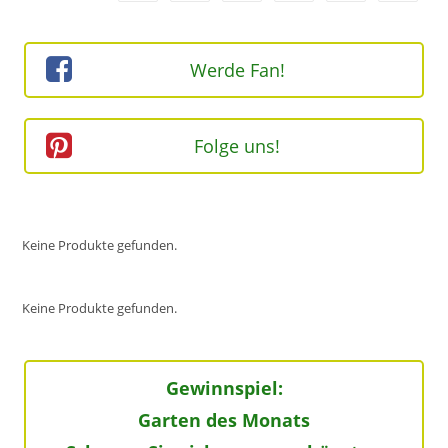
Werde Fan!
Folge uns!
Keine Produkte gefunden.
Keine Produkte gefunden.
Gewinnspiel:
Garten des Monats