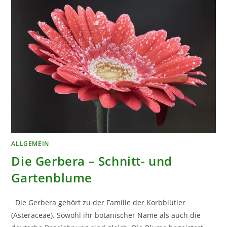
ALLGEMEIN
Die Gerbera – Schnitt- und
Gartenblume
Die Gerbera gehört zu der Familie der Korbblütler
(Asteraceae). Sowohl ihr botanischer Name als auch die