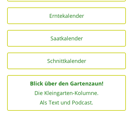
Erntekalender
Saatkalender
Schnittkalender
Blick über den Gartenzaun!
Die Kleingarten-Kolumne.
Als Text und Podcast.