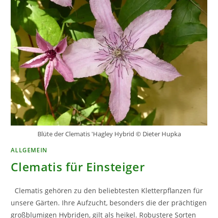
Blüte der Clematis 'Hagley Hybrid © Dieter Hupka
ALLGEMEIN
Clematis für Einsteiger
Clematis gehören zu den beliebtesten Kletterpflanzen für
unsere Gärten. Ihre Aufzucht, besonders die der prächtigen
großblumigen Hybriden, gilt als heikel. Robustere Sorten