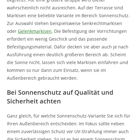
wahrscheinlich nicht ausreichen. Auf der Terrasse sind
Markisen eine beliebte Variante im Bereich Sonnenschutz.
Zur Auswahl stehen beispielsweise Senkrechtmarkisen
oder
Gelenkmarkisen
. Die Befestigung der Vorrichtungen
erfordert ein wenig Geschick und das passende
Befestigungsmaterial. Dafür decken sie aber auch je nach
Ausführung einen deutlich größeren Bereich ab. Scheint
die Sonne nicht, lassen sich viele Markisen einfahren und
kommen so nur dann zum Einsatz, wenn sie im
Außenbereich gebraucht werden.
Bei Sonnenschutz auf Qualität und
Sicherheit achten
Ganz gleich, für welche Sonnenschutz-Variante Sie sich für
Ihren Außenbereich entscheiden: Im Fokus sollte neben
einem zuverlässigen Schutz vor UV-Strahlung immer auch
die Sicherheit stehen. So ist es bei einem Sonnenschirm