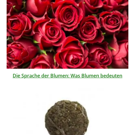
Die Sprache der Blumen: Was Blumen bedeuten