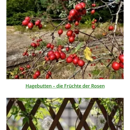
Hagebutten – die Früchte der Rosen