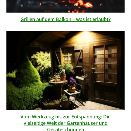
Grillen auf dem Balkon – was ist erlaubt?
Vom Werkzeug bis zur Entspannung: Die
vielseitige Welt der Gartenhäuser und
Geräteschuppen