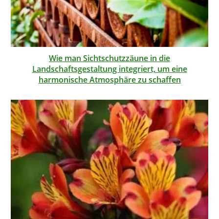
Wie man Sichtschutzzäune in die
Landschaftsgestaltung integriert, um eine
harmonische Atmosphäre zu schaffen