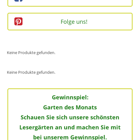
Folge uns!
Keine Produkte gefunden.
Keine Produkte gefunden.
Gewinnspiel:
Garten des Monats
Schauen Sie sich unsere schönsten
Lesergärten an und machen Sie mit
bei unserem Gewinnspiel.