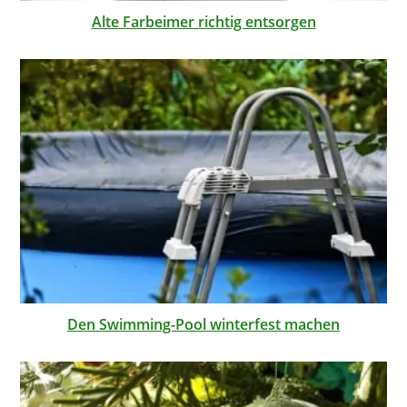
Alte Farbeimer richtig entsorgen
Den Swimming-Pool winterfest machen