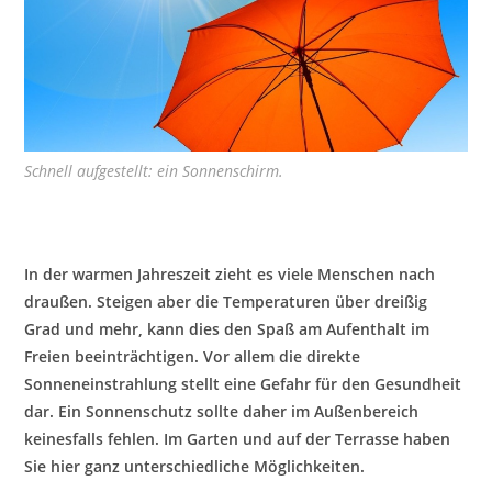
Schnell aufgestellt: ein Sonnenschirm.
In der warmen Jahreszeit zieht es viele Menschen nach
draußen. Steigen aber die Temperaturen über dreißig
Grad und mehr, kann dies den Spaß am Aufenthalt im
Freien beeinträchtigen. Vor allem die direkte
Sonneneinstrahlung stellt eine Gefahr für den Gesundheit
dar. Ein Sonnenschutz sollte daher im Außenbereich
keinesfalls fehlen. Im Garten und auf der Terrasse haben
Sie hier ganz unterschiedliche Möglichkeiten.