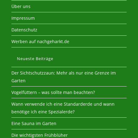
Über uns
Impressum
Datenschutz
Werben auf nachgeharkt.de
Neueste Beiträge
Der Sichtschutzzaun: Mehr als nur eine Grenze im
Garten
Vogelfüttern – was sollte man beachten?
Wann verwende ich eine Standarderde und wann
benötige ich eine Spezialerde?
Eine Sauna im Garten
Die wichtigsten Frühblüher