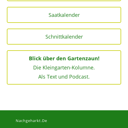
Saatkalender
Schnittkalender
Blick über den Gartenzaun!
Die Kleingarten-Kolumne.
Als Text und Podcast.
Nachgeharkt.de