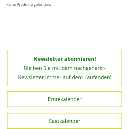
Keine Produkte gefunden.
Newsletter abonnieren!
Bleiben Sie mit dem nachgeharkt-
Newsletter immer auf dem Laufenden!
Erntekalender
Saatkalender