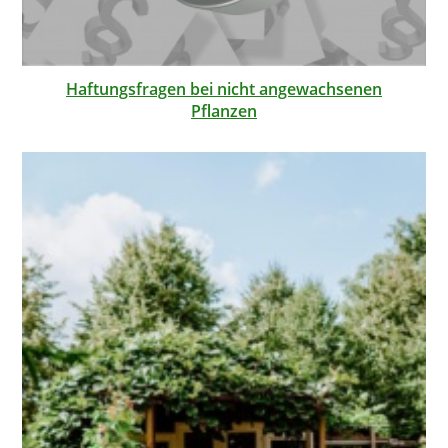
Haftungsfragen bei nicht angewachsenen
Pflanzen