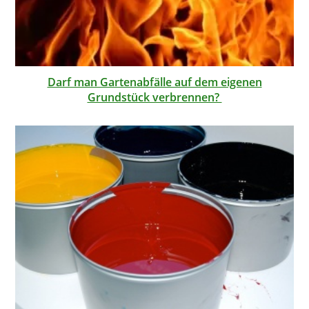
Darf man Gartenabfälle auf dem eigenen
Grundstück verbrennen?