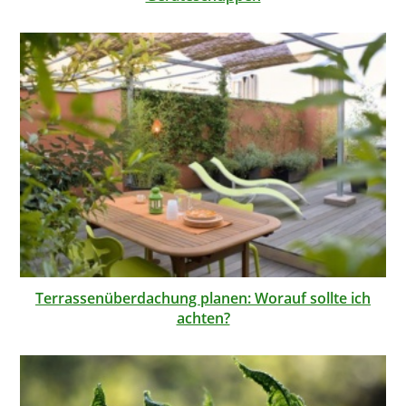
Terrassenüberdachung planen: Worauf sollte ich
achten?