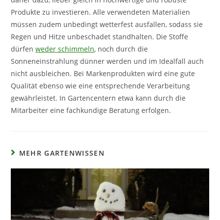
Produkte zu investieren. Alle verwendeten Materialien
müssen zudem unbedingt wetterfest ausfallen, sodass sie
Regen und Hitze unbeschadet standhalten. Die Stoffe
dürfen
weder schimmeln
, noch durch die
Sonneneinstrahlung dünner werden und im Idealfall auch
nicht ausbleichen. Bei Markenprodukten wird eine gute
Qualität ebenso wie eine entsprechende Verarbeitung
gewährleistet. In Gartencentern etwa kann durch die
Mitarbeiter eine fachkundige Beratung erfolgen.
MEHR GARTENWISSEN