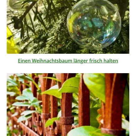
Einen Weihnachtsbaum länger frisch halten