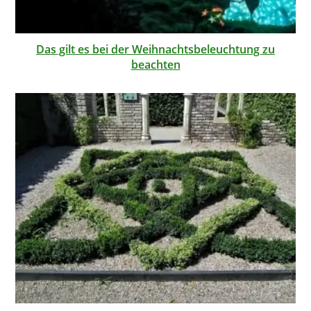
Das gilt es bei der Weihnachtsbeleuchtung zu
beachten