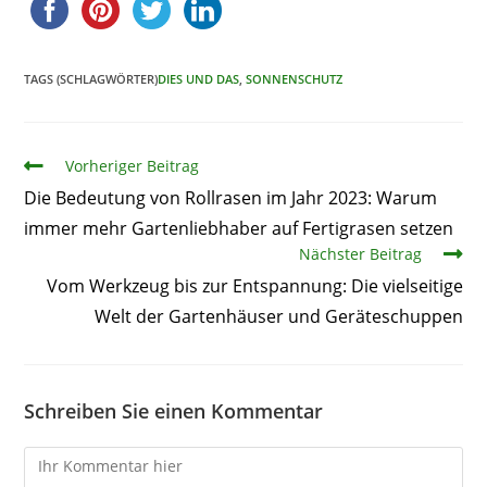
TAGS (SCHLAGWÖRTER)
DIES UND DAS
,
SONNENSCHUTZ
Artikel
Vorheriger Beitrag
Die Bedeutung von Rollrasen im Jahr 2023: Warum
immer mehr Gartenliebhaber auf Fertigrasen setzen
Nächster Beitrag
Vom Werkzeug bis zur Entspannung: Die vielseitige
Welt der Gartenhäuser und Geräteschuppen
Schreiben Sie einen Kommentar
Kommentare