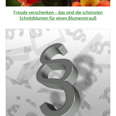
Freude verschenken – das sind die schönsten
Schnittblumen für einen Blumenstrauß