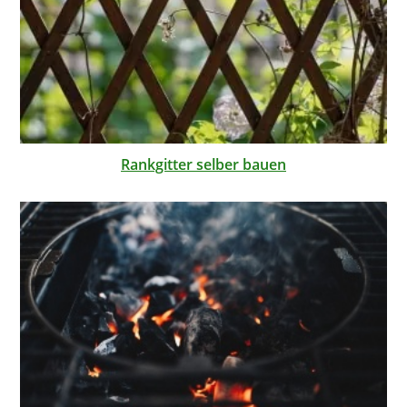
Rankgitter selber bauen