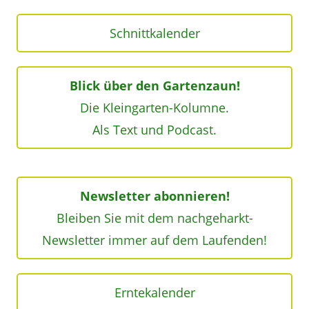
Schnittkalender
Blick über den Gartenzaun!
Die Kleingarten-Kolumne.
Als Text und Podcast.
Newsletter abonnieren!
Bleiben Sie mit dem nachgeharkt-
Newsletter immer auf dem Laufenden!
Erntekalender