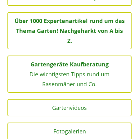
Über 1000 Expertenartikel rund um das
Thema Garten! Nachgeharkt von A bis
Z.
Gartengeräte Kaufberatung
Die wichtigsten Tipps rund um
Rasenmäher und Co.
Gartenvideos
Fotogalerien