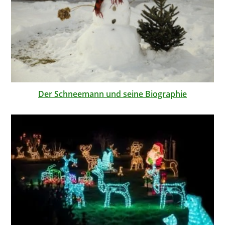
Der Schneemann und seine Biographie