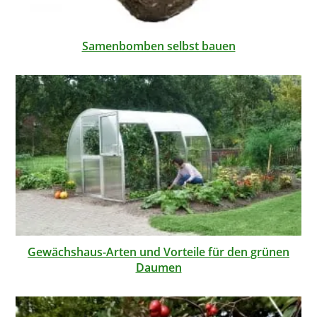
Samenbomben selbst bauen
Gewächshaus-Arten und Vorteile für den grünen
Daumen