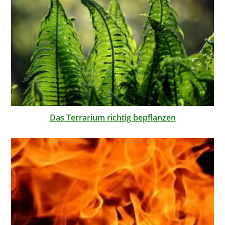
Das Terrarium richtig bepflanzen