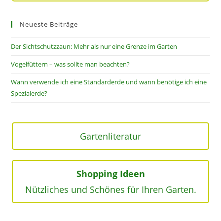
Neueste Beiträge
Der Sichtschutzzaun: Mehr als nur eine Grenze im Garten
Vogelfüttern – was sollte man beachten?
Wann verwende ich eine Standarderde und wann benötige ich eine
Spezialerde?
Gartenliteratur
Shopping Ideen
Nützliches und Schönes für Ihren Garten.