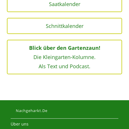
Saatkalender
Schnittkalender
Blick über den Gartenzaun!
Die Kleingarten-Kolumne.
Als Text und Podcast.
Nachgeharkt.de
Über uns