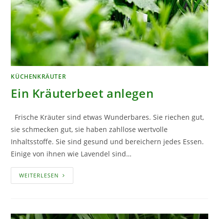
KÜCHENKRÄUTER
Ein Kräuterbeet anlegen
Frische Kräuter sind etwas Wunderbares. Sie riechen gut,
sie schmecken gut, sie haben zahllose wertvolle
Inhaltsstoffe. Sie sind gesund und bereichern jedes Essen.
Einige von ihnen wie Lavendel sind…
EIN
WEITERLESEN
KRÄUTERBEET
ANLEGEN