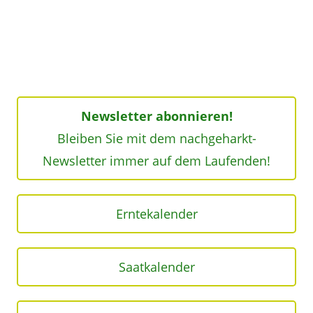
Newsletter abonnieren!
Bleiben Sie mit dem nachgeharkt-
Newsletter immer auf dem Laufenden!
Erntekalender
Saatkalender