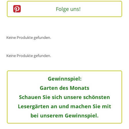
Folge uns!
Keine Produkte gefunden.
Keine Produkte gefunden.
Gewinnspiel:
Garten des Monats
Schauen Sie sich unsere schönsten
Lesergärten an und machen Sie mit
bei unserem Gewinnspiel.