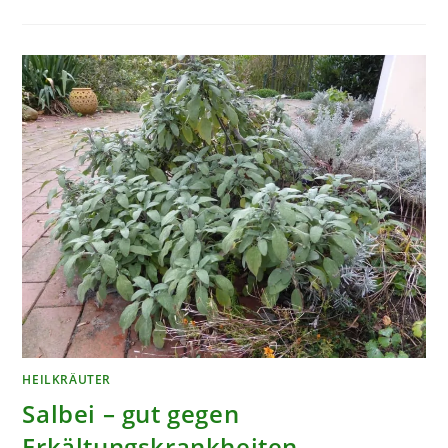
HEILKRÄUTER
Salbei – gut gegen
Erkältungskrankheiten