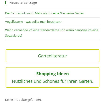
Neueste Beiträge
Der Sichtschutzzaun: Mehr als nur eine Grenze im Garten
Vogelfüttern – was sollte man beachten?
Wann verwende ich eine Standarderde und wann benötige ich eine
Spezialerde?
Gartenliteratur
Shopping Ideen
Nützliches und Schönes für Ihren Garten.
Keine Produkte gefunden.