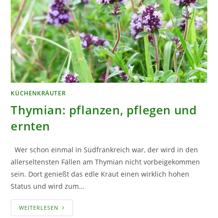
KÜCHENKRÄUTER
Thymian: pflanzen, pflegen und
ernten
Wer schon einmal in Südfrankreich war, der wird in den
allerseltensten Fällen am Thymian nicht vorbeigekommen
sein. Dort genießt das edle Kraut einen wirklich hohen
Status und wird zum…
THYMIAN:
WEITERLESEN
PFLANZEN,