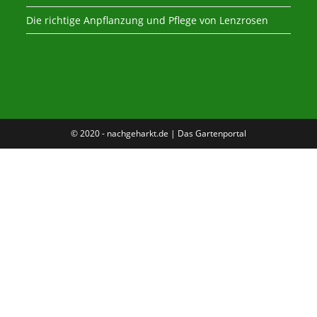
Die richtige Anpflanzung und Pflege von Lenzrosen
© 2020 - nachgeharkt.de | Das Gartenportal