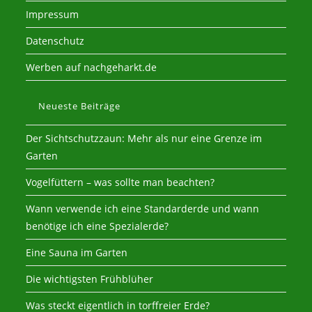
Impressum
Datenschutz
Werben auf nachgeharkt.de
Neueste Beiträge
Der Sichtschutzzaun: Mehr als nur eine Grenze im
Garten
Vogelfüttern – was sollte man beachten?
Wann verwende ich eine Standarderde und wann
benötige ich eine Spezialerde?
Eine Sauna im Garten
Die wichtigsten Frühblüher
Was steckt eigentlich in torffreier Erde?