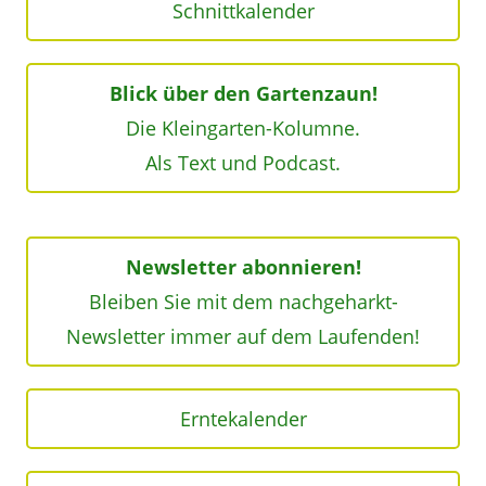
Schnittkalender
Blick über den Gartenzaun!
Die Kleingarten-Kolumne.
Als Text und Podcast.
Newsletter abonnieren!
Bleiben Sie mit dem nachgeharkt-
Newsletter immer auf dem Laufenden!
Erntekalender