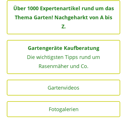
Über 1000 Expertenartikel rund um das
Thema Garten! Nachgeharkt von A bis
Z.
Gartengeräte Kaufberatung
Die wichtigsten Tipps rund um
Rasenmäher und Co.
Gartenvideos
Fotogalerien