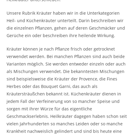
Unsere Rubrik Kräuter haben wir in die Unterkategorien
Heil- und Küchenkräuter unterteilt. Darin beschreiben wir
die einzelnen Pflanzen, gehen auf deren Geschmäcker und
Gerüche ein oder beschreiben ihre heilende Wirkung.
Kräuter können je nach Pflanze frisch oder getrocknet
verwendet werden. Bei manchen Pflanzen sind auch beide
Varianten möglich. Sie werden entweder einzeln oder auch
als Mischungen verwendet. Die bekanntesten Mischungen
sind beispielsweise die Kräuter der Provence, die Fines
Herbes oder das Bouquet Garni, das auch als
Kräutersträußchen bekannt ist. Küchenkräuter dienen in
jedem Fall der Verfeinerung von so mancher Speise und
sorgen mit ihrer Würze für das eigentliche
Geschmackserlebnis. Heilkräuter dagegen haben schon seit
vielen Jahrhunderten so manches Leiden oder so manche
Krankheit nachweislich gelindert und sind bis heute eine