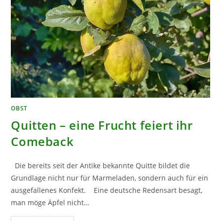
OBST
Quitten – eine Frucht feiert ihr
Comeback
Die bereits seit der Antike bekannte Quitte bildet die
Grundlage nicht nur für Marmeladen, sondern auch für ein
ausgefallenes Konfekt. Eine deutsche Redensart besagt,
man möge Äpfel nicht…