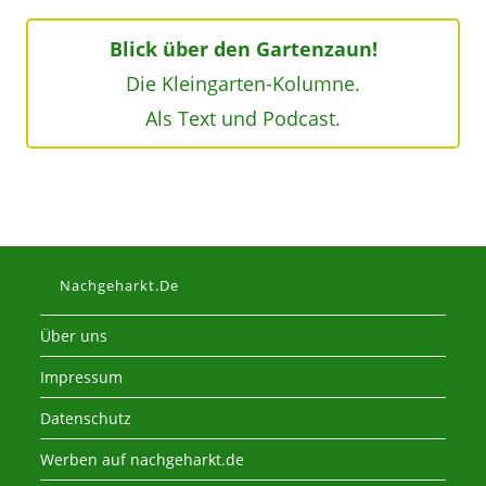
Blick über den Gartenzaun!
Die Kleingarten-Kolumne.
Als Text und Podcast.
Nachgeharkt.de
Über uns
Impressum
Datenschutz
Werben auf nachgeharkt.de