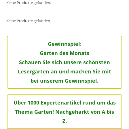
Keine Produkte gefunden.
Keine Produkte gefunden.
Gewinnspiel:
Garten des Monats
Schauen Sie sich unsere schönsten
Lesergärten an und machen Sie mit
bei unserem Gewinnspiel.
Über 1000 Expertenartikel rund um das
Thema Garten! Nachgeharkt von A bis
Z.