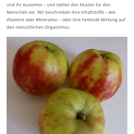
und ihr Aussehen – und stellen den Nutzen für den
Menschen vor. Wir beschreiben ihre Inhaltstoffe – wie
Vitamine oder Mineralien – oder ihre heilende Wirkung auf
den menschlichen Organismus.