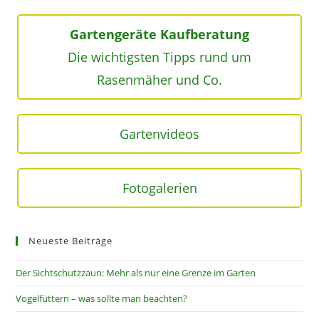
Gartengeräte Kaufberatung
Die wichtigsten Tipps rund um
Rasenmäher und Co.
Gartenvideos
Fotogalerien
Neueste Beiträge
Der Sichtschutzzaun: Mehr als nur eine Grenze im Garten
Vogelfüttern – was sollte man beachten?