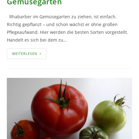
Gemüsegarten
Rhabarber im Gemüsegarten zu ziehen, ist einfach.
Richtig gepflanzt – und schon wächst er ohne großen
Pflegeaufwand. Hier werden die besten Sorten vorgestellt.
Handelt es sich bei dem zu…
RHABARBER
WEITERLESEN
AUS
DEM
GEMÜSEGARTEN