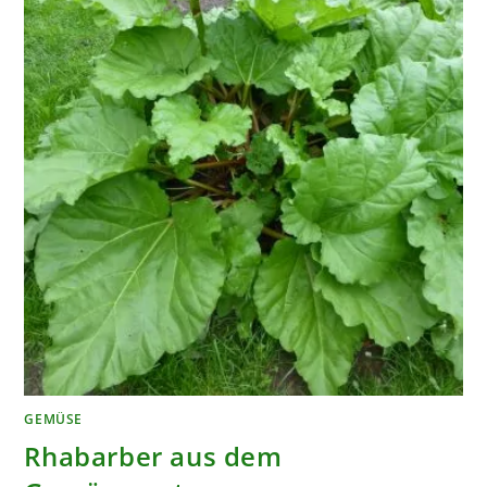
GEMÜSE
Rhabarber aus dem