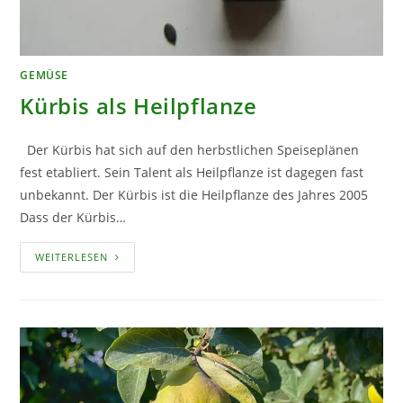
GEMÜSE
Kürbis als Heilpflanze
Der Kürbis hat sich auf den herbstlichen Speiseplänen
fest etabliert. Sein Talent als Heilpflanze ist dagegen fast
unbekannt. Der Kürbis ist die Heilpflanze des Jahres 2005
Dass der Kürbis…
KÜRBIS
WEITERLESEN
ALS
HEILPFLANZE