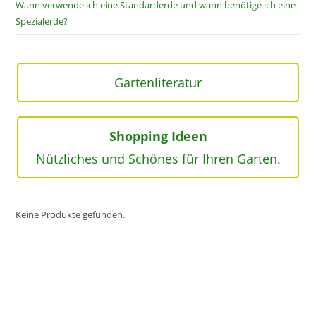
Wann verwende ich eine Standarderde und wann benötige ich eine
Spezialerde?
Gartenliteratur
Shopping Ideen
Nützliches und Schönes für Ihren Garten.
Keine Produkte gefunden.