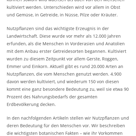
kultiviert werden. Unterschieden wird vor allem in Obst
und Gemüse, in Getreide, in Nüsse, Pilze oder Kräuter.
Nutzpflanzen sind das wichtigste Erzeugnis in der
Landwirtschaft. Diese wurde vor mehr als 12.000 Jahren
erfunden, als die Menschen in Vorderasien und Anatolien
mit dem Anbau erster Getreidesorten begannen. Kultiviert
wurden zu diesem Zeitpunkt vor allem Gerste, Roggen,
Emmer und Einkorn. Aktuell gibt es rund 20.000 Arten an
Nutzpflanzen, die vom Menschen genutzt werden. 4.900
davon werden kultiviert, und wiederum 150 von diesen
kommt eine ganz besondere Bedeutung zu, weil sie etwa 90
Prozent des Nahrungsbedarfs der gesamten
Erdbevölkerung decken.
In den nachfolgenden Artikeln stellen wir Nutzpflanzen und
deren Bedeutung für den Menschen vor. Wir beschreiben
die wichtigsten botanischen Fakten – wie ihr Vorkommen