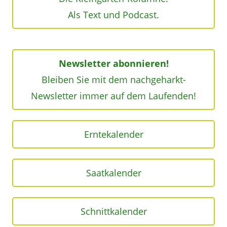
Als Text und Podcast.
Newsletter abonnieren!
Bleiben Sie mit dem nachgeharkt-
Newsletter immer auf dem Laufenden!
Erntekalender
Saatkalender
Schnittkalender