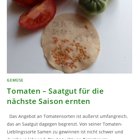
GEMÜSE
Tomaten – Saatgut für die
nächste Saison ernten
Das Angebot an Tomatensorten ist äußerst umfangreich,
das an Saatgut dagegen begrenzt. Von seiner Tomaten-
Lieblingssorte Samen zu gewinnen ist nicht schwer und