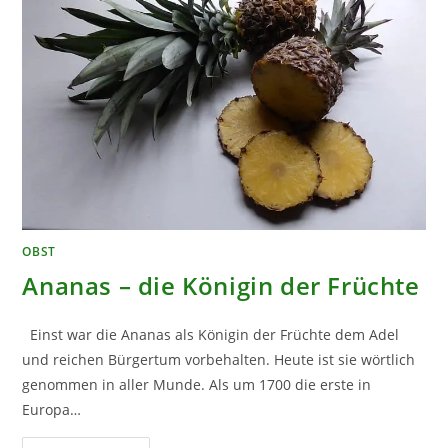
OBST
Ananas – die Königin der Früchte
Einst war die Ananas als Königin der Früchte dem Adel
und reichen Bürgertum vorbehalten. Heute ist sie wörtlich
genommen in aller Munde. Als um 1700 die erste in
Europa…