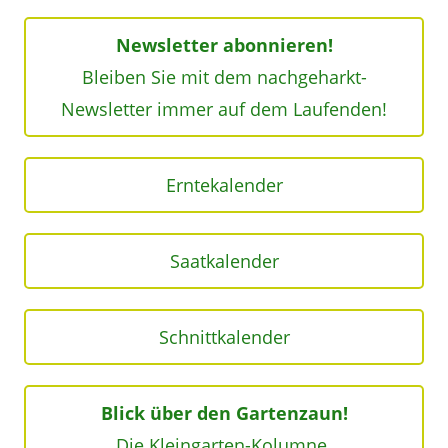
Newsletter abonnieren!
Bleiben Sie mit dem nachgeharkt-
Newsletter immer auf dem Laufenden!
Erntekalender
Saatkalender
Schnittkalender
Blick über den Gartenzaun!
Die Kleingarten-Kolumne.