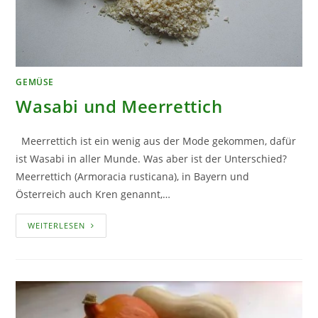
GEMÜSE
Wasabi und Meerrettich
Meerrettich ist ein wenig aus der Mode gekommen, dafür
ist Wasabi in aller Munde. Was aber ist der Unterschied?
Meerrettich (Armoracia rusticana), in Bayern und
Österreich auch Kren genannt,…
WASABI
WEITERLESEN
UND
MEERRETTICH