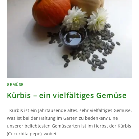
GEMÜSE
Kürbis – ein vielfältiges Gemüse
Kürbis ist ein Jahrtausende altes, sehr vielfältiges Gemüse.
Was ist bei der Haltung im Garten zu bedenken? Eine
unserer beliebtesten Gemüsearten ist im Herbst der Kürbis
(Cucurbita pepo), wobei…