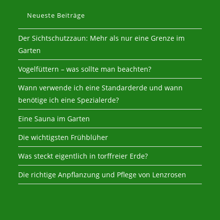
Neueste Beiträge
Der Sichtschutzzaun: Mehr als nur eine Grenze im
Garten
Vogelfüttern – was sollte man beachten?
Wann verwende ich eine Standarderde und wann
benötige ich eine Spezialerde?
Eine Sauna im Garten
Die wichtigsten Frühblüher
Was steckt eigentlich in torffreier Erde?
Die richtige Anpflanzung und Pflege von Lenzrosen