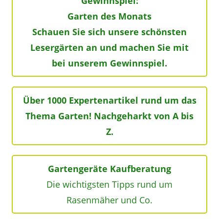
Gewinnspiel:
Garten des Monats
Schauen Sie sich unsere schönsten
Lesergärten an und machen Sie mit
bei unserem Gewinnspiel.
Über 1000 Expertenartikel rund um das
Thema Garten! Nachgeharkt von A bis
Z.
Gartengeräte Kaufberatung
Die wichtigsten Tipps rund um
Rasenmäher und Co.