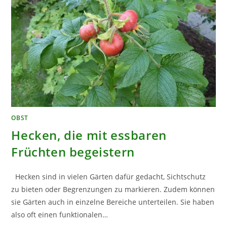
OBST
Hecken, die mit essbaren
Früchten begeistern
Hecken sind in vielen Gärten dafür gedacht, Sichtschutz
zu bieten oder Begrenzungen zu markieren. Zudem können
sie Gärten auch in einzelne Bereiche unterteilen. Sie haben
also oft einen funktionalen…