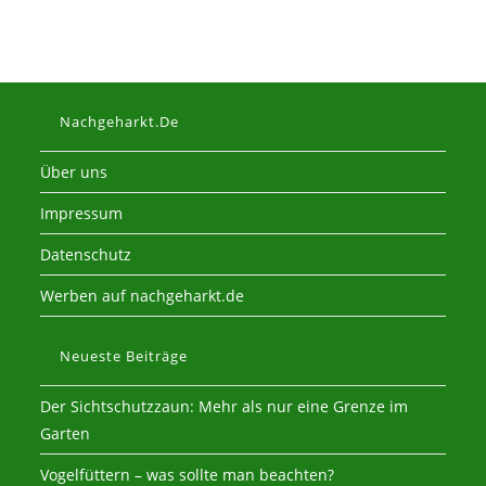
Nachgeharkt.de
Über uns
Impressum
Datenschutz
Werben auf nachgeharkt.de
Neueste Beiträge
Der Sichtschutzzaun: Mehr als nur eine Grenze im
Garten
Vogelfüttern – was sollte man beachten?