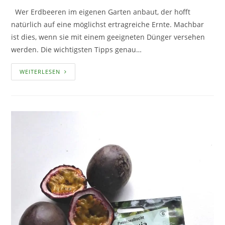
Wer Erdbeeren im eigenen Garten anbaut, der hofft
natürlich auf eine möglichst ertragreiche Ernte. Machbar
ist dies, wenn sie mit einem geeigneten Dünger versehen
werden. Die wichtigsten Tipps genau…
ERDBEEREN
WEITERLESEN
RICHTIG
DÜNGEN