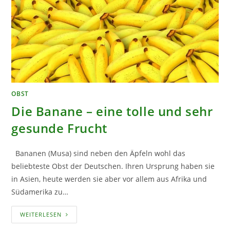
OBST
Die Banane – eine tolle und sehr
gesunde Frucht
Bananen (Musa) sind neben den Äpfeln wohl das
beliebteste Obst der Deutschen. Ihren Ursprung haben sie
in Asien, heute werden sie aber vor allem aus Afrika und
Südamerika zu…
DIE
WEITERLESEN
BANANE
–