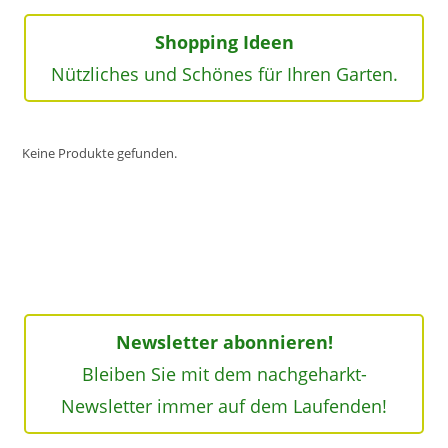
Shopping Ideen
Nützliches und Schönes für Ihren Garten.
Keine Produkte gefunden.
Newsletter abonnieren!
Bleiben Sie mit dem nachgeharkt-
Newsletter immer auf dem Laufenden!