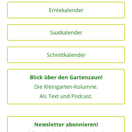
Erntekalender
Saatkalender
Schnittkalender
Blick über den Gartenzaun!
Die Kleingarten-Kolumne.
Als Text und Podcast.
Newsletter abonnieren!