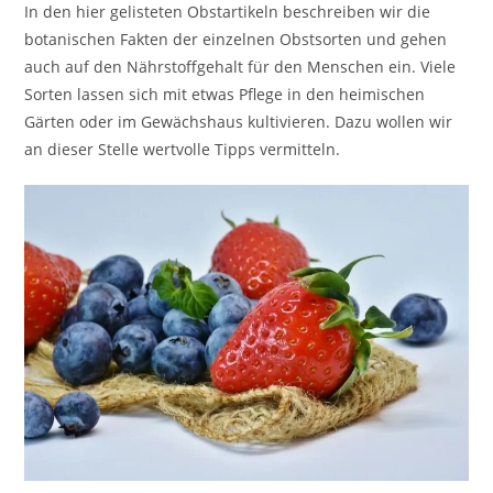
In den hier gelisteten Obstartikeln beschreiben wir die
botanischen Fakten der einzelnen Obstsorten und gehen
auch auf den Nährstoffgehalt für den Menschen ein. Viele
Sorten lassen sich mit etwas Pflege in den heimischen
Gärten oder im Gewächshaus kultivieren. Dazu wollen wir
an dieser Stelle wertvolle Tipps vermitteln.