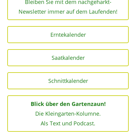
Bleiben Sie mit dem nachgeharkt-
Newsletter immer auf dem Laufenden!
Erntekalender
Saatkalender
Schnittkalender
Blick über den Gartenzaun!
Die Kleingarten-Kolumne.
Als Text und Podcast.