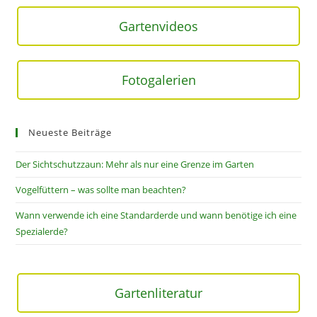
Gartenvideos
Fotogalerien
Neueste Beiträge
Der Sichtschutzzaun: Mehr als nur eine Grenze im Garten
Vogelfüttern – was sollte man beachten?
Wann verwende ich eine Standarderde und wann benötige ich eine
Spezialerde?
Gartenliteratur